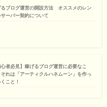
げるブログ運営の開設方法 オススメのレン
ルサーバー契約について
初心者必見】稼げるブログ運営に必要なこ
。それは「アーティクルハネムーン」を作っ
いくこと！