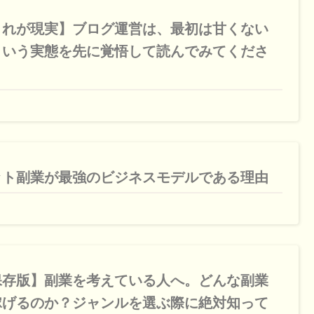
これが現実】ブログ運営は、最初は甘くない
という実態を先に覚悟して読んでみてくださ
ット副業が最強のビジネスモデルである理由
保存版】副業を考えている人へ。どんな副業
稼げるのか？ジャンルを選ぶ際に絶対知って