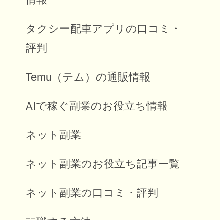
タクシー配車アプリの口コミ・
評判
Temu（テム）の通販情報
AIで稼ぐ副業のお役立ち情報
ネット副業
ネット副業のお役立ち記事一覧
ネット副業の口コミ・評判