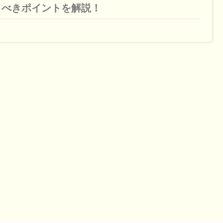
くべきポイントを解説！