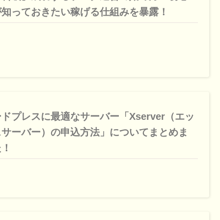
が知っておきたい稼げる仕組みを暴露！
ドプレスに最適なサーバー「Xserver（エッ
スサーバー）の申込方法」についてまとめま
た！