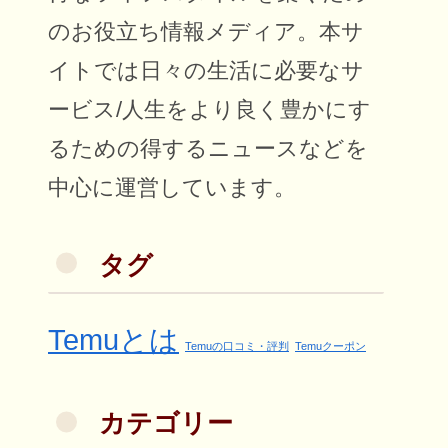
のお役立ち情報メディア。本サ
イトでは日々の生活に必要なサ
ービス/人生をより良く豊かにす
るための得するニュースなどを
中心に運営しています。
タグ
Temuとは
Temuの口コミ・評判
Temuクーポン
カテゴリー