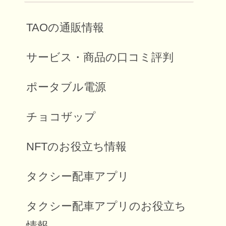
TAOの通販情報
サービス・商品の口コミ評判
ポータブル電源
チョコザップ
NFTのお役立ち情報
タクシー配車アプリ
タクシー配車アプリのお役立ち
情報