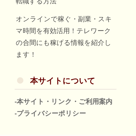
転職する方法
オンラインで稼ぐ・副業・スキ
マ時間を有効活用！テレワーク
の合間にも稼げる情報を紹介し
ます！
本サイトについて
-本サイト・リンク・ご利用案内
-プライバシーポリシー