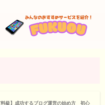
有料級】成功するブログ運営の始め方 初心