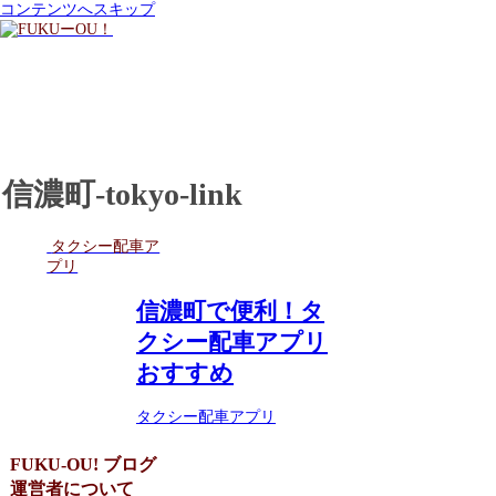
コンテンツへスキップ
信濃町-tokyo-link
タクシー配車ア
プリ
信濃町で便利！タ
クシー配車アプリ
おすすめ
タクシー配車アプリ
FUKU-OU! ブログ
運営者について