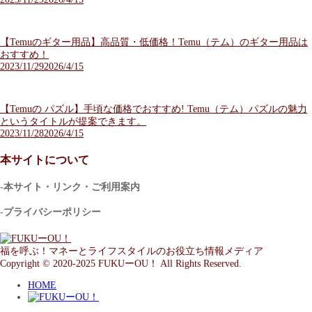
【Temuのギター用品】高品質・低価格！Temu（テム）のギター用品は
おすすめ！
2023/11/29
2026/4/15
【Temuの パズル】手頃な価格でおすすめ! Temu（テム）パズルの魅力
というタイトルが提案できます。
2023/11/28
2026/4/15
本サイトについて
-本サイト・リンク・ご利用案内
-プライバシーポリシー
福を呼ぶ！マネーとライフスタイルのお役立ち情報メディア
Copyright © 2020-2025 FUKUーOU！ All Rights Reserved.
HOME