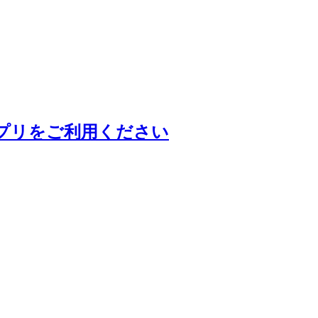
プリをご利用ください