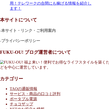
用！テレワークの合間にも稼げる情報を紹介し
ます！
本サイトについて
-本サイト・リンク・ご利用案内
-プライバシーポリシー
FUKU-OU! ブログ運営者について
福よ来い！便利でお得なライフスタイルを築くた
どを中心に運営しています。
カテゴリー
TAOの通販情報
サービス・商品の口コミ評判
ポータブル電源
チョコザップ