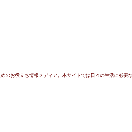
めのお役立ち情報メディア。本サイトでは日々の生活に必要な