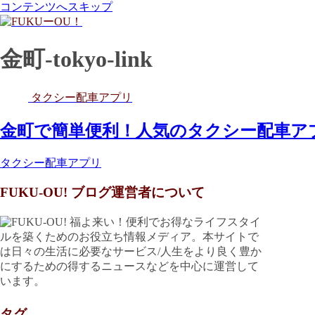
コンテンツへスキップ
金町-tokyo-link
タクシー配車アプリ
金町で簡単便利！人気のタクシー配車ア
タクシー配車アプリ
FUKU-OU! ブログ運営者について
福よ来い！便利でお得なライフスタイ
ルを築くためのお役立ち情報メディア。本サイトで
は日々の生活に必要なサービス/人生をより良く豊か
にするための得するニュースなどを中心に運営して
います。
タグ