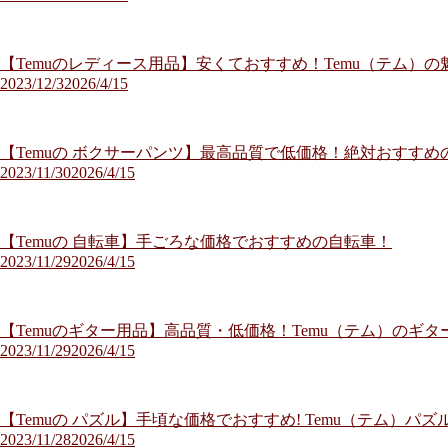
【Temuのレディース用品】安くておすすめ！Temu（テム）
2023/12/3
2026/4/15
【Temuの ボクサーパンツ】最高品質で低価格！絶対おすすめの
2023/11/30
2026/4/15
【Temuの 自転車】手ごろな価格でおすすめの自転車！
2023/11/29
2026/4/15
【Temuのギター用品】高品質・低価格！Temu（テム）のギ
2023/11/29
2026/4/15
【Temuの パズル】手頃な価格でおすすめ! Temu（テム）
2023/11/28
2026/4/15