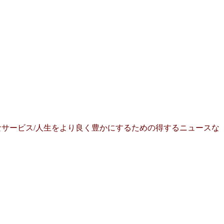
サービス/人生をより良く豊かにするための得するニュースな