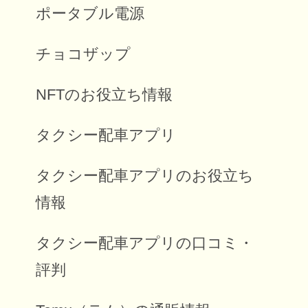
ポータブル電源
チョコザップ
NFTのお役立ち情報
タクシー配車アプリ
タクシー配車アプリのお役立ち
情報
タクシー配車アプリの口コミ・
評判