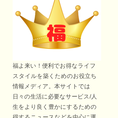
福よ来い！便利でお得なライフ
スタイルを築くためのお役立ち
情報メディア。本サイトでは
日々の生活に必要なサービス/人
生をより良く豊かにするための
得するニュースなどを中心に運