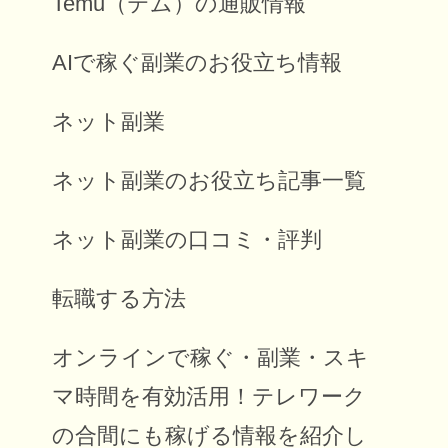
Temu（テム）の通販情報
AIで稼ぐ副業のお役立ち情報
ネット副業
ネット副業のお役立ち記事一覧
ネット副業の口コミ・評判
転職する方法
オンラインで稼ぐ・副業・スキ
マ時間を有効活用！テレワーク
の合間にも稼げる情報を紹介し