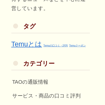
営しています。
タグ
Temuとは
Temuの口コミ・評判
Temuクーポン
カテゴリー
TAOの通販情報
サービス・商品の口コミ評判