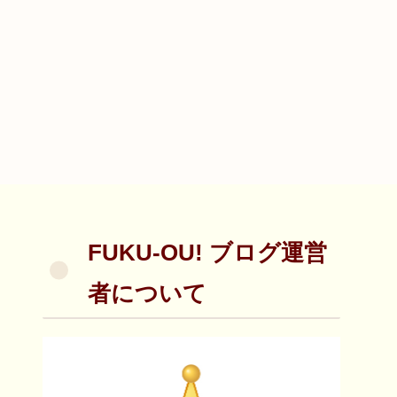
FUKU-OU! ブログ運営
者について