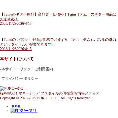
【Temuのギター用品】高品質・低価格！Temu（テム）のギター用品は
おすすめ！
2023/11/29
2026/4/15
【Temuの パズル】手頃な価格でおすすめ! Temu（テム）パズルの魅力
というタイトルが提案できます。
2023/11/28
2026/4/15
本サイトについて
-本サイト・リンク・ご利用案内
-プライバシーポリシー
福を呼ぶ！マネーとライフスタイルのお役立ち情報メディア
Copyright © 2020-2025 FUKUーOU！ All Rights Reserved.
HOME