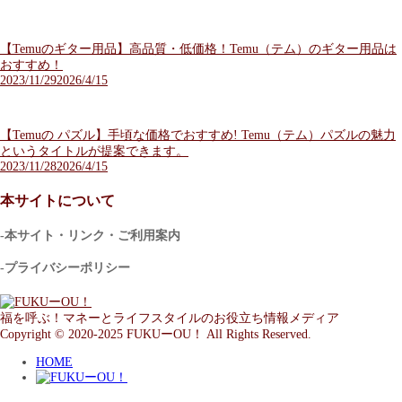
【Temuのギター用品】高品質・低価格！Temu（テム）のギター用品は
おすすめ！
2023/11/29
2026/4/15
【Temuの パズル】手頃な価格でおすすめ! Temu（テム）パズルの魅力
というタイトルが提案できます。
2023/11/28
2026/4/15
本サイトについて
-本サイト・リンク・ご利用案内
-プライバシーポリシー
福を呼ぶ！マネーとライフスタイルのお役立ち情報メディア
Copyright © 2020-2025 FUKUーOU！ All Rights Reserved.
HOME