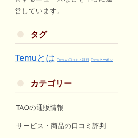
営しています。
タグ
Temuとは
Temuの口コミ・評判
Temuクーポン
カテゴリー
TAOの通販情報
サービス・商品の口コミ評判