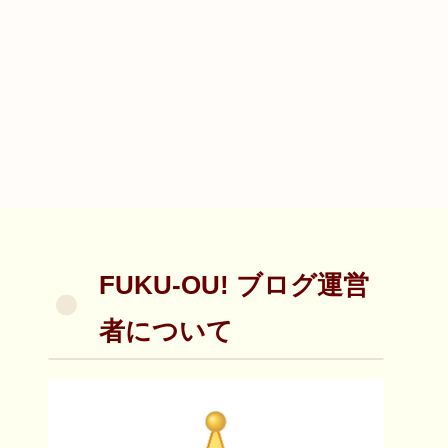
FUKU-OU! ブログ運営
者について