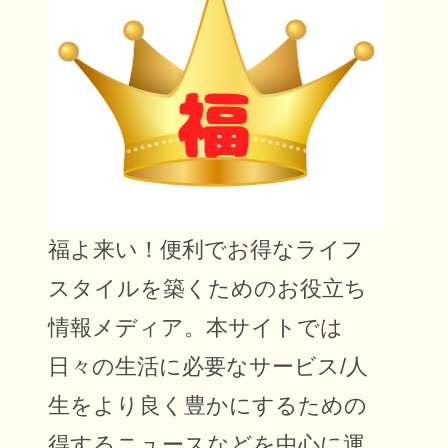
福よ来い！便利でお得なライフ
スタイルを築くためのお役立ち
情報メディア。本サイトでは
日々の生活に必要なサービス/人
生をより良く豊かにするための
得するニュースなどを中心に運