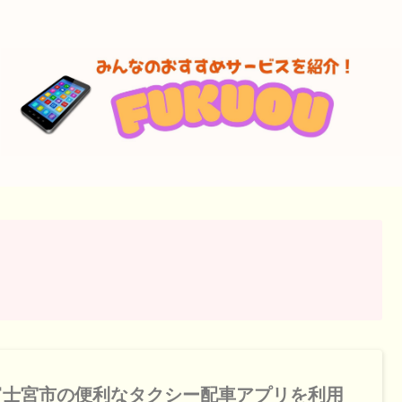
富士宮市の便利なタクシー配車アプリを利用