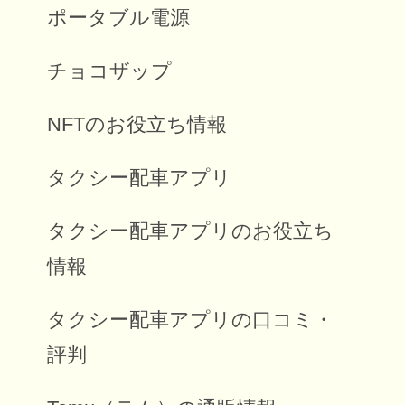
ポータブル電源
チョコザップ
NFTのお役立ち情報
タクシー配車アプリ
タクシー配車アプリのお役立ち
情報
タクシー配車アプリの口コミ・
評判