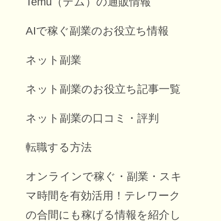
Temu（テム）の通販情報
AIで稼ぐ副業のお役立ち情報
ネット副業
ネット副業のお役立ち記事一覧
ネット副業の口コミ・評判
転職する方法
オンラインで稼ぐ・副業・スキ
マ時間を有効活用！テレワーク
の合間にも稼げる情報を紹介し