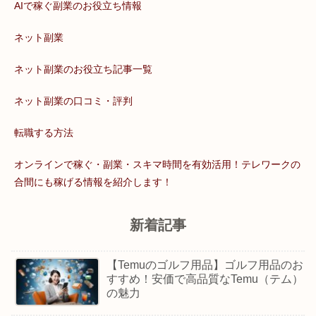
AIで稼ぐ副業のお役立ち情報
ネット副業
ネット副業のお役立ち記事一覧
ネット副業の口コミ・評判
転職する方法
オンラインで稼ぐ・副業・スキマ時間を有効活用！テレワークの
合間にも稼げる情報を紹介します！
新着記事
【Temuのゴルフ用品】ゴルフ用品のお
すすめ！安価で高品質なTemu（テム）
の魅力