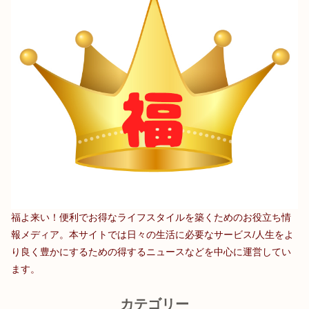
福よ来い！便利でお得なライフスタイルを築くためのお役立ち情
報メディア。本サイトでは日々の生活に必要なサービス/人生をよ
り良く豊かにするための得するニュースなどを中心に運営してい
ます。
カテゴリー