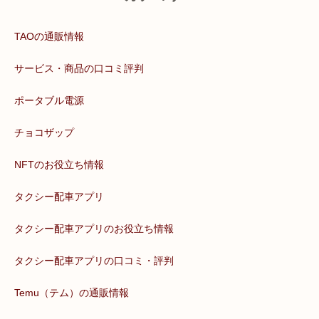
TAOの通販情報
サービス・商品の口コミ評判
ポータブル電源
チョコザップ
NFTのお役立ち情報
タクシー配車アプリ
タクシー配車アプリのお役立ち情報
タクシー配車アプリの口コミ・評判
Temu（テム）の通販情報