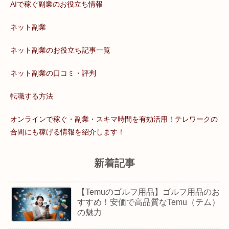
AIで稼ぐ副業のお役立ち情報
ネット副業
ネット副業のお役立ち記事一覧
ネット副業の口コミ・評判
転職する方法
オンラインで稼ぐ・副業・スキマ時間を有効活用！テレワークの
合間にも稼げる情報を紹介します！
新着記事
【Temuのゴルフ用品】ゴルフ用品のお
すすめ！安価で高品質なTemu（テム）
の魅力