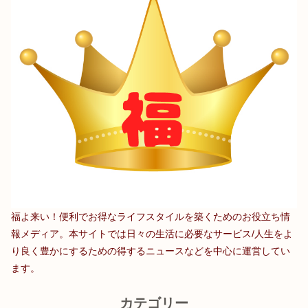
福よ来い！便利でお得なライフスタイルを築くためのお役立ち情
報メディア。本サイトでは日々の生活に必要なサービス/人生をよ
り良く豊かにするための得するニュースなどを中心に運営してい
ます。
カテゴリー