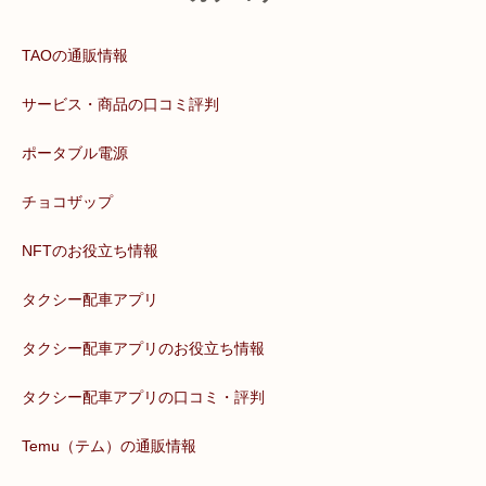
TAOの通販情報
サービス・商品の口コミ評判
ポータブル電源
チョコザップ
NFTのお役立ち情報
タクシー配車アプリ
タクシー配車アプリのお役立ち情報
タクシー配車アプリの口コミ・評判
Temu（テム）の通販情報