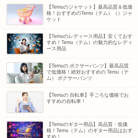
【Temuのジャケット】最高品質＆低価
格！おすすめのTemu（テム）（）ジャ
ケット
【Temuのレディース用品】安くておす
すめ！Temu（テム）の魅力的なレディ
ース用品
【Temuの ボクサーパンツ】最高品質
で低価格！絶対おすすめの Temu（テ
ム） ボクサーパンツ
【Temuの 自転車】手ごろな価格でお
すすめの自転車！
【Temuのギター用品】高品質・低価
格！Temu（テム）のギター用品はおす
すめ！