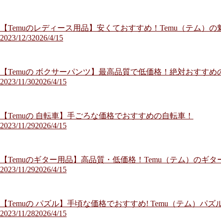
【Temuのレディース用品】安くておすすめ！Temu（テム）
2023/12/3
2026/4/15
【Temuの ボクサーパンツ】最高品質で低価格！絶対おすすめの
2023/11/30
2026/4/15
【Temuの 自転車】手ごろな価格でおすすめの自転車！
2023/11/29
2026/4/15
【Temuのギター用品】高品質・低価格！Temu（テム）のギ
2023/11/29
2026/4/15
【Temuの パズル】手頃な価格でおすすめ! Temu（テム）
2023/11/28
2026/4/15