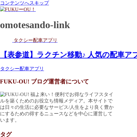
コンテンツへスキップ
omotesando-link
タクシー配車アプリ
【表参道】ラクチン移動♪ 人気の配車ア
タクシー配車アプリ
FUKU-OU! ブログ運営者について
福よ来い！便利でお得なライフスタイ
ルを築くためのお役立ち情報メディア。本サイトで
は日々の生活に必要なサービス/人生をより良く豊か
にするための得するニュースなどを中心に運営して
います。
タグ