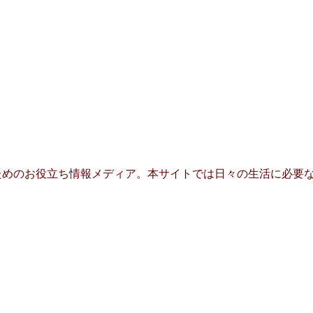
めのお役立ち情報メディア。本サイトでは日々の生活に必要な