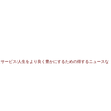
サービス/人生をより良く豊かにするための得するニュースな