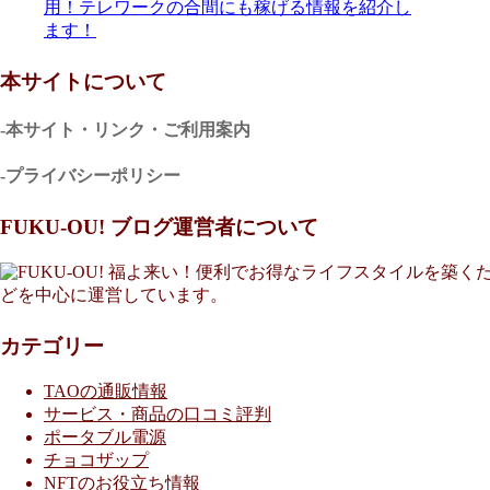
用！テレワークの合間にも稼げる情報を紹介し
ます！
本サイトについて
-本サイト・リンク・ご利用案内
-プライバシーポリシー
FUKU-OU! ブログ運営者について
福よ来い！便利でお得なライフスタイルを築くた
どを中心に運営しています。
カテゴリー
TAOの通販情報
サービス・商品の口コミ評判
ポータブル電源
チョコザップ
NFTのお役立ち情報