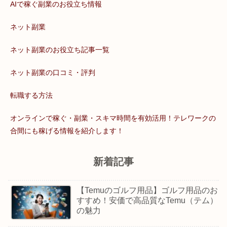
AIで稼ぐ副業のお役立ち情報
ネット副業
ネット副業のお役立ち記事一覧
ネット副業の口コミ・評判
転職する方法
オンラインで稼ぐ・副業・スキマ時間を有効活用！テレワークの
合間にも稼げる情報を紹介します！
新着記事
【Temuのゴルフ用品】ゴルフ用品のお
すすめ！安価で高品質なTemu（テム）
の魅力