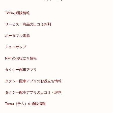
TAOの通販情報
サービス・商品の口コミ評判
ポータブル電源
チョコザップ
NFTのお役立ち情報
タクシー配車アプリ
タクシー配車アプリのお役立ち情報
タクシー配車アプリの口コミ・評判
Temu（テム）の通販情報