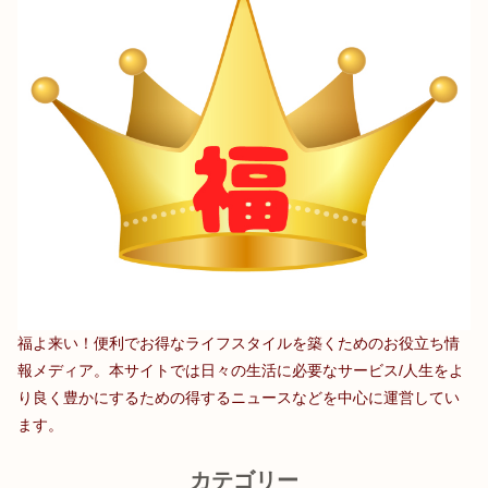
福よ来い！便利でお得なライフスタイルを築くためのお役立ち情
報メディア。本サイトでは日々の生活に必要なサービス/人生をよ
り良く豊かにするための得するニュースなどを中心に運営してい
ます。
カテゴリー