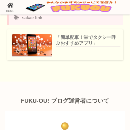
HOME
sakae-link
「簡単配車！栄でタクシー呼
ぶおすすめアプリ」
FUKU-OU! ブログ運営者について