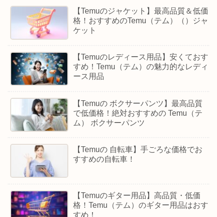
【Temuのジャケット】最高品質＆低価
格！おすすめのTemu（テム）（）ジャ
ケット
【Temuのレディース用品】安くておす
すめ！Temu（テム）の魅力的なレディ
ース用品
【Temuの ボクサーパンツ】最高品質
で低価格！絶対おすすめの Temu（テ
ム） ボクサーパンツ
【Temuの 自転車】手ごろな価格でお
すすめの自転車！
【Temuのギター用品】高品質・低価
格！Temu（テム）のギター用品はおす
すめ！