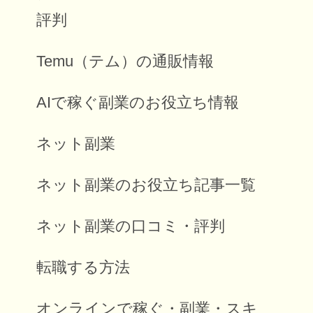
評判
Temu（テム）の通販情報
AIで稼ぐ副業のお役立ち情報
ネット副業
ネット副業のお役立ち記事一覧
ネット副業の口コミ・評判
転職する方法
オンラインで稼ぐ・副業・スキ