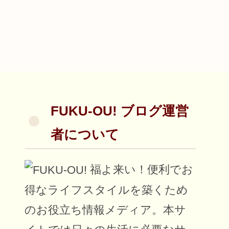
FUKU-OU! ブログ運営
者について
福よ来い！便利でお
得なライフスタイルを築くため
のお役立ち情報メディア。本サ