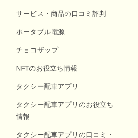
サービス・商品の口コミ評判
ポータブル電源
チョコザップ
NFTのお役立ち情報
タクシー配車アプリ
タクシー配車アプリのお役立ち
情報
タクシー配車アプリの口コミ・