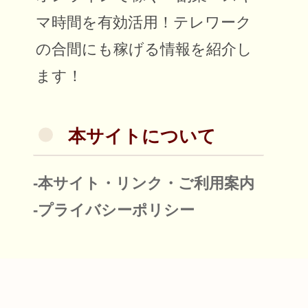
マ時間を有効活用！テレワーク
の合間にも稼げる情報を紹介し
ます！
本サイトについて
-本サイト・リンク・ご利用案内
-プライバシーポリシー