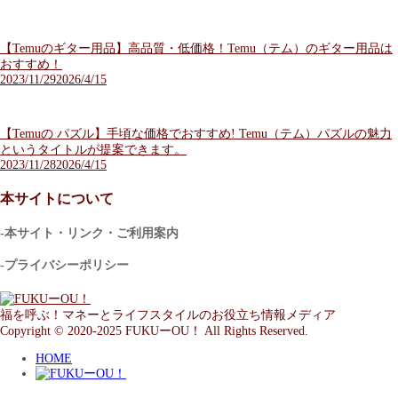
【Temuのギター用品】高品質・低価格！Temu（テム）のギター用品は
おすすめ！
2023/11/29
2026/4/15
【Temuの パズル】手頃な価格でおすすめ! Temu（テム）パズルの魅力
というタイトルが提案できます。
2023/11/28
2026/4/15
本サイトについて
-本サイト・リンク・ご利用案内
-プライバシーポリシー
福を呼ぶ！マネーとライフスタイルのお役立ち情報メディア
Copyright © 2020-2025 FUKUーOU！ All Rights Reserved.
HOME