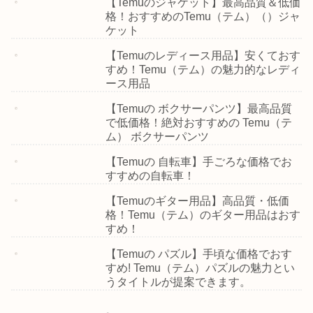
【Temuのジャケット】最高品質＆低価
格！おすすめのTemu（テム）（）ジャ
ケット
【Temuのレディース用品】安くておす
すめ！Temu（テム）の魅力的なレディ
ース用品
【Temuの ボクサーパンツ】最高品質
で低価格！絶対おすすめの Temu（テ
ム） ボクサーパンツ
【Temuの 自転車】手ごろな価格でお
すすめの自転車！
【Temuのギター用品】高品質・低価
格！Temu（テム）のギター用品はおす
すめ！
【Temuの パズル】手頃な価格でおす
すめ! Temu（テム）パズルの魅力とい
うタイトルが提案できます。