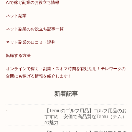
AIで稼ぐ副業のお役立ち情報
ネット副業
ネット副業のお役立ち記事一覧
ネット副業の口コミ・評判
転職する方法
オンラインで稼ぐ・副業・スキマ時間を有効活用！テレワークの
合間にも稼げる情報を紹介します！
新着記事
【Temuのゴルフ用品】ゴルフ用品のお
すすめ！安価で高品質なTemu（テム）
の魅力