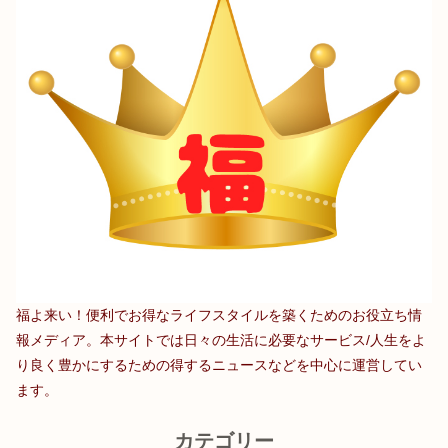
福よ来い！便利でお得なライフスタイルを築くためのお役立ち情
報メディア。本サイトでは日々の生活に必要なサービス/人生をよ
り良く豊かにするための得するニュースなどを中心に運営してい
ます。
カテゴリー