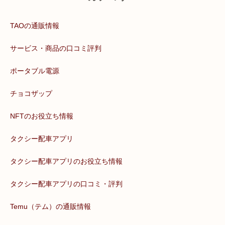
TAOの通販情報
サービス・商品の口コミ評判
ポータブル電源
チョコザップ
NFTのお役立ち情報
タクシー配車アプリ
タクシー配車アプリのお役立ち情報
タクシー配車アプリの口コミ・評判
Temu（テム）の通販情報