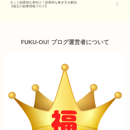
ネット副業初心者向け！効果的な稼ぎ方を解説
【福王の副業情報ブログ】
FUKU-OU! ブログ運営者について