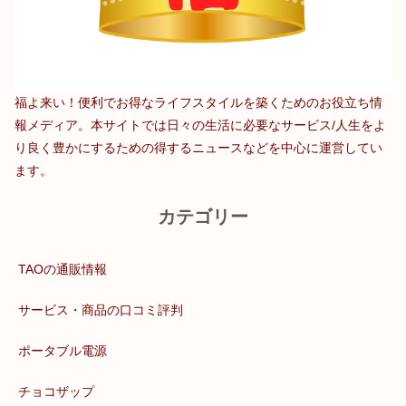
福よ来い！便利でお得なライフスタイルを築くためのお役立ち情
報メディア。本サイトでは日々の生活に必要なサービス/人生をよ
り良く豊かにするための得するニュースなどを中心に運営してい
ます。
カテゴリー
TAOの通販情報
サービス・商品の口コミ評判
ポータブル電源
チョコザップ