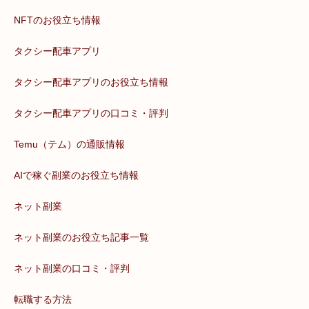
NFTのお役立ち情報
タクシー配車アプリ
タクシー配車アプリのお役立ち情報
タクシー配車アプリの口コミ・評判
Temu（テム）の通販情報
AIで稼ぐ副業のお役立ち情報
ネット副業
ネット副業のお役立ち記事一覧
ネット副業の口コミ・評判
転職する方法