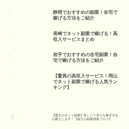
静岡でおすすめの副業！在宅で
稼げる方法をご紹介
長崎でネット副業で稼げる！高
収入サービスまとめ
岩手でおすすめの在宅副業！自
宅で稼げる方法をご紹介
【驚異の高収入サービス！岡山
でネット副業で稼げる人気ラン
キング】
【驚きのネット副業】怪しい？安心な稼ぎ方を
お教えします！【福王の副業情報ブログ】