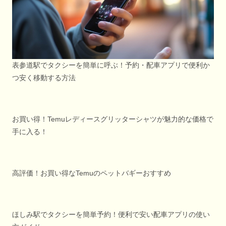
表参道駅でタクシーを簡単に呼ぶ！予約・配車アプリで便利か
つ安く移動する方法
お買い得！Temuレディースグリッターシャツが魅力的な価格で
手に入る！
高評価！お買い得なTemuのペットバギーおすすめ
ほしみ駅でタクシーを簡単予約！便利で安い配車アプリの使い