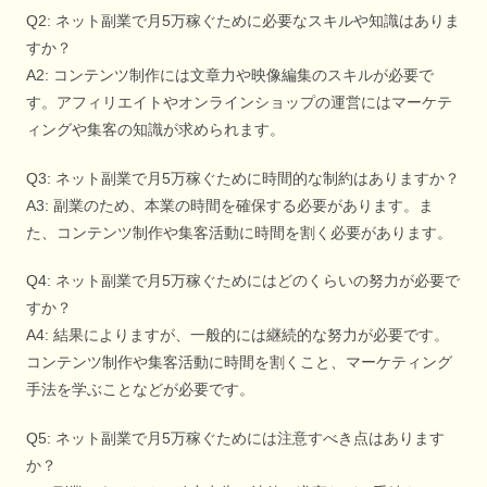
Q2: ネット副業で月5万稼ぐために必要なスキルや知識はありま
すか？
A2: コンテンツ制作には文章力や映像編集のスキルが必要で
す。アフィリエイトやオンラインショップの運営にはマーケテ
ィングや集客の知識が求められます。
Q3: ネット副業で月5万稼ぐために時間的な制約はありますか？
A3: 副業のため、本業の時間を確保する必要があります。ま
た、コンテンツ制作や集客活動に時間を割く必要があります。
Q4: ネット副業で月5万稼ぐためにはどのくらいの努力が必要で
すか？
A4: 結果によりますが、一般的には継続的な努力が必要です。
コンテンツ制作や集客活動に時間を割くこと、マーケティング
手法を学ぶことなどが必要です。
Q5: ネット副業で月5万稼ぐためには注意すべき点はあります
か？