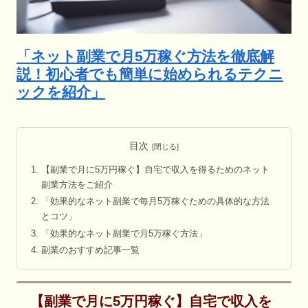
「ネット副業で月5万稼ぐ方法を徹底解
説！初心者でも簡単に始められるテクニ
ックを紹介」
目次
【副業で月に5万円稼ぐ】自宅で収入を得るためのネット
副業方法をご紹介
「効果的なネット副業で毎月5万稼ぐための具体的な方法
とコツ」
「効果的なネット副業で月5万稼ぐ方法」
副業のおすすめ記事一覧
【副業で月に5万円稼ぐ】自宅で収入を