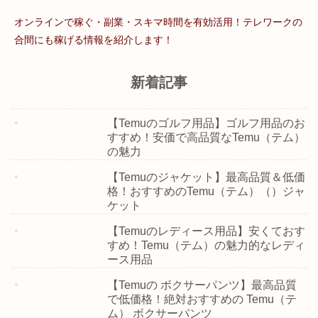
オンラインで稼ぐ・副業・スキマ時間を有効活用！テレワークの
合間にも稼げる情報を紹介します！
新着記事
【Temuのゴルフ用品】ゴルフ用品のお
すすめ！安価で高品質なTemu（テム）
の魅力
【Temuのジャケット】最高品質＆低価
格！おすすめのTemu（テム）（）ジャ
ケット
【Temuのレディース用品】安くておす
すめ！Temu（テム）の魅力的なレディ
ース用品
【Temuの ボクサーパンツ】最高品質
で低価格！絶対おすすめの Temu（テ
ム） ボクサーパンツ