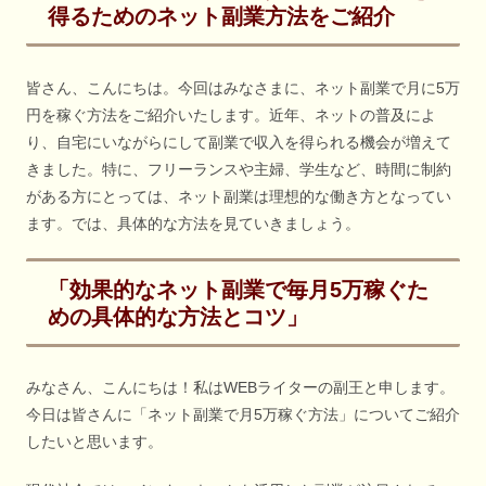
得るためのネット副業方法をご紹介
皆さん、こんにちは。今回はみなさまに、ネット副業で月に5万
円を稼ぐ方法をご紹介いたします。近年、ネットの普及によ
り、自宅にいながらにして副業で収入を得られる機会が増えて
きました。特に、フリーランスや主婦、学生など、時間に制約
がある方にとっては、ネット副業は理想的な働き方となってい
ます。では、具体的な方法を見ていきましょう。
「効果的なネット副業で毎月5万稼ぐた
めの具体的な方法とコツ」
みなさん、こんにちは！私はWEBライターの副王と申します。
今日は皆さんに「ネット副業で月5万稼ぐ方法」についてご紹介
したいと思います。