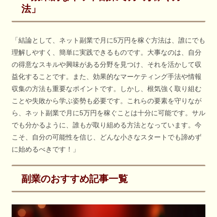
法」
「結論として、ネット副業で月に5万円を稼ぐ方法は、誰にでも
理解しやすく、簡単に実践できるものです。大事なのは、自分
の得意なスキルや興味がある分野を見つけ、それを活かして収
益化することです。また、効果的なマーケティング手法や情報
収集の方法も重要なポイントです。しかし、根気強く取り組む
ことや失敗から学ぶ姿勢も必要です。これらの要素を守りなが
ら、ネット副業で月に5万円を稼ぐことは十分に可能です。サル
でも分かるように、誰もが取り組める方法となっています。今
こそ、自分の可能性を信じ、どんな小さなスタートでも諦めず
に始めるべきです！」
副業のおすすめ記事一覧