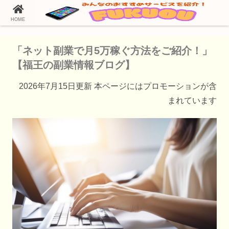
HOME
ホーム
ネット副業
「ネット副業で月5万稼ぐ方法をご紹介！」
【福王の副業情報ブログ】
2026年7月15日更新 本ページにはプロモーションが含
まれています