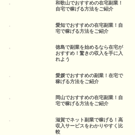
和歌山でおすすめの在宅副業！
自宅で稼げる方法をご紹介
愛知でおすすめの在宅副業！自
宅で稼げる方法をご紹介
徳島で副業を始めるなら在宅が
おすすめ！驚きの収入を手に入
れよう
愛媛でおすすめの副業！在宅で
稼げる方法をご紹介
岡山でおすすめの在宅副業！自
宅で稼げる方法をご紹介
滋賀でネット副業で稼げる！高
収入サービスをわかりやすく比
較