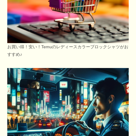
お買い得！安い！Temuのレディースカラーブロックシャツがお
すすめ♪