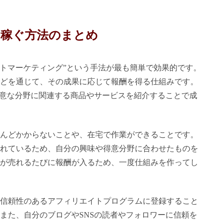
円稼ぐ方法のまとめ
イトマーケティング”という手法が最も簡単で効果的です。
どを通じて、その成果に応じて報酬を得る仕組みです。
得意な分野に関連する商品やサービスを紹介することで成
んどかからないことや、在宅で作業ができることです。
れているため、自分の興味や得意分野に合わせたものを
が売れるたびに報酬が入るため、一度仕組みを作ってし
信頼性のあるアフィリエイトプログラムに登録すること
また、自分のブログやSNSの読者やフォロワーに信頼を