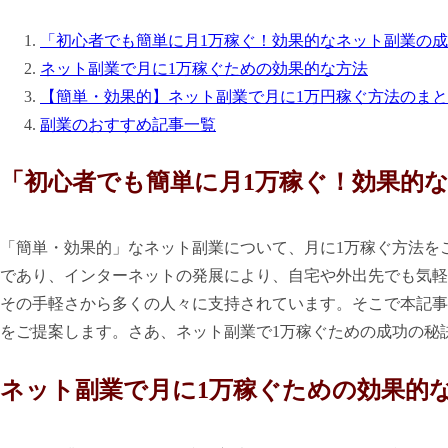
「初心者でも簡単に月1万稼ぐ！効果的なネット副業の
ネット副業で月に1万稼ぐための効果的な方法
【簡単・効果的】ネット副業で月に1万円稼ぐ方法のま
副業のおすすめ記事一覧
「初心者でも簡単に月1万稼ぐ！効果的
「簡単・効果的」なネット副業について、月に1万稼ぐ方法を
であり、インターネットの発展により、自宅や外出先でも気軽
その手軽さから多くの人々に支持されています。そこで本記事
をご提案します。さあ、ネット副業で1万稼ぐための成功の秘
ネット副業で月に1万稼ぐための効果的