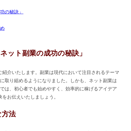
成功の秘訣」
とめ
なネット副業の成功の秘訣」
ご紹介いたします。副業は現代において注目されるテーマ
に取り組めるようになりました。しかも、ネット副業は
では、初心者でも始めやすく、効率的に稼げるアイデア
訣をお伝えいたしましょう。
な方法