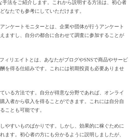
な手法をご紹介します。これから説明する方法は、初心者
どなたでも参考にしていただけます。
アンケートモニターとは、企業や団体が行うアンケート
えますし、自分の都合に合わせて調査に参加することが
フィリエイトとは、あなたがブログやSNSで商品やサービ
酬を得る仕組みです。これには初期投資も必要ありませ
ている方法です。自分が得意な分野であれば、オンライ
購入者から収入を得ることができます。これには自分自
ることも可能です。
しやすいものばかりです。しかし、効果的に稼ぐために
れます。初心者の方にも分かるように説明しましたが、