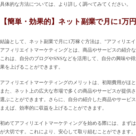
具体的な方法については、より詳しく調べてみてください。
【簡単・効果的】ネット副業で月に1万
結論として、ネット副業で月に1万稼ぐ方法は、”アフィリエ
アフィリエイトマーケティングとは、商品やサービスの紹介な
これは、自分のブログやSNSなどを活用して、自分の興味や
果を上げることができます。
アフィリエイトマーケティングのメリットは、初期費用がほと
また、ネット上の広大な市場で多くの商品やサービスが提供さ
選ぶことができます。さらに、自分の紹介した商品やサービス
まえば、効率的に収益を上げることができます。
初めてアフィリエイトマーケティングを始める際には、まずは
が大切です。これにより、安心して取り組むことができます。