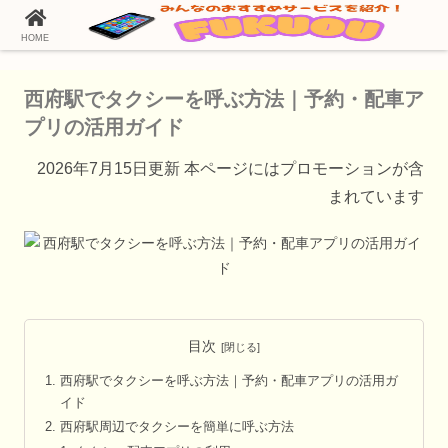
HOME
ホーム
タクシー配車アプリ
西府駅でタクシーを呼ぶ方法｜予約・配車ア
プリの活用ガイド
2026年7月15日更新 本ページにはプロモーションが含
まれています
目次
西府駅でタクシーを呼ぶ方法｜予約・配車アプリの活用ガ
イド
西府駅周辺でタクシーを簡単に呼ぶ方法