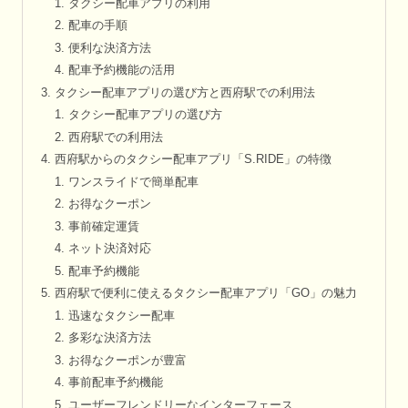
タクシー配車アプリの利用
配車の手順
便利な決済方法
配車予約機能の活用
タクシー配車アプリの選び方と西府駅での利用法
タクシー配車アプリの選び方
西府駅での利用法
西府駅からのタクシー配車アプリ「S.RIDE」の特徴
ワンスライドで簡単配車
お得なクーポン
事前確定運賃
ネット決済対応
配車予約機能
西府駅で便利に使えるタクシー配車アプリ「GO」の魅力
迅速なタクシー配車
多彩な決済方法
お得なクーポンが豊富
事前配車予約機能
ユーザーフレンドリーなインターフェース