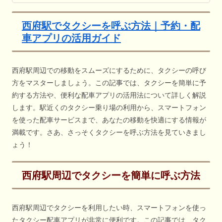
西府駅でタクシーを呼ぶ方法｜予約・配
車アプリの活用ガイド
西府駅周辺での移動をスムーズにするために、タクシーの呼び
方をマスターしましょう。この記事では、タクシーを簡単に予
約する方法や、便利な配車アプリの活用法について詳しく解説
します。駅近くのタクシー乗り場の利用から、スマートフォン
を使った配車サービスまで、あなたの移動を快適にする情報が
満載です。さあ、さっそくタクシーを呼ぶ方法を見ていきまし
ょう！
西府駅周辺でタクシーを簡単に呼ぶ方法
西府駅周辺でタクシーを利用したい時、スマートフォンを使っ
たタクシー配車アプリが非常に便利です。この記事では、タク