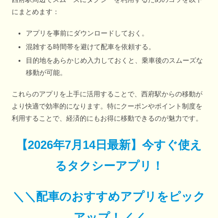
にまとめます：
アプリを事前にダウンロードしておく。
混雑する時間帯を避けて配車を依頼する。
目的地をあらかじめ入力しておくと、乗車後のスムーズな
移動が可能。
これらのアプリを上手に活用することで、西府駅からの移動が
より快適で効率的になります。特にクーポンやポイント制度を
利用することで、経済的にもお得に移動できるのが魅力です。
【
2026年7月14日最新
】
今すぐ
使え
るタクシーアプリ！
＼＼配車のおすすめアプリをピック
アップ！／／