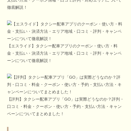
支払い方法・クーポン情報・口コミ評判・対応エリアについて
徹底解説！
【エスライド】タクシー配車アプリのクーポン・使い方・料
金・支払い・決済方法・エリア地域・口コミ・評判・キャンペ
ーンについて徹底解説！
【評判】タクシー配車アプリ「GO」は実際どうなのか？評判・
口コミ・料金・クーポン・使い方・予約・支払い方法・キャン
ペーンについてまとめました！