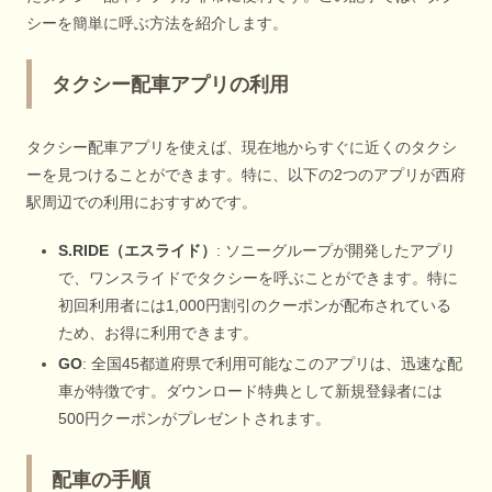
シーを簡単に呼ぶ方法を紹介します。
タクシー配車アプリの利用
タクシー配車アプリを使えば、現在地からすぐに近くのタクシ
ーを見つけることができます。特に、以下の2つのアプリが西府
駅周辺での利用におすすめです。
S.RIDE（エスライド）
: ソニーグループが開発したアプリ
で、ワンスライドでタクシーを呼ぶことができます。特に
初回利用者には1,000円割引のクーポンが配布されている
ため、お得に利用できます。
GO
: 全国45都道府県で利用可能なこのアプリは、迅速な配
車が特徴です。ダウンロード特典として新規登録者には
500円クーポンがプレゼントされます。
配車の手順