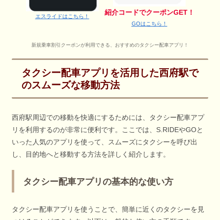
紹介コードでクーポンGET！
エスライドはこちら！
GOはこちら！
新規乗車割引クーポンが利用できる、おすすめのタクシー配車アプリ！
タクシー配車アプリを活用した西府駅で
のスムーズな移動方法
西府駅周辺での移動を快適にするためには、タクシー配車アプ
リを利用するのが非常に便利です。ここでは、S.RIDEやGOと
いった人気のアプリを使って、スムーズにタクシーを呼び出
し、目的地へと移動する方法を詳しく紹介します。
タクシー配車アプリの基本的な使い方
タクシー配車アプリを使うことで、簡単に近くのタクシーを見