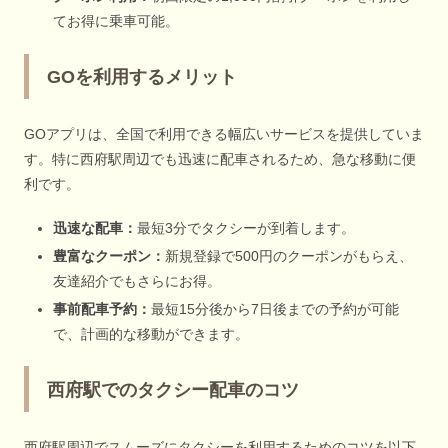
てお得に乗車可能。
GOを利用するメリット
GOアプリは、全国で利用できる幅広いサービスを提供していま
す。特に西府駅周辺でも迅速に配車されるため、急な移動に便
利です。
迅速な配車：
最短3分でタクシーが到着します。
豊富なクーポン：
新規登録で500円のクーポンがもらえ、
友達紹介でもさらにお得。
事前配車予約：
最短15分後から7日後までの予約が可能
で、計画的な移動ができます。
西府駅でのタクシー配車のコツ
西府駅周辺でスムーズにタクシーを利用するためのコツを以下