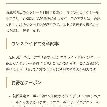
西府駅周辺でタクシーを利用する際に、特に便利なタクシー配
車アプリ「S.RIDE」の特徴を紹介します。このアプリは、迅速
な配車とお得なクーポンが魅力です。以下に具体的な機能と利
点を詳しく解説します。
ワンスライドで簡単配車
「S.RIDE」では、アプリを立ち上げてスライドするだけで、一
番近くのタクシーを簡単に呼ぶことができます。この直感的な
操作により、初めての方でもすぐに利用できるのが魅力です。
お得なクーポン
初回限定クーポン:
初めて利用する方には1,000円割引のク
ーポンが提供されます。このクーポンは、乗車タクシーの