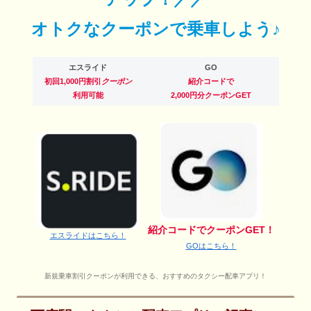
オトクなクーポンで乗車しよう♪
エスライド
GO
初回1,000円割引
クーポン
紹介コードで
利用可能
2,000円分クーポンGET
紹介コードでクーポンGET！
エスライドはこちら！
GOはこちら！
新規乗車割引クーポンが利用できる、おすすめのタクシー配車アプリ！