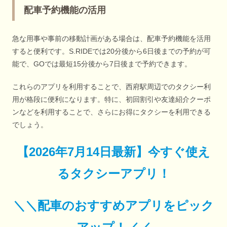
配車予約機能の活用
急な用事や事前の移動計画がある場合は、配車予約機能を活用
すると便利です。S.RIDEでは20分後から6日後までの予約が可
能で、GOでは最短15分後から7日後まで予約できます。
これらのアプリを利用することで、西府駅周辺でのタクシー利
用が格段に便利になります。特に、初回割引や友達紹介クーポ
ンなどを利用することで、さらにお得にタクシーを利用できる
でしょう。
【
2026年7月14日最新
】
今すぐ
使え
るタクシーアプリ！
＼＼配車のおすすめアプリをピック