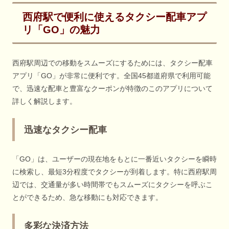
西府駅で便利に使えるタクシー配車アプ
リ「GO」の魅力
西府駅周辺での移動をスムーズにするためには、タクシー配車
アプリ「GO」が非常に便利です。全国45都道府県で利用可能
で、迅速な配車と豊富なクーポンが特徴のこのアプリについて
詳しく解説します。
迅速なタクシー配車
「GO」は、ユーザーの現在地をもとに一番近いタクシーを瞬時
に検索し、最短3分程度でタクシーが到着します。特に西府駅周
辺では、交通量が多い時間帯でもスムーズにタクシーを呼ぶこ
とができるため、急な移動にも対応できます。
多彩な決済方法