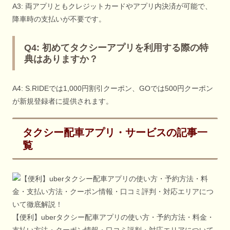
A3: 両アプリともクレジットカードやアプリ内決済が可能で、
降車時の支払いが不要です。
Q4: 初めてタクシーアプリを利用する際の特
典はありますか？
A4: S.RIDEでは1,000円割引クーポン、GOでは500円クーポン
が新規登録者に提供されます。
タクシー配車アプリ・サービスの記事一
覧
【便利】uberタクシー配車アプリの使い方・予約方法・料金・