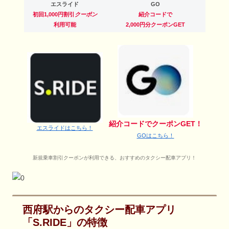
エスライド
GO
初回1,000円割引
クーポン
紹介コードで
利用可能
2,000円分クーポンGET
紹介コードでクーポンGET！
エスライドはこちら！
GOはこちら！
新規乗車割引クーポンが利用できる、おすすめのタクシー配車アプリ！
西府駅からのタクシー配車アプリ
「S.RIDE」の特徴