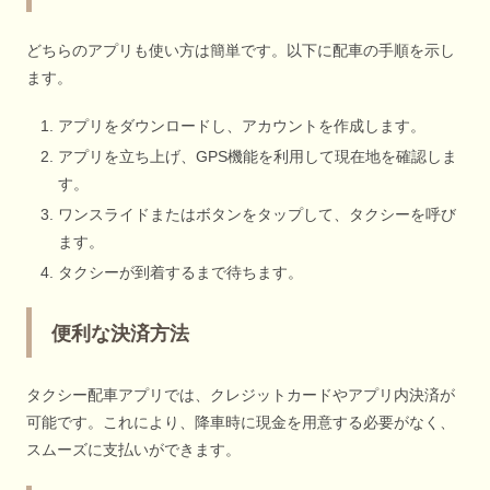
どちらのアプリも使い方は簡単です。以下に配車の手順を示し
ます。
アプリをダウンロードし、アカウントを作成します。
アプリを立ち上げ、GPS機能を利用して現在地を確認しま
す。
ワンスライドまたはボタンをタップして、タクシーを呼び
ます。
タクシーが到着するまで待ちます。
便利な決済方法
タクシー配車アプリでは、クレジットカードやアプリ内決済が
可能です。これにより、降車時に現金を用意する必要がなく、
スムーズに支払いができます。