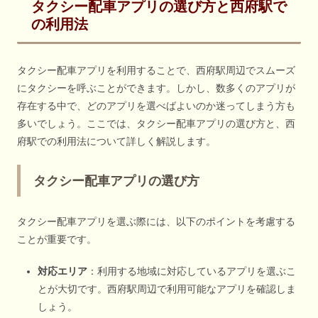
タクシー配車アプリの選び方と西府駅で
の利用法
タクシー配車アプリを利用することで、西府駅周辺でスムーズ
にタクシーを呼ぶことができます。しかし、数多くのアプリが
存在する中で、どのアプリを選べばよいのか迷ってしまう方も
多いでしょう。ここでは、タクシー配車アプリの選び方と、西
府駅での利用法について詳しく解説します。
タクシー配車アプリの選び方
タクシー配車アプリを選ぶ際には、以下のポイントを考慮する
ことが重要です。
対応エリア
：利用する地域に対応しているアプリを選ぶこ
とが大切です。西府駅周辺で利用可能なアプリを確認しま
しょう。