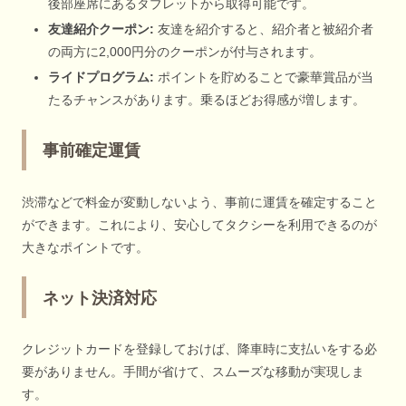
後部座席にあるタブレットから取得可能です。
友達紹介クーポン:
友達を紹介すると、紹介者と被紹介者
の両方に2,000円分のクーポンが付与されます。
ライドプログラム:
ポイントを貯めることで豪華賞品が当
たるチャンスがあります。乗るほどお得感が増します。
事前確定運賃
渋滞などで料金が変動しないよう、事前に運賃を確定すること
ができます。これにより、安心してタクシーを利用できるのが
大きなポイントです。
ネット決済対応
クレジットカードを登録しておけば、降車時に支払いをする必
要がありません。手間が省けて、スムーズな移動が実現しま
す。