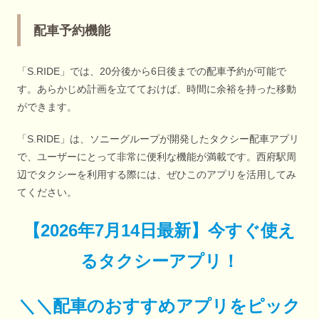
配車予約機能
「S.RIDE」では、20分後から6日後までの配車予約が可能で
す。あらかじめ計画を立てておけば、時間に余裕を持った移動
ができます。
「S.RIDE」は、ソニーグループが開発したタクシー配車アプリ
で、ユーザーにとって非常に便利な機能が満載です。西府駅周
辺でタクシーを利用する際には、ぜひこのアプリを活用してみ
てください。
【
2026年7月14日最新
】
今すぐ
使え
るタクシーアプリ！
＼＼配車のおすすめアプリをピック