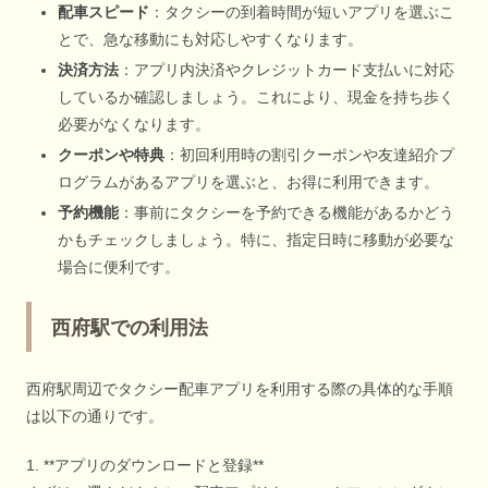
配車スピード
：タクシーの到着時間が短いアプリを選ぶこ
とで、急な移動にも対応しやすくなります。
決済方法
：アプリ内決済やクレジットカード支払いに対応
しているか確認しましょう。これにより、現金を持ち歩く
必要がなくなります。
クーポンや特典
：初回利用時の割引クーポンや友達紹介プ
ログラムがあるアプリを選ぶと、お得に利用できます。
予約機能
：事前にタクシーを予約できる機能があるかどう
かもチェックしましょう。特に、指定日時に移動が必要な
場合に便利です。
西府駅での利用法
西府駅周辺でタクシー配車アプリを利用する際の具体的な手順
は以下の通りです。
1. **アプリのダウンロードと登録**