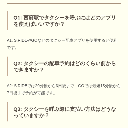
Q1: 西府駅でタクシーを呼ぶにはどのアプリ
を使えばいいですか？
A1: S.RIDEやGOなどのタクシー配車アプリを使用すると便利
です。
Q2: タクシーの配車予約はどのくらい前から
できますか？
A2: S.RIDEでは20分後から6日後まで、GOでは最短15分後から
7日後まで予約が可能です。
Q3: タクシーを呼ぶ際に支払い方法はどうな
っていますか？