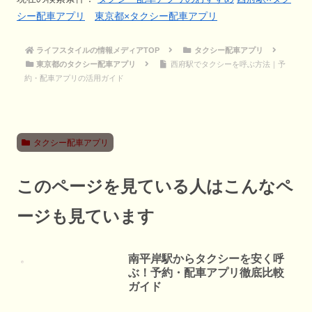
シー配車アプリ
東京都×タクシー配車アプリ
ライフスタイルの情報メディアTOP
タクシー配車アプリ
東京都のタクシー配車アプリ
西府駅でタクシーを呼ぶ方法｜予
約・配車アプリの活用ガイド
タクシー配車アプリ
このページを見ている人はこんなペ
ージも見ています
南平岸駅からタクシーを安く呼
ぶ！予約・配車アプリ徹底比較
ガイド