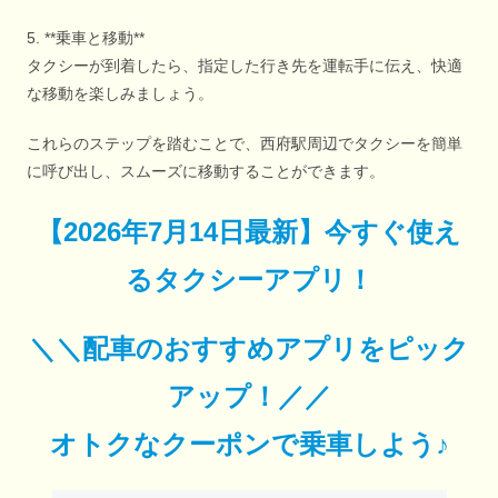
5. **乗車と移動**
タクシーが到着したら、指定した行き先を運転手に伝え、快適
な移動を楽しみましょう。
これらのステップを踏むことで、西府駅周辺でタクシーを簡単
に呼び出し、スムーズに移動することができます。
【
2026年7月14日最新
】
今すぐ
使え
るタクシーアプリ！
＼＼配車のおすすめアプリをピック
アップ！／／
オトクなクーポンで乗車しよう♪