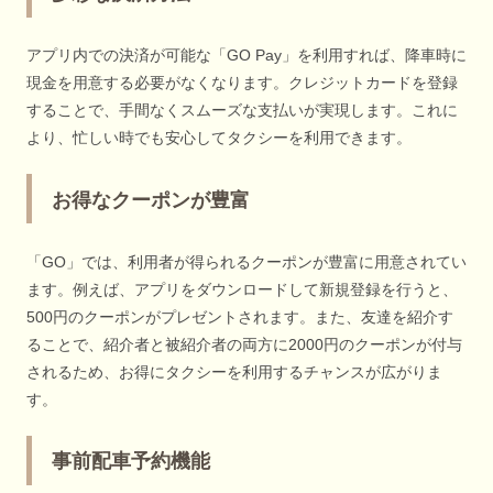
アプリ内での決済が可能な「GO Pay」を利用すれば、降車時に
現金を用意する必要がなくなります。クレジットカードを登録
することで、手間なくスムーズな支払いが実現します。これに
より、忙しい時でも安心してタクシーを利用できます。
お得なクーポンが豊富
「GO」では、利用者が得られるクーポンが豊富に用意されてい
ます。例えば、アプリをダウンロードして新規登録を行うと、
500円のクーポンがプレゼントされます。また、友達を紹介す
ることで、紹介者と被紹介者の両方に2000円のクーポンが付与
されるため、お得にタクシーを利用するチャンスが広がりま
す。
事前配車予約機能