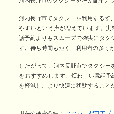
河内長野市のタクシーを呼ぶ配車ア
河内長野市でタクシーを利用する際
やすいという声が増えています。実
話予約よりもスムーズで確実にタク
す。待ち時間も短く、利用者の多く
したがって、河内長野市でタクシー
をおすすめします。煩わしい電話予
を軽減し、より快適に移動すること
現在の検索条件：
タクシー配車アプ