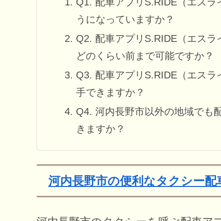
Q1. 配車アプリS.RIDE（
うになっていますか？
Q2. 配車アプリS.RIDE（
どのくらい前まで可能ですか？
Q3. 配車アプリS.RIDE（
手できますか？
Q4. 河内長野市以外の地域でも
きますか？
河内長野市の便利なタクシー配