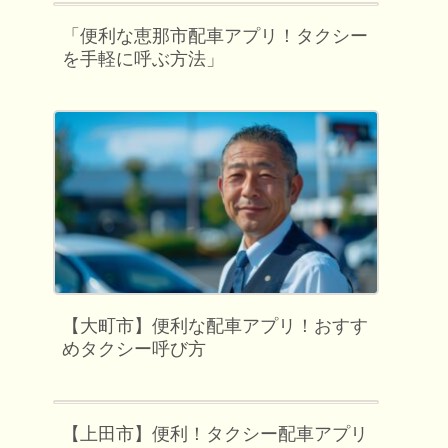
「便利な恵那市配車アプリ！タクシー
を手軽に呼ぶ方法」
【大町市】便利な配車アプリ！おすす
めタクシー呼び方
【上田市】便利！タクシー配車アプリ