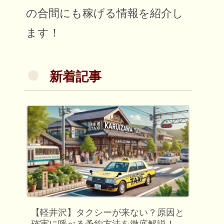
の合間にも稼げる情報を紹介し
ます！
新着記事
【軽井沢】タクシーが来ない？原因と