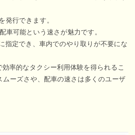
書を発行できます。
で配車可能という速さが魅力です。
前に指定でき、車内でのやり取りが不要にな
で効率的なタクシー利用体験を得られるこ
スムーズさや、配車の速さは多くのユーザ