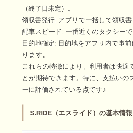
（終了日未定）。
領収書発行: アプリで一括して領収
配車スピード: 一番近くのタクシー
目的地指定: 目的地をアプリ内で事
ります。
これらの特徴により、利用者は快適
とが期待できます。特に、支払いの
ーに評価されている点です♪
S.RIDE（エスライド）の基本情報