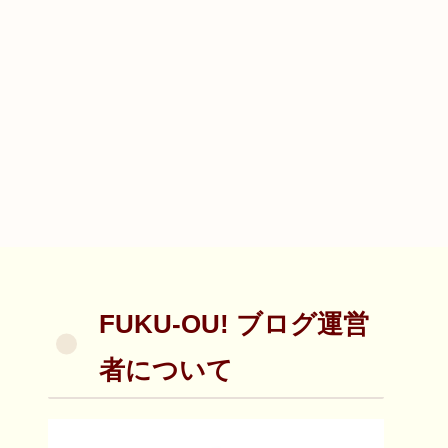
FUKU-OU! ブログ運営
者について