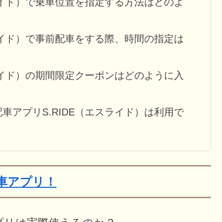
エスライド）で乗車位置を指定する方法はどのよ
エスライド）で事前配車をする際、時間の指定は
エスライド）の期間限定クーポンはどのように入
配車アプリS.RIDE（エスライド）は利用で
車アプリ！