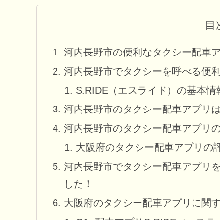
目
河内長野市の便利なタクシー配車
河内長野市でタクシーを呼べる便
S.RIDE（エスライド）の基本情
河内長野市のタクシー配車アプリは「
河内長野市のタクシー配車アプリ
大阪府のタクシー配車アプリの
河内長野市でタクシー配車アプリ
した！
大阪府のタクシー配車アプリに関す