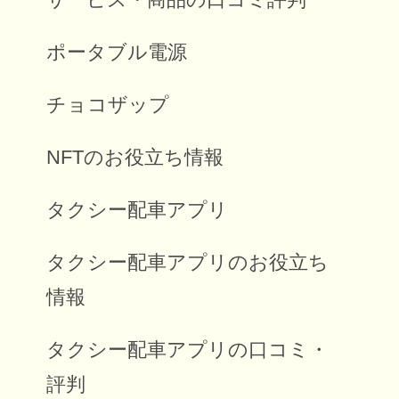
ポータブル電源
チョコザップ
NFTのお役立ち情報
タクシー配車アプリ
タクシー配車アプリのお役立ち
情報
タクシー配車アプリの口コミ・
評判