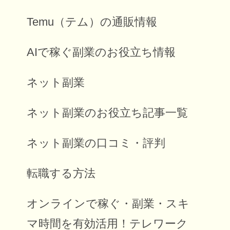
Temu（テム）の通販情報
AIで稼ぐ副業のお役立ち情報
ネット副業
ネット副業のお役立ち記事一覧
ネット副業の口コミ・評判
転職する方法
オンラインで稼ぐ・副業・スキ
マ時間を有効活用！テレワーク