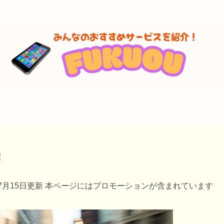
！
年7月15日更新 本ページにはプロモーションが含まれています