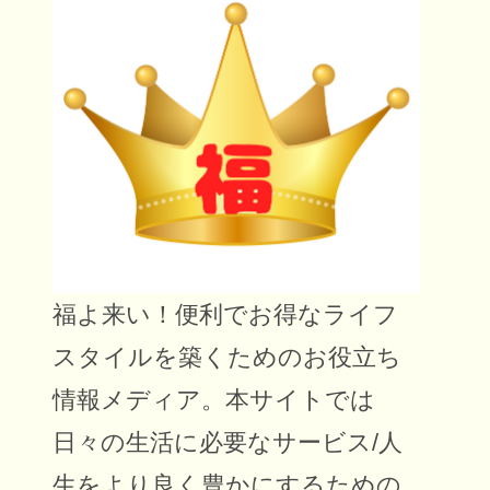
福よ来い！便利でお得なライフ
スタイルを築くためのお役立ち
情報メディア。本サイトでは
日々の生活に必要なサービス/人
生をより良く豊かにするための