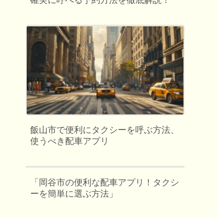
確実に呼べる予約方法を徹底解説！
飯山市で便利にタクシーを呼ぶ方法、
使うべき配車アプリ
「岡谷市の便利な配車アプリ！タクシ
ーを簡単に選ぶ方法」