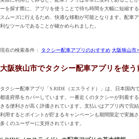
ーを探す際に、アプリを使うことで待ち時間を大幅に短縮する
スムーズに行えるため、快適な移動が可能となります。配車ア
利なツールであることが確かめられました。
現在の検索条件：
タクシー配車アプリのおすすめ
大阪狭山市
大阪狭山市でタクシー配車アプリを使う
タクシー配車アプリ「S.RIDE（エスライド）」は、日本国内
都道府県をカバーしています。一番近くのタクシーが到着する
きる便利さが高く評価されています。支払いはアプリ内で完結
利用するとポイントが貯まるキャンペーンも期間限定で実施さ
多くのユーザーに支持されています。