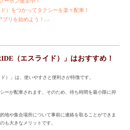
新！クーポン進呈中！
ライド）をつかってタクシーを楽々配車！
アプリを始めよう！⸝⸝
RIDE（エスライド）」はおすすめ！
ライド）」は、使いやすさと便利さが特徴です。
シーが配車されます。そのため、待ち時間を最小限に抑
的地や集合場所について事前に連絡を取ることができま
のも大きなメリットです。