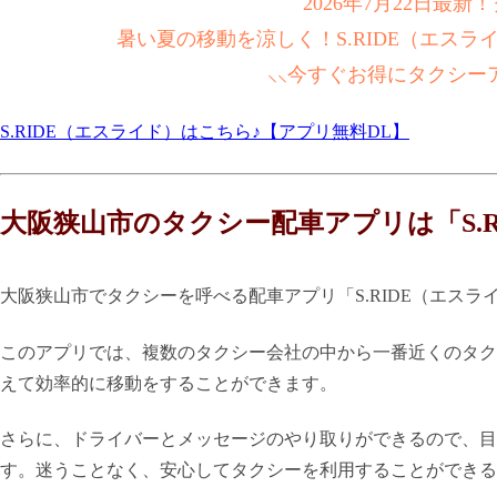
2026年7月22日最
暑い夏の移動を涼しく！S.RIDE（エス
⸜⸜今すぐお得にタクシー
S.RIDE（エスライド）はこちら♪【アプリ無料DL】
大阪狭山市のタクシー配車アプリは「S.
大阪狭山市でタクシーを呼べる配車アプリ「S.RIDE（エス
このアプリでは、複数のタクシー会社の中から一番近くのタク
えて効率的に移動をすることができます。
さらに、ドライバーとメッセージのやり取りができるので、目
す。迷うことなく、安心してタクシーを利用することができる