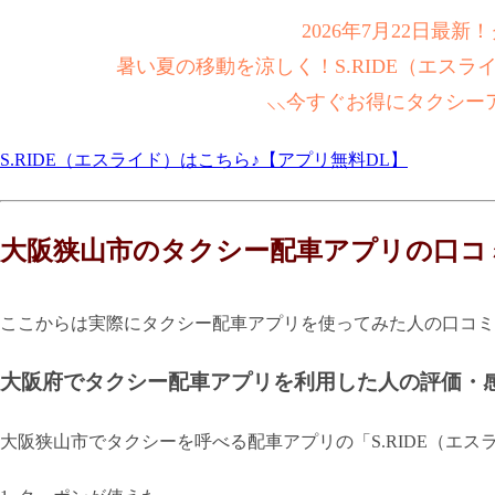
2026年7月22日最
暑い夏の移動を涼しく！S.RIDE（エス
⸜⸜今すぐお得にタクシー
S.RIDE（エスライド）はこちら♪【アプリ無料DL】
大阪狭山市のタクシー配車アプリの口コ
ここからは実際にタクシー配車アプリを使ってみた人の口コミ
大阪府でタクシー配車アプリを利用した人の評価・
大阪狭山市でタクシーを呼べる配車アプリの「S.RIDE（エ