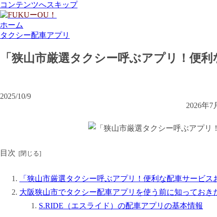
コンテンツへスキップ
ホーム
タクシー配車アプリ
「狭山市厳選タクシー呼ぶアプリ！便利
2025/10/9
2026
目次
「狭山市厳選タクシー呼ぶアプリ！便利な配車サービス
大阪狭山市でタクシー配車アプリを使う前に知っておき
S.RIDE（エスライド）の配車アプリの基本情報