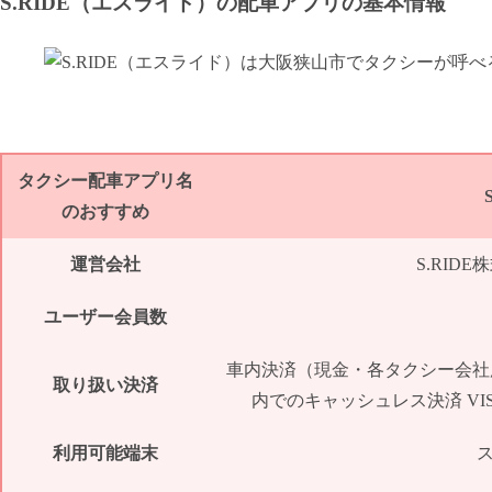
S.RIDE（エスライド）の配車アプリの基本情報
タクシー配車アプリ名
のおすすめ
運営会社
S.RID
ユーザー会員数
車内決済（現金・各タクシー会社
取り扱い決済
内でのキャッシュレス決済 VISA / MAS
利用可能端末