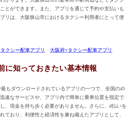
ことができます。また、アプリを通じて予約や支払いも
プリは、大阪狭山市におけるタクシー利用者にとって便
×タクシー配車アプリ
大阪府×タクシー配車アプリ
前に知っておきたい基本情報
で最もダウンロードされているアプリの一つで、全国の45
迅速なサービスや、アプリ内で簡単に乗車位置を指定で
し、現金を持ち歩く必要がありません。さらに、d払いを
れており、利便性と経済性を兼ね備えたアプリとして、