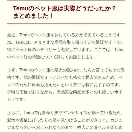
Temuのペット服は実際どうだったか？
まとめました！
最近、Temuでペット服を探している方が増えているようです
ね。Temuは、さまざまな商品を取り扱っている通販サイトで、
特にペット服のカテゴリーも充実しています。ここでは、Temu
のペット服の特徴について詳しくお話しします。
まず、Temuのペット服の最大の魅力は、なんと言ってもその価
格です。他の通販サイトと比べても格安で購入できるため、ペ
ットのために何着も揃えたいという方には特におすすめです。
手頃な価格でありながら、高品質な商品が多いのも嬉しいポイ
ントです。
さらに、Temuでは多様なデザインやサイズが揃っているため、
愛犬や愛猫にぴったりの服を見つけることができます。カジュ
アルなものからおしゃれなものまで、幅広いスタイルが楽しめ