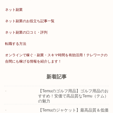
ネット副業
ネット副業のお役立ち記事一覧
ネット副業の口コミ・評判
転職する方法
オンラインで稼ぐ・副業・スキマ時間を有効活用！テレワークの
合間にも稼げる情報を紹介します！
新着記事
【Temuのゴルフ用品】ゴルフ用品のお
すすめ！安価で高品質なTemu（テム）
の魅力
【Temuのジャケット】最高品質＆低価