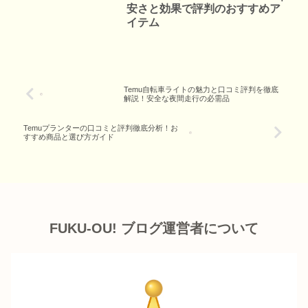
安さと効果で評判のおすすめア
イテム
Temu自転車ライトの魅力と口コミ評判を徹底
解説！安全な夜間走行の必需品
Temuプランターの口コミと評判徹底分析！お
すすめ商品と選び方ガイド
FUKU-OU! ブログ運営者について