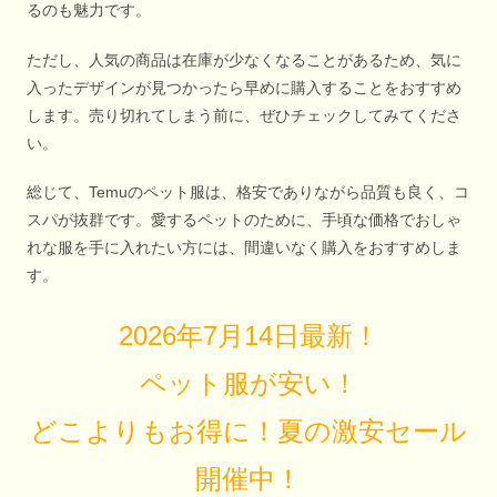
るのも魅力です。
ただし、人気の商品は在庫が少なくなることがあるため、気に
入ったデザインが見つかったら早めに購入することをおすすめ
します。売り切れてしまう前に、ぜひチェックしてみてくださ
い。
総じて、Temuのペット服は、格安でありながら品質も良く、コ
スパが抜群です。愛するペットのために、手頃な価格でおしゃ
れな服を手に入れたい方には、間違いなく購入をおすすめしま
す。
2026年7月14日最新！
ペット服が安い！
どこよりもお得に！夏の激安セール
開催中！