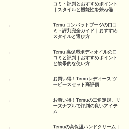
コミ・評判とおすすめポイント
｜スタイルと機能性を兼ね備え
た最旬シューズ
Temu コンバットブーツの口コ
ミ・評判完全ガイド｜おすすめ
スタイルと選び方
Temu 高保湿ボディオイルの口
コミと評判｜おすすめポイント
と効果的な使い方
お買い得！Temuレディース ツ
ーピースセット高評価
お買い得！Temuの三角定規、リ
ーズナブルで評判の良いアイテ
ム
Temuの高保湿ハンドクリーム｜