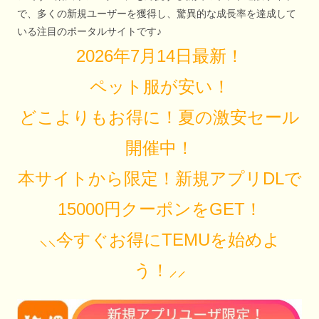
で、多くの新規ユーザーを獲得し、驚異的な成長率を達成して
いる注目のポータルサイトです♪
2026年7月14日最新！
ペット服が安い！
どこよりもお得に！夏の激安セール
開催中！
本サイトから限定！新規アプリDLで
15000円クーポンをGET！
⸜⸜今すぐお得にTEMUを始めよ
う！⸝⸝