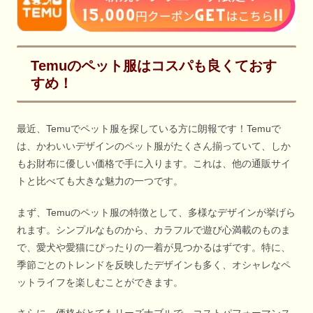
Temuのペット服はコスパも良くておす
すめ！
最近、Temuでペット服を探している方に朗報です！Temuで
は、かわいいデザインのペット服がたくさん揃っていて、しか
もお財布に優しい価格で手に入ります。これは、他の通販サイ
トと比べても大きな魅力の一つです。
まず、Temuのペット服の特徴として、多様なデザインが挙げら
れます。シンプルなものから、カラフルで遊び心満載のものま
で、愛犬や愛猫にぴったりの一着が見つかるはずです。特に、
季節ごとのトレンドを反映したデザインも多く、オシャレなペ
ットライフを楽しむことができます。