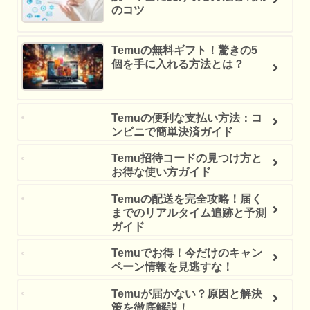
のコツ
Temuの無料ギフト！驚きの5
個を手に入れる方法とは？
Temuの便利な支払い方法：コ
ンビニで簡単決済ガイド
Temu招待コードの見つけ方と
お得な使い方ガイド
Temuの配送を完全攻略！届く
までのリアルタイム追跡と予測
ガイド
Temuでお得！今だけのキャン
ペーン情報を見逃すな！
Temuが届かない？原因と解決
策を徹底解説！