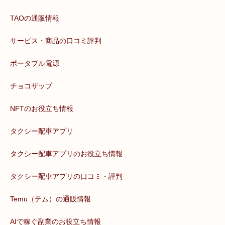
TAOの通販情報
サービス・商品の口コミ評判
ポータブル電源
チョコザップ
NFTのお役立ち情報
タクシー配車アプリ
タクシー配車アプリのお役立ち情報
タクシー配車アプリの口コミ・評判
Temu（テム）の通販情報
AIで稼ぐ副業のお役立ち情報