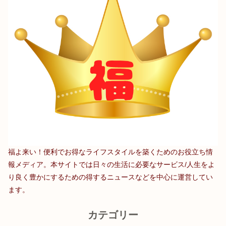
福よ来い！便利でお得なライフスタイルを築くためのお役立ち情
報メディア。本サイトでは日々の生活に必要なサービス/人生をよ
り良く豊かにするための得するニュースなどを中心に運営してい
ます。
カテゴリー