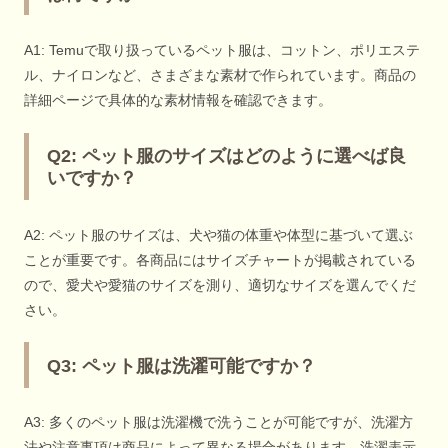
A1: Temuで取り扱っているペット服は、コットン、ポリエステ
ル、ナイロンなど、さまざまな素材で作られています。商品の
詳細ページで具体的な素材情報を確認できます。
Q2: ペット服のサイズはどのように選べば良
いですか？
A2: ペット服のサイズは、犬や猫の体重や体型に基づいて選ぶ
ことが重要です。各商品にはサイズチャートが掲載されている
ので、愛犬や愛猫のサイズを測り、適切なサイズを選んでくだ
さい。
Q3: ペット服は洗濯可能ですか？
A3: 多くのペット服は洗濯機で洗うことが可能ですが、洗濯方
法や注意事項は商品によって異なる場合があります。洗濯表示