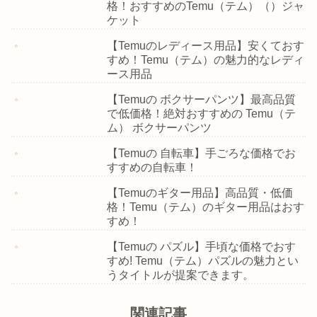
格！おすすめのTemu（テム）（）ジャ
ケット
【Temuのレディース用品】安くておす
すめ！Temu（テム）の魅力的なレディ
ース用品
【Temuの ボクサーパンツ】最高品質
で低価格！絶対おすすめの Temu（テ
ム） ボクサーパンツ
【Temuの 自転車】手ごろな価格でお
すすめの自転車！
【Temuのギター用品】高品質・低価
格！Temu（テム）のギター用品はおす
すめ！
【Temuの パズル】手頃な価格でおす
すめ! Temu（テム）パズルの魅力とい
うタイトルが提案できます。
関連記事