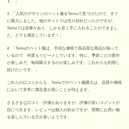
す。」
3. 「人気のデザインのペット服をTemuで見つけたので、すぐ
に購入しました。他のサイトでは売り切れだったのですが、
Temuでは在庫があり、しかも安く手に入れることができまし
た。とても満足しています！」
4. 「Temuのペット服は、手頃な価格で高品質な商品が揃って
いるので、何度もリピートしています。特に、季節ごとの新作
が楽しみで、毎回購入するのが楽しみです。これからも利用し
続けたいです。」
これらの口コミからも、Temuでのペット服購入は、品質や価格
において非常に満足度が高いことが伺えます。
さまざまな口コミ・評価がありますが、評価の良いコメントが
目につきます。レビューは個人の好みですが、実際にお買い物
を楽しんでいる方が多いようです。