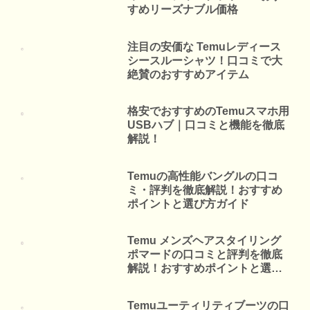
すめリーズナブル価格
注目の安価な Temuレディース
シースルーシャツ！口コミで大
絶賛のおすすめアイテム
格安でおすすめのTemuスマホ用
USBハブ｜口コミと機能を徹底
解説！
Temuの高性能バングルの口コ
ミ・評判を徹底解説！おすすめ
ポイントと選び方ガイド
Temu メンズヘアスタイリング
ポマードの口コミと評判を徹底
解説！おすすめポイントと選び
方ガイド
Temuユーティリティブーツの口