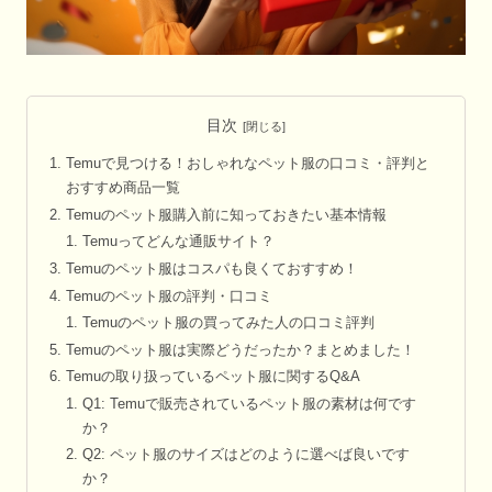
目次
Temuで見つける！おしゃれなペット服の口コミ・評判と
おすすめ商品一覧
Temuのペット服購入前に知っておきたい基本情報
Temuってどんな通販サイト？
Temuのペット服はコスパも良くておすすめ！
Temuのペット服の評判・口コミ
Temuのペット服の買ってみた人の口コミ評判
Temuのペット服は実際どうだったか？まとめました！
Temuの取り扱っているペット服に関するQ&A
Q1: Temuで販売されているペット服の素材は何です
か？
Q2: ペット服のサイズはどのように選べば良いです
か？