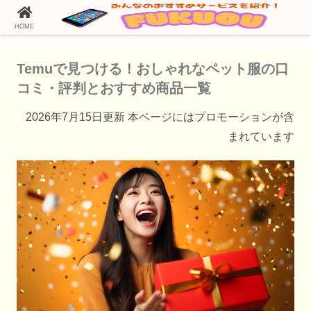
HOME
ホーム
Temu（テム）の通販情報
Temuで見つける！おしゃれなペット服の口
コミ・評判とおすすめ商品一覧
2026年7月15日更新 本ページにはプロモーションが含
まれています