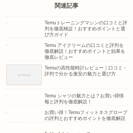
関連記事
Temuトレーニングマシンの口コミと評
判を徹底検証！おすすめポイントと選
び方ガイド
Temu アイクリームの口コミと評判を
徹底解説！おすすめポイントと効果を
徹底レビュー
Temuの高性能時計レビュー｜口コミ・
評判で分かる激安の魅力と選び方
Temu シャツの魅力とは？お買い得情
報と評判を徹底解説！
お買い得！Temuフィットネスグローブ
の評判とおすすめポイントを徹底解説