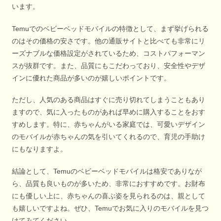
います。
Temuでのベビーベッドモバイルの特徴として、まず挙げられる
のはその価格の安さです。他の通販サイトと比べても非常にリ
ーズナブルな価格設定がされているため、コストパフォーマン
スが抜群です。また、品質にもこだわっており、安全性やデザ
インに優れた商品が多いのが嬉しいポイントです。
ただし、人気のある商品はすぐに売り切れてしまうこともあり
ますので、気に入ったものがあれば早めに購入することをおす
すめします。特に、赤ちゃんがいる家庭では、可愛いデザイン
のモバイルが赤ちゃんの気を引いてくれるので、育児の手助け
にもなりますよ。
結論として、Temuのベビーベッドモバイルは格安でありなが
ら、品質も良いものが多いため、非常におすすめです。お財布
にも優しい上に、赤ちゃんの喜ぶ姿を見られるのは、親として
も嬉しいですよね。ぜひ、Temuでお気に入りのモバイルを見つ
けてみてください。