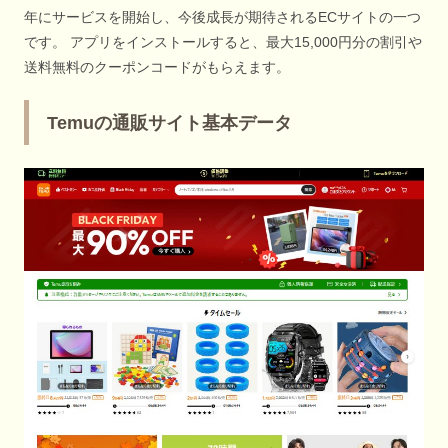
年にサービスを開始し、今後成長が期待されるECサイトの一つ
です。 アプリをインストールすると、最大15,000円分の割引や
送料無料のクーポンコードがもらえます。
Temuの通販サイト基本データ