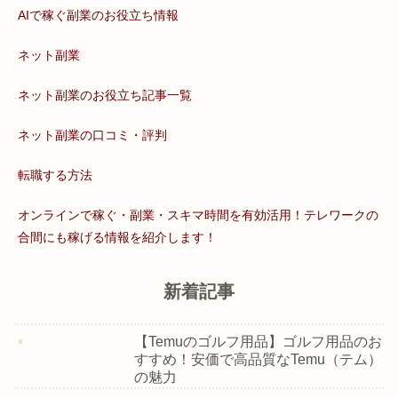
AIで稼ぐ副業のお役立ち情報
ネット副業
ネット副業のお役立ち記事一覧
ネット副業の口コミ・評判
転職する方法
オンラインで稼ぐ・副業・スキマ時間を有効活用！テレワークの
合間にも稼げる情報を紹介します！
新着記事
【Temuのゴルフ用品】ゴルフ用品のお
すすめ！安価で高品質なTemu（テム）
の魅力