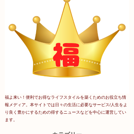
福よ来い！便利でお得なライフスタイルを築くためのお役立ち情
報メディア。本サイトでは日々の生活に必要なサービス/人生をよ
り良く豊かにするための得するニュースなどを中心に運営してい
ます。