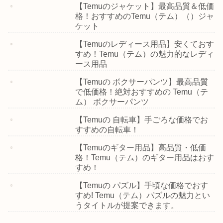
【Temuのジャケット】最高品質＆低価
格！おすすめのTemu（テム）（）ジャ
ケット
【Temuのレディース用品】安くておす
すめ！Temu（テム）の魅力的なレディ
ース用品
【Temuの ボクサーパンツ】最高品質
で低価格！絶対おすすめの Temu（テ
ム） ボクサーパンツ
【Temuの 自転車】手ごろな価格でお
すすめの自転車！
【Temuのギター用品】高品質・低価
格！Temu（テム）のギター用品はおす
すめ！
【Temuの パズル】手頃な価格でおす
すめ! Temu（テム）パズルの魅力とい
うタイトルが提案できます。