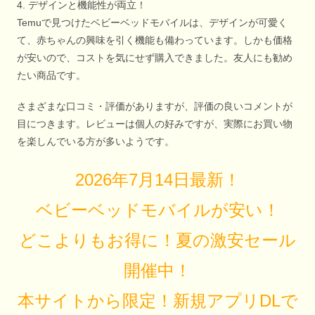
4. デザインと機能性が両立！
Temuで見つけたベビーベッドモバイルは、デザインが可愛く
て、赤ちゃんの興味を引く機能も備わっています。しかも価格
が安いので、コストを気にせず購入できました。友人にも勧め
たい商品です。
さまざまな口コミ・評価がありますが、評価の良いコメントが
目につきます。レビューは個人の好みですが、実際にお買い物
を楽しんでいる方が多いようです。
2026年7月14日最新！
ベビーベッドモバイルが安い！
どこよりもお得に！夏の激安セール
開催中！
本サイトから限定！新規アプリDLで