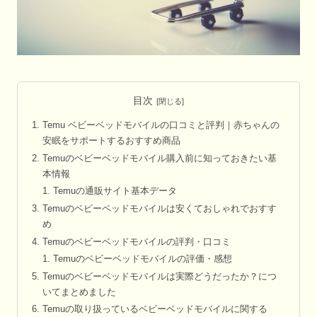
目次
Temu ベビーベッドモバイルの口コミと評判｜赤ちゃんの
安眠をサポートするおすすめ商品
Temuのベビーベッドモバイル購入前に知っておきたい基
本情報
Temuの通販サイト基本データ
Temuのベビーベッドモバイルは安くておしゃれでおすす
め
Temuのベビーベッドモバイルの評判・口コミ
Temuのベビーベッドモバイルの評価・感想
Temuのベビーベッドモバイルは実際どうだったか？につ
いてまとめました
Temuの取り扱っているベビーベッドモバイルに関する