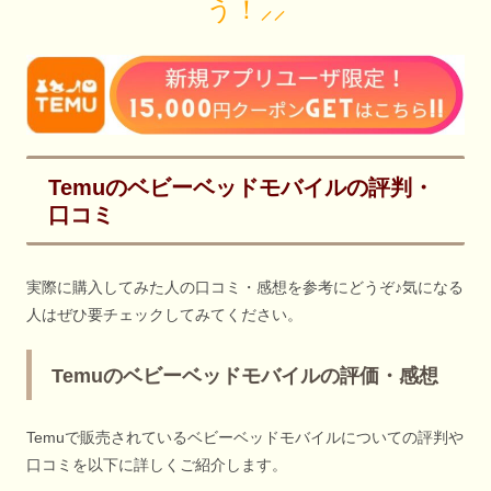
う！⸝⸝
Temuのベビーベッドモバイルの評判・
口コミ
実際に購入してみた人の口コミ・感想を参考にどうぞ♪気になる
人はぜひ要チェックしてみてください。
Temuのベビーベッドモバイルの評価・感想
Temuで販売されているベビーベッドモバイルについての評判や
口コミを以下に詳しくご紹介します。