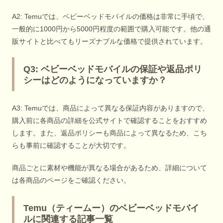
A2: Temuでは、ベビーベッドモバイルの価格は非常に手頃で、
一般的に1000円から5000円程度の範囲で購入可能です。他の通
販サイトと比べてもリーズナブルな価格で提供されています。
Q3: ベビーベッドモバイルの保証や返品ポリ
シーはどのようになっていますか？
A3: Temuでは、商品によって異なる保証内容がありますので、
購入前に各商品の詳細を公式サイトで確認することをおすすめ
します。また、返品ポリシーも商品によって異なるため、こち
らも事前に確認することが大切です。
商品ごとに素材や機能が異なる場合があるため、詳細について
は各商品のページをご確認ください。
Temu（ティームー）のベビーベッドモバイ
ルに関連する記事一覧