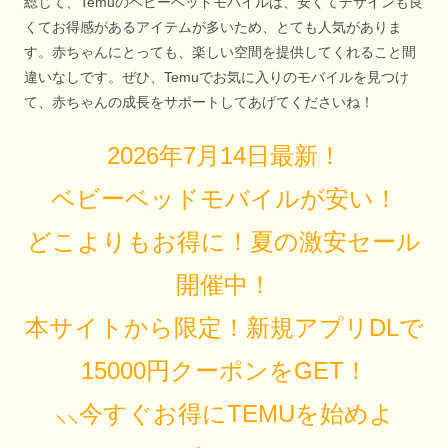
総じて、Temuのベビーベッドモバイルは、安くてデザインも良
くてお得感があるアイテムが多いため、とても人気がありま
す。赤ちゃんにとっても、楽しい空間を提供してくれること間
違いなしです。ぜひ、Temuでお気に入りのモバイルを見つけ
て、赤ちゃんの成長をサポートしてあげてくださいね！
2026年7月14日最新！
ベビーベッドモバイルが安い！
どこよりもお得に！夏の激安セール
開催中！
本サイトから限定！新規アプリDLで
15000円クーポンをGET！
⸜⸜今すぐお得にTEMUを始めよ