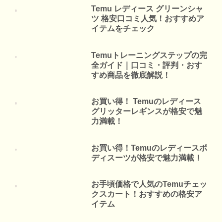
Temu レディース グリーンシャ
ツ 格安口コミ人気！おすすめア
イテムをチェック
Temuトレーニングステップの完
全ガイド｜口コミ・評判・おす
すめ商品を徹底解説！
お買い得！ Temuのレディース
グリッターレギンスが格安で魅
力満載！
お買い得！Temuのレディースボ
ディスーツが格安で魅力満載！
お手頃価格で人気のTemuチェッ
クスカート！おすすめの格安ア
イテム