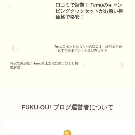
口コミで話題！ Temuのキャン
ピングクックセットがお買い得
価格で格安！
Temuロボットおもちゃの口コミ・評判まとめ
｜おすすめポイントと選び方ガイド
格安で高評価！Temu卓上加湿器の口コミと機
能解説
FUKU-OU! ブログ運営者について