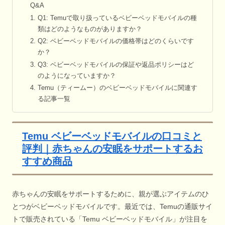
Q&A
Q1: Temuで取り扱っているベビーベッドモバイルの種
類はどのようなものがありますか？
Q2: ベビーベッドモバイルの価格帯はどのくらいです
か？
Q3: ベビーベッドモバイルの保証や返品ポリシーはど
のようになっていますか？
Temu（ティームー）のベビーベッドモバイルに関連す
る記事一覧
Temu ベビーベッドモバイルの口コミと
評判｜赤ちゃんの安眠をサポートするお
すすめ商品
赤ちゃんの安眠をサポートするために、親が選ぶアイテムのひ
とつがベビーベッドモバイルです。最近では、Temuの通販サイ
トで販売されている「Temu ベビーベッドモバイル」が注目を