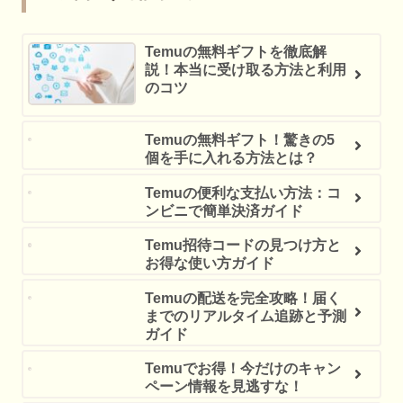
Temuの無料ギフトを徹底解
説！本当に受け取る方法と利用
のコツ
Temuの無料ギフト！驚きの5
個を手に入れる方法とは？
Temuの便利な支払い方法：コ
ンビニで簡単決済ガイド
Temu招待コードの見つけ方と
お得な使い方ガイド
Temuの配送を完全攻略！届く
までのリアルタイム追跡と予測
ガイド
Temuでお得！今だけのキャン
ペーン情報を見逃すな！