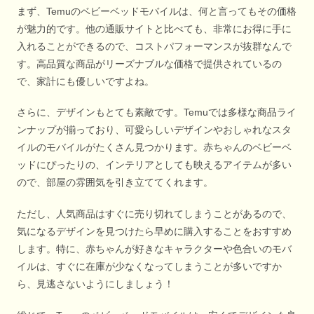
まず、Temuのベビーベッドモバイルは、何と言ってもその価格
が魅力的です。他の通販サイトと比べても、非常にお得に手に
入れることができるので、コストパフォーマンスが抜群なんで
す。高品質な商品がリーズナブルな価格で提供されているの
で、家計にも優しいですよね。
さらに、デザインもとても素敵です。Temuでは多様な商品ライ
ンナップが揃っており、可愛らしいデザインやおしゃれなスタ
イルのモバイルがたくさん見つかります。赤ちゃんのベビーベ
ッドにぴったりの、インテリアとしても映えるアイテムが多い
ので、部屋の雰囲気を引き立ててくれます。
ただし、人気商品はすぐに売り切れてしまうことがあるので、
気になるデザインを見つけたら早めに購入することをおすすめ
します。特に、赤ちゃんが好きなキャラクターや色合いのモバ
イルは、すぐに在庫が少なくなってしまうことが多いですか
ら、見逃さないようにしましょう！