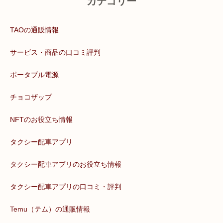
カテゴリー
TAOの通販情報
サービス・商品の口コミ評判
ポータブル電源
チョコザップ
NFTのお役立ち情報
タクシー配車アプリ
タクシー配車アプリのお役立ち情報
タクシー配車アプリの口コミ・評判
Temu（テム）の通販情報