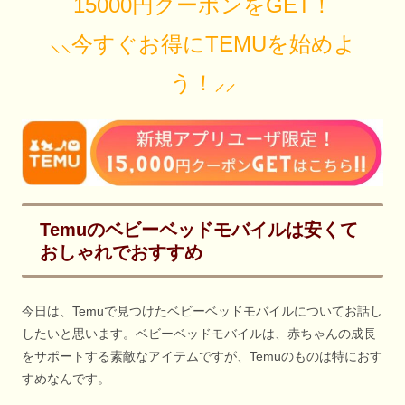
15000円クーポンをGET！
⸜⸜今すぐお得にTEMUを始めよ
う！⸝⸝
Temuのベビーベッドモバイルは安くて
おしゃれでおすすめ
今日は、Temuで見つけたベビーベッドモバイルについてお話し
したいと思います。ベビーベッドモバイルは、赤ちゃんの成長
をサポートする素敵なアイテムですが、Temuのものは特におす
すめなんです。