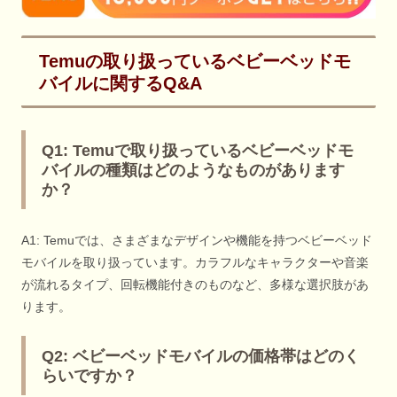
Temuの取り扱っているベビーベッドモ
バイルに関するQ&A
Q1: Temuで取り扱っているベビーベッドモ
バイルの種類はどのようなものがあります
か？
A1: Temuでは、さまざまなデザインや機能を持つベビーベッド
モバイルを取り扱っています。カラフルなキャラクターや音楽
が流れるタイプ、回転機能付きのものなど、多様な選択肢があ
ります。
Q2: ベビーベッドモバイルの価格帯はどのく
らいですか？