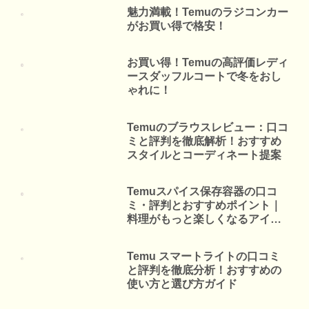
魅力満載！Temuのラジコンカー
がお買い得で格安！
お買い得！Temuの高評価レディ
ースダッフルコートで冬をおし
ゃれに！
Temuのブラウスレビュー：口コ
ミと評判を徹底解析！おすすめ
スタイルとコーディネート提案
Temuスパイス保存容器の口コ
ミ・評判とおすすめポイント｜
料理がもっと楽しくなるアイテ
ム
Temu スマートライトの口コミ
と評判を徹底分析！おすすめの
使い方と選び方ガイド