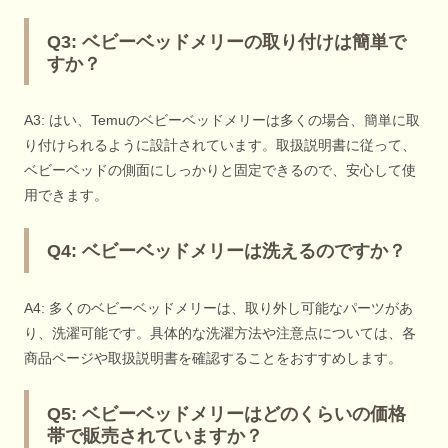
Q3: ベビーベッドメリーの取り付けは簡単で
すか？
A3: はい、Temuのベビーベッドメリーは多くの場合、簡単に取
り付けられるように設計されています。取扱説明書に従って、
ベビーベッドの側面にしっかりと固定できるので、安心して使
用できます。
Q4: ベビーベッドメリーは洗えるのですか？
A4: 多くのベビーベッドメリーは、取り外し可能なパーツがあ
り、洗濯可能です。具体的な洗濯方法や注意点については、各
商品ページや取扱説明書を確認することをおすすめします。
Q5: ベビーベッドメリーはどのくらいの価格
帯で販売されていますか？