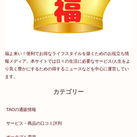
福よ来い！便利でお得なライフスタイルを築くためのお役立ち情
報メディア。本サイトでは日々の生活に必要なサービス/人生をよ
り良く豊かにするための得するニュースなどを中心に運営してい
ます。
カテゴリー
TAOの通販情報
サービス・商品の口コミ評判