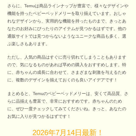
さらに、Temuは商品ラインナップが豊富で、様々なデザインや
機能を持ったベビーベッドメリーを取り揃えています。おしゃ
れなデザインから、実用的な機能を持ったものまで、きっとあ
なたのお好みにぴったりのアイテムが見つかるはずです。他の
通販サイトでは見つからないようなユニークな商品も多く、選
ぶ楽しさもあります。
ただし、人気の商品はすぐに売り切れてしまうこともあります
ので、気になるものがあれば早めの購入をおすすめします。特
に、赤ちゃんの成長に合わせて、さまざまな刺激を与えるため
に、複数のデザインを揃えておくのも良いアイデアです！
まとめると、Temuのベビーベッドメリーは、安くて高品質、さ
らに品揃えも豊富で、非常におすすめです。赤ちゃんのため
に、ぜひ一度チェックしてみてくださいね。きっと、あなたの
お気に入りが見つかるはずです！
2026年7月14日最新！