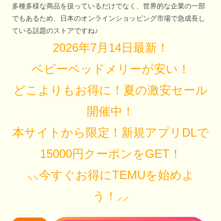
多種多様な商品を扱っているだけでなく、世界的な企業の一部
でもあるため、日本のオンラインショッピング市場で急成長し
ている話題のストアですね♪
2026年7月14日最新！
ベビーベッドメリーが安い！
どこよりもお得に！夏の激安セール
開催中！
本サイトから限定！新規アプリDLで
15000円クーポンをGET！
⸜⸜今すぐお得にTEMUを始めよ
う！⸝⸝