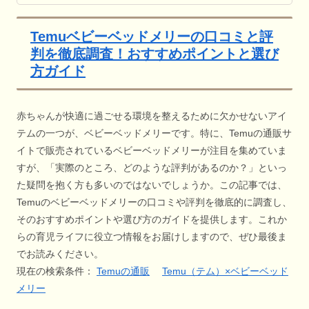
Temuベビーベッドメリーの口コミと評
判を徹底調査！おすすめポイントと選び
方ガイド
赤ちゃんが快適に過ごせる環境を整えるために欠かせないアイ
テムの一つが、ベビーベッドメリーです。特に、Temuの通販サ
イトで販売されているベビーベッドメリーが注目を集めていま
すが、「実際のところ、どのような評判があるのか？」といっ
た疑問を抱く方も多いのではないでしょうか。この記事では、
Temuのベビーベッドメリーの口コミや評判を徹底的に調査し、
そのおすすめポイントや選び方のガイドを提供します。これか
らの育児ライフに役立つ情報をお届けしますので、ぜひ最後ま
でお読みください。
現在の検索条件：
Temuの通販
Temu（テム）×ベビーベッド
メリー