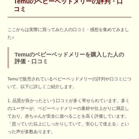
Temuのベビーベッドメリーの評判・口
コミ
ここからは実際に買ってみた人の口コミ・感想を集めてみまし
た♪
Temuのベビーベッドメリーを購入した人の
評価・口コミ
Temuで販売されているベビーベッドメリーの評判や口コミにつ
いて、以下に詳しくご紹介します。
1. 品質が良かったという口コミが多く寄せられています。多く
のユーザーが、ベビーベッドメリーの素材や仕上がりに満足し
ており、赤ちゃんが安全に遊べることを高く評価しています。
「思っていた以上にしっかりしていて、安心して使える」とい
った声が多数あります。