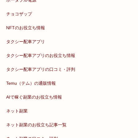
ポータブル電源
チョコザップ
NFTのお役立ち情報
タクシー配車アプリ
タクシー配車アプリのお役立ち情報
タクシー配車アプリの口コミ・評判
Temu（テム）の通販情報
AIで稼ぐ副業のお役立ち情報
ネット副業
ネット副業のお役立ち記事一覧