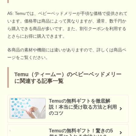
A5: Temuでは、ベビーベッドメリーが手頃な価格で提供されて
います。価格帯は商品によって異なりますが、通常、数千円か
ら購入できる商品が多いです。また、割引クーポンを利用する
とさらにお得に購入できます。
各商品の素材や機能には違いがありますので、詳しくは商品ペ
ージをご覧ください。
Temu（ティームー）のベビーベッドメリー
に関連する記事一覧
Temuの無料ギフトを徹底解
説！本当に受け取る方法と利用
のコツ
Temuの無料ギフト！驚きの5