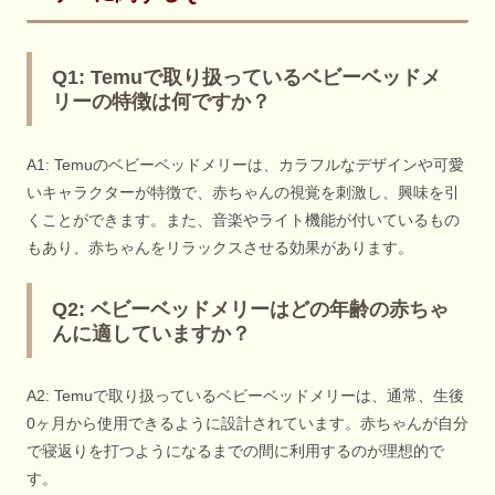
Q1: Temuで取り扱っているベビーベッドメ
リーの特徴は何ですか？
A1: Temuのベビーベッドメリーは、カラフルなデザインや可愛
いキャラクターが特徴で、赤ちゃんの視覚を刺激し、興味を引
くことができます。また、音楽やライト機能が付いているもの
もあり、赤ちゃんをリラックスさせる効果があります。
Q2: ベビーベッドメリーはどの年齢の赤ちゃ
んに適していますか？
A2: Temuで取り扱っているベビーベッドメリーは、通常、生後
0ヶ月から使用できるように設計されています。赤ちゃんが自分
で寝返りを打つようになるまでの間に利用するのが理想的で
す。