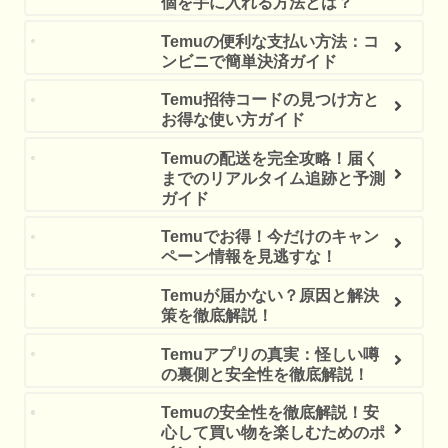
個を手に入れる方法とは？
Temuの便利な支払い方法：コ
ンビニで簡単決済ガイド
Temu招待コードの見つけ方と
お得な使い方ガイド
Temuの配送を完全攻略！届く
までのリアルタイム追跡と予測
ガイド
Temuでお得！今だけのキャン
ペーン情報を見逃すな！
Temuが届かない？原因と解決
策を徹底解説！
Temuアプリの真実：怪しい噂
の裏側と安全性を徹底解説！
Temuの安全性を徹底解説！安
心して買い物を楽しむためのポ