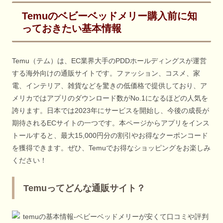
Temuのベビーベッドメリー購入前に知
っておきたい基本情報
Temu（テム）は、EC業界大手のPDDホールディングスが運営
する海外向けの通販サイトです。ファッション、コスメ、家
電、インテリア、雑貨などを驚きの低価格で提供しており、ア
メリカではアプリのダウンロード数がNo.1になるほどの人気を
誇ります。日本では2023年にサービスを開始し、今後の成長が
期待されるECサイトの一つです。本ページからアプリをインス
トールすると、最大15,000円分の割引やお得なクーポンコード
を獲得できます。ぜひ、Temuでお得なショッピングをお楽しみ
ください！
Temuってどんな通販サイト？