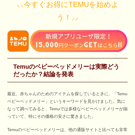
⸜⸜今すぐお得にTEMUを始めよ
う！⸝⸝
Temuのベビーベッドメリーは実際どう
だったか？結論を発表
最近、赤ちゃんのためのアイテムを探しているときに、「Temu
ベビーベッドメリー」というキーワードを見かけました。気に
なって調べてみると、Temuでは多様なベビーベッドメリーが揃
っていて、特にその価格の安さに驚きました。
Temuのベビーベッドメリーは、他の通販サイトと比べても非常