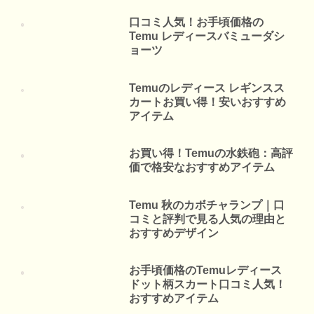
口コミ人気！お手頃価格の
Temu レディースバミューダシ
ョーツ
Temuのレディース レギンスス
カートお買い得！安いおすすめ
アイテム
お買い得！Temuの水鉄砲：高評
価で格安なおすすめアイテム
Temu 秋のカボチャランプ｜口
コミと評判で見る人気の理由と
おすすめデザイン
お手頃価格のTemuレディース
ドット柄スカート口コミ人気！
おすすめアイテム