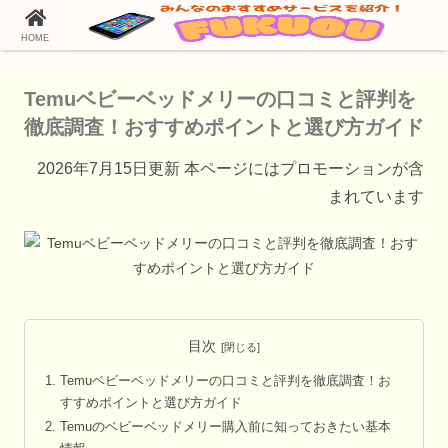
HOME
ホーム
Temu（テム）の通販情報
Temuベビーベッドメリーの口コミと評判を
徹底調査！おすすめポイントと選び方ガイド
2026年7月15日更新 本ページにはプロモーションが含
まれています
目次
Temuベビーベッドメリーの口コミと評判を徹底調査！お
すすめポイントと選び方ガイド
Temuのベビーベッドメリー購入前に知っておきたい基本