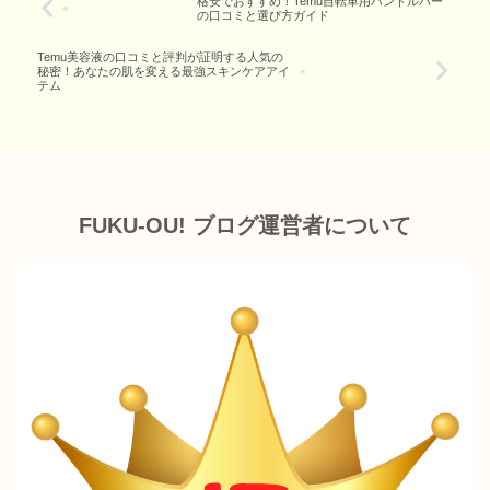
格安でおすすめ！Temu自転車用ハンドルバー
の口コミと選び方ガイド
Temu美容液の口コミと評判が証明する人気の
秘密！あなたの肌を変える最強スキンケアアイ
テム
FUKU-OU! ブログ運営者について