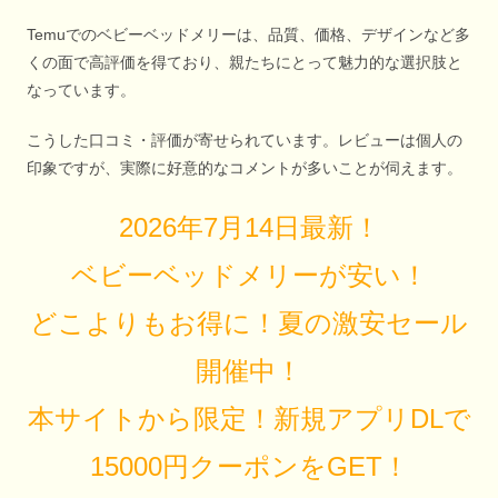
Temuでのベビーベッドメリーは、品質、価格、デザインなど多
くの面で高評価を得ており、親たちにとって魅力的な選択肢と
なっています。
こうした口コミ・評価が寄せられています。レビューは個人の
印象ですが、実際に好意的なコメントが多いことが伺えます。
2026年7月14日最新！
ベビーベッドメリーが安い！
どこよりもお得に！夏の激安セール
開催中！
本サイトから限定！新規アプリDLで
15000円クーポンをGET！