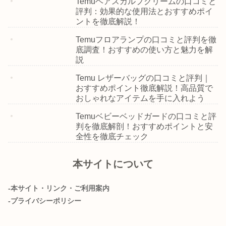
Temuヘアスカルプクリームの口コミと
評判：効果的な使用法とおすすめポイ
ントを徹底解説！
Temuフロアランプの口コミと評判を徹
底調査！おすすめの使い方と魅力を解
説
Temu レザーバッグの口コミと評判｜
おすすめポイント徹底解説！高品質で
おしゃれなアイテムを手に入れよう
Temuベビーベッドガードの口コミと評
判を徹底解剖！おすすめポイントと安
全性を徹底チェック
本サイトについて
-本サイト・リンク・ご利用案内
-プライバシーポリシー