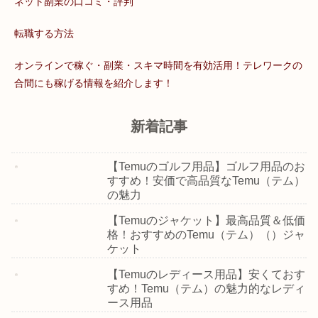
ネット副業の口コミ・評判
転職する方法
オンラインで稼ぐ・副業・スキマ時間を有効活用！テレワークの
合間にも稼げる情報を紹介します！
新着記事
【Temuのゴルフ用品】ゴルフ用品のお
すすめ！安価で高品質なTemu（テム）
の魅力
【Temuのジャケット】最高品質＆低価
格！おすすめのTemu（テム）（）ジャ
ケット
【Temuのレディース用品】安くておす
すめ！Temu（テム）の魅力的なレディ
ース用品