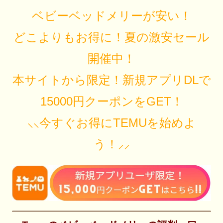
ベビーベッドメリーが安い！
どこよりもお得に！夏の激安セール
開催中！
本サイトから限定！新規アプリDLで
15000円クーポンをGET！
⸜⸜今すぐお得にTEMUを始めよ
う！⸝⸝