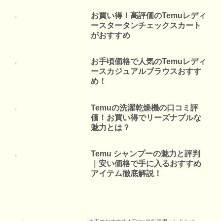
お買い得！高評価のTemuレディ
ースタータンチェックスカート
がおすすめ
お手頃価格で人気のTemuレディ
ースカジュアルブラウスおすす
め！
Temuの洗濯乾燥機の口コミ評
価！お買い得でリーズナブルな
魅力とは？
Temu シャンプーの魅力と評判
｜安い価格で手に入るおすすめ
アイテム徹底解説！