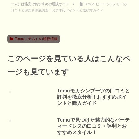
ーム）は格安でおすすめの通販サイト
Temuベビーベッドメリーの
口コミと評判を徹底調査！おすすめポイントと選び方ガイド
Temu（テム）の通販情報
このページを見ている人はこんなペ
ージも見ています
Temuモカシンブーツの口コミと
評判を徹底分析！おすすめポイ
ントと購入ガイド
Temuで見つけた魅力的なパーテ
ィードレスの口コミ・評判とお
すすめスタイル！