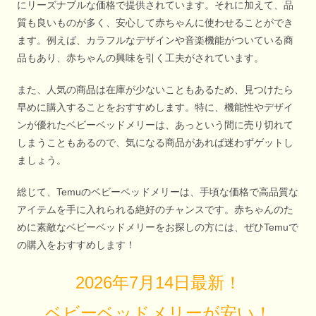
にリーズナブルな価格で提供されています。それに加えて、品
質も良いものが多く、安心して赤ちゃんに使わせることができ
ます。例えば、カラフルなデザインや音楽機能がついている商
品もあり、赤ちゃんの興味を引く工夫がされています。
また、人気の商品は在庫が少ないこともあるため、見つけたら
早めに購入することをおすすめします。特に、機能性やデザイ
ンが優れたベビーベッドメリーは、あっという間に売り切れて
しまうこともあるので、気になる商品があれば迷わずゲットし
ましょう。
総じて、Temuのベビーベッドメリーは、手頃な価格で高品質な
アイテムを手に入れられる絶好のチャンスです。赤ちゃんのた
めに素敵なベビーベッドメリーをお探しの方には、ぜひTemuで
の購入をおすすめします！
2026年7月14日最新！
ベビーベッドメリーが安い！