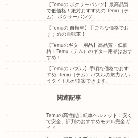
【Temuの ボクサーパンツ】最高品質
で低価格！絶対おすすめの Temu（テ
ム） ボクサーパンツ
【Temuの 自転車】手ごろな価格でお
すすめの自転車！
【Temuのギター用品】高品質・低価
格！Temu（テム）のギター用品はおす
すめ！
【Temuの パズル】手頃な価格でおす
すめ! Temu（テム）パズルの魅力とい
うタイトルが提案できます。
関連記事
Temuの高性能自転車ヘルメット：安く
て安全、評判のおすすめモデル完全ガ
イド