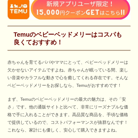
Temuのベビーベッドメリーはコスパも
良くておすすめ！
赤ちゃんを育てるパパやママにとって、ベビーベッドメリーは
欠かせないアイテムですよね。赤ちゃんが眠っている間、楽し
い音楽やカラフルな動きで心を癒してくれる存在です。そんな
ベビーベッドメリーをお探しなら、Temuがおすすめです！
まず、Temuのベビーベッドメリーの最大の魅力は、その「安
さ」です。他の通販サイトと比べて、非常にリーズナブルな価
格で手に入れることができます。高品質な商品を、手頃な価格
で提供しているので、コストパフォーマンスが抜群なんです！
これなら、家計にも優しく、安心して購入できますよね。