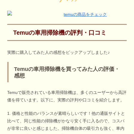
Temuの車用掃除機の評判・口コミ
実際に購入してみた人の感想をピックアップしました♪
Temuの車用掃除機を買ってみた人の評価・
感想
Temuで販売されている車用掃除機は、多くのユーザーから高評
価を得ています。以下に、実際の評判や口コミを紹介します。
1. 価格と性能のバランスが素晴らしいです！他の通販サイトと
比べて、同じ性能の掃除機がかなり安く手に入るので、コスパ
が非常に良いと感じました。掃除機自体の吸引力も強く、車内