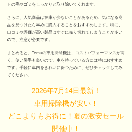
トの毛やゴミをしっかりと取り除いてくれます。
さらに、人気商品は在庫が少ないことがあるため、気になる商
品を見つけたら早めに購入することをおすすめします。特に、
口コミや評価が高い製品はすぐに売り切れてしまうことが多い
ので、注意が必要です。
まとめると、Temuの車用掃除機は、コストパフォーマンスが高
く、使い勝手も良いので、車を持っている方には特におすすめ
です。手軽に車内をきれいに保つために、ぜひチェックしてみ
てください。
2026年7月14日最新！
車用掃除機が安い！
どこよりもお得に！夏の激安セール
開催中！