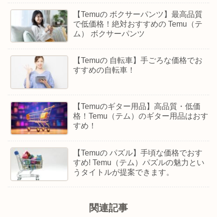
【Temuの ボクサーパンツ】最高品質
で低価格！絶対おすすめの Temu（テ
ム） ボクサーパンツ
【Temuの 自転車】手ごろな価格でお
すすめの自転車！
【Temuのギター用品】高品質・低価
格！Temu（テム）のギター用品はおす
すめ！
【Temuの パズル】手頃な価格でおす
すめ! Temu（テム）パズルの魅力とい
うタイトルが提案できます。
関連記事