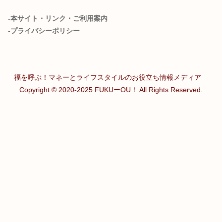
-本サイト・リンク・ご利用案内
-プライバシーポリシー
福を呼ぶ！マネーとライフスタイルのお役立ち情報メディア
Copyright © 2020-2025 FUKUーOU！ All Rights Reserved.