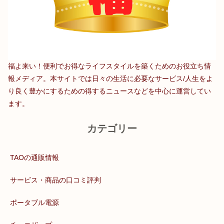
福よ来い！便利でお得なライフスタイルを築くためのお役立ち情
報メディア。本サイトでは日々の生活に必要なサービス/人生をよ
り良く豊かにするための得するニュースなどを中心に運営してい
ます。
カテゴリー
TAOの通販情報
サービス・商品の口コミ評判
ポータブル電源