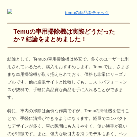
Temuの車用掃除機は実際どうだった
か？結論をまとめました！
結論として、Temuの車用掃除機は格安で、多くのユーザーに利
用されているため、購入をおすすめします。Temuでは、さまざ
まな車用掃除機が取り揃えられており、価格も非常にリーズナ
ブルです。他の通販サイトと比較しても、コストパフォーマン
スが抜群で、手軽に高品質な商品を手に入れることができま
す。
特に、車内の掃除は面倒な作業ですが、Temuの掃除機を使うこ
とで、手軽に清掃ができるようになります。軽量でコンパクト
なデザインが多く、車の隙間にも入りやすく、使い勝手が良い
のが特徴です。また、強力な吸引力を持つモデルも多く、ペッ