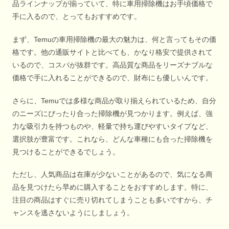
品ラインナップが揃っていて、特に車用掃除機はお手頃価格で
手に入るので、とってもおすすめです。
まず、Temuの車用掃除機の最大の魅力は、何と言ってもその価
格です。他の通販サイトと比べても、かなり格安で提供されて
いるので、コスパが抜群です。高品質な商品をリーズナブルな
価格で手に入れることができるので、財布にも優しいんです。
さらに、Temuでは多様な商品が取り揃えられているため、自分
のニーズにぴったり合った掃除機が見つかります。例えば、強
力な吸引力を持つものや、軽量で持ち運びやすいタイプなど、
選択肢が豊富です。これなら、どんな車種にも合った掃除機を
見つけることができるでしょう。
ただし、人気商品は在庫が少ないことがあるので、気になる商
品を見つけたら早めに購入することをおすすめします。特に、
注目の商品はすぐに売り切れてしまうことも多いですから、チ
ャンスを逃さないようにしましょう。