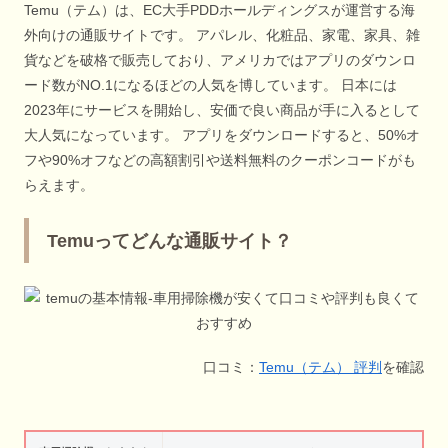
Temu（テム）は、EC大手PDDホールディングスが運営する海
外向けの通販サイトです。 アパレル、化粧品、家電、家具、雑
貨などを破格で販売しており、アメリカではアプリのダウンロ
ード数がNO.1になるほどの人気を博しています。 日本には
2023年にサービスを開始し、安価で良い商品が手に入るとして
大人気になっています。 アプリをダウンロードすると、50%オ
フや90%オフなどの高額割引や送料無料のクーポンコードがも
らえます。
Temuってどんな通販サイト？
口コミ：
Temu（テム） 評判
を確認