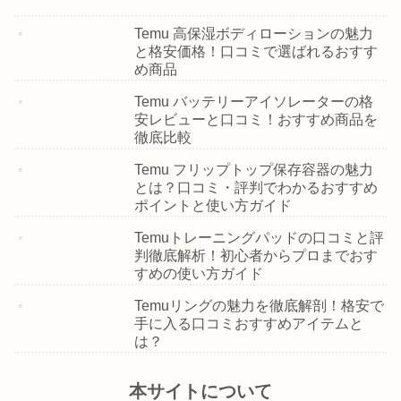
Temu 高保湿ボディローションの魅力
と格安価格！口コミで選ばれるおすす
め商品
Temu バッテリーアイソレーターの格
安レビューと口コミ！おすすめ商品を
徹底比較
Temu フリップトップ保存容器の魅力
とは？口コミ・評判でわかるおすすめ
ポイントと使い方ガイド
Temuトレーニングパッドの口コミと評
判徹底解析！初心者からプロまでおす
すめの使い方ガイド
Temuリングの魅力を徹底解剖！格安で
手に入る口コミおすすめアイテムと
は？
本サイトについて