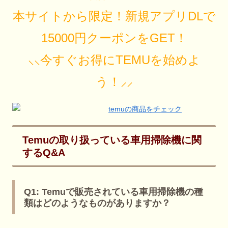
本サイトから限定！新規アプリDLで
15000円クーポンをGET！
⸜⸜今すぐお得にTEMUを始めよ
う！⸝⸝
Temuの取り扱っている車用掃除機に関
するQ&A
Q1: Temuで販売されている車用掃除機の種
類はどのようなものがありますか？