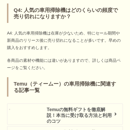
Q4: 人気の車用掃除機はどのくらいの頻度で
売り切れになりますか？
A4: 人気の車用掃除機は在庫が少ないため、特にセール期間や
新商品のリリース後に売り切れになることが多いです。早めの
購入をおすすめします。
各商品の素材や機能には違いがありますので、詳しくは商品ペ
ージをご覧ください。
Temu（ティームー）の車用掃除機に関連す
る記事一覧
Temuの無料ギフトを徹底解
説！本当に受け取る方法と利用
のコツ