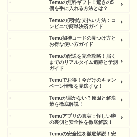
Temuの無料ギフト！驚きの5
個を手に入れる方法とは？
Temuの便利な支払い方法：コ
ンビニで簡単決済ガイド
Temu招待コードの見つけ方と
お得な使い方ガイド
Temuの配送を完全攻略！届く
までのリアルタイム追跡と予測
ガイド
Temuでお得！今だけのキャン
ペーン情報を見逃すな！
Temuが届かない？原因と解決
策を徹底解説！
Temuアプリの真実：怪しい噂
の裏側と安全性を徹底解説！
Temuの安全性を徹底解説！安