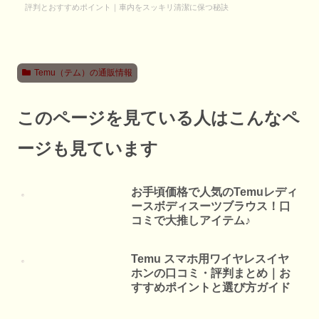
評判とおすすめポイント｜車内をスッキリ清潔に保つ秘訣
Temu（テム）の通販情報
このページを見ている人はこんなペ
ージも見ています
お手頃価格で人気のTemuレディ
ースボディスーツブラウス！口
コミで大推しアイテム♪
Temu スマホ用ワイヤレスイヤ
ホンの口コミ・評判まとめ｜お
すすめポイントと選び方ガイド