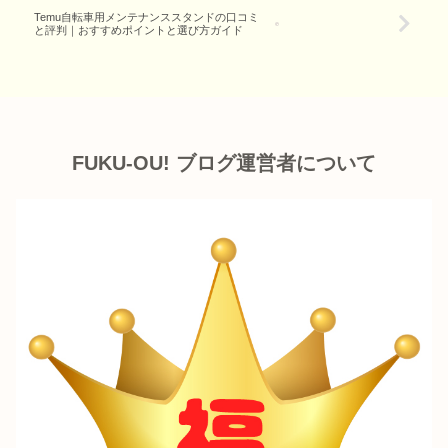
Temu自転車用メンテナンススタンドの口コミ
と評判｜おすすめポイントと選び方ガイド
FUKU-OU! ブログ運営者について