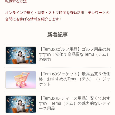
転職する方法
オンラインで稼ぐ・副業・スキマ時間を有効活用！テレワークの
合間にも稼げる情報を紹介します！
新着記事
【Temuのゴルフ用品】ゴルフ用品のお
すすめ！安価で高品質なTemu（テム）
の魅力
【Temuのジャケット】最高品質＆低価
格！おすすめのTemu（テム）（）ジャ
ケット
【Temuのレディース用品】安くておす
すめ！Temu（テム）の魅力的なレディ
ース用品