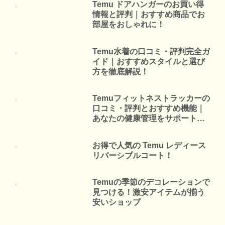
Temu ドアハンガーのお買い得
情報と評判｜おすすめ商品でお
部屋をおしゃれに！
Temu水着の口コミ・評判完全ガ
イド｜おすすめスタイルと選び
方を徹底解説！
Temuフィットネストラッカーの
口コミ・評判とおすすめ機能｜
あなたの健康管理をサポートす
る最適アイテム
お得で人気の Temu レディース
リバーシブルコート！
Temuの季節のデコレーションで
見つける！激安アイテムが揃う
安いショップ