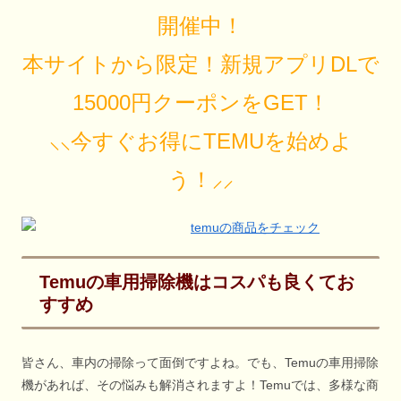
開催中！
本サイトから限定！新規アプリDLで
15000円クーポンをGET！
⸜⸜今すぐお得にTEMUを始めよ
う！⸝⸝
Temuの車用掃除機はコスパも良くてお
すすめ
皆さん、車内の掃除って面倒ですよね。でも、Temuの車用掃除
機があれば、その悩みも解消されますよ！Temuでは、多様な商