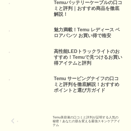
Temuバッテリーケーブルの口コ
ミと評判｜おすすめ商品を徹底
解説！
魅力満載！Temu レディース ベ
ロアパンツ お買い得で格安
高性能LEDトラックライトのお
すすめ！Temuで見つけるお買い
得アイテムと評判
Temu サービングナイフの口コ
ミと評判を徹底解説！おすすめ
ポイントと選び方ガイド
Temu美容液の口コミと評判が証明する人気の
秘密！あなたの肌を変える最強スキンケアアイ
テム