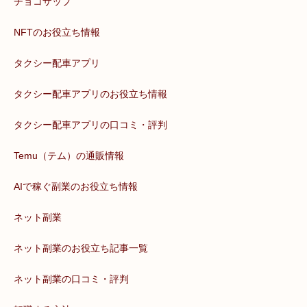
チョコザップ
NFTのお役立ち情報
タクシー配車アプリ
タクシー配車アプリのお役立ち情報
タクシー配車アプリの口コミ・評判
Temu（テム）の通販情報
AIで稼ぐ副業のお役立ち情報
ネット副業
ネット副業のお役立ち記事一覧
ネット副業の口コミ・評判