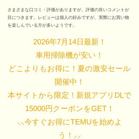
さまざまな口コミ・評価がありますが、評価の良いコメントが
目につきます。レビューは個人の好みですが、実際にお買い物
を楽しんでいる方が多いようです。
2026年7月14日最新！
車用掃除機が安い！
どこよりもお得に！夏の激安セール
開催中！
本サイトから限定！新規アプリDLで
15000円クーポンをGET！
⸜⸜今すぐお得にTEMUを始めよ
う！⸝⸝