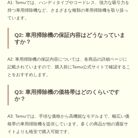
A1: Temuでは、ハンディタイプやコードレス、強力な吸引力を
持つ車用掃除機など、さまざまな種類の車用掃除機を取り扱っ
ています。
Q2: 車用掃除機の保証内容はどうなっていま
すか？
A2: 車用掃除機の保証内容については、各商品の詳細ページに
記載されていますので、購入前にTemu公式サイトで確認するこ
とをおすすめします。
Q3: 車用掃除機の価格帯はどのくらいです
か？
A3: Temuでは、手頃な価格から高機能なモデルまで、幅広い価
格帯の車用掃除機を提供しています。多くの商品が他の通販サ
イトよりも格安で購入可能です。