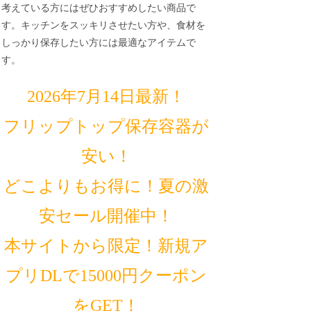
考えている方にはぜひおすすめしたい商品で
す。キッチンをスッキリさせたい方や、食材を
しっかり保存したい方には最適なアイテムで
す。
2026年7月14日最新！
フリップトップ保存容器が
安い！
どこよりもお得に！夏の激
安セール開催中！
本サイトから限定！新規ア
プリDLで15000円クーポン
をGET！