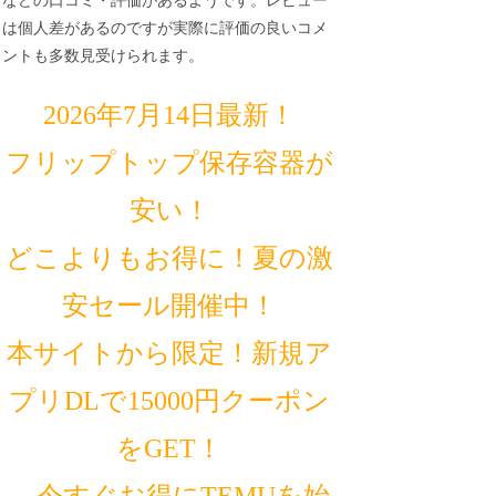
などの口コミ・評価があるようです。レビュー
は個人差があるのですが実際に評価の良いコメ
ントも多数見受けられます。
2026年7月14日最新！
フリップトップ保存容器が
安い！
どこよりもお得に！夏の激
安セール開催中！
本サイトから限定！新規ア
プリDLで15000円クーポン
をGET！
⸜⸜今すぐお得にTEMUを始