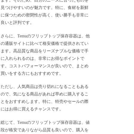
ます。そのため、自分のニーズに合ったものを
見つけやすいのが魅力です。特に、食材を新鮮
に保つための密閉性が高く、使い勝手も非常に
良いと評判です。
さらに、Temuのフリップトップ保存容器は、他
の通販サイトに比べて格安価格で提供されてい
ます。高品質な商品をリーズナブルな価格で手
に入れられるのは、非常にお得なポイントで
す。コストパフォーマンスが良いので、まとめ
買いをする方にもおすすめです。
ただし、人気商品は売り切れになることもある
ので、気になる商品があれば早めに購入するこ
とをおすすめします。特に、特売やセールの際
にはお得に買えるチャンスです。
総じて、Temuのフリップトップ保存容器は、値
段が格安でありながら品質も良いので、購入を