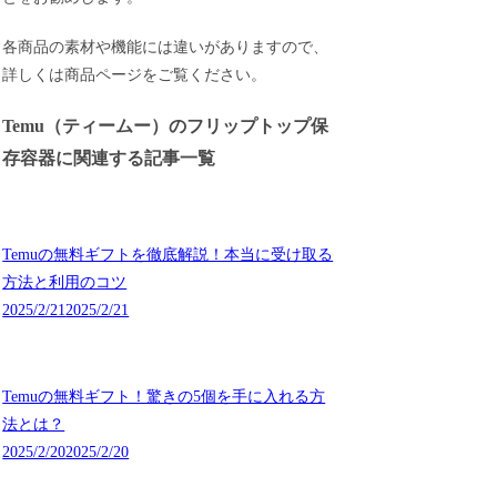
各商品の素材や機能には違いがありますので、
詳しくは商品ページをご覧ください。
Temu（ティームー）のフリップトップ保
存容器に関連する記事一覧
Temuの無料ギフトを徹底解説！本当に受け取る
方法と利用のコツ
2025/2/21
2025/2/21
Temuの無料ギフト！驚きの5個を手に入れる方
法とは？
2025/2/20
2025/2/20