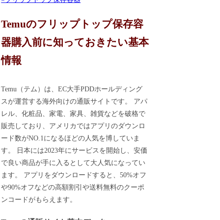
Temuのフリップトップ保存容
器購入前に知っておきたい基本
情報
Temu（テム）は、EC大手PDDホールディング
スが運営する海外向けの通販サイトです。 アパ
レル、化粧品、家電、家具、雑貨などを破格で
販売しており、アメリカではアプリのダウンロ
ード数がNO.1になるほどの人気を博していま
す。 日本には2023年にサービスを開始し、安価
で良い商品が手に入るとして大人気になってい
ます。 アプリをダウンロードすると、50%オフ
や90%オフなどの高額割引や送料無料のクーポ
ンコードがもらえます。