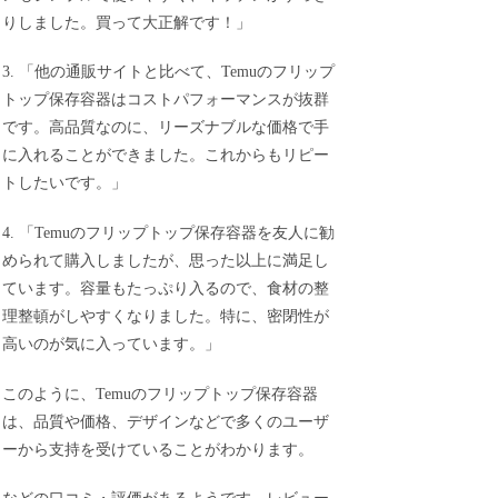
りしました。買って大正解です！」
3. 「他の通販サイトと比べて、Temuのフリップ
トップ保存容器はコストパフォーマンスが抜群
です。高品質なのに、リーズナブルな価格で手
に入れることができました。これからもリピー
トしたいです。」
4. 「Temuのフリップトップ保存容器を友人に勧
められて購入しましたが、思った以上に満足し
ています。容量もたっぷり入るので、食材の整
理整頓がしやすくなりました。特に、密閉性が
高いのが気に入っています。」
このように、Temuのフリップトップ保存容器
は、品質や価格、デザインなどで多くのユーザ
ーから支持を受けていることがわかります。