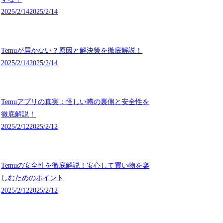
2025/2/14
2025/2/14
Temuが届かない？原因と解決策を徹底解説！
2025/2/14
2025/2/14
Temuアプリの真実：怪しい噂の裏側と安全性を
徹底解説！
2025/2/12
2025/2/12
Temuの安全性を徹底解説！安心して買い物を楽
しむためのポイント
2025/2/12
2025/2/12