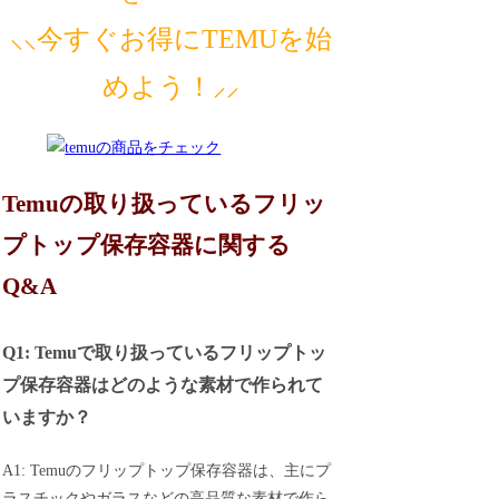
⸜⸜今すぐお得にTEMUを始
めよう！⸝⸝
Temuの取り扱っているフリッ
プトップ保存容器に関する
Q&A
Q1: Temuで取り扱っているフリップトッ
プ保存容器はどのような素材で作られて
いますか？
A1: Temuのフリップトップ保存容器は、主にプ
ラスチックやガラスなどの高品質な素材で作ら