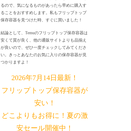
るので、気になるものがあったら早めに購入す
ることをおすすめします。私もフリップトップ
保存容器を見つけた時、すぐに買いました！
結論として、Temuのフリップトップ保存容器は
安くて質が良く、他の通販サイトよりも品揃え
が良いので、ぜひ一度チェックしてみてくださ
い。きっとあなたのお気に入りの保存容器が見
つかりますよ！
2026年7月14日最新！
フリップトップ保存容器が
安い！
どこよりもお得に！夏の激
安セール開催中！