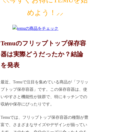
めよう！⸝⸝
Temuのフリップトップ保存容
器は実際どうだったか？結論
を発表
最近、Temuで注目を集めている商品が「フリッ
プトップ保存容器」です。この保存容器は、使
いやすさと機能性が抜群で、特にキッチンでの
収納や保存にぴったりです。
Temuでは、フリップトップ保存容器の種類が豊
富で、さまざまなサイズやデザインが揃ってい