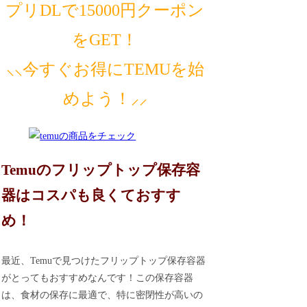
プリDLで15000円クーポン
をGET！
⸜⸜今すぐお得にTEMUを始
めよう！⸝⸝
Temuのフリップトップ保存容
器はコスパも良くておすす
め！
最近、Temuで見つけたフリップトップ保存容器
がとってもおすすめなんです！この保存容器
は、食材の保存に最適で、特に密閉性が高いの