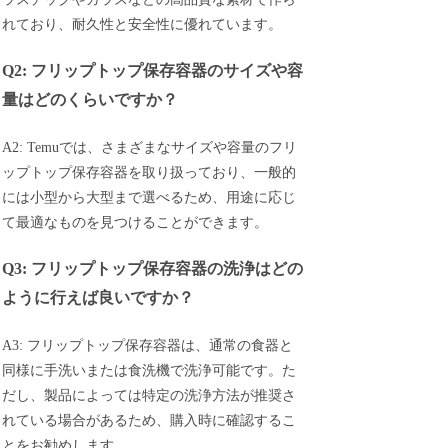
れており、耐久性と安全性に優れています。
Q2: フリップトップ保存容器のサイズや容
量はどのくらいですか？
A2: Temuでは、さまざまなサイズや容量のフリ
ップトップ保存容器を取り扱っており、一般的
には小型から大型まで選べるため、用途に応じ
て最適なものを見つけることができます。
Q3: フリップトップ保存容器の洗浄はどの
ように行えば良いですか？
A3: フリップトップ保存容器は、通常の食器と
同様に手洗いまたは食洗機で洗浄可能です。た
だし、製品によっては特定の洗浄方法が推奨さ
れている場合があるため、購入時に確認するこ
とをお勧めします。