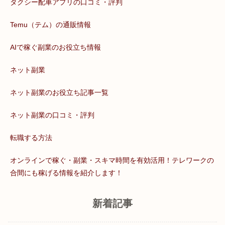
タクシー配車アプリの口コミ・評判
Temu（テム）の通販情報
AIで稼ぐ副業のお役立ち情報
ネット副業
ネット副業のお役立ち記事一覧
ネット副業の口コミ・評判
転職する方法
オンラインで稼ぐ・副業・スキマ時間を有効活用！テレワークの
合間にも稼げる情報を紹介します！
新着記事