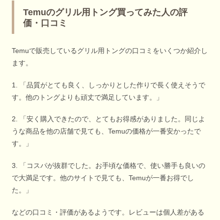
Temuのグリル用トング買ってみた人の評
価・口コミ
Temuで販売しているグリル用トングの口コミをいくつか紹介し
ます。
1. 「品質がとても良く、しっかりとした作りで長く使えそうで
す。他のトングよりも頑丈で満足しています。」
2. 「安く購入できたので、とてもお得感がありました。同じよ
うな商品を他の店舗で見ても、Temuの価格が一番安かったで
す。」
3. 「コスパが抜群でした。お手頃な価格で、使い勝手も良いの
で大満足です。他のサイトで見ても、Temuが一番お得でし
た。」
などの口コミ・評価があるようです。レビューは個人差がある