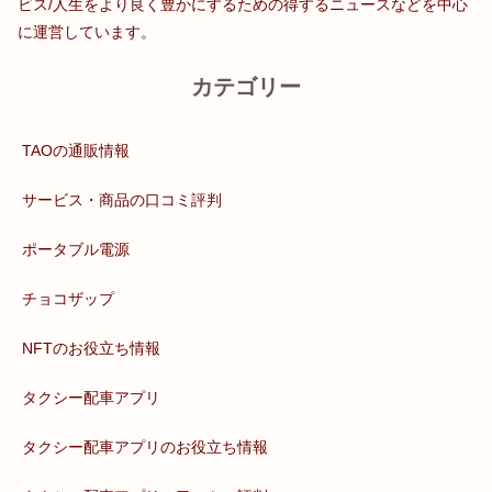
ビス/人生をより良く豊かにするための得するニュースなどを中心
に運営しています。
カテゴリー
TAOの通販情報
サービス・商品の口コミ評判
ポータブル電源
チョコザップ
NFTのお役立ち情報
タクシー配車アプリ
タクシー配車アプリのお役立ち情報