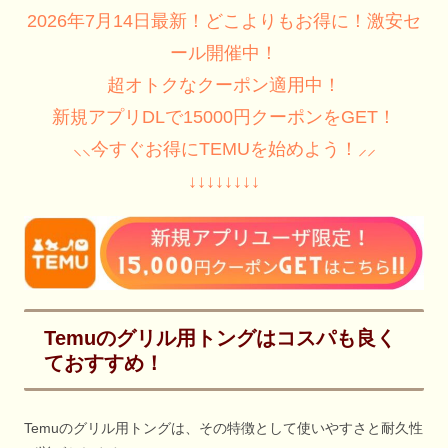
2026年7月14日最新！どこよりもお得に！激安セ
ール開催中！
超オトクなクーポン適用中！
新規アプリDLで15000円クーポンをGET！
⸜⸜今すぐお得にTEMUを始めよう！⸝⸝
↓↓↓↓↓↓↓↓
Temuのグリル用トングはコスパも良く
ておすすめ！
Temuのグリル用トングは、その特徴として使いやすさと耐久性