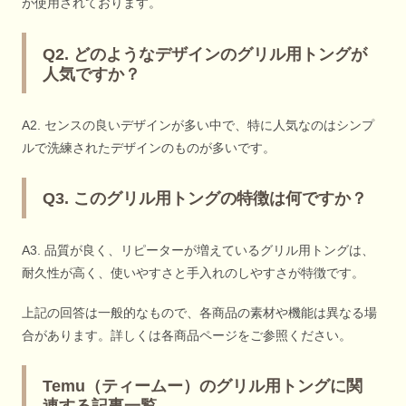
が使用されております。
Q2. どのようなデザインのグリル用トングが
人気ですか？
A2. センスの良いデザインが多い中で、特に人気なのはシンプ
ルで洗練されたデザインのものが多いです。
Q3. このグリル用トングの特徴は何ですか？
A3. 品質が良く、リピーターが増えているグリル用トングは、
耐久性が高く、使いやすさと手入れのしやすさが特徴です。
上記の回答は一般的なもので、各商品の素材や機能は異なる場
合があります。詳しくは各商品ページをご参照ください。
Temu（ティームー）のグリル用トングに関