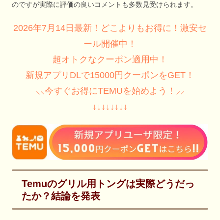
のですが実際に評価の良いコメントも多数見受けられます。
2026年7月14日最新！どこよりもお得に！激安セ
ール開催中！
超オトクなクーポン適用中！
新規アプリDLで15000円クーポンをGET！
⸜⸜今すぐお得にTEMUを始めよう！⸝⸝
↓↓↓↓↓↓↓↓
Temuのグリル用トングは実際どうだっ
たか？結論を発表