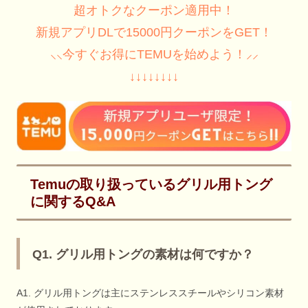
超オトクなクーポン適用中！
新規アプリDLで15000円クーポンをGET！
⸜⸜今すぐお得にTEMUを始めよう！⸝⸝
↓↓↓↓↓↓↓↓
Temuの取り扱っているグリル用トング
に関するQ&A
Q1. グリル用トングの素材は何ですか？
A1. グリル用トングは主にステンレススチールやシリコン素材