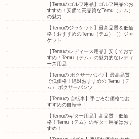
【Temuのゴルフ用品】ゴルフ用品のお
すすめ！安価で高品質なTemu（テム）
の魅力
【Temuのジャケット】最高品質＆低価
格！おすすめのTemu（テム）（）ジャ
ケット
【Temuのレディース用品】安くておす
すめ！Temu（テム）の魅力的なレディ
ース用品
【Temuの ボクサーパンツ】最高品質
で低価格！絶対おすすめの Temu（テ
ム） ボクサーパンツ
【Temuの 自転車】手ごろな価格でお
すすめの自転車！
【Temuのギター用品】高品質・低価
格！Temu（テム）のギター用品はおす
すめ！