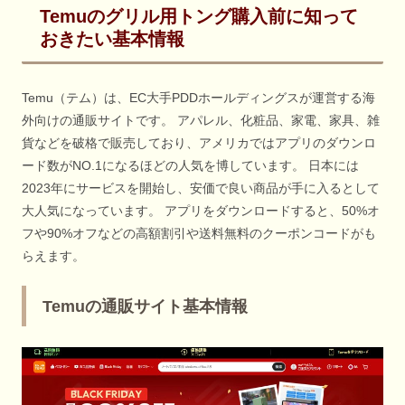
Temuのグリル用トング購入前に知って
おきたい基本情報
Temu（テム）は、EC大手PDDホールディングスが運営する海
外向けの通販サイトです。 アパレル、化粧品、家電、家具、雑
貨などを破格で販売しており、アメリカではアプリのダウンロ
ード数がNO.1になるほどの人気を博しています。 日本には
2023年にサービスを開始し、安価で良い商品が手に入るとして
大人気になっています。 アプリをダウンロードすると、50%オ
フや90%オフなどの高額割引や送料無料のクーポンコードがも
らえます。
Temuの通販サイト基本情報