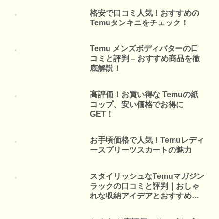
格安で口コミ人気！おすすめの
Temuタンキニをチェック！
Temu メンズボディバターの口
コミと評判 – おすすめ商品を徹
底解説！
高評価！お買い得な Temuの紙
コップ、安い価格でお得に
GET！
お手頃価格で人気！Temuレディ
ースプリーツスカートの魅力
スタイリッシュなTemuマガジン
ラックの口コミと評判｜おしゃ
れな収納アイデアとおすすめポ
イント