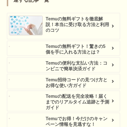
連する記事一覧
Temuの無料ギフトを徹底解
説！本当に受け取る方法と利用
のコツ
Temuの無料ギフト！驚きの5
個を手に入れる方法とは？
Temuの便利な支払い方法：コ
ンビニで簡単決済ガイド
Temu招待コードの見つけ方と
お得な使い方ガイド
Temuの配送を完全攻略！届く
までのリアルタイム追跡と予測
ガイド
Temuでお得！今だけのキャン
ペーン情報を見逃すな！