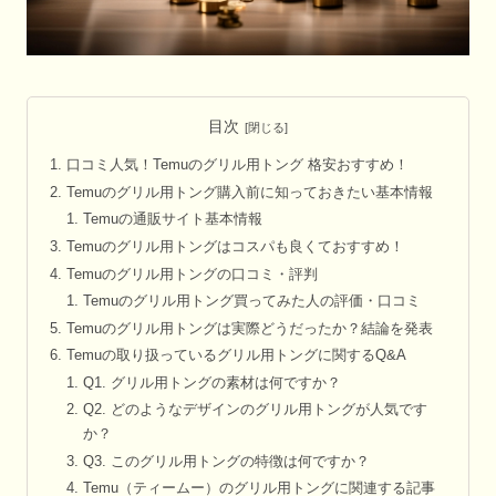
目次
口コミ人気！Temuのグリル用トング 格安おすすめ！
Temuのグリル用トング購入前に知っておきたい基本情報
Temuの通販サイト基本情報
Temuのグリル用トングはコスパも良くておすすめ！
Temuのグリル用トングの口コミ・評判
Temuのグリル用トング買ってみた人の評価・口コミ
Temuのグリル用トングは実際どうだったか？結論を発表
Temuの取り扱っているグリル用トングに関するQ&A
Q1. グリル用トングの素材は何ですか？
Q2. どのようなデザインのグリル用トングが人気です
か？
Q3. このグリル用トングの特徴は何ですか？
Temu（ティームー）のグリル用トングに関連する記事