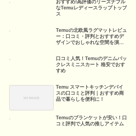
おすすめ!高評価のリーズナブル
なTemuレディースラップトップ
ス
Temuの北欧風ラグマットレビュ
ー：口コミ・評判とおすすめデ
ザインでおしゃれな空間を演
出！
口コミ人気！Temuのデニムバッ
クレスミニスカート 格安でおす
すめ
Temu スマートキッチンデバイ
スの口コミと評判｜おすすめ商
品で暮らしを便利に！
Temuのブランケットが安い！口
コミ評判で人気の推しアイテム