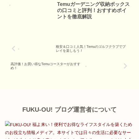
Temuガーデニング収納ボックス
の口コミと評判！おすすめポイ
ントを徹底解説
格安＆口コミ人気！Temuのゴルフクラブでプ
レイを楽しもう！
高評価！お買い得なTemuコースターがおすす
め！
FUKU-OU! ブログ運営者について
福よ来い！便利でお得なライフスタイルを築くため
のお役立ち情報メディア。本サイトでは日々の生活に必要なサー