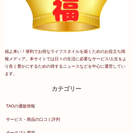
福よ来い！便利でお得なライフスタイルを築くためのお役立ち情
報メディア。本サイトでは日々の生活に必要なサービス/人生をよ
り良く豊かにするための得するニュースなどを中心に運営してい
ます。
カテゴリー
TAOの通販情報
サービス・商品の口コミ評判
ポータブル電源