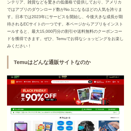
ンテリア、雑貨などを驚きの低価格で提供しており、アメリカ
ではアプリのダウンロード数がNo.1になるほどの人気を誇りま
す。日本では2023年にサービスを開始し、今後大きな成長が期
待されるECサイトの一つです。本ページからアプリをインスト
ールすると、最大15,000円分の割引や送料無料のクーポンコー
ドを獲得できます。ぜひ、Temuでお得なショッピングをお楽し
みください！
Temuはどんな通販サイトなのか