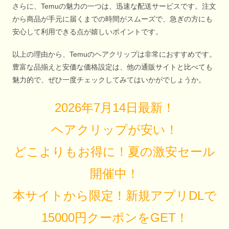
さらに、Temuの魅力の一つは、迅速な配送サービスです。注文
から商品が手元に届くまでの時間がスムーズで、急ぎの方にも
安心して利用できる点が嬉しいポイントです。
以上の理由から、Temuのヘアクリップは非常におすすめです。
豊富な品揃えと安価な価格設定は、他の通販サイトと比べても
魅力的で、ぜひ一度チェックしてみてはいかがでしょうか。
2026年7月14日最新！
ヘアクリップが安い！
どこよりもお得に！夏の激安セール
開催中！
本サイトから限定！新規アプリDLで
15000円クーポンをGET！