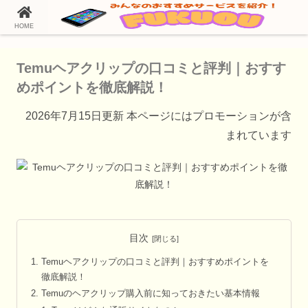
HOME
ホーム
Temu（テム）の通販情報
Temuヘアクリップの口コミと評判｜おすす
めポイントを徹底解説！
2026年7月15日更新 本ページにはプロモーションが含
まれています
目次
Temuヘアクリップの口コミと評判｜おすすめポイントを
徹底解説！
Temuのヘアクリップ購入前に知っておきたい基本情報