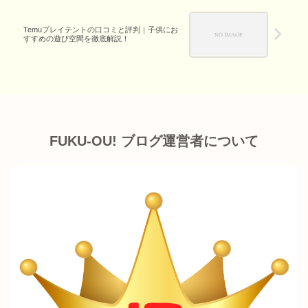
Temuプレイテントの口コミと評判｜子供にお
すすめの遊び空間を徹底解説！
FUKU-OU! ブログ運営者について