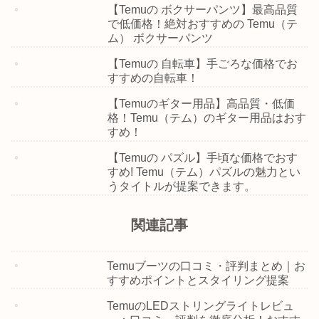
【Temuの ボクサーパンツ】最高品質
で低価格！絶対おすすめの Temu（テ
ム） ボクサーパンツ
【Temuの 自転車】手ごろな価格でお
すすめの自転車！
【Temuのギター用品】高品質・低価
格！Temu（テム）のギター用品はおす
すめ！
【Temuの パズル】手頃な価格でおす
すめ! Temu（テム）パズルの魅力とい
うタイトルが提案できます。
関連記事
Temuブーツの口コミ・評判まとめ｜お
すすめポイントとスタイリング提案
TemuのLEDストリングライトレビュ