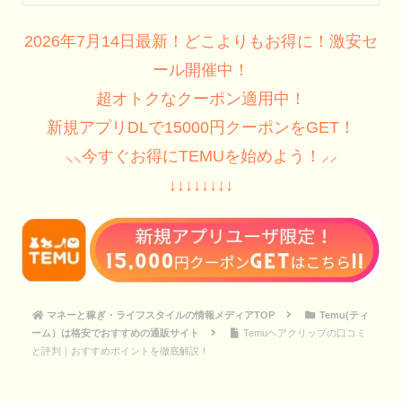
2026年7月14日最新！どこよりもお得に！激安セ
ール開催中！
超オトクなクーポン適用中！
新規アプリDLで15000円クーポンをGET！
⸜⸜今すぐお得にTEMUを始めよう！⸝⸝
↓↓↓↓↓↓↓↓
マネーと稼ぎ・ライフスタイルの情報メディアTOP
Temu(ティ
ーム）は格安でおすすめの通販サイト
Temuヘアクリップの口コミ
と評判｜おすすめポイントを徹底解説！