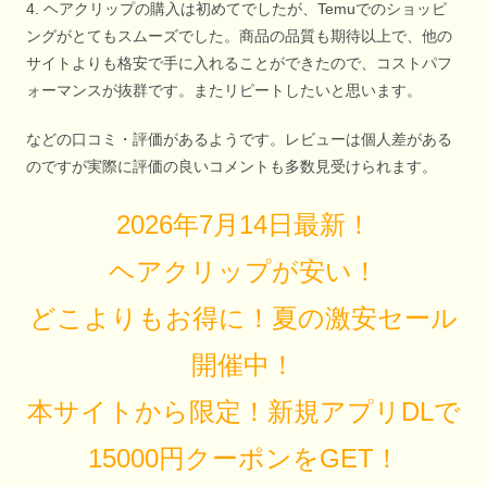
4. ヘアクリップの購入は初めてでしたが、Temuでのショッピ
ングがとてもスムーズでした。商品の品質も期待以上で、他の
サイトよりも格安で手に入れることができたので、コストパフ
ォーマンスが抜群です。またリピートしたいと思います。
などの口コミ・評価があるようです。レビューは個人差がある
のですが実際に評価の良いコメントも多数見受けられます。
2026年7月14日最新！
ヘアクリップが安い！
どこよりもお得に！夏の激安セール
開催中！
本サイトから限定！新規アプリDLで
15000円クーポンをGET！