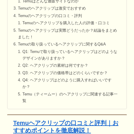
Temuはどんな通販サイトなのか
Temuのヘアクリップは激安でおすすめ
Temuのヘアクリップの口コミ・評判
Temuのヘアクリップを購入した人の評価・口コミ
Temuのヘアクリップは実際どうだったか？結論をまとめ
ました！
Temuの取り扱っているヘアクリップに関するQ&A
Q1: Temuで取り扱っているヘアクリップはどのような
デザインがありますか？
Q2: ヘアクリップの素材は何ですか？
Q3: ヘアクリップの価格帯はどのくらいですか？
Q4: ヘアクリップはどのように購入すればいいです
か？
Temu（ティームー）のヘアクリップに関連する記事一
覧
Temuヘアクリップの口コミと評判｜お
すすめポイントを徹底解説！