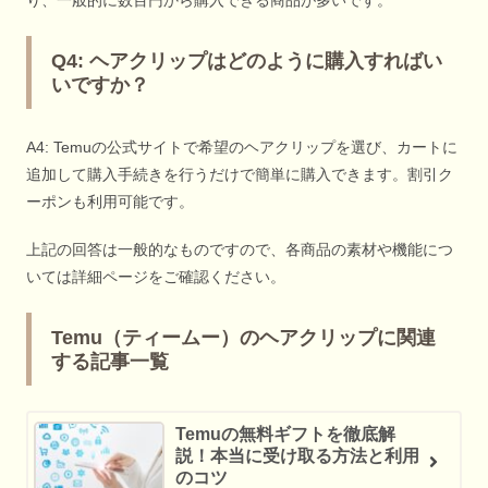
Q4: ヘアクリップはどのように購入すればい
いですか？
A4: Temuの公式サイトで希望のヘアクリップを選び、カートに
追加して購入手続きを行うだけで簡単に購入できます。割引ク
ーポンも利用可能です。
上記の回答は一般的なものですので、各商品の素材や機能につ
いては詳細ページをご確認ください。
Temu（ティームー）のヘアクリップに関連
する記事一覧
Temuの無料ギフトを徹底解
説！本当に受け取る方法と利用
のコツ