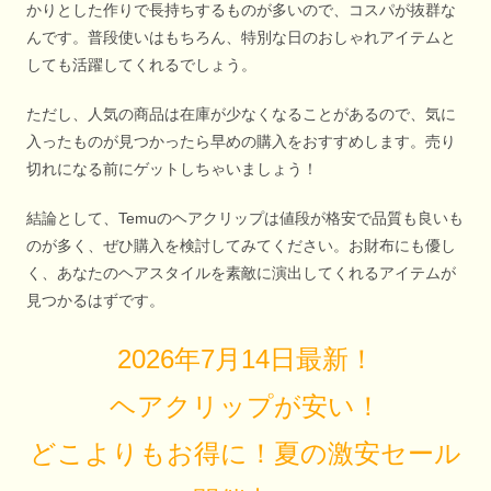
かりとした作りで長持ちするものが多いので、コスパが抜群な
んです。普段使いはもちろん、特別な日のおしゃれアイテムと
しても活躍してくれるでしょう。
ただし、人気の商品は在庫が少なくなることがあるので、気に
入ったものが見つかったら早めの購入をおすすめします。売り
切れになる前にゲットしちゃいましょう！
結論として、Temuのヘアクリップは値段が格安で品質も良いも
のが多く、ぜひ購入を検討してみてください。お財布にも優し
く、あなたのヘアスタイルを素敵に演出してくれるアイテムが
見つかるはずです。
2026年7月14日最新！
ヘアクリップが安い！
どこよりもお得に！夏の激安セール