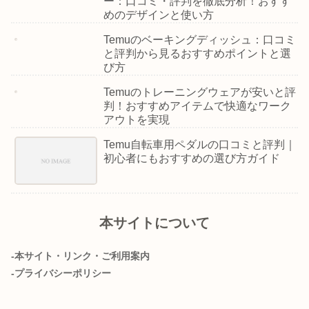
ー：口コミ・評判を徹底分析！おすす
めのデザインと使い方
Temuのベーキングディッシュ：口コミ
と評判から見るおすすめポイントと選
び方
Temuのトレーニングウェアが安いと評
判！おすすめアイテムで快適なワーク
アウトを実現
Temu自転車用ペダルの口コミと評判｜
初心者にもおすすめの選び方ガイド
本サイトについて
-本サイト・リンク・ご利用案内
-プライバシーポリシー