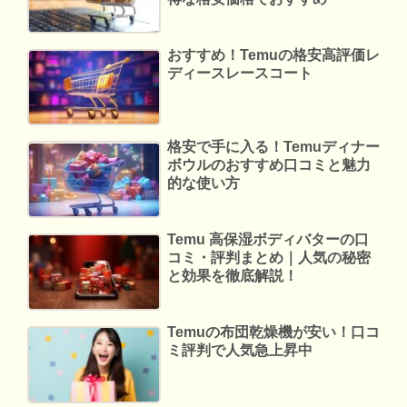
おすすめ！Temuの格安高評価レ
ディースレースコート
格安で手に入る！Temuディナー
ボウルのおすすめ口コミと魅力
的な使い方
Temu 高保湿ボディバターの口
コミ・評判まとめ｜人気の秘密
と効果を徹底解説！
Temuの布団乾燥機が安い！口コ
ミ評判で人気急上昇中