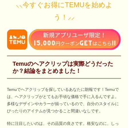
⸜⸜今すぐお得にTEMUを始めよ
う！⸝⸝
Temuのヘアクリップは実際どうだった
か？結論をまとめました！
Temuでヘアクリップを探しているあなたに朗報です！Temuで
は、ヘアクリップがとてもお手頃な価格で手に入るんですよ。
多様なデザインやカラーが揃っているので、自分のスタイルに
ぴったりのアイテムが見つかること間違いなしです。
特に注目したいのは、その品質の良さです。格安なのに、しっ