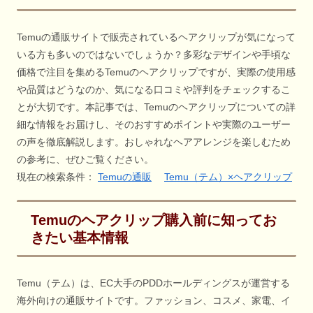
Temuの通販サイトで販売されているヘアクリップが気になって
いる方も多いのではないでしょうか？多彩なデザインや手頃な
価格で注目を集めるTemuのヘアクリップですが、実際の使用感
や品質はどうなのか、気になる口コミや評判をチェックするこ
とが大切です。本記事では、Temuのヘアクリップについての詳
細な情報をお届けし、そのおすすめポイントや実際のユーザー
の声を徹底解説します。おしゃれなヘアアレンジを楽しむため
の参考に、ぜひご覧ください。
現在の検索条件：
Temuの通販
Temu（テム）×ヘアクリップ
Temuのヘアクリップ購入前に知ってお
きたい基本情報
Temu（テム）は、EC大手のPDDホールディングスが運営する
海外向けの通販サイトです。ファッション、コスメ、家電、イ