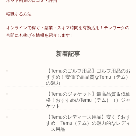
ネット副業の口コミ・評判
転職する方法
オンラインで稼ぐ・副業・スキマ時間を有効活用！テレワークの
合間にも稼げる情報を紹介します！
新着記事
【Temuのゴルフ用品】ゴルフ用品のお
すすめ！安価で高品質なTemu（テム）
の魅力
【Temuのジャケット】最高品質＆低価
格！おすすめのTemu（テム）（）ジャ
ケット
【Temuのレディース用品】安くておす
すめ！Temu（テム）の魅力的なレディ
ース用品