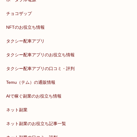
チョコザップ
NFTのお役立ち情報
タクシー配車アプリ
タクシー配車アプリのお役立ち情報
タクシー配車アプリの口コミ・評判
Temu（テム）の通販情報
AIで稼ぐ副業のお役立ち情報
ネット副業
ネット副業のお役立ち記事一覧