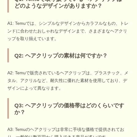
どのようなデザインがありますか？
A1: Temuでは、シンプルなデザインからカラフルなもの、トレ
ンドに合わせたおしゃれなデザインまで、さまざまなヘアクリ
ップを取り揃えています。
Q2: ヘアクリップの素材は何ですか？
A2: Temuで販売されているヘアクリップは、プラスチック、メ
タル、アクリルなど、耐久性に優れた素材を使用しており、デ
ザインによって異なります。
Q3: ヘアクリップの価格帯はどのくらいです
か？
A3: Temuのヘアクリップは非常に手頃な価格で提供されてお
り、一般的に数百円から購入できる商品が多いです。