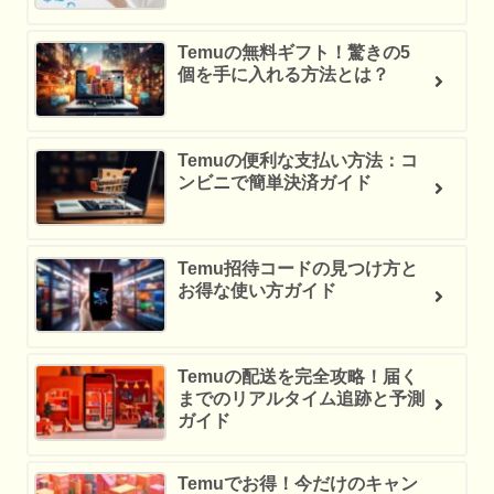
Temuの無料ギフト！驚きの5
個を手に入れる方法とは？
Temuの便利な支払い方法：コ
ンビニで簡単決済ガイド
Temu招待コードの見つけ方と
お得な使い方ガイド
Temuの配送を完全攻略！届く
までのリアルタイム追跡と予測
ガイド
Temuでお得！今だけのキャン