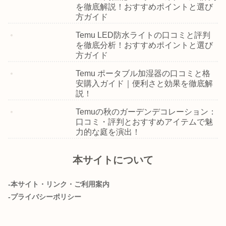
を徹底解説！おすすめポイントと選び
方ガイド
Temu LED防水ライトの口コミと評判
を徹底分析！おすすめポイントと選び
方ガイド
Temu ポータブル加湿器の口コミと格
安購入ガイド｜便利さと効果を徹底解
説！
Temuの秋のガーデンデコレーション：
口コミ・評判とおすすめアイテムで魅
力的な庭を演出！
本サイトについて
-本サイト・リンク・ご利用案内
-プライバシーポリシー