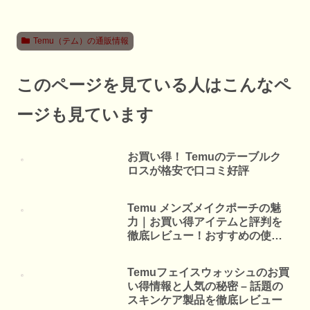
Temu（テム）の通販情報
このページを見ている人はこんなペ
ージも見ています
お買い得！ Temuのテーブルク
ロスが格安で口コミ好評
Temu メンズメイクポーチの魅
力｜お買い得アイテムと評判を
徹底レビュー！おすすめの使い
方も紹介
Temuフェイスウォッシュのお買
い得情報と人気の秘密 – 話題の
スキンケア製品を徹底レビュー