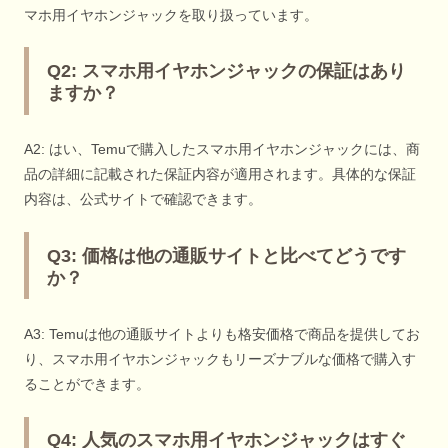
マホ用イヤホンジャックを取り扱っています。
Q2: スマホ用イヤホンジャックの保証はあり
ますか？
A2: はい、Temuで購入したスマホ用イヤホンジャックには、商
品の詳細に記載された保証内容が適用されます。具体的な保証
内容は、公式サイトで確認できます。
Q3: 価格は他の通販サイトと比べてどうです
か？
A3: Temuは他の通販サイトよりも格安価格で商品を提供してお
り、スマホ用イヤホンジャックもリーズナブルな価格で購入す
ることができます。
Q4: 人気のスマホ用イヤホンジャックはすぐ