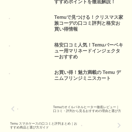
すすめポイントを徹底解説！
Temuで見つける！クリスマス家
族コーデの口コミ評判と格安お
買い得情報
格安口コミ人気！Temuバーベキ
ュー用マリネードインジェクタ
ーおすすめ
お買い得！魅力満載の Temu デ
ニムフリンジミニスカート
Temuのオイルパネルヒーター徹底レビュー｜
口コミ・評判から見るおすすめの理由と選び方
Temu スマホケースの口コミと評判まとめ｜お
すすめ商品と選び方ガイド