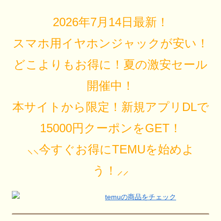
2026年7月14日最新！
スマホ用イヤホンジャックが安い！
どこよりもお得に！夏の激安セール
開催中！
本サイトから限定！新規アプリDLで
15000円クーポンをGET！
⸜⸜今すぐお得にTEMUを始めよ
う！⸝⸝