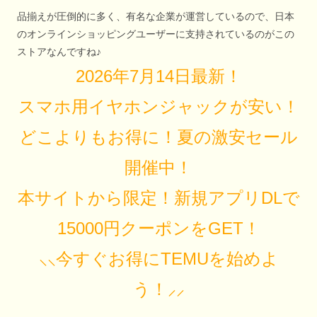
品揃えが圧倒的に多く、有名な企業が運営しているので、日本
のオンラインショッピングユーザーに支持されているのがこの
ストアなんですね♪
2026年7月14日最新！
スマホ用イヤホンジャックが安い！
どこよりもお得に！夏の激安セール
開催中！
本サイトから限定！新規アプリDLで
15000円クーポンをGET！
⸜⸜今すぐお得にTEMUを始めよ
う！⸝⸝