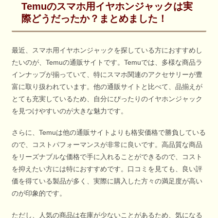
Temuのスマホ用イヤホンジャックは実
際どうだったか？まとめました！
最近、スマホ用イヤホンジャックを探している方におすすめし
たいのが、Temuの通販サイトです。Temuでは、多様な商品ラ
インナップが揃っていて、特にスマホ関連のアクセサリーが豊
富に取り扱われています。他の通販サイトと比べて、品揃えが
とても充実しているため、自分にぴったりのイヤホンジャック
を見つけやすいのが大きな魅力です。
さらに、Temuは他の通販サイトよりも格安価格で勝負している
ので、コストパフォーマンスが非常に良いです。高品質な商品
をリーズナブルな価格で手に入れることができるので、コスト
を抑えたい方には特におすすめです。口コミを見ても、良い評
価を得ている製品が多く、実際に購入した方々の満足度が高い
のが印象的です。
ただし、人気の商品は在庫が少ないことがあるため、気になる