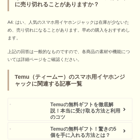
に売り切れることがありますか？
A4: はい、人気のスマホ用イヤホンジャックは在庫が少ないた
め、売り切れになることがあります。早めの購入をおすすめし
ます。
上記の回答は一般的なものですので、各商品の素材や機能につ
いては詳細ページをご確認ください。
Temu（ティームー）のスマホ用イヤホンジ
ャックに関連する記事一覧
Temuの無料ギフトを徹底解
説！本当に受け取る方法と利用
のコツ
Temuの無料ギフト！驚きの5
個を手に入れる方法とは？