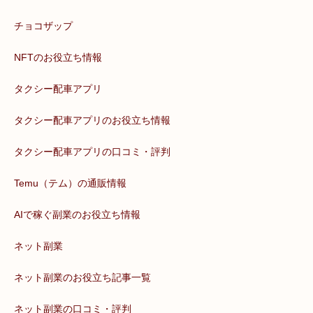
チョコザップ
NFTのお役立ち情報
タクシー配車アプリ
タクシー配車アプリのお役立ち情報
タクシー配車アプリの口コミ・評判
Temu（テム）の通販情報
AIで稼ぐ副業のお役立ち情報
ネット副業
ネット副業のお役立ち記事一覧
ネット副業の口コミ・評判