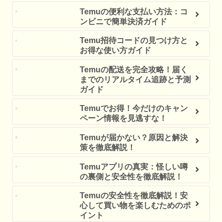
Temuの便利な支払い方法：コ
ンビニで簡単決済ガイド
Temu招待コードの見つけ方と
お得な使い方ガイド
Temuの配送を完全攻略！届く
までのリアルタイム追跡と予測
ガイド
Temuでお得！今だけのキャン
ペーン情報を見逃すな！
Temuが届かない？原因と解決
策を徹底解説！
Temuアプリの真実：怪しい噂
の裏側と安全性を徹底解説！
Temuの安全性を徹底解説！安
心して買い物を楽しむためのポ
イント