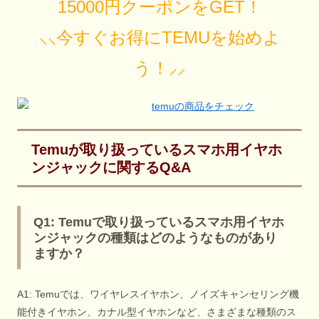
15000円クーポンをGET！
⸜⸜今すぐお得にTEMUを始めよ
う！⸝⸝
Temuが取り扱っているスマホ用イヤホ
ンジャックに関するQ&A
Q1: Temuで取り扱っているスマホ用イヤホ
ンジャックの種類はどのようなものがあり
ますか？
A1: Temuでは、ワイヤレスイヤホン、ノイズキャンセリング機
能付きイヤホン、カナル型イヤホンなど、さまざまな種類のス