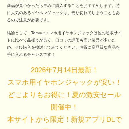
商品が見つかったら早めに購入することをおすすめします。特
に人気のあるイヤホンジャックは、売り切れてしまうこともあ
るので注意が必要です。
結論として、Temuのスマホ用イヤホンジャックは他の通販サイ
トに比べて品揃えが良く、口コミの評価も高い製品が多いた
め、ぜひ購入を検討してみてください。お得に高品質な商品を
手に入れるチャンスです！
2026年7月14日最新！
スマホ用イヤホンジャックが安い！
どこよりもお得に！夏の激安セール
開催中！
本サイトから限定！新規アプリDLで