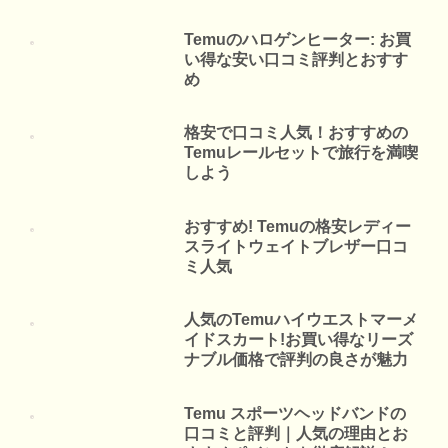
Temuのハロゲンヒーター: お買
い得な安い口コミ評判とおすす
め
格安で口コミ人気！おすすめの
Temuレールセットで旅行を満喫
しよう
おすすめ! Temuの格安レディー
スライトウェイトブレザー口コ
ミ人気
人気のTemuハイウエストマーメ
イドスカート!お買い得なリーズ
ナブル価格で評判の良さが魅力
Temu スポーツヘッドバンドの
口コミと評判｜人気の理由とお