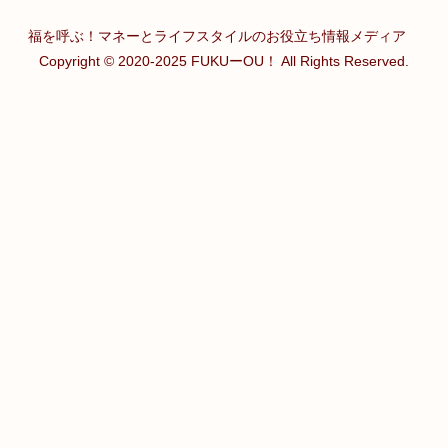
福を呼ぶ！マネーとライフスタイルのお役立ち情報メディア
Copyright © 2020-2025 FUKUーOU！ All Rights Reserved.