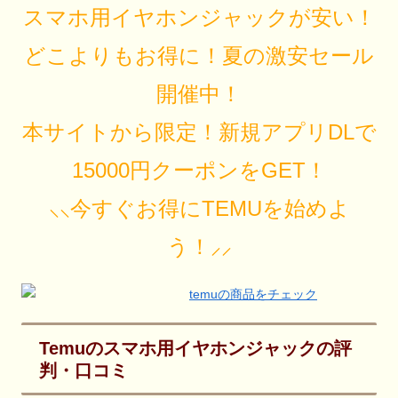
スマホ用イヤホンジャックが安い！
どこよりもお得に！夏の激安セール
開催中！
本サイトから限定！新規アプリDLで
15000円クーポンをGET！
⸜⸜今すぐお得にTEMUを始めよ
う！⸝⸝
Temuのスマホ用イヤホンジャックの評
判・口コミ