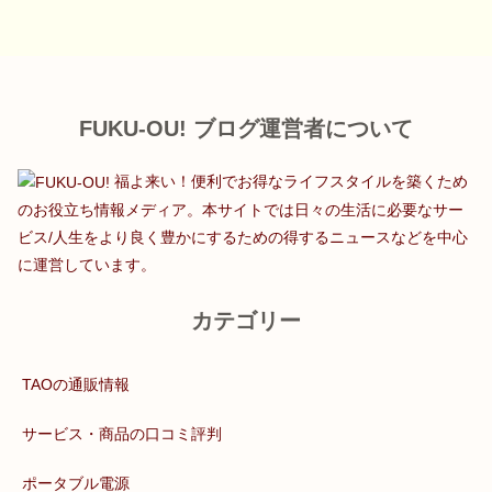
FUKU-OU! ブログ運営者について
福よ来い！便利でお得なライフスタイルを築くため
のお役立ち情報メディア。本サイトでは日々の生活に必要なサー
ビス/人生をより良く豊かにするための得するニュースなどを中心
に運営しています。
カテゴリー
TAOの通販情報
サービス・商品の口コミ評判
ポータブル電源