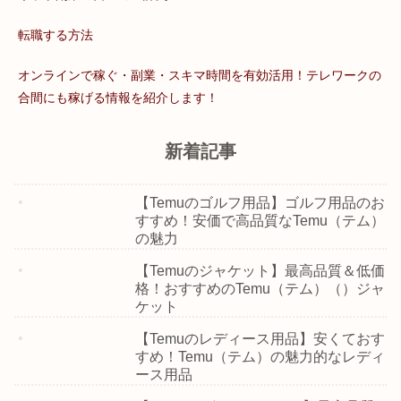
転職する方法
オンラインで稼ぐ・副業・スキマ時間を有効活用！テレワークの
合間にも稼げる情報を紹介します！
新着記事
【Temuのゴルフ用品】ゴルフ用品のお
すすめ！安価で高品質なTemu（テム）
の魅力
【Temuのジャケット】最高品質＆低価
格！おすすめのTemu（テム）（）ジャ
ケット
【Temuのレディース用品】安くておす
すめ！Temu（テム）の魅力的なレディ
ース用品