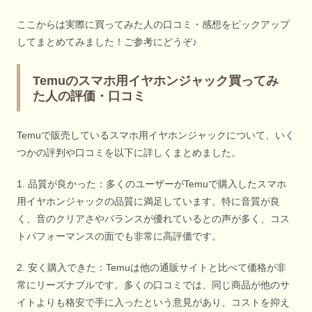
ここからは実際に買ってみた人の口コミ・感想をピックアップ
してまとめてみました！ご参考にどうぞ♪
Temuのスマホ用イヤホンジャック買ってみ
た人の評価・口コミ
Temuで販売しているスマホ用イヤホンジャックについて、いく
つかの評判や口コミを以下に詳しくまとめました。
1. 品質が良かった：多くのユーザーがTemuで購入したスマホ
用イヤホンジャックの品質に満足しています。特に音質が良
く、音のクリアさやバランスが優れているとの声が多く、コス
トパフォーマンスの面でも非常に高評価です。
2. 安く購入できた：Temuは他の通販サイトと比べて価格が非
常にリーズナブルです。多くの口コミでは、同じ商品が他のサ
イトよりも格安で手に入ったという意見があり、コストを抑え