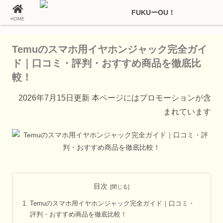
HOME
ホーム
Temu（テム）の通販情報
Temuのスマホ用イヤホンジャック完全ガイ
ド｜口コミ・評判・おすすめ商品を徹底比
較！
2026年7月15日更新 本ページにはプロモーションが含
まれています
目次
Temuのスマホ用イヤホンジャック完全ガイド｜口コミ・
評判・おすすめ商品を徹底比較！