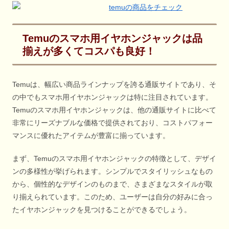
Temuのスマホ用イヤホンジャックは品
揃えが多くてコスパも良好！
Temuは、幅広い商品ラインナップを誇る通販サイトであり、そ
の中でもスマホ用イヤホンジャックは特に注目されています。
Temuのスマホ用イヤホンジャックは、他の通販サイトに比べて
非常にリーズナブルな価格で提供されており、コストパフォー
マンスに優れたアイテムが豊富に揃っています。
まず、Temuのスマホ用イヤホンジャックの特徴として、デザイ
ンの多様性が挙げられます。シンプルでスタイリッシュなもの
から、個性的なデザインのものまで、さまざまなスタイルが取
り揃えられています。このため、ユーザーは自分の好みに合っ
たイヤホンジャックを見つけることができるでしょう。