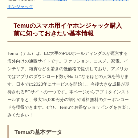
ホンジャック
Temuのスマホ用イヤホンジャック購入
前に知っておきたい基本情報
Temu（テム）は、EC大手のPDDホールディングスが運営する
海外向けの通販サイトです。ファッション、コスメ、家電、イ
ンテリア、雑貨などを驚きの低価格で提供しており、アメリカ
ではアプリのダウンロード数がNo.1になるほどの人気を誇りま
す。日本では2023年にサービスを開始し、今後大きな成長が期
待されるECサイトの一つです。本ページからアプリをインスト
ールすると、最大15,000円分の割引や送料無料のクーポンコー
ドを獲得できます。ぜひ、Temuでお得なショッピングをお楽し
みください！
Temuの基本データ