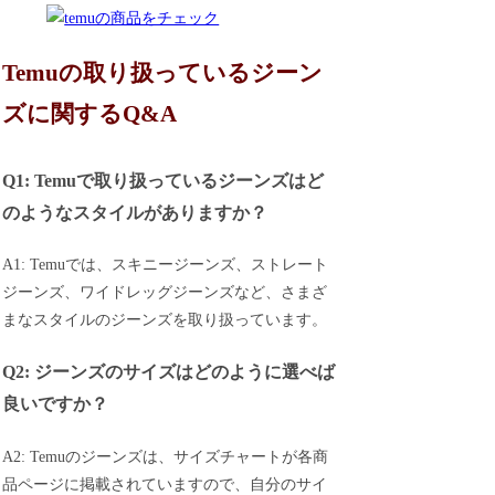
Temuの取り扱っているジーン
ズに関するQ&A
Q1: Temuで取り扱っているジーンズはど
のようなスタイルがありますか？
A1: Temuでは、スキニージーンズ、ストレート
ジーンズ、ワイドレッグジーンズなど、さまざ
まなスタイルのジーンズを取り扱っています。
Q2: ジーンズのサイズはどのように選べば
良いですか？
A2: Temuのジーンズは、サイズチャートが各商
品ページに掲載されていますので、自分のサイ