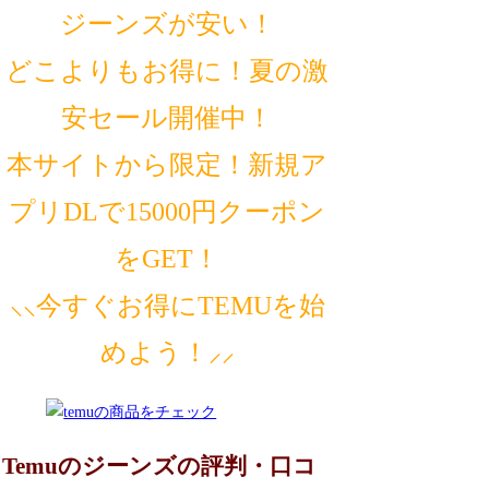
ジーンズが安い！
どこよりもお得に！夏の激
安セール開催中！
本サイトから限定！新規ア
プリDLで15000円クーポン
をGET！
⸜⸜今すぐお得にTEMUを始
めよう！⸝⸝
Temuのジーンズの評判・口コ