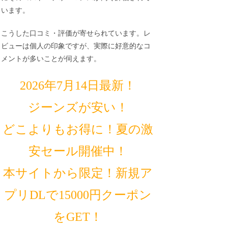
います。
こうした口コミ・評価が寄せられています。レ
ビューは個人の印象ですが、実際に好意的なコ
メントが多いことが伺えます。
2026年7月14日最新！
ジーンズが安い！
どこよりもお得に！夏の激
安セール開催中！
本サイトから限定！新規ア
プリDLで15000円クーポン
をGET！