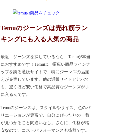
Temuのジーンズは売れ筋ラン
キングにも入る人気の商品
最近、ジーンズを探しているなら、Temuが本当
におすすめです！Temuは、幅広い商品ラインナ
ップを誇る通販サイトで、特にジーンズの品揃
えが充実しています。他の通販サイトと比べて
も、驚くほど安い価格で高品質なジーンズが手
に入るんです。
Temuのジーンズは、スタイルやサイズ、色のバ
リエーションが豊富で、自分にぴったりの一着
が見つかること間違いなし。さらに、価格が格
安なので、コストパフォーマンスも抜群です。