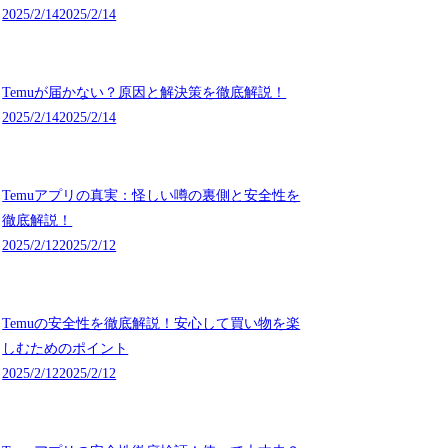
2025/2/14
2025/2/14
Temuが届かない？原因と解決策を徹底解説！
2025/2/14
2025/2/14
Temuアプリの真実：怪しい噂の裏側と安全性を
徹底解説！
2025/2/12
2025/2/12
Temuの安全性を徹底解説！安心して買い物を楽
しむためのポイント
2025/2/12
2025/2/12