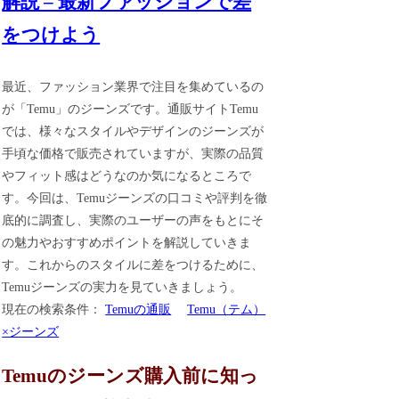
解説 – 最新ファッションで差
をつけよう
最近、ファッション業界で注目を集めているの
が「Temu」のジーンズです。通販サイトTemu
では、様々なスタイルやデザインのジーンズが
手頃な価格で販売されていますが、実際の品質
やフィット感はどうなのか気になるところで
す。今回は、Temuジーンズの口コミや評判を徹
底的に調査し、実際のユーザーの声をもとにそ
の魅力やおすすめポイントを解説していきま
す。これからのスタイルに差をつけるために、
Temuジーンズの実力を見ていきましょう。
現在の検索条件：
Temuの通販
Temu（テム）
×ジーンズ
Temuのジーンズ購入前に知っ