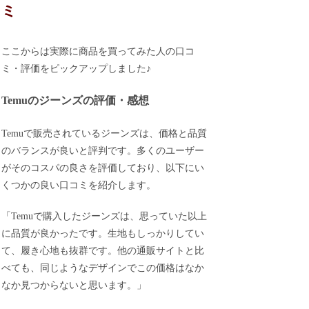
ミ
ここからは実際に商品を買ってみた人の口コ
ミ・評価をピックアップしました♪
Temuのジーンズの評価・感想
Temuで販売されているジーンズは、価格と品質
のバランスが良いと評判です。多くのユーザー
がそのコスパの良さを評価しており、以下にい
くつかの良い口コミを紹介します。
「Temuで購入したジーンズは、思っていた以上
に品質が良かったです。生地もしっかりしてい
て、履き心地も抜群です。他の通販サイトと比
べても、同じようなデザインでこの価格はなか
なか見つからないと思います。」