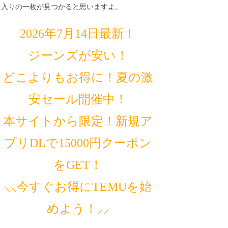
入りの一枚が見つかると思いますよ。
2026年7月14日最新！
ジーンズが安い！
どこよりもお得に！夏の激
安セール開催中！
本サイトから限定！新規ア
プリDLで15000円クーポン
をGET！
⸜⸜今すぐお得にTEMUを始
めよう！⸝⸝