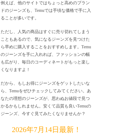
例えば、他のサイトではちょっと高めのブラン
ドのジーンズも、Temuでは手頃な価格で手に入
ることが多いです。
ただし、人気の商品はすぐに売り切れてしまう
こともあるので、気になるジーンズを見つけた
ら早めに購入することをおすすめします。Temu
のジーンズを手に入れれば、ファッションの幅
も広がり、毎日のコーディネートがもっと楽し
くなりますよ！
だから、もしお得にジーンズをゲットしたいな
ら、Temuをぜひチェックしてみてください。あ
なたの理想のジーンズが、思わぬお値段で見つ
かるかもしれません。安くて品質も良いTemuの
ジーンズ、今すぐ見てみたくなりませんか？
2026年7月14日最新！