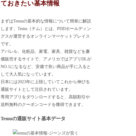
ておきたい基本情報
まずはTemuの基本的な情報について簡単に解説
します。Temu（テム）とは、PDDホールディン
グスが運営するオンラインマーケットプレイス
です。
アパレル、化粧品、家電、家具、雑貨などを廉
価販売するサイトで、アメリカではアプリDLが
NO.1になるなど、安価で良い商品が手に入ると
して大人気になっています。
日本には2023年に上陸していてこれから伸びる
通販サイトとして注目されています。
専用アプリをダウンロードすると、高額割引や
送料無料のクーポンコードを獲得できます。
Temuの通販サイト基本データ