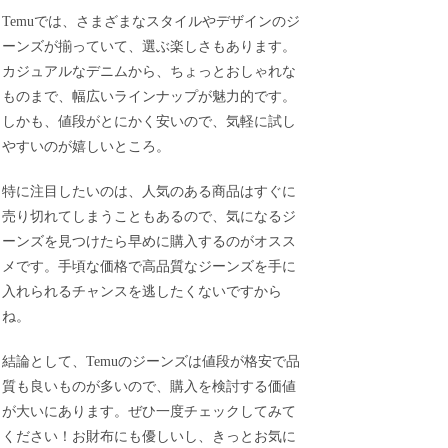
Temuでは、さまざまなスタイルやデザインのジ
ーンズが揃っていて、選ぶ楽しさもあります。
カジュアルなデニムから、ちょっとおしゃれな
ものまで、幅広いラインナップが魅力的です。
しかも、値段がとにかく安いので、気軽に試し
やすいのが嬉しいところ。
特に注目したいのは、人気のある商品はすぐに
売り切れてしまうこともあるので、気になるジ
ーンズを見つけたら早めに購入するのがオスス
メです。手頃な価格で高品質なジーンズを手に
入れられるチャンスを逃したくないですから
ね。
結論として、Temuのジーンズは値段が格安で品
質も良いものが多いので、購入を検討する価値
が大いにあります。ぜひ一度チェックしてみて
ください！お財布にも優しいし、きっとお気に