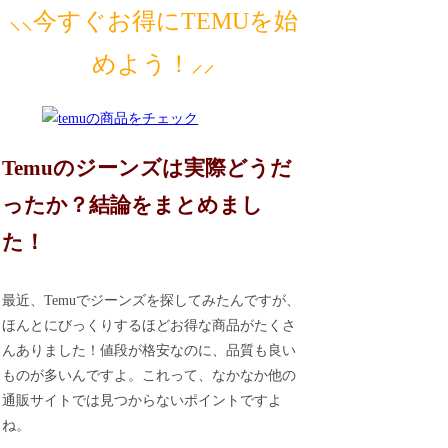
⸜⸜今すぐお得にTEMUを始
めよう！⸝⸝
Temuのジーンズは実際どうだ
ったか？結論をまとめまし
た！
最近、Temuでジーンズを探してみたんですが、
ほんとにびっくりするほどお得な商品がたくさ
んありました！値段が格安なのに、品質も良い
ものが多いんですよ。これって、なかなか他の
通販サイトでは見つからないポイントですよ
ね。