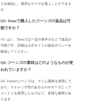
ズを確認し、適切なサイズを選ぶことができま
す。
Q3: Temuで購入したジーンズの返品は可
能ですか？
A3: はい、Temuでは一定の条件のもとで返品が
可能です。詳細は公式サイトの返品ポリシーを
確認してください。
Q4: ジーンズの素材はどのようなものが使
われていますか？
A4: Temuのジーンズは、デニム素材を使用して
おり、ストレッチ性のあるものやオーガニック
コットンを使用したものなど、多様な素材があ
ります。