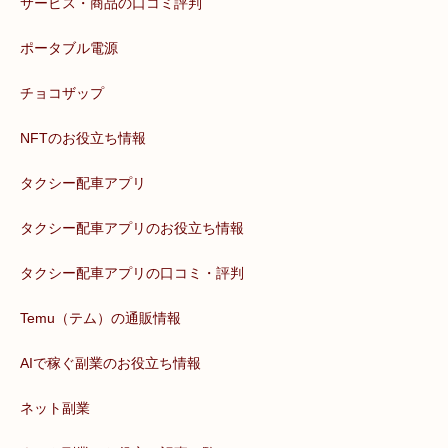
サービス・商品の口コミ評判
ポータブル電源
チョコザップ
NFTのお役立ち情報
タクシー配車アプリ
タクシー配車アプリのお役立ち情報
タクシー配車アプリの口コミ・評判
Temu（テム）の通販情報
AIで稼ぐ副業のお役立ち情報
ネット副業