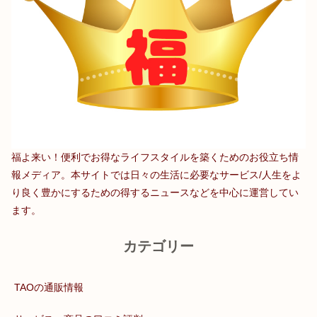
福よ来い！便利でお得なライフスタイルを築くためのお役立ち情
報メディア。本サイトでは日々の生活に必要なサービス/人生をよ
り良く豊かにするための得するニュースなどを中心に運営してい
ます。
カテゴリー
TAOの通販情報