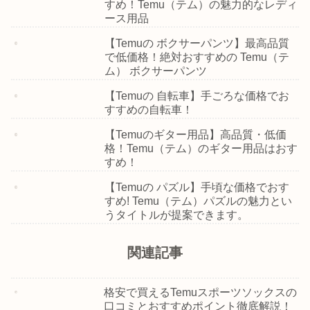
すめ！Temu（テム）の魅力的なレディ
ース用品
【Temuの ボクサーパンツ】最高品質
で低価格！絶対おすすめの Temu（テ
ム） ボクサーパンツ
【Temuの 自転車】手ごろな価格でお
すすめの自転車！
【Temuのギター用品】高品質・低価
格！Temu（テム）のギター用品はおす
すめ！
【Temuの パズル】手頃な価格でおす
すめ! Temu（テム）パズルの魅力とい
うタイトルが提案できます。
関連記事
格安で買えるTemuスポーツソックスの
口コミとおすすめポイント徹底解説！