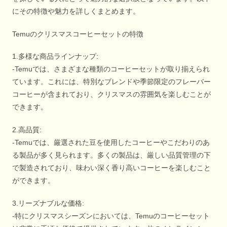
にその特徴や魅力を詳しくまとめます。
Temuのクリスマスコーヒーセットの特徴
1.多様な商品ラインナップ:
-Temuでは、さまざまな種類のコーヒーセットが取り揃えられ
ています。これには、特別なブレンドや季節限定のフレーバー
コーヒーが含まれており、クリスマスの雰囲気を楽しむことが
できます。
2.高品質:
-Temuでは、厳選された豆を使用したコーヒーやこだわりのあ
る製品が多く見られます。多くの製品は、厳しい品質管理の下
で製造されており、味わい深く香り高いコーヒーを楽しむこと
ができます。
3.リーズナブルな価格:
-特にクリスマスシーズンにおいては、Temuのコーヒーセット