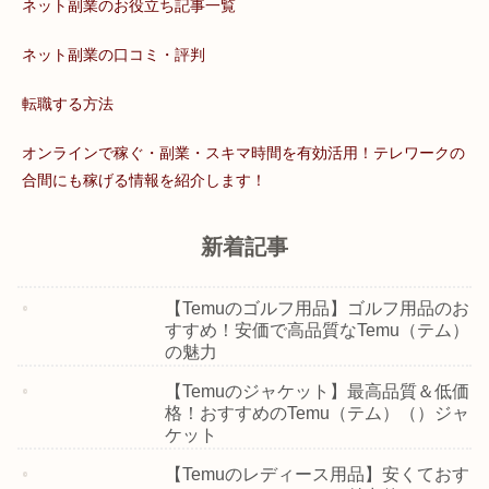
ネット副業のお役立ち記事一覧
ネット副業の口コミ・評判
転職する方法
オンラインで稼ぐ・副業・スキマ時間を有効活用！テレワークの
合間にも稼げる情報を紹介します！
新着記事
【Temuのゴルフ用品】ゴルフ用品のお
すすめ！安価で高品質なTemu（テム）
の魅力
【Temuのジャケット】最高品質＆低価
格！おすすめのTemu（テム）（）ジャ
ケット
【Temuのレディース用品】安くておす