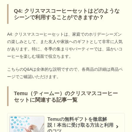
Q4: クリスマスコーヒーセットはどのような
シーンで利用することができますか？
A4: クリスマスコーヒーセットは、家庭でのホリデーシーズン
の楽しみとして、また友人や家族へのギフトとして非常に人気
があります。特に、冬季の集まりやパーティーでは、温かいコ
ーヒーを楽しむ場面で役立ちます。
こちらのQ&Aは全体的な説明ですので、各商品の詳細は商品ペ
ージでご確認いただけます。
Temu（ティームー）のクリスマスコーヒー
セットに関連する記事一覧
Temuの無料ギフトを徹底解
説！本当に受け取る方法と利用
のコツ