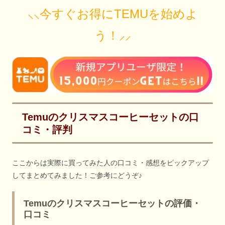
⸜⸜今すぐお得にTEMUを始めよ
う！⸝⸝
Temuのクリスマスコーヒーセットの口
コミ・評判
ここからは実際に買ってみた人の口コミ・感想をピックアップ
してまとめてみました！ご参考にどうぞ♪
Temuのクリスマスコーヒーセットの評価・
口コミ