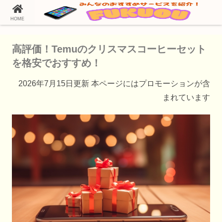
HOME
ホーム
Temu（テム）の通販情報
高評価！Temuのクリスマスコーヒーセット
を格安でおすすめ！
2026年7月15日更新 本ページにはプロモーションが含
まれています