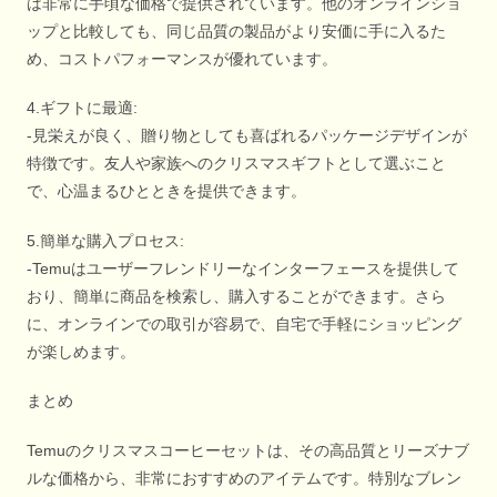
は非常に手頃な価格で提供されています。他のオンラインショ
ップと比較しても、同じ品質の製品がより安価に手に入るた
め、コストパフォーマンスが優れています。
4.ギフトに最適:
-見栄えが良く、贈り物としても喜ばれるパッケージデザインが
特徴です。友人や家族へのクリスマスギフトとして選ぶこと
で、心温まるひとときを提供できます。
5.簡単な購入プロセス:
-Temuはユーザーフレンドリーなインターフェースを提供して
おり、簡単に商品を検索し、購入することができます。さら
に、オンラインでの取引が容易で、自宅で手軽にショッピング
が楽しめます。
まとめ
Temuのクリスマスコーヒーセットは、その高品質とリーズナブ
ルな価格から、非常におすすめのアイテムです。特別なブレン