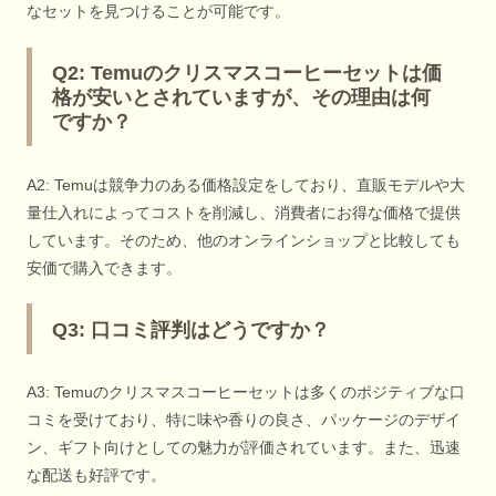
なセットを見つけることが可能です。
Q2: Temuのクリスマスコーヒーセットは価
格が安いとされていますが、その理由は何
ですか？
A2: Temuは競争力のある価格設定をしており、直販モデルや大
量仕入れによってコストを削減し、消費者にお得な価格で提供
しています。そのため、他のオンラインショップと比較しても
安価で購入できます。
Q3: 口コミ評判はどうですか？
A3: Temuのクリスマスコーヒーセットは多くのポジティブな口
コミを受けており、特に味や香りの良さ、パッケージのデザイ
ン、ギフト向けとしての魅力が評価されています。また、迅速
な配送も好評です。