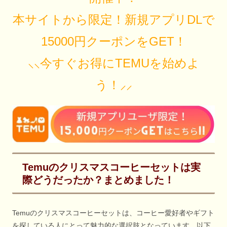
本サイトから限定！新規アプリDLで
15000円クーポンをGET！
⸜⸜今すぐお得にTEMUを始めよ
う！⸝⸝
Temuのクリスマスコーヒーセットは実
際どうだったか？まとめました！
Temuのクリスマスコーヒーセットは、コーヒー愛好者やギフト
を探している人にとって魅力的な選択肢となっています。以下