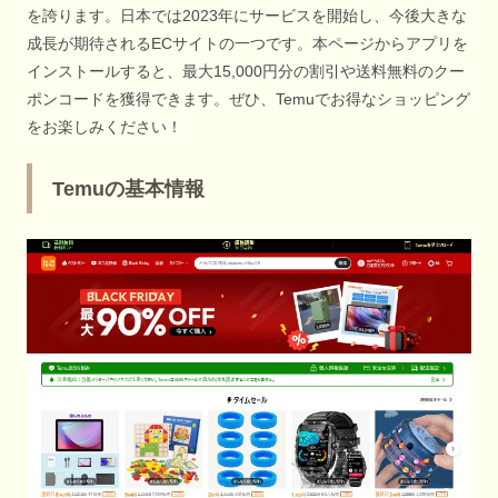
を誇ります。日本では2023年にサービスを開始し、今後大きな
成長が期待されるECサイトの一つです。本ページからアプリを
インストールすると、最大15,000円分の割引や送料無料のクー
ポンコードを獲得できます。ぜひ、Temuでお得なショッピング
をお楽しみください！
Temuの基本情報