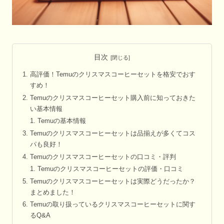
目次
高評価！Temuのクリスマスコーヒーセットを格安でおす
すめ！
Temuのクリスマスコーヒーセット購入前に知っておきた
い基本情報
Temuの基本情報
Temuのクリスマスコーヒーセットは品揃えが多くてコス
パも良好！
Temuのクリスマスコーヒーセットの口コミ・評判
Temuのクリスマスコーヒーセットの評価・口コミ
Temuのクリスマスコーヒーセットは実際どうだったか？
まとめました！
Temuの取り扱っているクリスマスコーヒーセットに関す
るQ&A