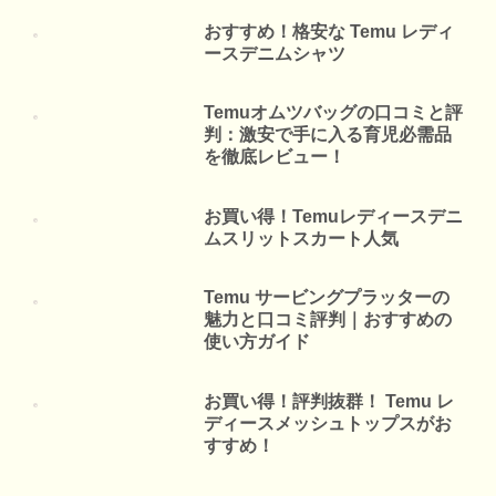
おすすめ！格安な Temu レディ
ースデニムシャツ
Temuオムツバッグの口コミと評
判：激安で手に入る育児必需品
を徹底レビュー！
お買い得！Temuレディースデニ
ムスリットスカート人気
Temu サービングプラッターの
魅力と口コミ評判｜おすすめの
使い方ガイド
お買い得！評判抜群！ Temu レ
ディースメッシュトップスがお
すすめ！