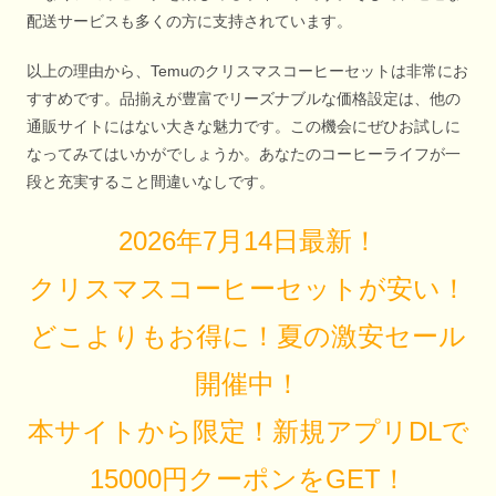
配送サービスも多くの方に支持されています。
以上の理由から、Temuのクリスマスコーヒーセットは非常にお
すすめです。品揃えが豊富でリーズナブルな価格設定は、他の
通販サイトにはない大きな魅力です。この機会にぜひお試しに
なってみてはいかがでしょうか。あなたのコーヒーライフが一
段と充実すること間違いなしです。
2026年7月14日最新！
クリスマスコーヒーセットが安い！
どこよりもお得に！夏の激安セール
開催中！
本サイトから限定！新規アプリDLで
15000円クーポンをGET！