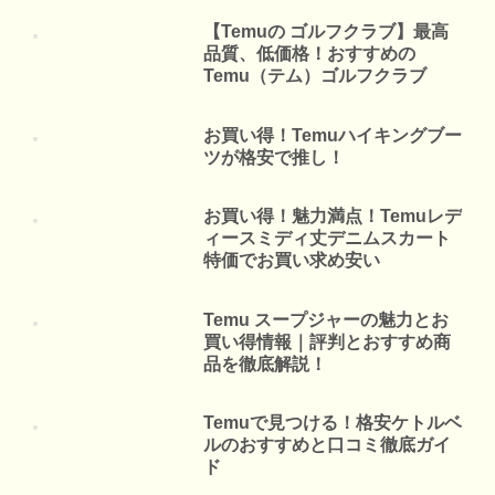
【Temuの ゴルフクラブ】最高
品質、低価格！おすすめの
Temu（テム）ゴルフクラブ
お買い得！Temuハイキングブー
ツが格安で推し！
お買い得！魅力満点！Temuレデ
ィースミディ丈デニムスカート
特価でお買い求め安い
Temu スープジャーの魅力とお
買い得情報｜評判とおすすめ商
品を徹底解説！
Temuで見つける！格安ケトルベ
ルのおすすめと口コミ徹底ガイ
ド