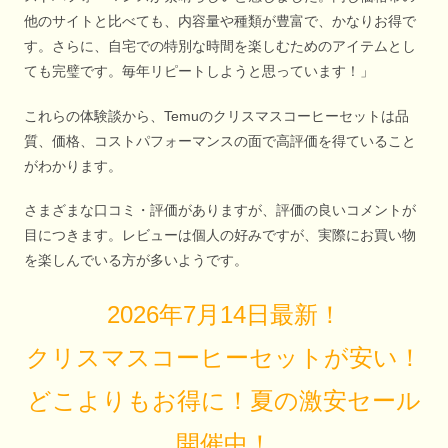
他のサイトと比べても、内容量や種類が豊富で、かなりお得で
す。さらに、自宅での特別な時間を楽しむためのアイテムとし
ても完璧です。毎年リピートしようと思っています！」
これらの体験談から、Temuのクリスマスコーヒーセットは品
質、価格、コストパフォーマンスの面で高評価を得ていること
がわかります。
さまざまな口コミ・評価がありますが、評価の良いコメントが
目につきます。レビューは個人の好みですが、実際にお買い物
を楽しんでいる方が多いようです。
2026年7月14日最新！
クリスマスコーヒーセットが安い！
どこよりもお得に！夏の激安セール
開催中！