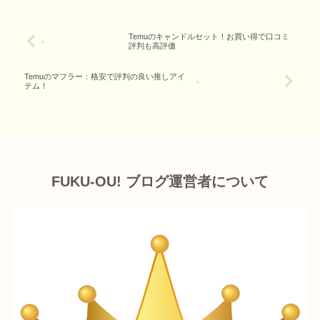
Temuのキャンドルセット！お買い得で口コミ
評判も高評価
Temuのマフラー：格安で評判の良い推しアイ
テム！
FUKU-OU! ブログ運営者について