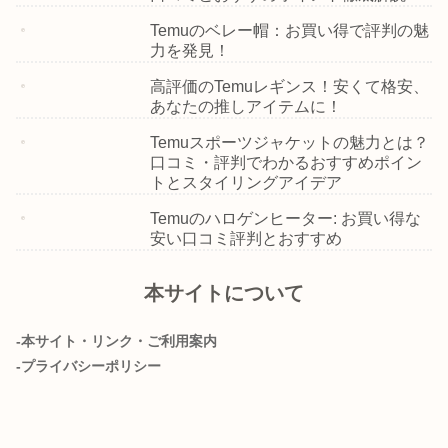
Temuのベレー帽：お買い得で評判の魅
力を発見！
高評価のTemuレギンス！安くて格安、
あなたの推しアイテムに！
Temuスポーツジャケットの魅力とは？
口コミ・評判でわかるおすすめポイン
トとスタイリングアイデア
Temuのハロゲンヒーター: お買い得な
安い口コミ評判とおすすめ
本サイトについて
-本サイト・リンク・ご利用案内
-プライバシーポリシー