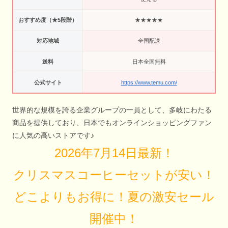
おすすめ度（★5段階）
★★★★★
対応地域
全国配送
送料
日本全国無料
公式サイト
https://www.temu.com/
世界的な規模を誇る企業グループの一員として、多岐にわたる
商品を提供しており、日本でもオンラインショッピングファン
に人気の高いストアです♪
2026年7月14日最新！
クリスマスコーヒーセットが安い！
どこよりもお得に！夏の激安セール
開催中！