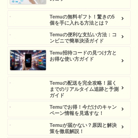
Temuの無料ギフト！驚きの5
個を手に入れる方法とは？
Temuの便利な支払い方法：コ
ンビニで簡単決済ガイド
Temu招待コードの見つけ方と
お得な使い方ガイド
Temuの配送を完全攻略！届く
までのリアルタイム追跡と予測
ガイド
Temuでお得！今だけのキャン
ペーン情報を見逃すな！
Temuが届かない？原因と解決
策を徹底解説！