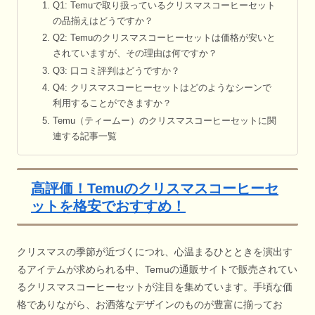
Q1: Temuで取り扱っているクリスマスコーヒーセット
の品揃えはどうですか？
Q2: Temuのクリスマスコーヒーセットは価格が安いと
されていますが、その理由は何ですか？
Q3: 口コミ評判はどうですか？
Q4: クリスマスコーヒーセットはどのようなシーンで
利用することができますか？
Temu（ティームー）のクリスマスコーヒーセットに関
連する記事一覧
高評価！Temuのクリスマスコーヒーセ
ットを格安でおすすめ！
クリスマスの季節が近づくにつれ、心温まるひとときを演出す
るアイテムが求められる中、Temuの通販サイトで販売されてい
るクリスマスコーヒーセットが注目を集めています。手頃な価
格でありながら、お洒落なデザインのものが豊富に揃ってお