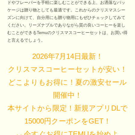
ドやフレーバーを手軽に楽しむことができる上、お洒落なパッ
ケージは贈り物としても最適です。これからのクリスマスシー
ズンに向けて、自分用にも贈り物用にもぜひチェックしてみて
ください。リーズナブルでありながら質の良いコーヒーを楽し
むことができるTemuのクリスマスコーヒーセットは、お買い得
と言えるでしょう。
2026年7月14日最新！
クリスマスコーヒーセットが安い！
どこよりもお得に！夏の激安セール
開催中！
本サイトから限定！新規アプリDLで
15000円クーポンをGET！
⸜⸜今すぐお得にTEMUを始めよ