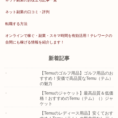
ネット副業のお役立ち記事一覧
ネット副業の口コミ・評判
転職する方法
オンラインで稼ぐ・副業・スキマ時間を有効活用！テレワークの
合間にも稼げる情報を紹介します！
新着記事
【Temuのゴルフ用品】ゴルフ用品のお
すすめ！安価で高品質なTemu（テム）
の魅力
【Temuのジャケット】最高品質＆低価
格！おすすめのTemu（テム）（）ジャ
ケット
【Temuのレディース用品】安くておす