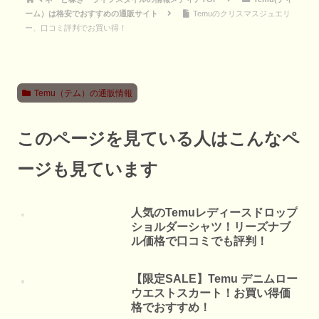
ーム）は格安でおすすめの通販サイト
Temuのクリスマスジュエリ
ー、口コミ評判でお買い得！
Temu（テム）の通販情報
このページを見ている人はこんなペ
ージも見ています
人気のTemuレディースドロップ
ショルダーシャツ！リーズナブ
ル価格で口コミでも評判！
【限定SALE】Temu デニムロー
ウエストスカート！お買い得価
格でおすすめ！