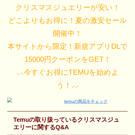
クリスマスジュエリーが安い！
どこよりもお得に！夏の激安セール
開催中！
本サイトから限定！新規アプリDLで
15000円クーポンをGET！
⸜⸜今すぐお得にTEMUを始めよ
う！⸝⸝
Temuの取り扱っているクリスマスジュ
エリーに関するQ&A