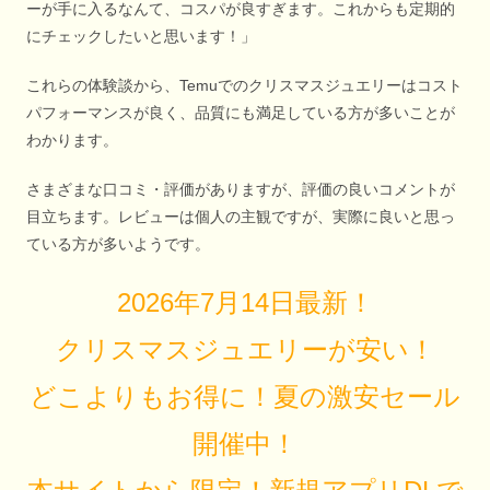
ーが手に入るなんて、コスパが良すぎます。これからも定期的
にチェックしたいと思います！」
これらの体験談から、Temuでのクリスマスジュエリーはコスト
パフォーマンスが良く、品質にも満足している方が多いことが
わかります。
さまざまな口コミ・評価がありますが、評価の良いコメントが
目立ちます。レビューは個人の主観ですが、実際に良いと思っ
ている方が多いようです。
2026年7月14日最新！
クリスマスジュエリーが安い！
どこよりもお得に！夏の激安セール
開催中！