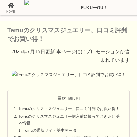
HOME
ホーム
Temu（テム）の通販情報
Temuのクリスマスジュエリー、口コミ評判
でお買い得！
2026年7月15日更新 本ページにはプロモーションが含
まれています
目次
Temuのクリスマスジュエリー、口コミ評判でお買い得！
Temuのクリスマスジュエリー購入前に知っておきたい基
本情報
Temuの通販サイト基本データ