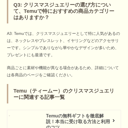
Q3: クリスマスジュエリーの選び方につい
て、Temuで特におすすめの商品カテゴリー
はありますか？
A3: Temuでは、クリスマスジュエリーとして特に人気があるの
は、ネックレスやブレスレット、イヤリングなどのアクセサリ
ーです。シンプルでありながら華やかなデザインが多いため、
プレゼントにも最適です。
商品ごとに素材や機能が異なる場合があるため、詳細について
は各商品のページをご確認ください。
Temu（ティームー）のクリスマスジュエリ
ーに関連する記事一覧
Temuの無料ギフトを徹底解
説！本当に受け取る方法と利用
のコツ