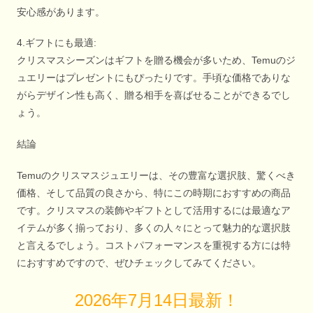
安心感があります。
4.ギフトにも最適:
クリスマスシーズンはギフトを贈る機会が多いため、Temuのジ
ュエリーはプレゼントにもぴったりです。手頃な価格でありな
がらデザイン性も高く、贈る相手を喜ばせることができるでし
ょう。
結論
Temuのクリスマスジュエリーは、その豊富な選択肢、驚くべき
価格、そして品質の良さから、特にこの時期におすすめの商品
です。クリスマスの装飾やギフトとして活用するには最適なア
イテムが多く揃っており、多くの人々にとって魅力的な選択肢
と言えるでしょう。コストパフォーマンスを重視する方には特
におすすめですので、ぜひチェックしてみてください。
2026年7月14日最新！