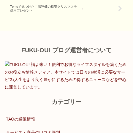
Temuで見つけた！高評価の格安クリスマス子
供用プレゼント
FUKU-OU! ブログ運営者について
福よ来い！便利でお得なライフスタイルを築くため
のお役立ち情報メディア。本サイトでは日々の生活に必要なサー
ビス/人生をより良く豊かにするための得するニュースなどを中心
に運営しています。
カテゴリー
TAOの通販情報
サービス・商品の口コミ評判