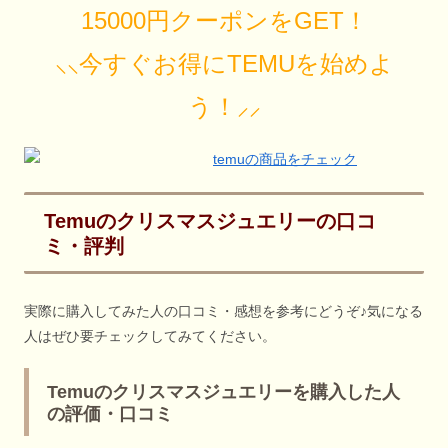
15000円クーポンをGET！
⸜⸜今すぐお得にTEMUを始めよ
う！⸝⸝
Temuのクリスマスジュエリーの口コ
ミ・評判
実際に購入してみた人の口コミ・感想を参考にどうぞ♪気になる
人はぜひ要チェックしてみてください。
Temuのクリスマスジュエリーを購入した人
の評価・口コミ