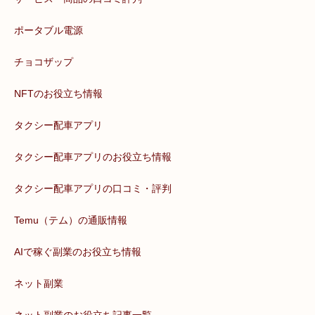
ポータブル電源
チョコザップ
NFTのお役立ち情報
タクシー配車アプリ
タクシー配車アプリのお役立ち情報
タクシー配車アプリの口コミ・評判
Temu（テム）の通販情報
AIで稼ぐ副業のお役立ち情報
ネット副業