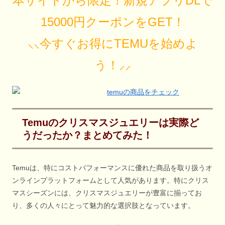
本サイトから限定！新規アプリDLで
15000円クーポンをGET！
⸜⸜今すぐお得にTEMUを始めよ
う！⸝⸝
Temuのクリスマスジュエリーは実際ど
うだったか？まとめてみた！
Temuは、特にコストパフォーマンスに優れた商品を取り扱うオ
ンラインプラットフォームとして人気があります。特にクリス
マスシーズンには、クリスマスジュエリーが豊富に揃ってお
り、多くの人々にとって魅力的な選択肢となっています。