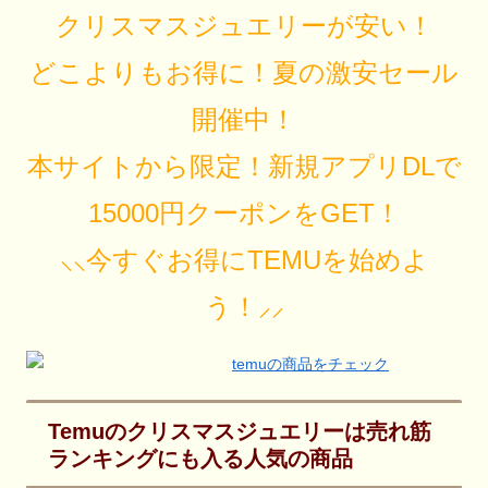
クリスマスジュエリーが安い！
どこよりもお得に！夏の激安セール
開催中！
本サイトから限定！新規アプリDLで
15000円クーポンをGET！
⸜⸜今すぐお得にTEMUを始めよ
う！⸝⸝
Temuのクリスマスジュエリーは売れ筋
ランキングにも入る人気の商品