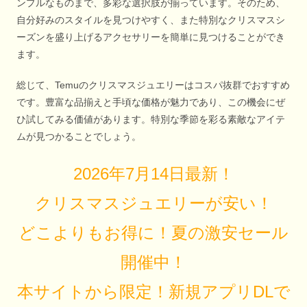
ンプルなものまで、多彩な選択肢が揃っています。そのため、
自分好みのスタイルを見つけやすく、また特別なクリスマスシ
ーズンを盛り上げるアクセサリーを簡単に見つけることができ
ます。
総じて、Temuのクリスマスジュエリーはコスパ抜群でおすすめ
です。豊富な品揃えと手頃な価格が魅力であり、この機会にぜ
ひ試してみる価値があります。特別な季節を彩る素敵なアイテ
ムが見つかることでしょう。
2026年7月14日最新！
クリスマスジュエリーが安い！
どこよりもお得に！夏の激安セール
開催中！
本サイトから限定！新規アプリDLで