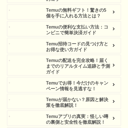
Temuの無料ギフト！驚きの5
個を手に入れる方法とは？
Temuの便利な支払い方法：コ
ンビニで簡単決済ガイド
Temu招待コードの見つけ方と
お得な使い方ガイド
Temuの配送を完全攻略！届く
までのリアルタイム追跡と予測
ガイド
Temuでお得！今だけのキャン
ペーン情報を見逃すな！
Temuが届かない？原因と解決
策を徹底解説！
Temuアプリの真実：怪しい噂
の裏側と安全性を徹底解説！