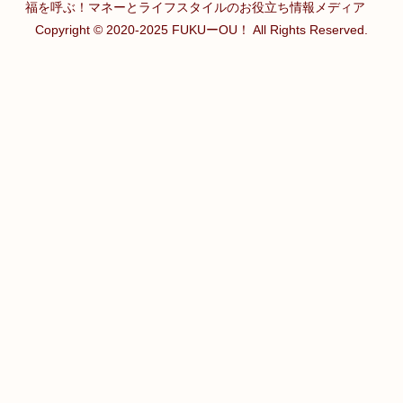
福を呼ぶ！マネーとライフスタイルのお役立ち情報メディア
Copyright © 2020-2025 FUKUーOU！ All Rights Reserved.