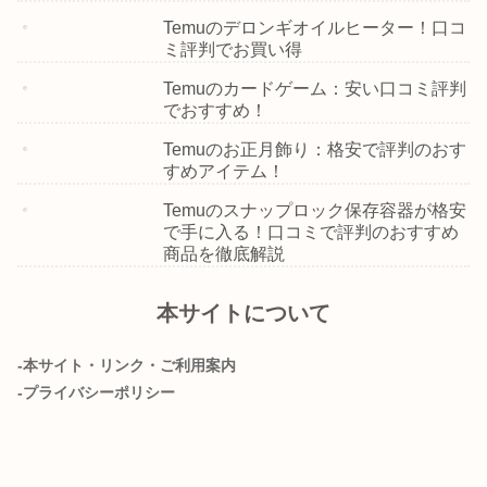
Temuのデロンギオイルヒーター！口コ
ミ評判でお買い得
Temuのカードゲーム：安い口コミ評判
でおすすめ！
Temuのお正月飾り：格安で評判のおす
すめアイテム！
Temuのスナップロック保存容器が格安
で手に入る！口コミで評判のおすすめ
商品を徹底解説
本サイトについて
-本サイト・リンク・ご利用案内
-プライバシーポリシー