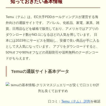
知っておきたい基本情報
Temu（テム）は、EC大手PDDホールディングスが運営する海
外向けの通販サイトです。 アパレル、化粧品、家電、家具、雑
貨、日用品などを破格で販売しており、アメリカではアプリの
ダウンロード数がNO.1になるほどの人気を博しています。 日
本には2023年にサービスを開始し、安価で良い商品が手に入る
として大人気になっています。 アプリをダウンロードすると、
50%オフや90%オフなどの高額割引や送料無料のクーポンコー
ドがもらえます。
Temuの通販サイト基本データ
口コミ：
Temu（テム） 評判
を確認