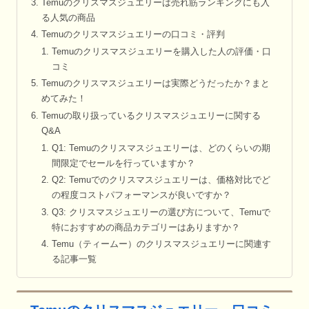
Temuのクリスマスジュエリーは売れ筋ランキングにも入
る人気の商品
Temuのクリスマスジュエリーの口コミ・評判
Temuのクリスマスジュエリーを購入した人の評価・口
コミ
Temuのクリスマスジュエリーは実際どうだったか？まと
めてみた！
Temuの取り扱っているクリスマスジュエリーに関する
Q&A
Q1: Temuのクリスマスジュエリーは、どのくらいの期
間限定でセールを行っていますか？
Q2: Temuでのクリスマスジュエリーは、価格対比でど
の程度コストパフォーマンスが良いですか？
Q3: クリスマスジュエリーの選び方について、Temuで
特におすすめの商品カテゴリーはありますか？
Temu（ティームー）のクリスマスジュエリーに関連す
る記事一覧