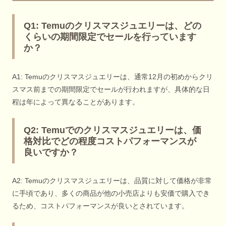
Q1: Temuのクリスマスジュエリーは、どの
くらいの期間限定でセールを行っています
か？
A1: Temuのクリスマスジュエリーは、通常12月の初めからクリ
スマス前までの期間限定でセールが行われますが、具体的な日
程は年によって異なることがあります。
Q2: Temuでのクリスマスジュエリーは、価
格対比でどの程度コストパフォーマンスが
良いですか？
A2: Temuのクリスマスジュエリーは、品質に対して価格が非常
に手頃であり、多くの商品が他の小売店よりも安価で購入でき
るため、コストパフォーマンスが良いとされています。