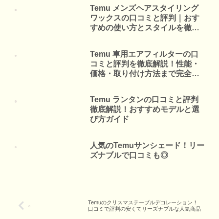
Temu メンズヘアスタイリング
ワックスの口コミと評判｜おす
すめの使い方とスタイルを徹底
解説！
Temu 車用エアフィルターの口
コミと評判を徹底解説！性能・
価格・取り付け方法まで完全網
羅
Temu ランタンの口コミと評判
徹底解説！おすすめモデルと選
び方ガイド
人気のTemuサンシェード！リー
ズナブルで口コミも◎
Temuのクリスマステーブルデコレーション！
口コミで評判の安くてリーズナブルな人気商品