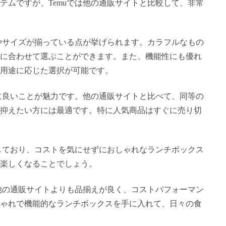
テムですが、Temuでは他の通販サイトと比較して、非常
ンやサイズが揃っている点が挙げられます。カラフルなもの
に合わせて選ぶことができます。また、機能性にも優れ
用途に応じた選択が可能です。
常に良いことが魅力です。他の通販サイトと比べて、同等の
抑えたい方には最適です。特に人気商品はすぐに売り切
供しており、コストを気にせずにおしゃれなランチボックス
楽しくなることでしょう。
。他の通販サイトよりも品揃えが良く、コストパフォーマン
ゃれで機能的なランチボックスを手に入れて、日々の食