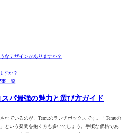
のようなデザインがありますか？
いますか？
記事一覧
コスパ最強の魅力と選び方ガイド
れているのが、Temuのランチボックスです。「Temuの
」という疑問を抱く方も多いでしょう。手頃な価格であ