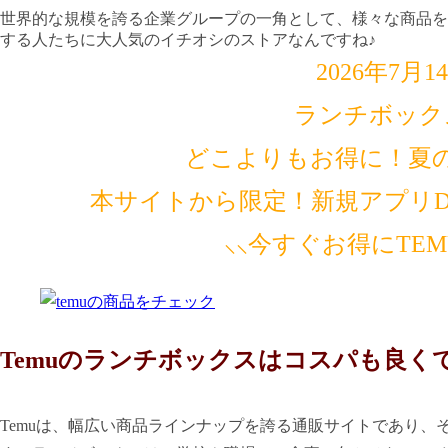
世界的な規模を誇る企業グループの一角として、様々な商品を
する人たちに大人気のイチオシのストアなんですね♪
2026年7月
ランチボック
どこよりもお得に！夏
本サイトから限定！新規アプリDL
⸜⸜今すぐお得にTE
Temuのランチボックスはコスパも良く
Temuは、幅広い商品ラインナップを誇る通販サイトであり