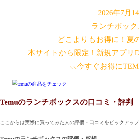
2026年7月
ランチボック
どこよりもお得に！夏
本サイトから限定！新規アプリDL
⸜⸜今すぐお得にTE
Temuのランチボックスの口コミ・評判
ここからは実際に買ってみた人の評価・口コミをピックアップ
Temuのランチボックスの評価・感想