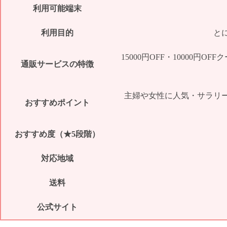
利用可能端末
利用目的
と
15000円OFF・10000
通販サービスの特徴
主婦や女性に人気・サラリ
おすすめポイント
おすすめ度（★5段階）
対応地域
送料
公式サイト