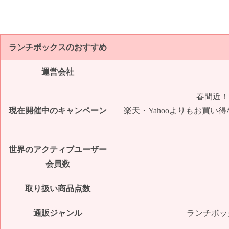
ランチボックスのおすすめ
運営会社
春間近！
現在開催中のキャンペーン
楽天・Yahooよりもお買い
世界のアクティブユーザー
会員数
取り扱い商品点数
通販ジャンル
ランチボッ