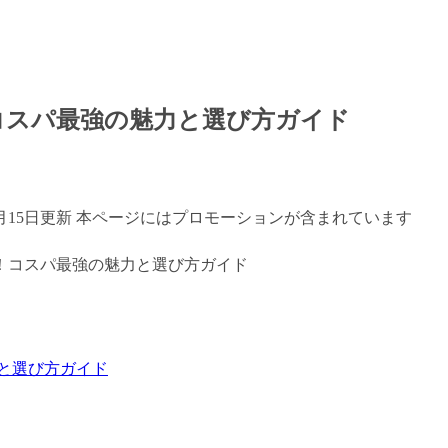
コスパ最強の魅力と選び方ガイド
年7月15日更新 本ページにはプロモーションが含まれています
力と選び方ガイド