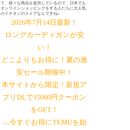
て、様々な商品を提供しているので、日本でも
オンラインショッピングをする人たちに大人気
のイチオシのストアなんですね♪
2026年7月14日最新！
ロングカーディガンが安
い！
どこよりもお得に！夏の激
安セール開催中！
本サイトから限定！新規ア
プリDLで15000円クーポン
をGET！
⸜⸜今すぐお得にTEMUを始