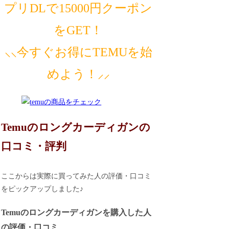
プリDLで15000円クーポン
をGET！
⸜⸜今すぐお得にTEMUを始
めよう！⸝⸝
Temuのロングカーディガンの
口コミ・評判
ここからは実際に買ってみた人の評価・口コミ
をピックアップしました♪
Temuのロングカーディガンを購入した人
の評価・口コミ