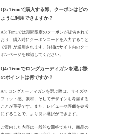
Q3: Temuで購入する際、クーポンはどの
ように利用できますか？
A3: Temuでは期間限定のクーポンが提供されて
おり、購入時にクーポンコードを入力すること
で割引が適用されます。詳細はサイト内のクー
ポンページを確認してください。
Q4: Temuでロングカーディガンを選ぶ際
のポイントは何ですか？
A4: ロングカーディガンを選ぶ際は、サイズや
フィット感、素材、そしてデザインを考慮する
ことが重要です。また、レビューや評価を参考
にすることで、より良い選択ができます。
ご案内した内容は一般的な回答であり、商品の