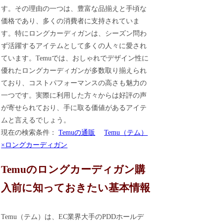
す。その理由の一つは、豊富な品揃えと手頃な
価格であり、多くの消費者に支持されていま
す。特にロングカーディガンは、シーズン問わ
ず活躍するアイテムとして多くの人々に愛され
ています。Temuでは、おしゃれでデザイン性に
優れたロングカーディガンが多数取り揃えられ
ており、コストパフォーマンスの高さも魅力の
一つです。実際に利用した方々からは好評の声
が寄せられており、手に取る価値があるアイテ
ムと言えるでしょう。
現在の検索条件：
Temuの通販
Temu（テム）
×ロングカーディガン
Temuのロングカーディガン購
入前に知っておきたい基本情報
Temu（テム）は、EC業界大手のPDDホールデ