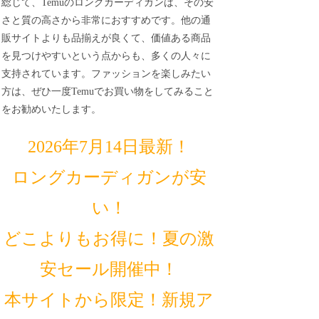
総じて、Temuのロングカーディガンは、その安
さと質の高さから非常におすすめです。他の通
販サイトよりも品揃えが良くて、価値ある商品
を見つけやすいという点からも、多くの人々に
支持されています。ファッションを楽しみたい
方は、ぜひ一度Temuでお買い物をしてみること
をお勧めいたします。
2026年7月14日最新！
ロングカーディガンが安
い！
どこよりもお得に！夏の激
安セール開催中！
本サイトから限定！新規ア