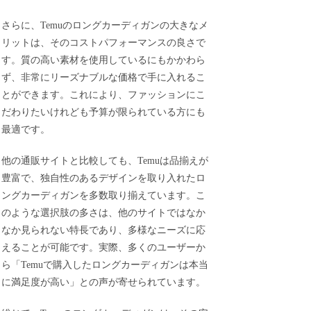
さらに、Temuのロングカーディガンの大きなメ
リットは、そのコストパフォーマンスの良さで
す。質の高い素材を使用しているにもかかわら
ず、非常にリーズナブルな価格で手に入れるこ
とができます。これにより、ファッションにこ
だわりたいけれども予算が限られている方にも
最適です。
他の通販サイトと比較しても、Temuは品揃えが
豊富で、独自性のあるデザインを取り入れたロ
ングカーディガンを多数取り揃えています。こ
のような選択肢の多さは、他のサイトではなか
なか見られない特長であり、多様なニーズに応
えることが可能です。実際、多くのユーザーか
ら「Temuで購入したロングカーディガンは本当
に満足度が高い」との声が寄せられています。