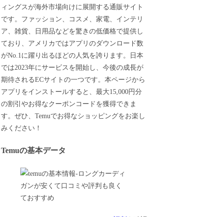
ィングスが海外市場向けに展開する通販サイト
です。ファッション、コスメ、家電、インテリ
ア、雑貨、日用品などを驚きの低価格で提供し
ており、アメリカではアプリのダウンロード数
がNo.1に躍り出るほどの人気を誇ります。日本
では2023年にサービスを開始し、今後の成長が
期待されるECサイトの一つです。本ページから
アプリをインストールすると、最大15,000円分
の割引やお得なクーポンコードを獲得できま
す。ぜひ、Temuでお得なショッピングをお楽し
みください！
Temuの基本データ