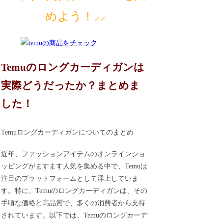
めよう！⸝⸝
Temuのロングカーディガンは
実際どうだったか？まとめま
した！
Temuロングカーディガンについてのまとめ
近年、ファッションアイテムのオンラインショ
ッピングがますます人気を集める中で、Temuは
注目のプラットフォームとして浮上していま
す。特に、Temuのロングカーディガンは、その
手頃な価格と高品質で、多くの消費者から支持
されています。以下では、Temuのロングカーデ