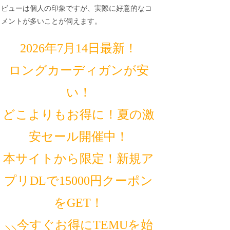
ビューは個人の印象ですが、実際に好意的なコ
メントが多いことが伺えます。
2026年7月14日最新！
ロングカーディガンが安
い！
どこよりもお得に！夏の激
安セール開催中！
本サイトから限定！新規ア
プリDLで15000円クーポン
をGET！
⸜⸜今すぐお得にTEMUを始