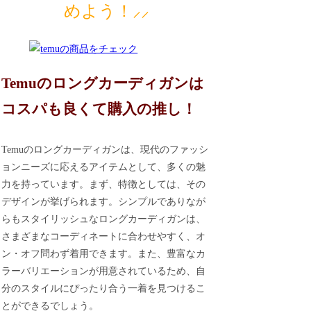
めよう！⸝⸝
Temuのロングカーディガンは
コスパも良くて購入の推し！
Temuのロングカーディガンは、現代のファッシ
ョンニーズに応えるアイテムとして、多くの魅
力を持っています。まず、特徴としては、その
デザインが挙げられます。シンプルでありなが
らもスタイリッシュなロングカーディガンは、
さまざまなコーディネートに合わせやすく、オ
ン・オフ問わず着用できます。また、豊富なカ
ラーバリエーションが用意されているため、自
分のスタイルにぴったり合う一着を見つけるこ
とができるでしょう。