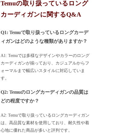
Temuの取り扱っているロング
カーディガンに関するQ&A
Q1: Temuで取り扱っているロングカーデ
ィガンはどのような種類がありますか？
A1: Temuでは多様なデザインやカラーのロング
カーディガンが揃っており、カジュアルからフ
ォーマルまで幅広いスタイルに対応していま
す。
Q2: Temuのロングカーディガンの品質は
どの程度ですか？
A2: Temuで取り扱っているロングカーディガン
は、高品質な素材を使用しており、耐久性や着
心地に優れた商品が多いと評判です。