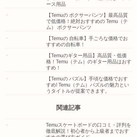
ース用品
【Temuの ボクサーパンツ】最高品質
で低価格！絶対おすすめの Temu（テ
ム） ボクサーパンツ
【Temuの 自転車】手ごろな価格でお
すすめの自転車！
【Temuのギター用品】高品質・低価
格！Temu（テム）のギター用品はおす
すめ！
【Temuの パズル】手頃な価格でおす
すめ! Temu（テム）パズルの魅力とい
うタイトルが提案できます。
関連記事
Temuスケートボードの口コミ・評判を
徹底解説！初心者から上級者までおす