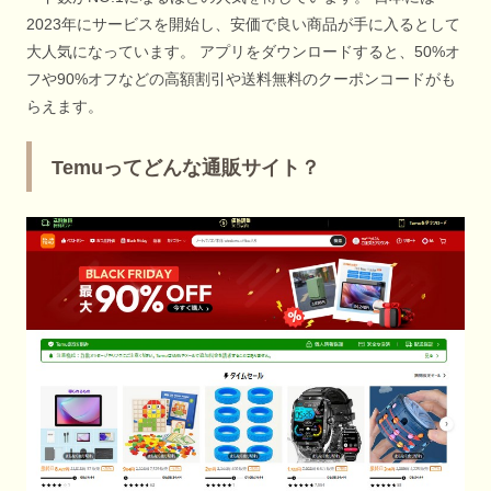
2023年にサービスを開始し、安価で良い商品が手に入るとして
大人気になっています。 アプリをダウンロードすると、50%オ
フや90%オフなどの高額割引や送料無料のクーポンコードがも
らえます。
Temuってどんな通販サイト？