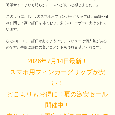
通販サイトよりも明らかにコスパが良いと感じました。」
このように、Temuのスマホ用フィンガーグリップは、品質や価
格に関して高い評価を得ており、多くのユーザーに支持されて
います。
などの口コミ・評価があるようです。レビューは個人差がある
のですが実際に評価の良いコメントも多数見受けられます。
2026年7月14日最新！
スマホ用フィンガーグリップが安
い！
どこよりもお得に！夏の激安セール
開催中！