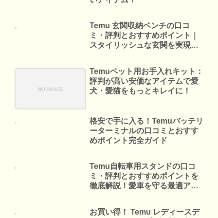
Temu 玄関収納ベンチの口コ
ミ・評判とおすすめポイント｜
スタイリッシュな玄関を実現す
る収納アイデア
Temuペット用お手入れキット：
評判が高い安価なアイテムで愛
犬・愛猫をもっとキレイに！
格安で手に入る！Temuバッテリ
ーターミナルの口コミとおすす
めポイント完全ガイド
Temu自転車用スタンドの口コ
ミ・評判とおすすめポイントを
徹底解説！愛車を守る最適アイ
テム
お買い得！ Temu レディースデ