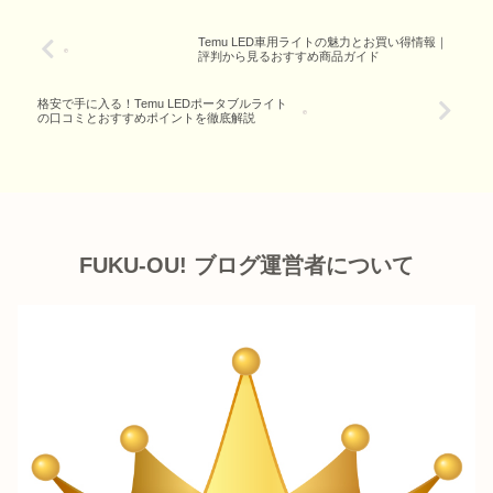
Temu LED車用ライトの魅力とお買い得情報｜
評判から見るおすすめ商品ガイド
格安で手に入る！Temu LEDポータブルライト
の口コミとおすすめポイントを徹底解説
FUKU-OU! ブログ運営者について