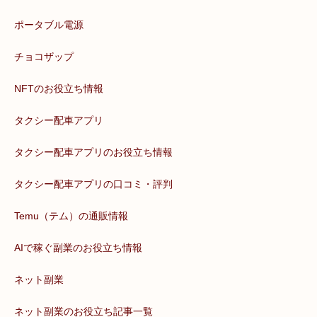
ポータブル電源
チョコザップ
NFTのお役立ち情報
タクシー配車アプリ
タクシー配車アプリのお役立ち情報
タクシー配車アプリの口コミ・評判
Temu（テム）の通販情報
AIで稼ぐ副業のお役立ち情報
ネット副業
ネット副業のお役立ち記事一覧