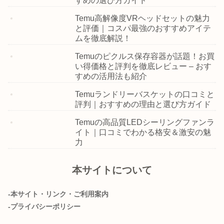
すめの選び方ガイド
Temu高解像度VRヘッドセットの魅力
と評価｜コスパ最強のおすすめアイテ
ムを徹底解説！
Temuのピクルス保存容器が話題！お買
い得価格と評判を徹底レビュー – おす
すめの活用法も紹介
Temuランドリーバスケットの口コミと
評判｜おすすめの理由と選び方ガイド
Temuの高品質LEDシーリングファンラ
イト｜口コミでわかる格安＆激安の魅
力
本サイトについて
-本サイト・リンク・ご利用案内
-プライバシーポリシー