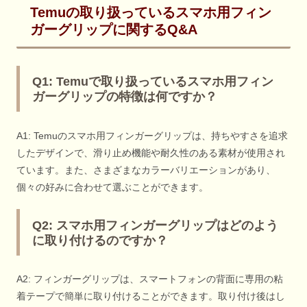
Temuの取り扱っているスマホ用フィン
ガーグリップに関するQ&A
Q1: Temuで取り扱っているスマホ用フィン
ガーグリップの特徴は何ですか？
A1: Temuのスマホ用フィンガーグリップは、持ちやすさを追求
したデザインで、滑り止め機能や耐久性のある素材が使用され
ています。また、さまざまなカラーバリエーションがあり、
個々の好みに合わせて選ぶことができます。
Q2: スマホ用フィンガーグリップはどのよう
に取り付けるのですか？
A2: フィンガーグリップは、スマートフォンの背面に専用の粘
着テープで簡単に取り付けることができます。取り付け後はし