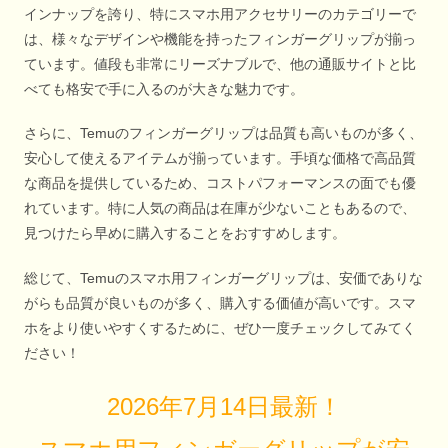
インナップを誇り、特にスマホ用アクセサリーのカテゴリーで
は、様々なデザインや機能を持ったフィンガーグリップが揃っ
ています。値段も非常にリーズナブルで、他の通販サイトと比
べても格安で手に入るのが大きな魅力です。
さらに、Temuのフィンガーグリップは品質も高いものが多く、
安心して使えるアイテムが揃っています。手頃な価格で高品質
な商品を提供しているため、コストパフォーマンスの面でも優
れています。特に人気の商品は在庫が少ないこともあるので、
見つけたら早めに購入することをおすすめします。
総じて、Temuのスマホ用フィンガーグリップは、安価でありな
がらも品質が良いものが多く、購入する価値が高いです。スマ
ホをより使いやすくするために、ぜひ一度チェックしてみてく
ださい！
2026年7月14日最新！