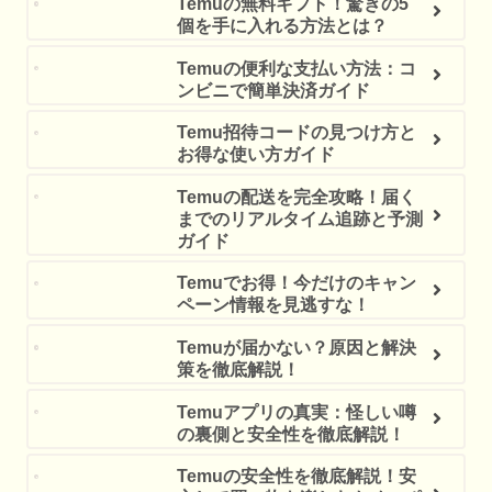
Temuの無料ギフト！驚きの5
個を手に入れる方法とは？
Temuの便利な支払い方法：コ
ンビニで簡単決済ガイド
Temu招待コードの見つけ方と
お得な使い方ガイド
Temuの配送を完全攻略！届く
までのリアルタイム追跡と予測
ガイド
Temuでお得！今だけのキャン
ペーン情報を見逃すな！
Temuが届かない？原因と解決
策を徹底解説！
Temuアプリの真実：怪しい噂
の裏側と安全性を徹底解説！
Temuの安全性を徹底解説！安