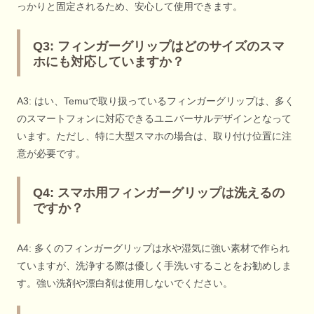
っかりと固定されるため、安心して使用できます。
Q3: フィンガーグリップはどのサイズのスマ
ホにも対応していますか？
A3: はい、Temuで取り扱っているフィンガーグリップは、多く
のスマートフォンに対応できるユニバーサルデザインとなって
います。ただし、特に大型スマホの場合は、取り付け位置に注
意が必要です。
Q4: スマホ用フィンガーグリップは洗えるの
ですか？
A4: 多くのフィンガーグリップは水や湿気に強い素材で作られ
ていますが、洗浄する際は優しく手洗いすることをお勧めしま
す。強い洗剤や漂白剤は使用しないでください。