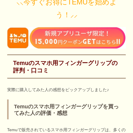
⸜⸜今すぐお得にTEMUを始めよ
う！⸝⸝
Temuのスマホ用フィンガーグリップの
評判・口コミ
実際に購入してみた人の感想をピックアップしました♪
Temuのスマホ用フィンガーグリップを買っ
てみた人の評価・感想
Temuで販売されているスマホ用フィンガーグリップは、多くの