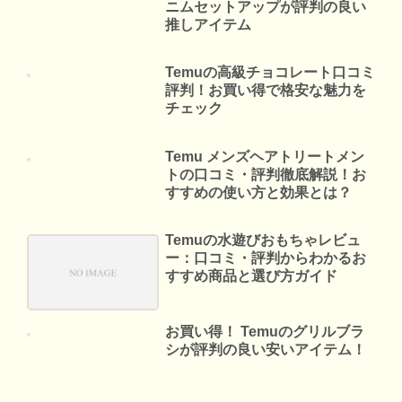
ニムセットアップが評判の良い
推しアイテム
Temuの高級チョコレート口コミ
評判！お買い得で格安な魅力を
チェック
Temu メンズヘアトリートメン
トの口コミ・評判徹底解説！お
すすめの使い方と効果とは？
Temuの水遊びおもちゃレビュ
ー：口コミ・評判からわかるお
すすめ商品と選び方ガイド
お買い得！ Temuのグリルブラ
シが評判の良い安いアイテム！