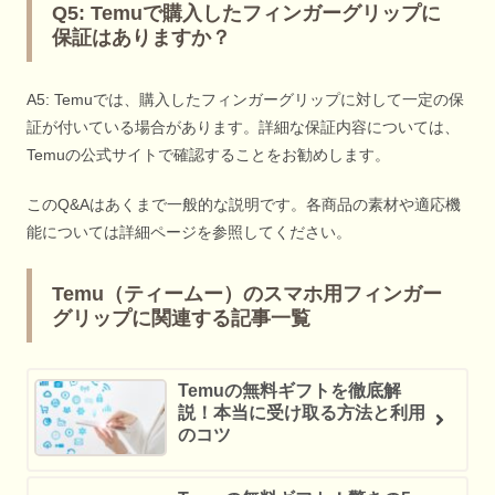
Q5: Temuで購入したフィンガーグリップに
保証はありますか？
A5: Temuでは、購入したフィンガーグリップに対して一定の保
証が付いている場合があります。詳細な保証内容については、
Temuの公式サイトで確認することをお勧めします。
このQ&Aはあくまで一般的な説明です。各商品の素材や適応機
能については詳細ページを参照してください。
Temu（ティームー）のスマホ用フィンガー
グリップに関連する記事一覧
Temuの無料ギフトを徹底解
説！本当に受け取る方法と利用
のコツ