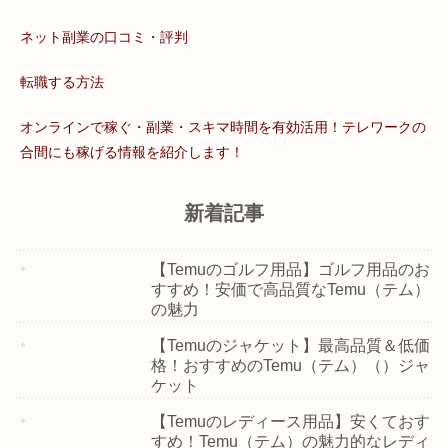
ネット副業の口コミ・評判
転職する方法
オンラインで稼ぐ・副業・スキマ時間を有効活用！テレワークの
合間にも稼げる情報を紹介します！
新着記事
【Temuのゴルフ用品】ゴルフ用品のお
すすめ！安価で高品質なTemu（テム）
の魅力
【Temuのジャケット】最高品質＆低価
格！おすすめのTemu（テム）（）ジャ
ケット
【Temuのレディース用品】安くておす
すめ！Temu（テム）の魅力的なレディ