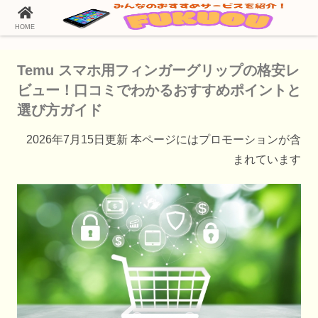
HOME
ホーム
Temu（テム）の通販情報
Temu スマホ用フィンガーグリップの格安レ
ビュー！口コミでわかるおすすめポイントと
選び方ガイド
2026年7月15日更新 本ページにはプロモーションが含
まれています