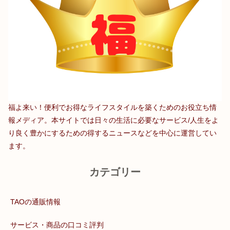
福よ来い！便利でお得なライフスタイルを築くためのお役立ち情
報メディア。本サイトでは日々の生活に必要なサービス/人生をよ
り良く豊かにするための得するニュースなどを中心に運営してい
ます。
カテゴリー
TAOの通販情報
サービス・商品の口コミ評判