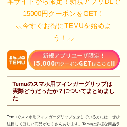
本サイトから限定！新規アプリDLで
15000円クーポンをGET！
⸜⸜今すぐお得にTEMUを始めよ
う！⸝⸝
Temuのスマホ用フィンガーグリップは
実際どうだったか？についてまとめまし
た
Temuでスマホ用フィンガーグリップを探している方には、ぜひ
注目してほしい商品がたくさんあります。Temuは多様な商品ラ