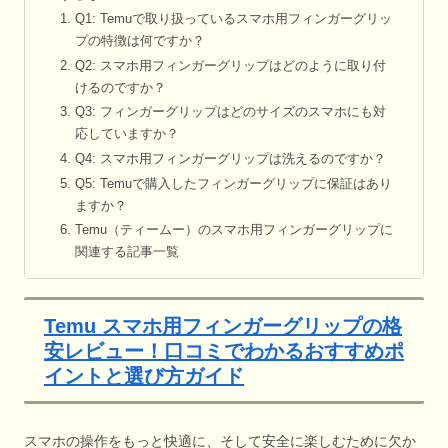
Q1: Temuで取り扱っているスマホ用フィンガーグリッ
プの特徴は何ですか？
Q2: スマホ用フィンガーグリップはどのように取り付
けるのですか？
Q3: フィンガーグリップはどのサイズのスマホにも対
応していますか？
Q4: スマホ用フィンガーグリップは洗えるのですか？
Q5: Temuで購入したフィンガーグリップに保証はあり
ますか？
Temu（ティームー）のスマホ用フィンガーグリップに
関連する記事一覧
Temu スマホ用フィンガーグリップの格
安レビュー！口コミでわかるおすすめポ
イントと選び方ガイド
スマホの操作をもっと快適に、そして安全に楽しむために欠か