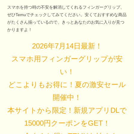
スマホを持つ時の不安を解消してくれるフィンガーグリップ、
ぜひTemuでチェックしてみてください。安くておすすめな商品
がたくさん揃っているので、きっとあなたのお気に入りが見つ
かりますよ！
2026年7月14日最新！
スマホ用フィンガーグリップが安
い！
どこよりもお得に！夏の激安セール
開催中！
本サイトから限定！新規アプリDLで
15000円クーポンをGET！