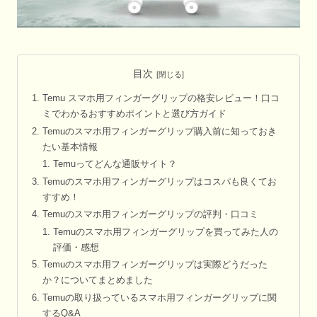
目次
Temu スマホ用フィンガーグリップの格安レビュー！口コ
ミでわかるおすすめポイントと選び方ガイド
Temuのスマホ用フィンガーグリップ購入前に知っておき
たい基本情報
Temuってどんな通販サイト？
Temuのスマホ用フィンガーグリップはコスパも良くてお
すすめ！
Temuのスマホ用フィンガーグリップの評判・口コミ
Temuのスマホ用フィンガーグリップを買ってみた人の
評価・感想
Temuのスマホ用フィンガーグリップは実際どうだった
か？についてまとめました
Temuの取り扱っているスマホ用フィンガーグリップに関
するQ&A