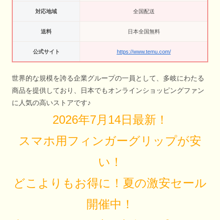
対応地域
全国配送
送料
日本全国無料
公式サイト
https://www.temu.com/
世界的な規模を誇る企業グループの一員として、多岐にわたる
商品を提供しており、日本でもオンラインショッピングファン
に人気の高いストアです♪
2026年7月14日最新！
スマホ用フィンガーグリップが安
い！
どこよりもお得に！夏の激安セール
開催中！