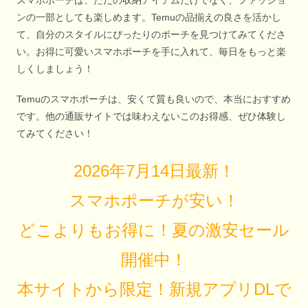
ンの一部としても楽しめます。Temuの品揃えの良さを活かし
て、自分のスタイルにぴったりのポーチを見つけてみてくださ
い。お得に可愛いスマホポーチを手に入れて、毎日をもっと楽
しくしましょう！
Temuのスマホポーチは、安くて質も良いので、本当におすすめ
です。他の通販サイトでは味わえないこのお得感、ぜひ体験し
てみてください！
2026年7月14日最新！
スマホポーチが安い！
どこよりもお得に！夏の激安セール
開催中！
本サイトから限定！新規アプリDLで