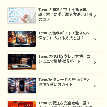
Temuの無料ギフトを徹底解
説！本当に受け取る方法と利用
のコツ
Temuの無料ギフト！驚きの5
個を手に入れる方法とは？
Temuの便利な支払い方法：コ
ンビニで簡単決済ガイド
Temu招待コードの見つけ方と
お得な使い方ガイド
Temuの配送を完全攻略！届く