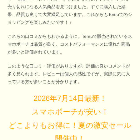
売り切れになる人気商品を見つけました。すぐに購入した結
果、品質も良くて大変満足しています。これからもTemuでのシ
ョッピングを楽しみたいです！」
これらの口コミからもわかるように、Temuで販売されているス
マホポーチは品質が良く、コストパフォーマンスに優れた商品
が多いと評価されています。
このような口コミ・評価がありますが、評価の良いコメントが
多く見られます。レビューは個人の感性ですが、実際に気に入
っている方が多いことが分かります。
2026年7月14日最新！
スマホポーチが安い！
どこよりもお得に！夏の激安セール
開催中！