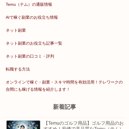
Temu（テム）の通販情報
AIで稼ぐ副業のお役立ち情報
ネット副業
ネット副業のお役立ち記事一覧
ネット副業の口コミ・評判
転職する方法
オンラインで稼ぐ・副業・スキマ時間を有効活用！テレワークの
合間にも稼げる情報を紹介します！
新着記事
【Temuのゴルフ用品】ゴルフ用品のお
すすめ！安価で高品質なTemu（テム）