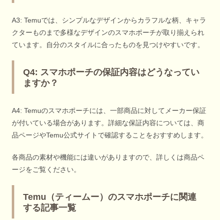
A3: Temuでは、シンプルなデザインからカラフルな柄、キャラ
クターものまで多様なデザインのスマホポーチが取り揃えられ
ています。自分のスタイルに合ったものを見つけやすいです。
Q4: スマホポーチの保証内容はどうなってい
ますか？
A4: Temuのスマホポーチには、一部商品に対してメーカー保証
が付いている場合があります。詳細な保証内容については、商
品ページやTemu公式サイトで確認することをおすすめします。
各商品の素材や機能には違いがありますので、詳しくは商品ペ
ージをご覧ください。
Temu（ティームー）のスマホポーチに関連
する記事一覧