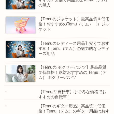
の魅力
【Temuのジャケット】最高品質＆低価
格！おすすめのTemu（テム）（）ジャ
ケット
【Temuのレディース用品】安くておす
すめ！Temu（テム）の魅力的なレディ
ース用品
【Temuの ボクサーパンツ】最高品質
で低価格！絶対おすすめの Temu（テ
ム） ボクサーパンツ
【Temuの 自転車】手ごろな価格でお
すすめの自転車！
【Temuのギター用品】高品質・低価
格！Temu（テム）のギター用品はおす