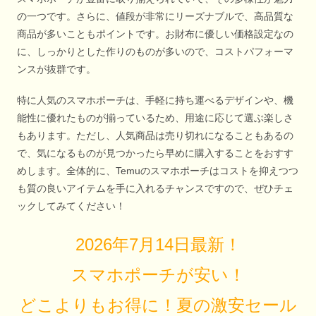
の一つです。さらに、値段が非常にリーズナブルで、高品質な
商品が多いこともポイントです。お財布に優しい価格設定なの
に、しっかりとした作りのものが多いので、コストパフォーマ
ンスが抜群です。
特に人気のスマホポーチは、手軽に持ち運べるデザインや、機
能性に優れたものが揃っているため、用途に応じて選ぶ楽しさ
もあります。ただし、人気商品は売り切れになることもあるの
で、気になるものが見つかったら早めに購入することをおすす
めします。全体的に、Temuのスマホポーチはコストを抑えつつ
も質の良いアイテムを手に入れるチャンスですので、ぜひチェ
ックしてみてください！
2026年7月14日最新！
スマホポーチが安い！
どこよりもお得に！夏の激安セール