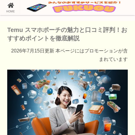
HOME
ホーム
Temu（テム）の通販情報
Temu スマホポーチの魅力と口コミ評判！お
すすめポイントを徹底解説
2026年7月15日更新 本ページにはプロモーションが含
まれています