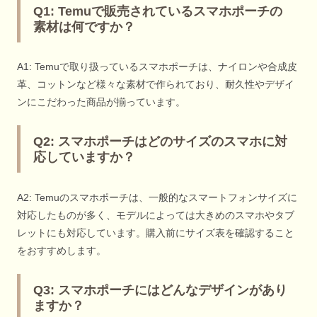
Q1: Temuで販売されているスマホポーチの
素材は何ですか？
A1: Temuで取り扱っているスマホポーチは、ナイロンや合成皮
革、コットンなど様々な素材で作られており、耐久性やデザイ
ンにこだわった商品が揃っています。
Q2: スマホポーチはどのサイズのスマホに対
応していますか？
A2: Temuのスマホポーチは、一般的なスマートフォンサイズに
対応したものが多く、モデルによっては大きめのスマホやタブ
レットにも対応しています。購入前にサイズ表を確認すること
をおすすめします。
Q3: スマホポーチにはどんなデザインがあり
ますか？