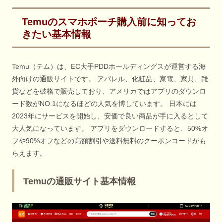
Temuのスマホポーチ購入前に知ってお
きたい基本情報
Temu（テム）は、EC大手PDDホールディングスが運営する海
外向けの通販サイトです。 アパレル、化粧品、家電、家具、雑
貨などを破格で販売しており、アメリカではアプリのダウンロ
ード数がNO.1になるほどの人気を博しています。 日本には
2023年にサービスを開始し、安価で良い商品が手に入るとして
大人気になっています。 アプリをダウンロードすると、50%オ
フや90%オフなどの高額割引や送料無料のクーポンコードがも
らえます。
Temuの通販サイト基本情報