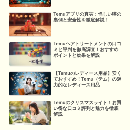
Temuアプリの真実：怪しい噂の
裏側と安全性を徹底解説！
Temuヘアトリートメントの口コ
ミと評判を徹底調査！おすすめ
ポイントと効果を解説
【Temuのレディース用品】安く
ておすすめ！Temu（テム）の魅
力的なレディース用品
Temuのクリスマスライト！お買
い得な口コミ評判と魅力を徹底
解説