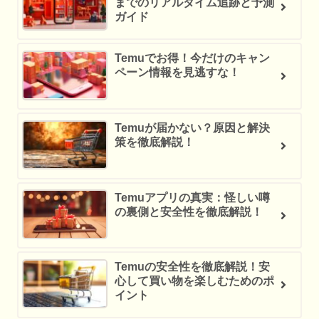
までのリアルタイム追跡と予測
ガイド
Temuでお得！今だけのキャン
ペーン情報を見逃すな！
Temuが届かない？原因と解決
策を徹底解説！
Temuアプリの真実：怪しい噂
の裏側と安全性を徹底解説！
Temuの安全性を徹底解説！安
心して買い物を楽しむためのポ
イント