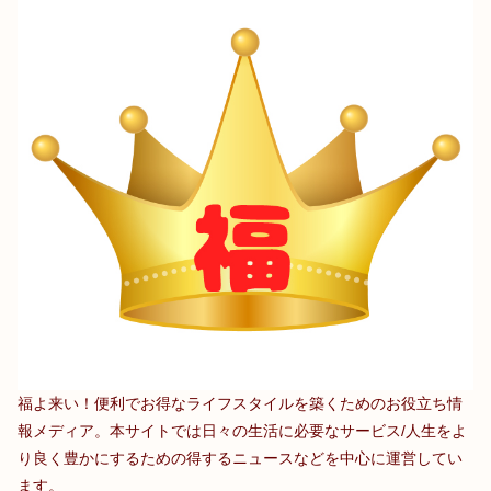
福よ来い！便利でお得なライフスタイルを築くためのお役立ち情
報メディア。本サイトでは日々の生活に必要なサービス/人生をよ
り良く豊かにするための得するニュースなどを中心に運営してい
ます。