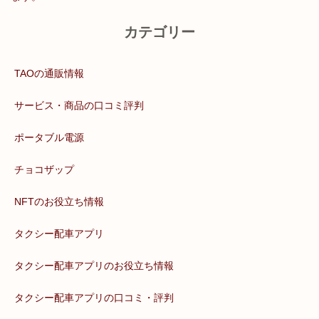
カテゴリー
TAOの通販情報
サービス・商品の口コミ評判
ポータブル電源
チョコザップ
NFTのお役立ち情報
タクシー配車アプリ
タクシー配車アプリのお役立ち情報
タクシー配車アプリの口コミ・評判