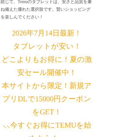
総じて、Temuのタブレットは、安さと品質を兼
ね備えた優れた選択肢です。賢いショッピング
を楽しんでください！
2026年7月14日最新！
タブレットが安い！
どこよりもお得に！夏の激
安セール開催中！
本サイトから限定！新規ア
プリDLで15000円クーポン
をGET！
⸜⸜今すぐお得にTEMUを始