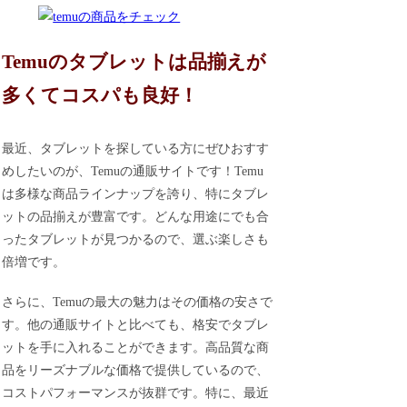
Temuのタブレットは品揃えが
多くてコスパも良好！
最近、タブレットを探している方にぜひおすす
めしたいのが、Temuの通販サイトです！Temu
は多様な商品ラインナップを誇り、特にタブレ
ットの品揃えが豊富です。どんな用途にでも合
ったタブレットが見つかるので、選ぶ楽しさも
倍増です。
さらに、Temuの最大の魅力はその価格の安さで
す。他の通販サイトと比べても、格安でタブレ
ットを手に入れることができます。高品質な商
品をリーズナブルな価格で提供しているので、
コストパフォーマンスが抜群です。特に、最近