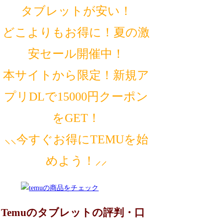
タブレットが安い！
どこよりもお得に！夏の激
安セール開催中！
本サイトから限定！新規ア
プリDLで15000円クーポン
をGET！
⸜⸜今すぐお得にTEMUを始
めよう！⸝⸝
Temuのタブレットの評判・口