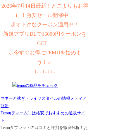
2026年7月14日最新！どこよりもお得
に！激安セール開催中！
超オトクなクーポン適用中！
新規アプリDLで15000円クーポンを
GET！
⸜⸜今すぐお得にTEMUを始めよ
う！⸝⸝
↓↓↓↓↓↓↓↓
マネーと稼ぎ・ライフスタイルの情報メディア
TOP
Temu(ティーム）は格安でおすすめの通販サイ
ト
Temuタブレットの口コミと評判を徹底分析！お