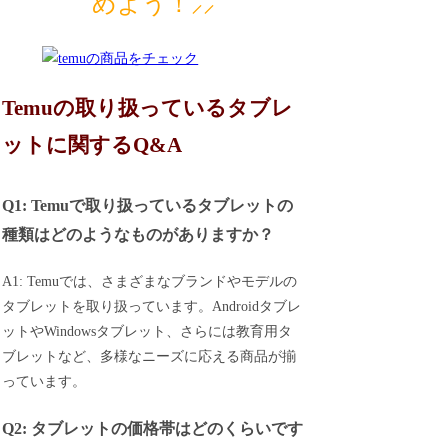
めよう！⸝⸝
Temuの取り扱っているタブレ
ットに関するQ&A
Q1: Temuで取り扱っているタブレットの
種類はどのようなものがありますか？
A1: Temuでは、さまざまなブランドやモデルの
タブレットを取り扱っています。Androidタブレ
ットやWindowsタブレット、さらには教育用タ
ブレットなど、多様なニーズに応える商品が揃
っています。
Q2: タブレットの価格帯はどのくらいです