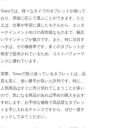
Temuでは、様々なタイプのタブレットが揃って
おり、用途に応じて選ぶことができます。たと
えば、仕事や学習に適したモデルから、エンタ
ーテインメント向けの高性能なものまで、幅広
いラインナップが魅力です。また、特に注目す
べきは、その価格帯です。多くのタブレットが
格安で提供されているため、コストパフォーマ
ンスに優れています。
実際、Temuで取り扱っているタブレットは、品
質も高く、使い勝手が良いと評判です。特に、
人気商品はすぐに売り切れてしまうことが多い
ので、気になる商品があれば早めの購入をおす
すめします。お手頃な価格で高品質なタブレッ
トを手に入れるチャンスですから、ぜひ一度チ
ェックしてみてください。