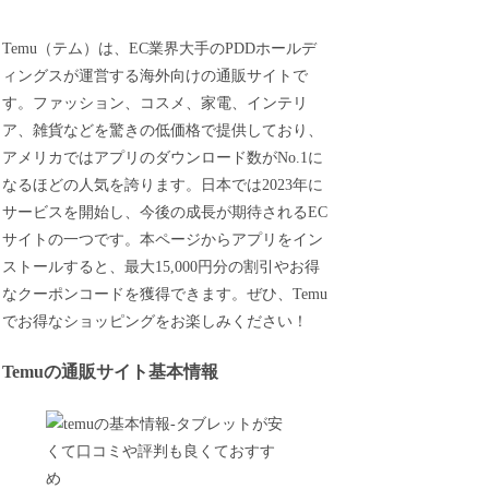
Temu（テム）は、EC業界大手のPDDホールデ
ィングスが運営する海外向けの通販サイトで
す。ファッション、コスメ、家電、インテリ
ア、雑貨などを驚きの低価格で提供しており、
アメリカではアプリのダウンロード数がNo.1に
なるほどの人気を誇ります。日本では2023年に
サービスを開始し、今後の成長が期待されるEC
サイトの一つです。本ページからアプリをイン
ストールすると、最大15,000円分の割引やお得
なクーポンコードを獲得できます。ぜひ、Temu
でお得なショッピングをお楽しみください！
Temuの通販サイト基本情報