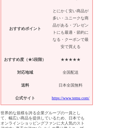
とにかく安い商品が
多い・ユニークな商
品がある・プレゼン
おすすめポイント
トにも最適・節約に
なる・クーポンで最
安で買える
おすすめ度（★5段階）
★★★★★
対応地域
全国配送
送料
日本全国無料
公式サイト
https://www.temu.com/
世界的な規模を誇る企業グループの一員とし
て、幅広い商品を提供しているため、日本でも
オンラインショッピングファンに大人気のスト