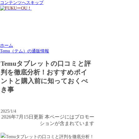
コンテンツへスキップ
ホーム
Temu（テム）の通販情報
Temuタブレットの口コミと評
判を徹底分析！おすすめポイ
ントと購入前に知っておくべ
き事
2025/1/4
2026年7月15日更新 本ページにはプロモー
ションが含まれています