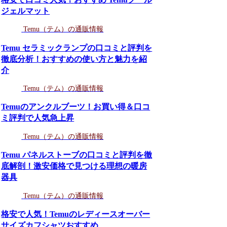
ジェルマット
Temu（テム）の通販情報
Temu セラミックランプの口コミと評判を
徹底分析！おすすめの使い方と魅力を紹
介
Temu（テム）の通販情報
Temuのアンクルブーツ！お買い得＆口コ
ミ評判で人気急上昇
Temu（テム）の通販情報
Temu パネルストーブの口コミと評判を徹
底解剖！激安価格で見つける理想の暖房
器具
Temu（テム）の通販情報
格安で人気！Temuのレディースオーバー
サイズカフシャツおすすめ