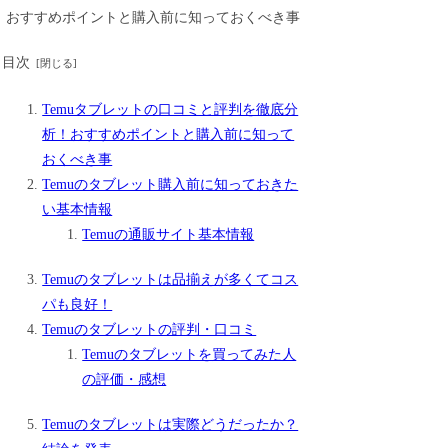
目次
Temuタブレットの口コミと評判を徹底分
析！おすすめポイントと購入前に知って
おくべき事
Temuのタブレット購入前に知っておきた
い基本情報
Temuの通販サイト基本情報
Temuのタブレットは品揃えが多くてコス
パも良好！
Temuのタブレットの評判・口コミ
Temuのタブレットを買ってみた人
の評価・感想
Temuのタブレットは実際どうだったか？