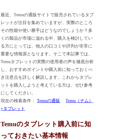
最近、Temuの通販サイトで販売されているタブ
レットが注目を集めていますが、実際のところ
その性能や使い勝手はどうなのでしょうか？多
くの製品が市場に溢れる中、購入を検討してい
る方にとっては、他人の口コミや評判が非常に
重要な情報源となります。そこで本記事では、
Temuタブレットの実際の使用者の声を徹底分析
し、おすすめポイントや購入前に知っておくべ
き注意点を詳しく解説します。これからタブレ
ットを購入しようと考えている方は、ぜひ参考
にしてください。
現在の検索条件：
Temuの通販
Temu（テム）
×タブレット
Temuのタブレット購入前に知
っておきたい基本情報