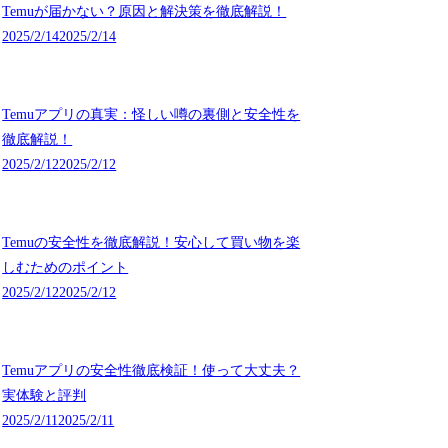
Temuが届かない？原因と解決策を徹底解説！
2025/2/14
2025/2/14
Temuアプリの真実：怪しい噂の裏側と安全性を
徹底解説！
2025/2/12
2025/2/12
Temuの安全性を徹底解説！安心して買い物を楽
しむためのポイント
2025/2/12
2025/2/12
Temuアプリの安全性徹底検証！使って大丈夫？
実体験と評判
2025/2/11
2025/2/11