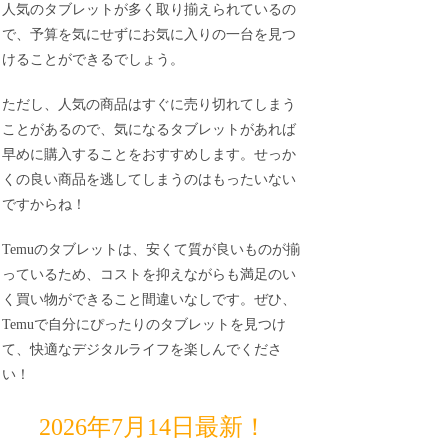
人気のタブレットが多く取り揃えられているの
で、予算を気にせずにお気に入りの一台を見つ
けることができるでしょう。
ただし、人気の商品はすぐに売り切れてしまう
ことがあるので、気になるタブレットがあれば
早めに購入することをおすすめします。せっか
くの良い商品を逃してしまうのはもったいない
ですからね！
Temuのタブレットは、安くて質が良いものが揃
っているため、コストを抑えながらも満足のい
く買い物ができること間違いなしです。ぜひ、
Temuで自分にぴったりのタブレットを見つけ
て、快適なデジタルライフを楽しんでくださ
い！
2026年7月14日最新！