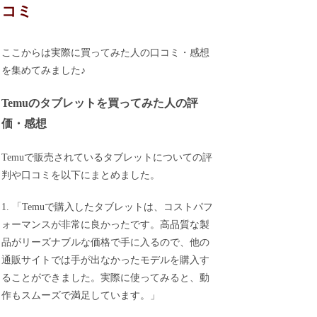
コミ
ここからは実際に買ってみた人の口コミ・感想
を集めてみました♪
Temuのタブレットを買ってみた人の評
価・感想
Temuで販売されているタブレットについての評
判や口コミを以下にまとめました。
1. 「Temuで購入したタブレットは、コストパフ
ォーマンスが非常に良かったです。高品質な製
品がリーズナブルな価格で手に入るので、他の
通販サイトでは手が出なかったモデルを購入す
ることができました。実際に使ってみると、動
作もスムーズで満足しています。」