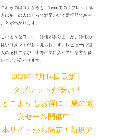
これらの口コミからも、Temuでのタブレット購
入は多くの人にとって満足のいく選択肢である
ことがわかります。
このような口コミ・評価がありますが、評価の
良いコメントが多く見られます。レビューは個
人の感性ですが、実際に気に入っている方が多
いことが分かります。
2026年7月14日最新！
タブレットが安い！
どこよりもお得に！夏の激
安セール開催中！
本サイトから限定！新規ア