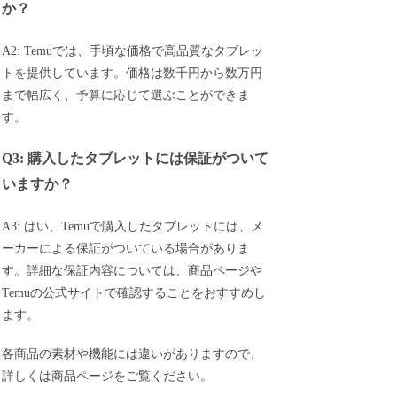
か？
A2: Temuでは、手頃な価格で高品質なタブレッ
トを提供しています。価格は数千円から数万円
まで幅広く、予算に応じて選ぶことができま
す。
Q3: 購入したタブレットには保証がついて
いますか？
A3: はい、Temuで購入したタブレットには、メ
ーカーによる保証がついている場合がありま
す。詳細な保証内容については、商品ページや
Temuの公式サイトで確認することをおすすめし
ます。
各商品の素材や機能には違いがありますので、
詳しくは商品ページをご覧ください。