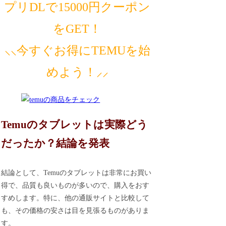
プリDLで15000円クーポン
をGET！
⸜⸜今すぐお得にTEMUを始
めよう！⸝⸝
Temuのタブレットは実際どう
だったか？結論を発表
結論として、Temuのタブレットは非常にお買い
得で、品質も良いものが多いので、購入をおす
すめします。特に、他の通販サイトと比較して
も、その価格の安さは目を見張るものがありま
す。