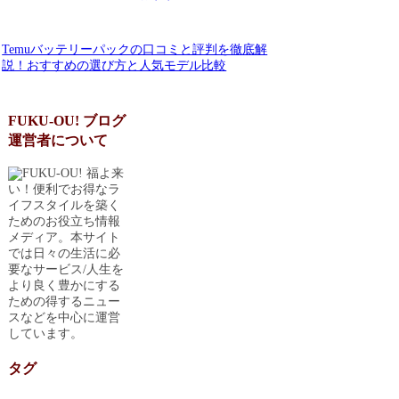
Temuバッテリーパックの口コミと評判を徹底解
説！おすすめの選び方と人気モデル比較
FUKU-OU! ブログ
運営者について
福よ来
い！便利でお得なラ
イフスタイルを築く
ためのお役立ち情報
メディア。本サイト
では日々の生活に必
要なサービス/人生を
より良く豊かにする
ための得するニュー
スなどを中心に運営
しています。
タグ