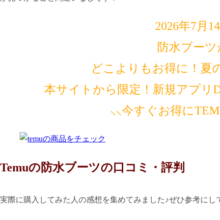
2026年7月
防水ブーツ
どこよりもお得に！夏
本サイトから限定！新規アプリDL
⸜⸜今すぐお得にTE
Temuの防水ブーツの口コミ・評判
実際に購入してみた人の感想を集めてみました♪ぜひ参考にし