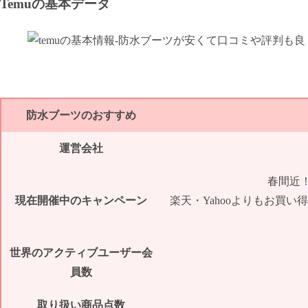
Temuの基本データ
防水ブーツのおすすめ
運営会社
春間近！
現在開催中のキャンペーン
楽天・Yahooよりもお買い
世界のアクティブユーザー会
員数
取り扱い商品点数