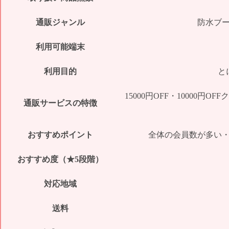
通販ジャンル
防水ブ
利用可能端末
利用目的
と
15000円OFF・10000
通販サービスの特徴
おすすめポイント
全体の会員数が多い
おすすめ度（★5段階）
対応地域
送料