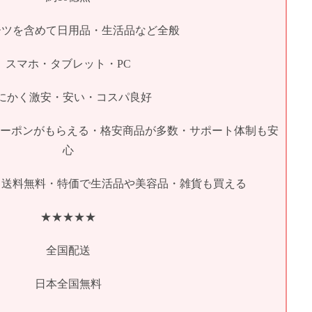
ーツを含めて日用品・生活品など全般
スマホ・タブレット・PC
にかく激安・安い・コスパ良好
円OFFクーポンがもらえる・格安商品が多数・サポート体制も安
心
・送料無料・特価で生活品や美容品・雑貨も買える
★★★★★
全国配送
日本全国無料