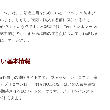
ーツ。特に、最近注目を集めている「Temu」の防水ブー
います。しかし、実際に購入する前に気になるのは
のか？」という点です。本記事では、Temuの防水ブーツに
魅力的なのか、また選ぶ際の注意点についても解説しま
にしてください。
たい基本情報
る海外向けの通販サイトです。 ファッション、コスメ、家
アプリダウンロード数がNO.1になるほどの人気を獲得し
が期待されるECサイトの一つです。 アプリをインストー
ドがもらえます。