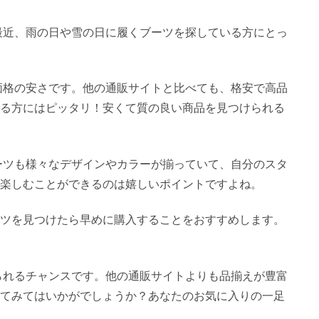
。最近、雨の日や雪の日に履くブーツを探している方にとっ
の価格の安さです。他の通販サイトと比べても、格安で高品
る方にはピッタリ！安くて質の良い商品を見つけられる
ブーツも様々なデザインやカラーが揃っていて、自分のスタ
楽しむことができるのは嬉しいポイントですよね。
ツを見つけたら早めに購入することをおすすめします。
れられるチャンスです。他の通販サイトよりも品揃えが豊富
てみてはいかがでしょうか？あなたのお気に入りの一足