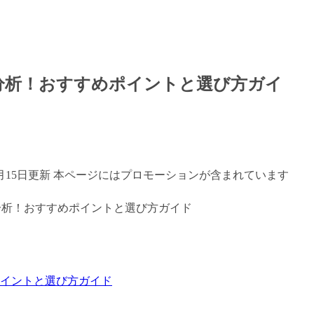
底分析！おすすめポイントと選び方ガイ
年7月15日更新 本ページにはプロモーションが含まれています
ポイントと選び方ガイド