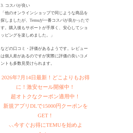
3. コスパが良い
「他のオンラインショップで同じような商品を
探しましたが、Temuが一番コスパが良かったで
す。購入後もサポートが手厚く、安心してショ
ッピングを楽しめました。」
などの口コミ・評価があるようです。レビュー
は個人差があるのですが実際に評価の良いコメ
ントも多数見受けられます。
2026年7月14日最新！どこよりもお得
に！激安セール開催中！
超オトクなクーポン適用中！
新規アプリDLで15000円クーポンを
GET！
⸜⸜今すぐお得にTEMUを始めよ