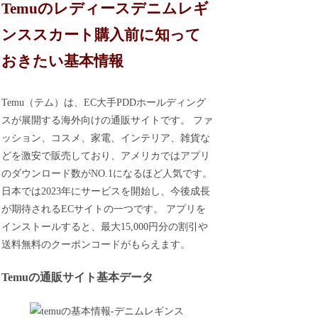
Temuのレディースデニムレギ
ンススカート購入前に知って
おきたい基本情報
Temu（テム）は、EC大手PDDホールディング
スが展開する海外向けの通販サイトです。 ファ
ッション、コスメ、家電、インテリア、雑貨な
どを激安で販売しており、アメリカではアプリ
のダウンロード数がNO.1になるほど人気です。
日本では2023年にサービスを開始し、今後成長
が期待されるECサイトの一つです。 アプリを
インストールすると、最大15,000円分の割引や
送料無料のクーポンコードがもらえます。
Temuの通販サイト基本データ