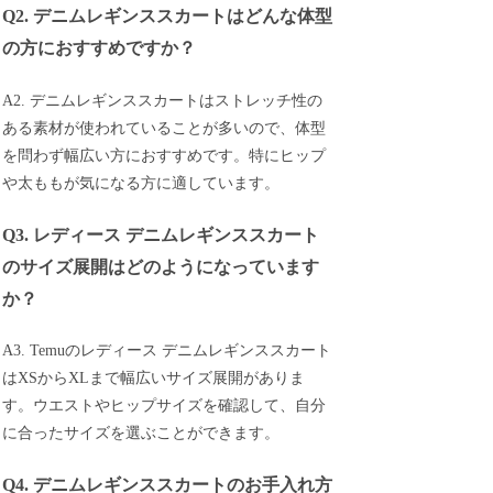
Q2. デニムレギンススカートはどんな体型
の方におすすめですか？
A2. デニムレギンススカートはストレッチ性の
ある素材が使われていることが多いので、体型
を問わず幅広い方におすすめです。特にヒップ
や太ももが気になる方に適しています。
Q3. レディース デニムレギンススカート
のサイズ展開はどのようになっています
か？
A3. Temuのレディース デニムレギンススカート
はXSからXLまで幅広いサイズ展開がありま
す。ウエストやヒップサイズを確認して、自分
に合ったサイズを選ぶことができます。
Q4. デニムレギンススカートのお手入れ方