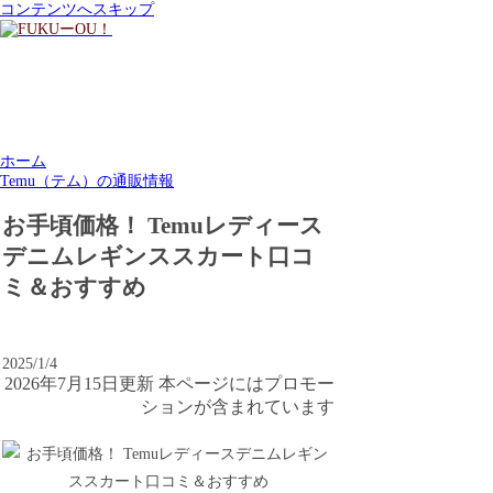
コンテンツへスキップ
ホーム
Temu（テム）の通販情報
お手頃価格！ Temuレディース
デニムレギンススカート口コ
ミ＆おすすめ
2025/1/4
2026年7月15日更新 本ページにはプロモー
ションが含まれています