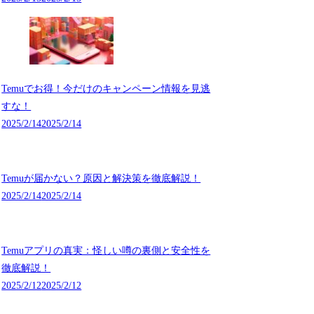
Temuでお得！今だけのキャンペーン情報を見逃
すな！
2025/2/14
2025/2/14
Temuが届かない？原因と解決策を徹底解説！
2025/2/14
2025/2/14
Temuアプリの真実：怪しい噂の裏側と安全性を
徹底解説！
2025/2/12
2025/2/12