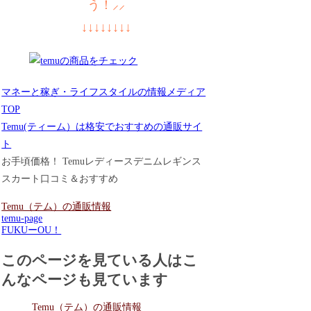
う！⸝⸝
↓↓↓↓↓↓↓↓
マネーと稼ぎ・ライフスタイルの情報メディア
TOP
Temu(ティーム）は格安でおすすめの通販サイ
ト
お手頃価格！ Temuレディースデニムレギンス
スカート口コミ＆おすすめ
Temu（テム）の通販情報
temu-page
FUKUーOU！
このページを見ている人はこ
んなページも見ています
Temu（テム）の通販情報