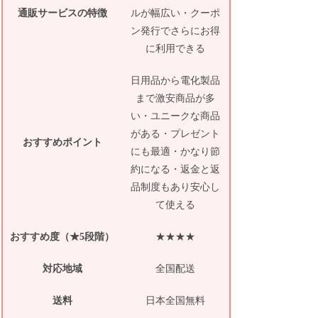
通販サービスの特徴
ルが幅広い・クーポ
ン発行でさらにお得
に利用できる
日用品から電化製品
まで激安商品が多
い・ユニークな商品
がある・プレゼント
おすすめポイント
にも最適・かなり節
約になる・返金と返
品制度もあり安心し
て使える
おすすめ度（★5段階）
★★★★
対応地域
全国配送
送料
日本全国無料