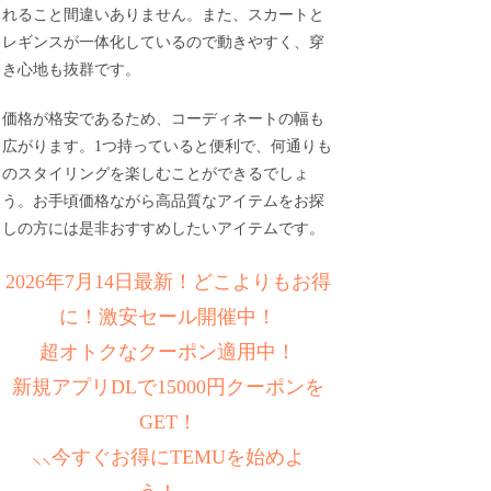
れること間違いありません。また、スカートと
レギンスが一体化しているので動きやすく、穿
き心地も抜群です。
価格が格安であるため、コーディネートの幅も
広がります。1つ持っていると便利で、何通りも
のスタイリングを楽しむことができるでしょ
う。お手頃価格ながら高品質なアイテムをお探
しの方には是非おすすめしたいアイテムです。
2026年7月14日最新！どこよりもお得
に！激安セール開催中！
超オトクなクーポン適用中！
新規アプリDLで15000円クーポンを
GET！
⸜⸜今すぐお得にTEMUを始めよ