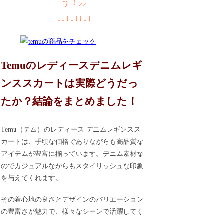
う！⸝⸝
↓↓↓↓↓↓↓↓
Temuのレディースデニムレギ
ンススカートは実際どうだっ
たか？結論をまとめました！
Temu（テム）のレディース デニムレギンスス
カートは、手頃な価格でありながらも高品質な
アイテムが豊富に揃っています。デニム素材な
のでカジュアルながらもスタイリッシュな印象
を与えてくれます。
その着心地の良さとデザインのバリエーション
の豊富さが魅力で、様々なシーンで活躍してく