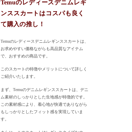
Temuのレディースデニムレギ
ンススカートはコスパも良く
て購入の推し！
Temuのレディースデニムレギンススカートは、
お求めやすい価格ながらも高品質なアイテム
で、おすすめの商品です。
このスカートの特徴やメリットについて詳しく
ご紹介いたします。
まず、Temuのデニムレギンススカートは、デニ
ム素材のしっかりとした生地感が特徴的です。
この素材感により、着心地が快適でありながら
もしっかりとしたフィット感を実現していま
す。