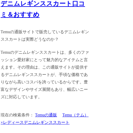
デニムレギンススカート口コ
ミ＆おすすめ
Temuの通販サイトで販売しているデニムレギン
ススカートは実際どうなのか？
Temuのデニムレギンススカートは、多くのファ
ッション愛好家にとって魅力的なアイテムと言
えます。その理由は、この通販サイトが提供す
るデニムレギンススカートが、手頃な価格であ
りながら高いコスパを誇っているからです。豊
富なデザインやサイズ展開もあり、幅広いニー
ズに対応しています。
現在の検索条件：
Temuの通販
Temu（テム）
×レディースデニムレギンススカート