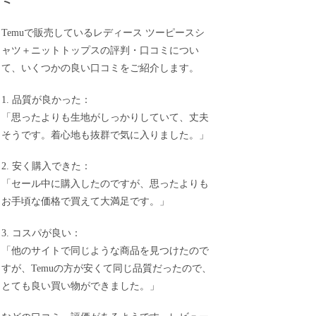
Temuで販売しているレディース ツーピースシ
ャツ＋ニットトップスの評判・口コミについ
て、いくつかの良い口コミをご紹介します。
1. 品質が良かった：
「思ったよりも生地がしっかりしていて、丈夫
そうです。着心地も抜群で気に入りました。」
2. 安く購入できた：
「セール中に購入したのですが、思ったよりも
お手頃な価格で買えて大満足です。」
3. コスパが良い：
「他のサイトで同じような商品を見つけたので
すが、Temuの方が安くて同じ品質だったので、
とても良い買い物ができました。」