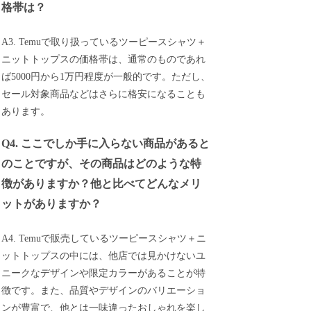
格帯は？
A3. Temuで取り扱っているツーピースシャツ＋
ニットトップスの価格帯は、通常のものであれ
ば5000円から1万円程度が一般的です。ただし、
セール対象商品などはさらに格安になることも
あります。
Q4. ここでしか手に入らない商品があると
のことですが、その商品はどのような特
徴がありますか？他と比べてどんなメリ
ットがありますか？
A4. Temuで販売しているツーピースシャツ＋ニ
ットトップスの中には、他店では見かけないユ
ニークなデザインや限定カラーがあることが特
徴です。また、品質やデザインのバリエーショ
ンが豊富で、他とは一味違ったおしゃれを楽し