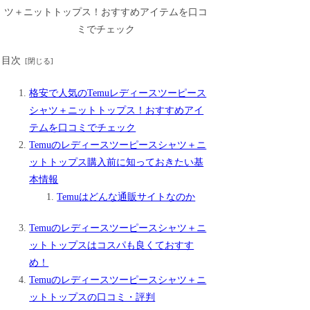
目次
格安で人気のTemuレディースツーピース
シャツ＋ニットトップス！おすすめアイ
テムを口コミでチェック
Temuのレディースツーピースシャツ＋ニ
ットトップス購入前に知っておきたい基
本情報
Temuはどんな通販サイトなのか
Temuのレディースツーピースシャツ＋ニ
ットトップスはコスパも良くておすす
め！
Temuのレディースツーピースシャツ＋ニ
ットトップスの口コミ・評判