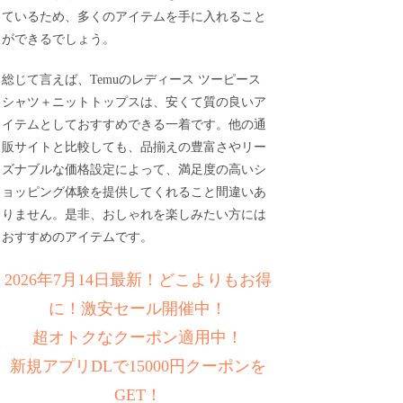
ているため、多くのアイテムを手に入れること
ができるでしょう。
総じて言えば、Temuのレディース ツーピース
シャツ＋ニットトップスは、安くて質の良いア
イテムとしておすすめできる一着です。他の通
販サイトと比較しても、品揃えの豊富さやリー
ズナブルな価格設定によって、満足度の高いシ
ョッピング体験を提供してくれること間違いあ
りません。是非、おしゃれを楽しみたい方には
おすすめのアイテムです。
2026年7月14日最新！どこよりもお得
に！激安セール開催中！
超オトクなクーポン適用中！
新規アプリDLで15000円クーポンを
GET！