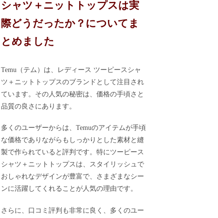
シャツ＋ニットトップスは実
際どうだったか？についてま
とめました
Temu（テム）は、レディース ツーピースシャ
ツ＋ニットトップスのブランドとして注目され
ています。その人気の秘密は、価格の手頃さと
品質の良さにあります。
多くのユーザーからは、Temuのアイテムが手頃
な価格でありながらもしっかりとした素材と縫
製で作られていると評判です。特にツーピース
シャツ＋ニットトップスは、スタイリッシュで
おしゃれなデザインが豊富で、さまざまなシー
ンに活躍してくれることが人気の理由です。
さらに、口コミ評判も非常に良く、多くのユー