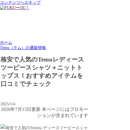
コンテンツへスキップ
ホーム
Temu（テム）の通販情報
格安で人気のTemuレディース
ツーピースシャツ＋ニットト
ップス！おすすめアイテムを
口コミでチェック
2025/1/4
2026年7月15日更新 本ページにはプロモー
ションが含まれています