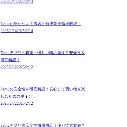
2025/2/14
2025/2/14
Temuが届かない？原因と解決策を徹底解説！
2025/2/14
2025/2/14
Temuアプリの真実：怪しい噂の裏側と安全性を
徹底解説！
2025/2/12
2025/2/12
Temuの安全性を徹底解説！安心して買い物を楽
しむためのポイント
2025/2/12
2025/2/12
Temuアプリの安全性徹底検証！使って大丈夫？