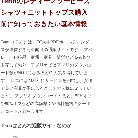
Temuのレディースツーピース
シャツ＋ニットトップス購入
前に知っておきたい基本情報
Temu（テム）は、EC大手PDDホールディング
スが運営する海外向けの通販サイトです。 アパ
レル、化粧品、家電、家具、雑貨などを破格で
販売しており、アメリカではアプリのダウンロ
ード数がNO.1になるほどの人気を博していま
す。 日本には2023年にサービスを開始し、安価
で良い商品が手に入るとして大人気になってい
ます。 アプリをダウンロードすると、50%オフ
や90%オフなどの高額割引や送料無料のクーポ
ンコードがもらえます。
Temuはどんな通販サイトなのか