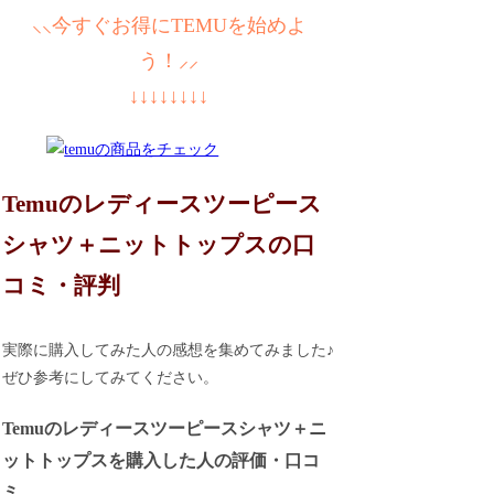
⸜⸜今すぐお得にTEMUを始めよ
う！⸝⸝
↓↓↓↓↓↓↓↓
Temuのレディースツーピース
シャツ＋ニットトップスの口
コミ・評判
実際に購入してみた人の感想を集めてみました♪
ぜひ参考にしてみてください。
Temuのレディースツーピースシャツ＋ニ
ットトップスを購入した人の評価・口コ
ミ