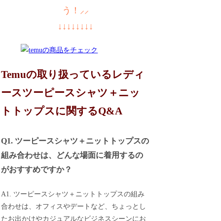
う！⸝⸝
↓↓↓↓↓↓↓↓
Temuの取り扱っているレディ
ースツーピースシャツ＋ニッ
トトップスに関するQ&A
Q1. ツーピースシャツ＋ニットトップスの
組み合わせは、どんな場面に着用するの
がおすすめですか？
A1. ツーピースシャツ＋ニットトップスの組み
合わせは、オフィスやデートなど、ちょっとし
たお出かけやカジュアルなビジネスシーンにお