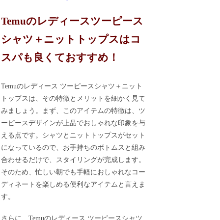
Temuのレディースツーピース
シャツ＋ニットトップスはコ
スパも良くておすすめ！
Temuのレディース ツーピースシャツ＋ニット
トップスは、その特徴とメリットを細かく見て
みましょう。まず、このアイテムの特徴は、ツ
ーピースデザインが上品でおしゃれな印象を与
える点です。シャツとニットトップスがセット
になっているので、お手持ちのボトムスと組み
合わせるだけで、スタイリングが完成します。
そのため、忙しい朝でも手軽におしゃれなコー
ディネートを楽しめる便利なアイテムと言えま
す。
さらに、Temuのレディース ツーピースシャツ