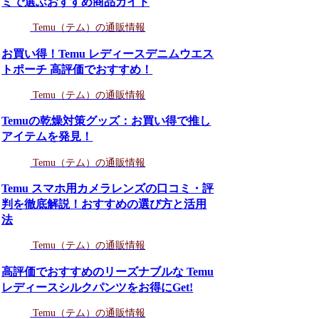
ミで選ぶおすすめ商品ガイド
Temu（テム）の通販情報
お買い得！Temu レディースデニムウエス
トポーチ 高評価でおすすめ！
Temu（テム）の通販情報
Temuの乾燥対策グッズ：お買い得で推し
アイテムを発見！
Temu（テム）の通販情報
Temu スマホ用カメラレンズの口コミ・評
判を徹底解説！おすすめの選び方と活用
法
Temu（テム）の通販情報
高評価でおすすめのリーズナブルな Temu
レディースシルクパンツをお得にGet!
Temu（テム）の通販情報