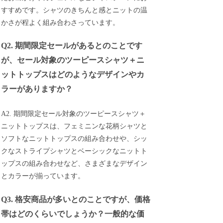
すすめです。シャツのきちんと感とニットの温
かさが程よく組み合わさっています。
Q2. 期間限定セールがあるとのことです
が、セール対象のツーピースシャツ＋ニ
ットトップスはどのようなデザインやカ
ラーがありますか？
A2. 期間限定セール対象のツーピースシャツ＋
ニットトップスは、フェミニンな花柄シャツと
ソフトなニットトップスの組み合わせや、シッ
クなストライプシャツとベーシックなニットト
ップスの組み合わせなど、さまざまなデザイン
とカラーが揃っています。
Q3. 格安商品が多いとのことですが、価格
帯はどのくらいでしょうか？一般的な価