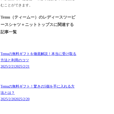
むことができます。
Temu（ティームー）のレディースツーピ
ースシャツ＋ニットトップスに関連する
記事一覧
Temuの無料ギフトを徹底解説！本当に受け取る
方法と利用のコツ
2025/2/21
2025/2/21
Temuの無料ギフト！驚きの5個を手に入れる方
法とは？
2025/2/20
2025/2/20