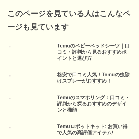
このページを見ている人はこんなペ
ージも見ています
Temuのベビーベッドシーツ｜口
コミ・評判から見るおすすめポ
イントと選び方
格安で口コミ人気！Temuの虫除
けスプレーがおすすめ！
Temuのスマホリング：口コミ・
評判から探るおすすめのデザイ
ンと機能
Temuロボットキット: お買い得
で人気の高評価アイテム!