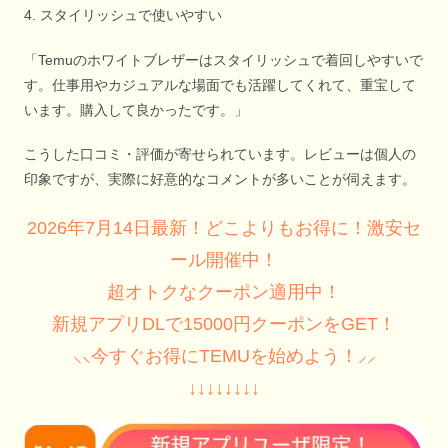
4. スタイリッシュで使いやすい
「Temuのホワイトブレザーはスタイリッシュで着回しやすいで
す。仕事用やカジュアルな場面でも活躍してくれて、重宝して
います。購入して良かったです。」
こうした口コミ・評価が寄せられています。レビューは個人の
印象ですが、実際に好意的なコメントが多いことが伺えます。
2026年7月14日最新！どこよりもお得に！激安セ
ール開催中！
超オトクなクーポン適用中！
新規アプリDLで15000円クーポンをGET！
⸜⸜今すぐお得にTEMUを始めよう！⸝⸝
↓↓↓↓↓↓↓↓