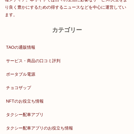
り良く豊かにするための得するニュースなどを中心に運営してい
ます。
カテゴリー
TAOの通販情報
サービス・商品の口コミ評判
ポータブル電源
チョコザップ
NFTのお役立ち情報
タクシー配車アプリ
タクシー配車アプリのお役立ち情報