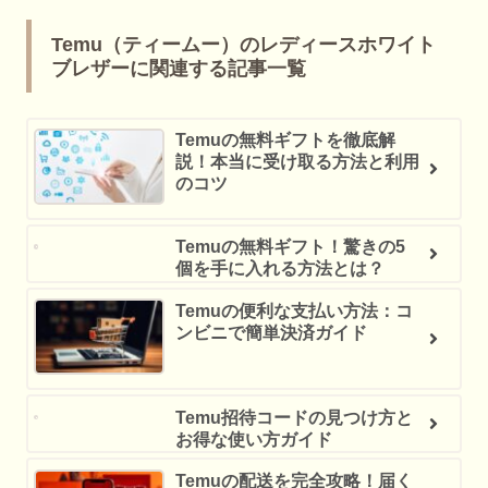
Temu（ティームー）のレディースホワイト
ブレザーに関連する記事一覧
Temuの無料ギフトを徹底解
説！本当に受け取る方法と利用
のコツ
Temuの無料ギフト！驚きの5
個を手に入れる方法とは？
Temuの便利な支払い方法：コ
ンビニで簡単決済ガイド
Temu招待コードの見つけ方と
お得な使い方ガイド
Temuの配送を完全攻略！届く