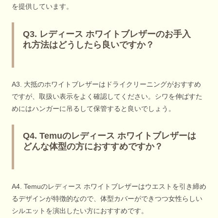
を提供しています。
Q3. レディース ホワイトブレザーのお手入
れ方法はどうしたら良いですか？
A3. 大抵のホワイトブレザーはドライクリーニングがおすすめ
ですが、取扱い表示をよく確認してください。シワを伸ばすた
めにはハンガーに吊るして保管すると良いでしょう。
Q4. Temuのレディース ホワイトブレザーは
どんな体型の方におすすめですか？
A4. Temuのレディース ホワイトブレザーはウエストを引き締め
るデザインが特徴的なので、体型カバーができつつ女性らしい
シルエットを演出したい方におすすめです。