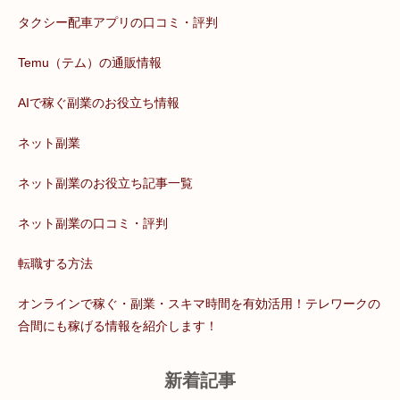
タクシー配車アプリの口コミ・評判
Temu（テム）の通販情報
AIで稼ぐ副業のお役立ち情報
ネット副業
ネット副業のお役立ち記事一覧
ネット副業の口コミ・評判
転職する方法
オンラインで稼ぐ・副業・スキマ時間を有効活用！テレワークの
合間にも稼げる情報を紹介します！
新着記事