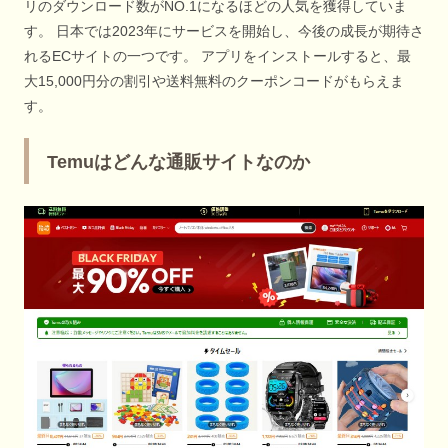
リのダウンロード数がNO.1になるほどの人気を獲得していま
す。 日本では2023年にサービスを開始し、今後の成長が期待さ
れるECサイトの一つです。 アプリをインストールすると、最
大15,000円分の割引や送料無料のクーポンコードがもらえま
す。
Temuはどんな通販サイトなのか