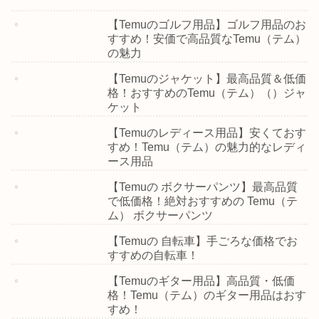
【Temuのゴルフ用品】ゴルフ用品のお
すすめ！安価で高品質なTemu（テム）
の魅力
【Temuのジャケット】最高品質＆低価
格！おすすめのTemu（テム）（）ジャ
ケット
【Temuのレディース用品】安くておす
すめ！Temu（テム）の魅力的なレディ
ース用品
【Temuの ボクサーパンツ】最高品質
で低価格！絶対おすすめの Temu（テ
ム） ボクサーパンツ
【Temuの 自転車】手ごろな価格でお
すすめの自転車！
【Temuのギター用品】高品質・低価
格！Temu（テム）のギター用品はおす
すめ！