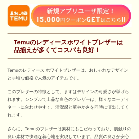
Temuのレディースホワイトブレザーは
品揃えが多くてコスパも良好！
Temuのレディース ホワイトブレザーは、おしゃれなデザイン
と手頃な価格で人気のアイテムです。
このブレザーの特徴として、まずはデザインの可愛さが挙げら
れます。シンプルで上品な白色のブレザーは、様々なコーディ
ネートに合わせやすく、清潔感と華やかさを同時に演出してく
れます。
さらに、Temuのブレザーは素材にもこだわっており、肌触りの
良い素材で快適な着心地を実現しています。品質の良さが安心