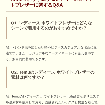
トブレザーに関するQ&A
Q1. レディース ホワイトブレザーはどんな
シーンで着用するのがおすすめですか？
A1. トレンド感を出したい時やビジネスカジュアルな場面に最
適です。また、カジュアルなコーディネートにも合わせやす
く、多目的に着用できます。
Q2. Temuのレディース ホワイトブレザーの
素材は何ですか？
A2. Temuのレディース ホワイトブレザーは高品質なポリエステ
ル混素材を使用しており、洗練されたルックスと快適な着心地