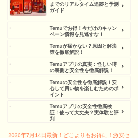
までのリアルタイム追跡と予測
ガイド
Temuでお得！今だけのキャン
ペーン情報を見逃すな！
Temuが届かない？原因と解決
策を徹底解説！
Temuアプリの真実：怪しい噂
の裏側と安全性を徹底解説！
Temuの安全性を徹底解説！安
心して買い物を楽しむためのポ
イント
Temuアプリの安全性徹底検
証！使って大丈夫？実体験と評
判
2026年7月14日最新！どこよりもお得に！激安セ