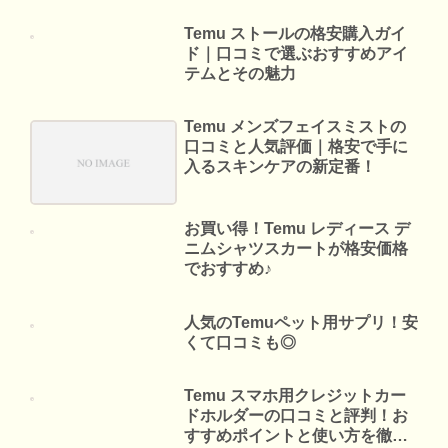
Temu ストールの格安購入ガイ
ド｜口コミで選ぶおすすめアイ
テムとその魅力
Temu メンズフェイスミストの
口コミと人気評価｜格安で手に
入るスキンケアの新定番！
お買い得！Temu レディース デ
ニムシャツスカートが格安価格
でおすすめ♪
人気のTemuペット用サプリ！安
くて口コミも◎
Temu スマホ用クレジットカー
ドホルダーの口コミと評判！お
すすめポイントと使い方を徹底