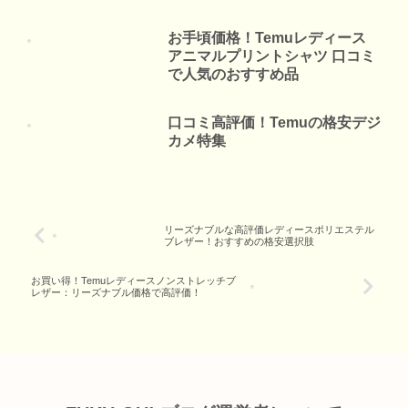
解説
お手頃価格！Temuレディース
アニマルプリントシャツ 口コミ
で人気のおすすめ品
口コミ高評価！Temuの格安デジ
カメ特集
リーズナブルな高評価レディースポリエステル
ブレザー！おすすめの格安選択肢
お買い得！Temuレディースノンストレッチブ
レザー：リーズナブル価格で高評価！