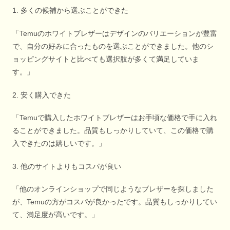
1. 多くの候補から選ぶことができた
「Temuのホワイトブレザーはデザインのバリエーションが豊富
で、自分の好みに合ったものを選ぶことができました。他のシ
ョッピングサイトと比べても選択肢が多くて満足していま
す。」
2. 安く購入できた
「Temuで購入したホワイトブレザーはお手頃な価格で手に入れ
ることができました。品質もしっかりしていて、この価格で購
入できたのは嬉しいです。」
3. 他のサイトよりもコスパが良い
「他のオンラインショップで同じようなブレザーを探しました
が、Temuの方がコスパが良かったです。品質もしっかりしてい
て、満足度が高いです。」