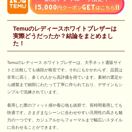
Temuのレディースホワイトブレザーは
実際どうだったか？結論をまとめまし
た！
Temuのレディース ホワイトブレザーは、大手ネット通販サイ
トと比較しても値段が格安です。それにもかかわらず、品質は
非常に高く、多くの人から高評価を得ています。素材の選定か
ら縫製まで細部にわたって丁寧に作られており、デザインもシ
ンプルで洗練されています。
着用した際のフィット感や着心地も抜群で、長時間着用しても
快適です。さまざまなシーンに合わせやすい汎用性の高さも魅
力の一つです。カジュアルからフォーマルまで幅広いスタイル
に合わせることができます。