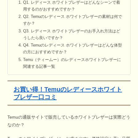
Q1. レディース ホワイトブレザーはどんなシーンで着
用するのがおすすめですか？
Q2. Temuのレディース ホワイトブレザーの素材は何で
すか？
Q3. レディース ホワイトブレザーのお手入れ方法はど
うしたら良いですか？
Q4. Temuのレディース ホワイトブレザーはどんな体型
の方におすすめですか？
Temu（ティームー）のレディースホワイトブレザーに
関連する記事一覧
お買い得！Temuのレディースホワイト
ブレザー口コミ
Temuの通販サイトで販売しているホワイトブレザーは実際どう
なのか？