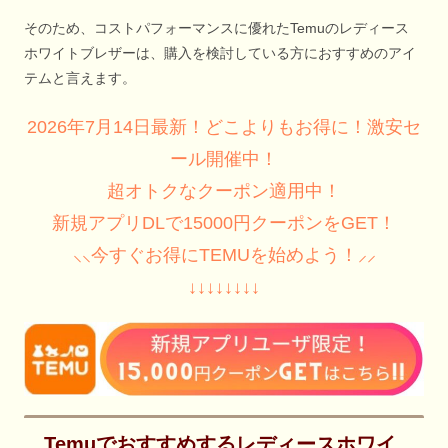
そのため、コストパフォーマンスに優れたTemuのレディース
ホワイトブレザーは、購入を検討している方におすすめのアイ
テムと言えます。
2026年7月14日最新！どこよりもお得に！激安セ
ール開催中！
超オトクなクーポン適用中！
新規アプリDLで15000円クーポンをGET！
⸜⸜今すぐお得にTEMUを始めよう！⸝⸝
↓↓↓↓↓↓↓↓
Temuでおすすめするレディースホワイ