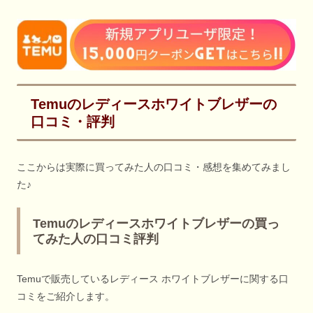
Temuのレディースホワイトブレザーの
口コミ・評判
ここからは実際に買ってみた人の口コミ・感想を集めてみまし
た♪
Temuのレディースホワイトブレザーの買っ
てみた人の口コミ評判
Temuで販売しているレディース ホワイトブレザーに関する口
コミをご紹介します。