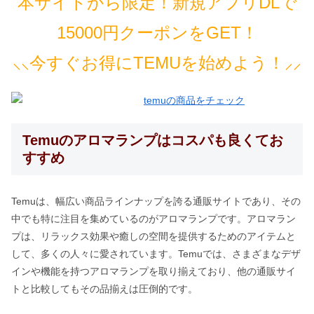
本サイトから限定！新規アプリDLで
15000円クーポンをGET！
⸜⸜今すぐお得にTEMUを始めよう！⸝⸝
Temuのアロマランプはコスパも良くてお
すすめ
Temuは、幅広い商品ラインナップを誇る通販サイトであり、その
中でも特に注目を集めているのがアロマランプです。アロマラン
プは、リラックス効果や癒しの空間を提供するためのアイテムと
して、多くの人々に愛されています。Temuでは、さまざまなデザ
インや機能を持つアロマランプを取り揃えており、他の通販サイ
トと比較してもその品揃えは圧倒的です。