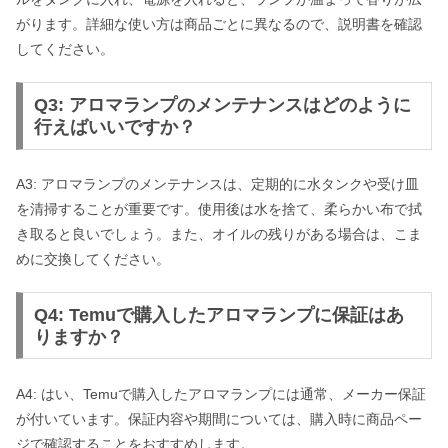
がります。詳細な使い方は商品ごとに異なるので、説明書を確認
してください。
Q3: アロマランプのメンテナンスはどのように
行えばいいですか？
A3: アロマランプのメンテナンスは、定期的に水タンクや受け皿
を清掃することが重要です。使用後は水を捨て、柔らかい布で拭
き取ると良いでしょう。また、オイルの残りがある場合は、こま
めに交換してください。
Q4: Temuで購入したアロマランプに保証はあ
りますか？
A4: はい、Temuで購入したアロマランプには通常、メーカー保証
が付いています。保証内容や期間については、購入時に商品ペー
ジで確認することをおすすめします。