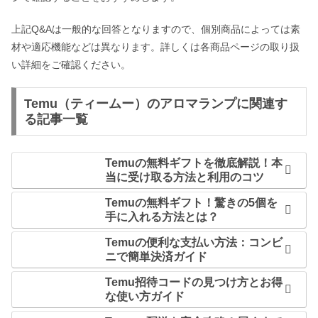
上記Q&Aは一般的な回答となりますので、個別商品によっては素
材や適応機能などは異なります。詳しくは各商品ページの取り扱
い詳細をご確認ください。
Temu（ティームー）のアロマランプに関連す
る記事一覧
Temuの無料ギフトを徹底解説！本
当に受け取る方法と利用のコツ
Temuの無料ギフト！驚きの5個を
手に入れる方法とは？
Temuの便利な支払い方法：コンビ
ニで簡単決済ガイド
Temu招待コードの見つけ方とお得
な使い方ガイド