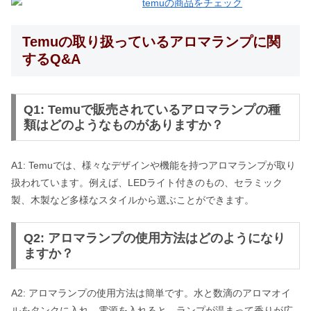
Temuの取り扱っているアロマランプに関
するQ&A
Q1: Temuで販売されているアロマランプの種
類はどのようなものがありますか？
A1: Temuでは、様々なデザインや機能を持つアロマランプが取り
扱われています。例えば、LEDライト付きのもの、セラミック
製、木製など多様なスタイルから選ぶことができます。
Q2: アロマランプの使用方法はどのようになり
ますか？
A2: アロマランプの使用方法は簡単です。水と数滴のアロマオイ
ルをタンクに入れ、電源を入れると、ランプが温まって香りが広