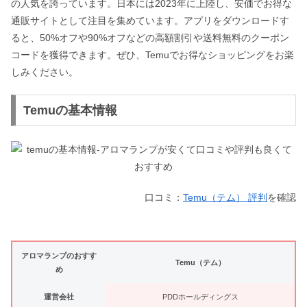
の人気を誇っています。日本には2023年に上陸し、安価でお得な
通販サイトとして注目を集めています。アプリをダウンロードす
ると、50%オフや90%オフなどの高額割引や送料無料のクーポン
コードを獲得できます。ぜひ、Temuでお得なショッピングをお楽
しみください。
Temuの基本情報
口コミ：
Temu（テム） 評判
を確認
アロマランプのおすす
Temu（テム）
め
運営会社
PDDホールディングス