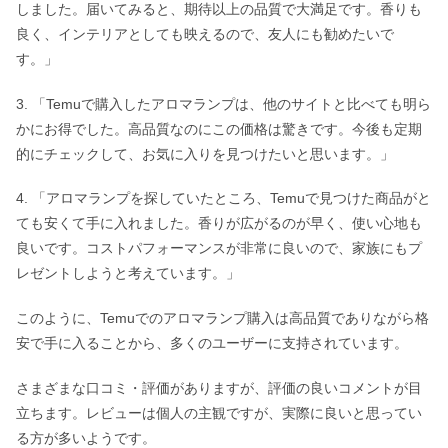
しました。届いてみると、期待以上の品質で大満足です。香りも
良く、インテリアとしても映えるので、友人にも勧めたいで
す。」
3. 「Temuで購入したアロマランプは、他のサイトと比べても明ら
かにお得でした。高品質なのにこの価格は驚きです。今後も定期
的にチェックして、お気に入りを見つけたいと思います。」
4. 「アロマランプを探していたところ、Temuで見つけた商品がと
ても安くて手に入れました。香りが広がるのが早く、使い心地も
良いです。コストパフォーマンスが非常に良いので、家族にもプ
レゼントしようと考えています。」
このように、Temuでのアロマランプ購入は高品質でありながら格
安で手に入ることから、多くのユーザーに支持されています。
さまざまな口コミ・評価がありますが、評価の良いコメントが目
立ちます。レビューは個人の主観ですが、実際に良いと思ってい
る方が多いようです。