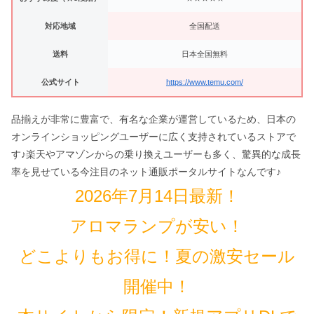
対応地域
全国配送
送料
日本全国無料
公式サイト
https://www.temu.com/
品揃えが非常に豊富で、有名な企業が運営しているため、日本の
オンラインショッピングユーザーに広く支持されているストアで
す♪楽天やアマゾンからの乗り換えユーザーも多く、驚異的な成長
率を見せている今注目のネット通販ポータルサイトなんです♪
2026年7月14日最新！
アロマランプが安い！
どこよりもお得に！夏の激安セール
開催中！