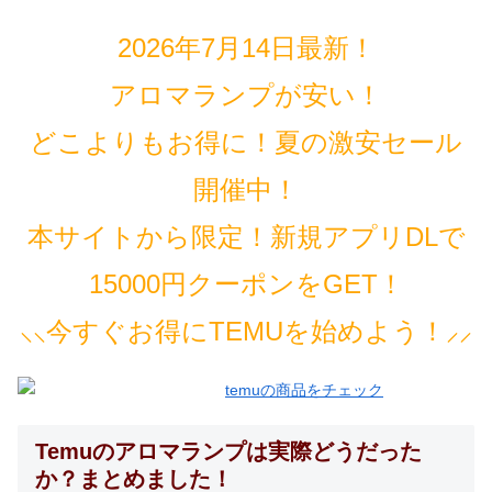
2026年7月14日最新！
アロマランプが安い！
どこよりもお得に！夏の激安セール
開催中！
本サイトから限定！新規アプリDLで
15000円クーポンをGET！
⸜⸜今すぐお得にTEMUを始めよう！⸝⸝
Temuのアロマランプは実際どうだった
か？まとめました！