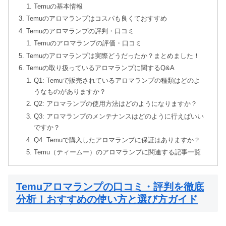
Temuの基本情報
Temuのアロマランプはコスパも良くておすすめ
Temuのアロマランプの評判・口コミ
Temuのアロマランプの評価・口コミ
Temuのアロマランプは実際どうだったか？まとめました！
Temuの取り扱っているアロマランプに関するQ&A
Q1: Temuで販売されているアロマランプの種類はどのよ
うなものがありますか？
Q2: アロマランプの使用方法はどのようになりますか？
Q3: アロマランプのメンテナンスはどのように行えばいい
ですか？
Q4: Temuで購入したアロマランプに保証はありますか？
Temu（ティームー）のアロマランプに関連する記事一覧
Temuアロマランプの口コミ・評判を徹底
分析！おすすめの使い方と選び方ガイド