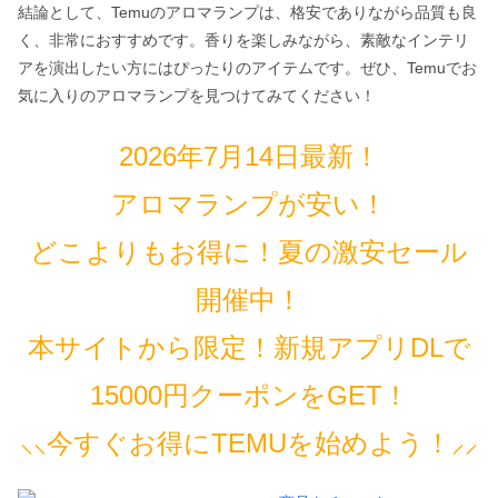
結論として、Temuのアロマランプは、格安でありながら品質も良
く、非常におすすめです。香りを楽しみながら、素敵なインテリ
アを演出したい方にはぴったりのアイテムです。ぜひ、Temuでお
気に入りのアロマランプを見つけてみてください！
2026年7月14日最新！
アロマランプが安い！
どこよりもお得に！夏の激安セール
開催中！
本サイトから限定！新規アプリDLで
15000円クーポンをGET！
⸜⸜今すぐお得にTEMUを始めよう！⸝⸝