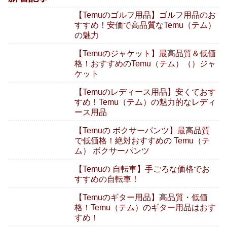
【Temuのゴルフ用品】ゴルフ用品のお
すすめ！安価で高品質なTemu（テム）
の魅力
【Temuのジャケット】最高品質＆低価
格！おすすめのTemu（テム）（）ジャ
ケット
【Temuのレディース用品】安くておす
すめ！Temu（テム）の魅力的なレディ
ース用品
【Temuの ボクサーパンツ】最高品質
で低価格！絶対おすすめの Temu（テ
ム） ボクサーパンツ
【Temuの 自転車】手ごろな価格でお
すすめの自転車！
【Temuのギター用品】高品質・低価
格！Temu（テム）のギター用品はおす
すめ！