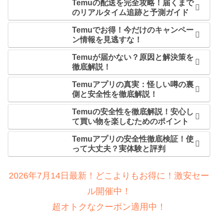
Temuの配送を完全攻略！届くまで
のリアルタイム追跡と予測ガイド
Temuでお得！今だけのキャンペー
ン情報を見逃すな！
Temuが届かない？原因と解決策を
徹底解説！
Temuアプリの真実：怪しい噂の裏
側と安全性を徹底解説！
Temuの安全性を徹底解説！安心し
て買い物を楽しむためのポイント
Temuアプリの安全性徹底検証！使
って大丈夫？実体験と評判
2026年7月14日最新！どこよりもお得に！激安セー
ル開催中！
超オトクなクーポン適用中！