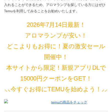
入れることができるため、アロマランプを探している方にはぜひ
Temuを利用してみることをお勧めいたします。
2026年7月14日最新！
アロマランプが安い！
どこよりもお得に！夏の激安セール
開催中！
本サイトから限定！新規アプリDLで
15000円クーポンをGET！
⸜⸜今すぐお得にTEMUを始めよう！⸝⸝