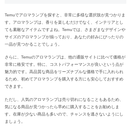
Temuでアロマランプを探すと、非常に多様な選択肢が見つかりま
す。アロマランプは、香りを楽しむだけでなく、インテリアとし
ても素敵なアイテムですよね。Temuでは、さまざまなデザインや
サイズのアロマランプが揃っており、あなたの好みにぴったりの
一品が見つかることでしょう。
さらに、Temuのアロマランプは、他の通販サイトに比べて価格が
非常に格安です。特に、コストパフォーマンスが良いという点が
魅力的です。高品質な商品をリーズナブルな価格で手に入れられ
るため、初めてアロマランプを購入する方にも安心しておすすめ
できます。
ただし、人気のアロマランプは売り切れになることもあるため、
気になる商品が見つかったら早めに購入することをお勧めしま
す。在庫が少ない商品も多いので、チャンスを逃さないようにし
ましょう。