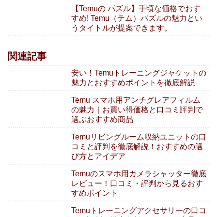
【Temuの パズル】手頃な価格でおす
すめ! Temu（テム）パズルの魅力とい
うタイトルが提案できます。
関連記事
安い！Temuトレーニングジャケットの
魅力とおすすめポイントを徹底解説
Temu スマホ用アンチグレアフィルム
の魅力｜お買い得価格と口コミ評判で
選ぶおすすめ商品
Temuリビングルーム収納ユニットの口
コミと評判を徹底解説！おすすめの選
び方とアイデア
Temuのスマホ用カメラシャッター徹底
レビュー！口コミ・評判から見るおす
すめポイント
Temuトレーニングアクセサリーの口コ