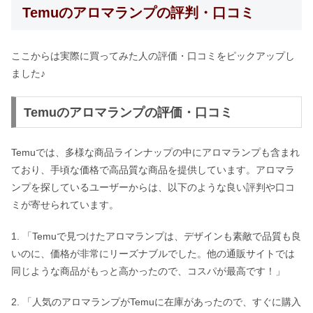
Temuのアロマランプの評判・口コミ
ここからは実際に買ってみた人の評価・口コミをピックアップし
ました♪
Temuのアロマランプの評価・口コミ
Temuでは、多様な商品ラインナップの中にアロマランプも含まれ
ており、手頃な価格で高品質な商品を提供しています。アロマラ
ンプを探しているユーザーからは、以下のような良い評判や口コ
ミが寄せられています。
1. 「Temuで見つけたアロマランプは、デザインも素敵で品質も良
いのに、価格が非常にリーズナブルでした。他の通販サイトでは
同じような商品がもっと高かったので、コスパが最高です！」
2. 「人気のアロマランプがTemuに在庫があったので、すぐに購入