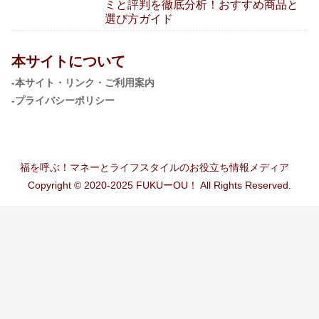
ミと評判を徹底分析！おすすめ商品と
選び方ガイド
本サイトについて
-本サイト・リンク・ご利用案内
-プライバシーポリシー
福を呼ぶ！マネーとライフスタイルのお役立ち情報メディア
Copyright © 2020-2025 FUKUーOU！ All Rights Reserved.