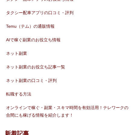
タクシー配車アプリの口コミ・評判
Temu（テム）の通販情報
AIで稼ぐ副業のお役立ち情報
ネット副業
ネット副業のお役立ち記事一覧
ネット副業の口コミ・評判
転職する方法
オンラインで稼ぐ・副業・スキマ時間を有効活用！テレワークの
合間にも稼げる情報を紹介します！
新着記事