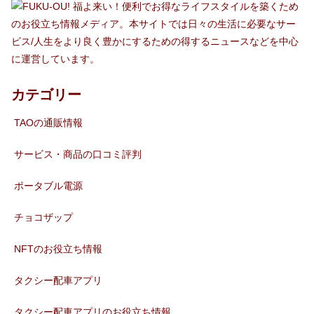
福よ来い！便利でお得なライフスタイルを築くため
のお役立ち情報メディア。本サイトでは日々の生活に必要なサー
ビス/人生をより良く豊かにするための得するニュースなどを中心
に運営しています。
カテゴリー
TAOの通販情報
サービス・商品の口コミ評判
ポータブル電源
チョコザップ
NFTのお役立ち情報
タクシー配車アプリ
タクシー配車アプリのお役立ち情報