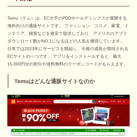
Temu（テム）は、EC大手のPDDホールディングスが展開する
海外向けの通販サイトです。 ファッション、コスメ、家電、イ
ンテリア、雑貨などを激安で提供しており、アメリカのアプリ
ダウンロード数がNO.1になるほどの人気を獲得しています。
日本では2023年にサービスを開始し、今後の成長が期待される
ECサイトの一つです。 アプリをインストールすると、最大
15,000円分の割引や送料無料のクーポンコードがもらえます。
Temuはどんな通販サイトなのか