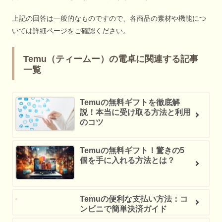
上記の回答は一般的なものですので、各商品の素材や機能につ
いては詳細ページをご確認ください。
Temu（ティームー）の電卓に関連する記事
一覧
Temuの無料ギフトを徹底解
説！本当に受け取る方法と利用
のコツ
Temuの無料ギフト！驚きの5
個を手に入れる方法とは？
Temuの便利な支払い方法：コ
ンビニで簡単決済ガイド