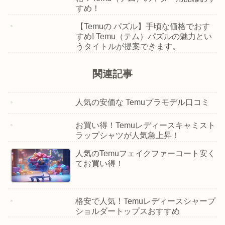
すめ！
【Temuの パズル】手頃な価格でおす
すめ! Temu（テム）パズルの魅力とい
うタイトルが提案できます。
関連記事
人気の安価な Temuプラモデル口コミ
お買い得！Temuレディースキャミスト
ラップシャツが人気急上昇！
人気のTemuフェイクファーコート安く
てお買い得！
格安で人気！Temuレディースシャープ
ショルダートップスおすすめ