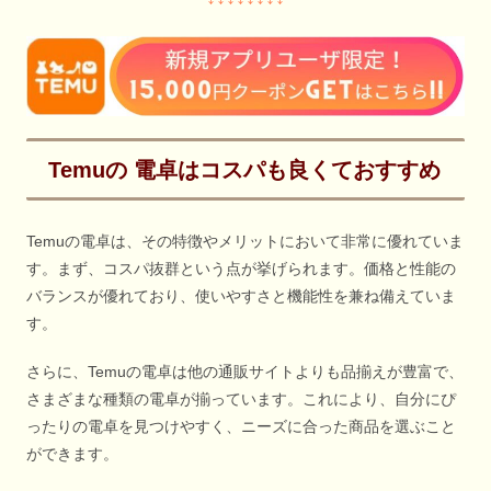
Temuの 電卓はコスパも良くておすすめ
Temuの電卓は、その特徴やメリットにおいて非常に優れていま
す。まず、コスパ抜群という点が挙げられます。価格と性能の
バランスが優れており、使いやすさと機能性を兼ね備えていま
す。
さらに、Temuの電卓は他の通販サイトよりも品揃えが豊富で、
さまざまな種類の電卓が揃っています。これにより、自分にぴ
ったりの電卓を見つけやすく、ニーズに合った商品を選ぶこと
ができます。