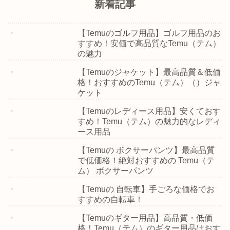
新着記事
【Temuのゴルフ用品】ゴルフ用品のお
すすめ！安価で高品質なTemu（テム）
の魅力
【Temuのジャケット】最高品質＆低価
格！おすすめのTemu（テム）（）ジャ
ケット
【Temuのレディース用品】安くておす
すめ！Temu（テム）の魅力的なレディ
ース用品
【Temuの ボクサーパンツ】最高品質
で低価格！絶対おすすめの Temu（テ
ム） ボクサーパンツ
【Temuの 自転車】手ごろな価格でお
すすめの自転車！
【Temuのギター用品】高品質・低価
格！Temu（テム）のギター用品はおす