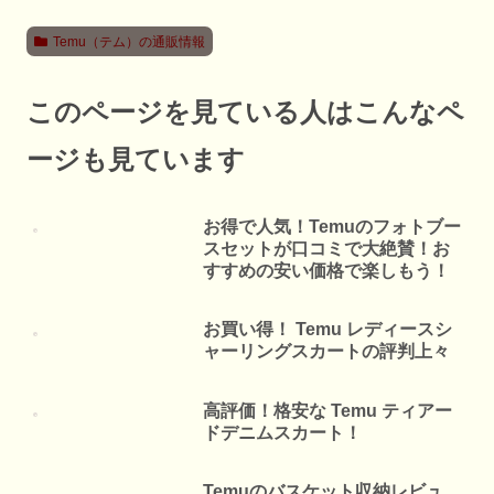
Temu（テム）の通販情報
このページを見ている人はこんなペ
ージも見ています
お得で人気！Temuのフォトブー
スセットが口コミで大絶賛！お
すすめの安い価格で楽しもう！
お買い得！ Temu レディースシ
ャーリングスカートの評判上々
高評価！格安な Temu ティアー
ドデニムスカート！
Temuのバスケット収納レビュ