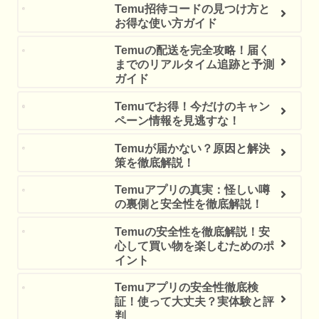
Temu招待コードの見つけ方と
お得な使い方ガイド
Temuの配送を完全攻略！届く
までのリアルタイム追跡と予測
ガイド
Temuでお得！今だけのキャン
ペーン情報を見逃すな！
Temuが届かない？原因と解決
策を徹底解説！
Temuアプリの真実：怪しい噂
の裏側と安全性を徹底解説！
Temuの安全性を徹底解説！安
心して買い物を楽しむためのポ
イント
Temuアプリの安全性徹底検
証！使って大丈夫？実体験と評
判