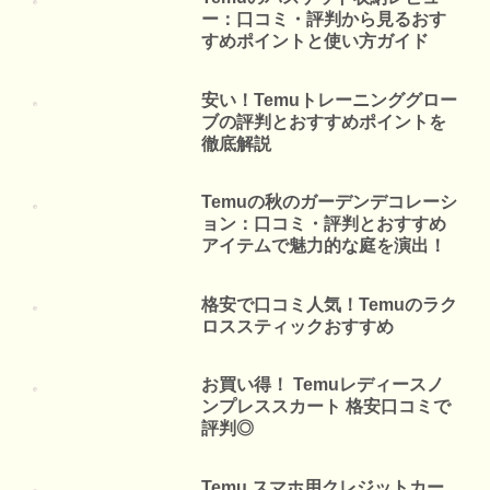
ー：口コミ・評判から見るおす
すめポイントと使い方ガイド
安い！Temuトレーニンググロー
ブの評判とおすすめポイントを
徹底解説
Temuの秋のガーデンデコレーシ
ョン：口コミ・評判とおすすめ
アイテムで魅力的な庭を演出！
格安で口コミ人気！Temuのラク
ロススティックおすすめ
お買い得！ Temuレディースノ
ンプレススカート 格安口コミで
評判◎
Temu スマホ用クレジットカー