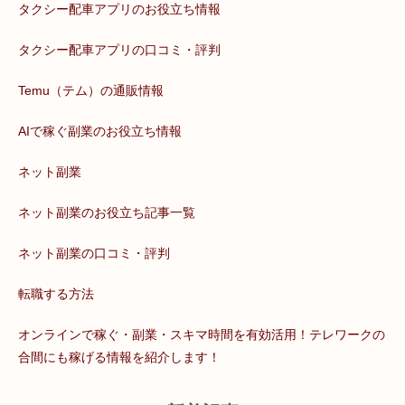
タクシー配車アプリのお役立ち情報
タクシー配車アプリの口コミ・評判
Temu（テム）の通販情報
AIで稼ぐ副業のお役立ち情報
ネット副業
ネット副業のお役立ち記事一覧
ネット副業の口コミ・評判
転職する方法
オンラインで稼ぐ・副業・スキマ時間を有効活用！テレワークの
合間にも稼げる情報を紹介します！