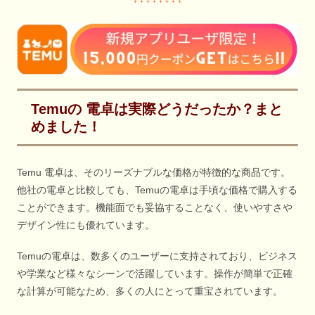
Temuの 電卓は実際どうだったか？まと
めました！
Temu 電卓は、そのリーズナブルな価格が特徴的な商品です。
他社の電卓と比較しても、Temuの電卓は手頃な価格で購入する
ことができます。機能面でも妥協することなく、使いやすさや
デザイン性にも優れています。
Temuの電卓は、数多くのユーザーに支持されており、ビジネス
や学業など様々なシーンで活躍しています。操作が簡単で正確
な計算が可能なため、多くの人にとって重宝されています。