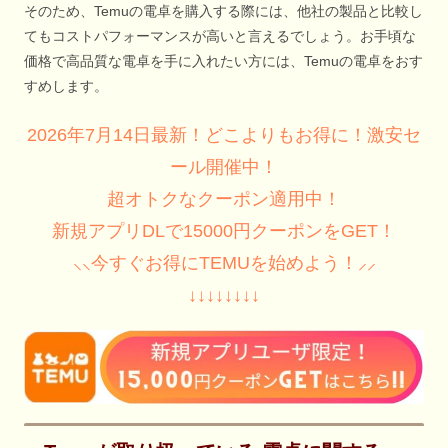
そのため、Temuの電卓を購入する際には、他社の製品と比較し
てもコストパフォーマンスが高いと言えるでしょう。お手頃な
価格で高品質な電卓を手に入れたい方には、Temuの電卓をおす
すめします。
2026年7月14日最新！どこよりもお得に！激安セ
ール開催中！
超オトクなクーポン適用中！
新規アプリDLで15000円クーポンをGET！
⸜⸜今すぐお得にTEMUを始めよう！⸝⸝
↓↓↓↓↓↓↓↓