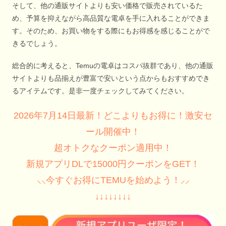
そして、他の通販サイトよりも安い価格で販売されているた
め、予算を抑えながら高品質な電卓を手に入れることができま
す。そのため、お買い物をする際にもお得感を感じることがで
きるでしょう。
総合的に考えると、Temuの電卓はコスパ抜群であり、他の通販
サイトよりも品揃えが豊富で安いという点からもおすすめでき
るアイテムです。是非一度チェックしてみてください。
2026年7月14日最新！どこよりもお得に！激安セ
ール開催中！
超オトクなクーポン適用中！
新規アプリDLで15000円クーポンをGET！
⸜⸜今すぐお得にTEMUを始めよう！⸝⸝
↓↓↓↓↓↓↓↓