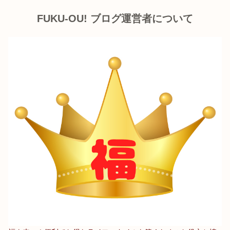
FUKU-OU! ブログ運営者について