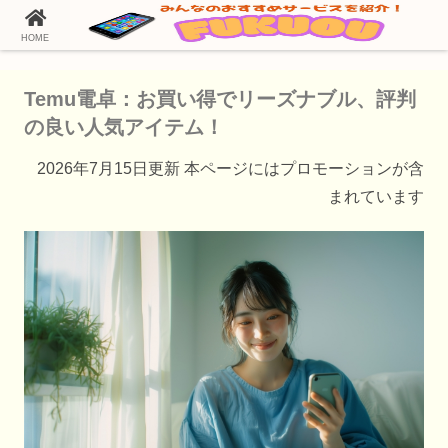
HOME
ホーム
Temu（テム）の通販情報
Temu電卓：お買い得でリーズナブル、評判
の良い人気アイテム！
2026年7月15日更新 本ページにはプロモーションが含
まれています