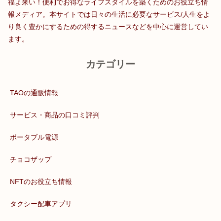
福よ来い！便利でお得なライフスタイルを築くためのお役立ち情
報メディア。本サイトでは日々の生活に必要なサービス/人生をよ
り良く豊かにするための得するニュースなどを中心に運営してい
ます。
カテゴリー
TAOの通販情報
サービス・商品の口コミ評判
ポータブル電源
チョコザップ
NFTのお役立ち情報
タクシー配車アプリ