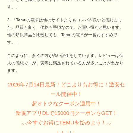
す。」
3. 「Temuの電卓は他のサイトよりもコスパが良いと感じまし
た。品質も良く、価格も手頃なので、お買い得だと思います。
他の類似商品と比較しても、Temuの電卓が一番おすすめで
す。」
このように、多くの方が高い評価をしています。レビューは個
人の感想ですが、実際に満足されている方が多いことがわかり
ます。
2026年7月14日最新！どこよりもお得に！激安セ
ール開催中！
超オトクなクーポン適用中！
新規アプリDLで15000円クーポンをGET！
⸜⸜今すぐお得にTEMUを始めよう！⸝⸝
↓↓↓↓↓↓↓↓