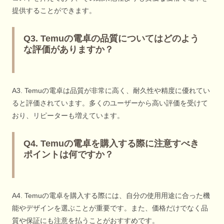
提供することができます。
Q3. Temuの電卓の品質についてはどのよう
な評価がありますか？
A3. Temuの電卓は品質が非常に高く、耐久性や精度に優れてい
ると評価されています。多くのユーザーから高い評価を受けて
おり、リピーターも増えています。
Q4. Temuの電卓を購入する際に注意すべき
ポイントは何ですか？
A4. Temuの電卓を購入する際には、自分の使用用途に合った機
能やデザインを選ぶことが重要です。また、価格だけでなく品
質や保証にも注意を払うことがおすすめです。