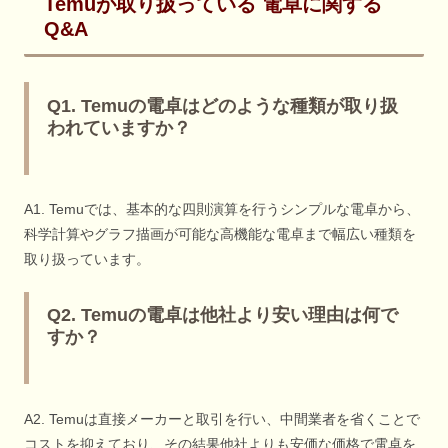
Temuが取り扱っている 電卓に関する
Q&A
Q1. Temuの電卓はどのような種類が取り扱
われていますか？
A1. Temuでは、基本的な四則演算を行うシンプルな電卓から、
科学計算やグラフ描画が可能な高機能な電卓まで幅広い種類を
取り扱っています。
Q2. Temuの電卓は他社より安い理由は何で
すか？
A2. Temuは直接メーカーと取引を行い、中間業者を省くことで
コストを抑えており、その結果他社よりも安価な価格で電卓を