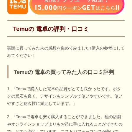
Temuの 電卓の評判・口コミ
実際に買ってみた人の感想を集めてみました♪購入の参考にして
みてください！
Temuの 電卓の買ってみた人の口コミ評判
1. 「Temuで購入した電卓の品質がとても良かったです。ボタ
ンの反応も良く、デザインもシンプルで使いやすいです。使い
やすさと耐久性に満足しています。」
2. 「Temuで電卓を安く購入することができました。他の店舗
やオンラインショップよりもお得に手に入れることができたの
で、とても満足しています。コストパフォーマンスが高いで