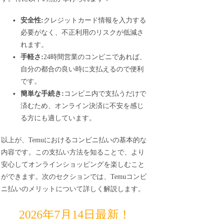
安全性:
クレジットカード情報を入力する
必要がなく、不正利用のリスクが低減さ
れます。
手軽さ:
24時間営業のコンビニであれば、
自分の都合の良い時に支払えるので便利
です。
簡単な手続き:
コンビニ内で支払うだけで
済むため、オンライン決済に不安を感じ
る方にも適しています。
以上が、Temuにおけるコンビニ払いの基本的な
内容です。この支払い方法を知ることで、より
安心してオンラインショッピングを楽しむこと
ができます。次のセクションでは、Temuコンビ
ニ払いのメリットについて詳しく解説します。
2026年7月14日最新！