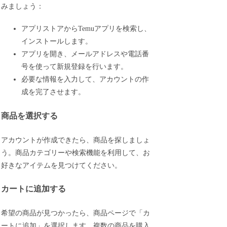
みましょう：
アプリストアからTemuアプリを検索し、
インストールします。
アプリを開き、メールアドレスや電話番
号を使って新規登録を行います。
必要な情報を入力して、アカウントの作
成を完了させます。
商品を選択する
アカウントが作成できたら、商品を探しましょ
う。商品カテゴリーや検索機能を利用して、お
好きなアイテムを見つけてください。
カートに追加する
希望の商品が見つかったら、商品ページで「カ
ートに追加」を選択します。複数の商品を購入