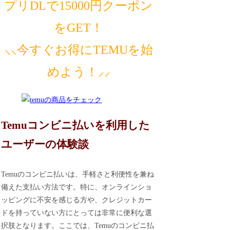
プリDLで15000円クーポン
をGET！
⸜⸜今すぐお得にTEMUを始
めよう！⸝⸝
Temuコンビニ払いを利用した
ユーザーの体験談
Temuのコンビニ払いは、手軽さと利便性を兼ね
備えた支払い方法です。特に、オンラインショ
ッピングに不安を感じる方や、クレジットカー
ドを持っていない方にとっては非常に便利な選
択肢となります。ここでは、Temuのコンビニ払