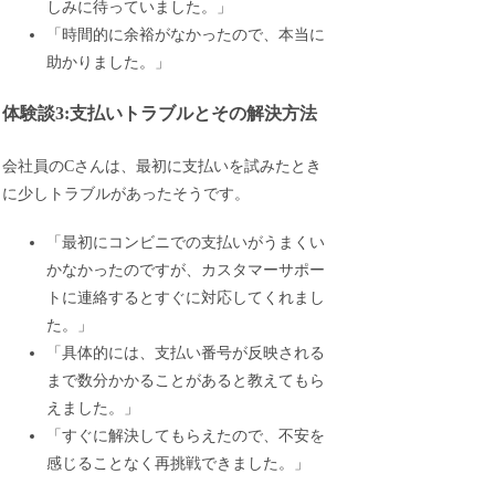
しみに待っていました。」
「時間的に余裕がなかったので、本当に
助かりました。」
体験談3:支払いトラブルとその解決方法
会社員のCさんは、最初に支払いを試みたとき
に少しトラブルがあったそうです。
「最初にコンビニでの支払いがうまくい
かなかったのですが、カスタマーサポー
トに連絡するとすぐに対応してくれまし
た。」
「具体的には、支払い番号が反映される
まで数分かかることがあると教えてもら
えました。」
「すぐに解決してもらえたので、不安を
感じることなく再挑戦できました。」