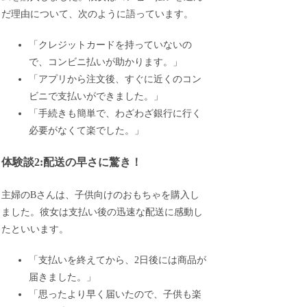
だ理由について、次のように語っています。
「クレジットカードを持っていないの
で、コンビニ払いが助かります。」
「アプリから注文後、すぐに近くのコン
ビニで支払いができました。」
「手続きも簡単で、わざわざ銀行に行く
必要がなくて楽でした。」
体験談2:配送の早さに驚き！
主婦のBさんは、子供向けのおもちゃを購入し
ました。彼女は支払い後の迅速な配送に感動し
たといいます。
「支払いを終えてから、2日後には商品が
届きました。」
「思ったより早く届いたので、子供も楽