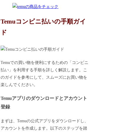
Temuコンビニ払いの手順ガイ
ド
Temuでの買い物を便利にするための「コンビニ
払い」を利用する手順を詳しく解説します。こ
のガイドを参考にして、スムーズにお買い物を
楽しんでください。
Temuアプリのダウンロードとアカウント
登録
まずは、Temuの公式アプリをダウンロードし、
アカウントを作成します。以下のステップを踏