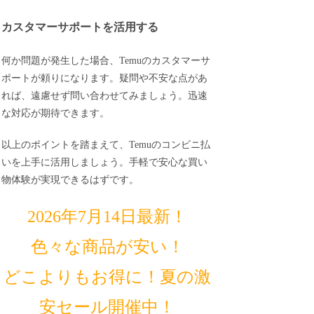
カスタマーサポートを活用する
何か問題が発生した場合、Temuのカスタマーサ
ポートが頼りになります。疑問や不安な点があ
れば、遠慮せず問い合わせてみましょう。迅速
な対応が期待できます。
以上のポイントを踏まえて、Temuのコンビニ払
いを上手に活用しましょう。手軽で安心な買い
物体験が実現できるはずです。
2026年7月14日最新！
色々な商品が安い！
どこよりもお得に！夏の激
安セール開催中！