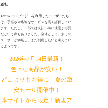
総括
Temuのコンビニ払いを利用したユーザーたち
は、手軽さや迅速なサービスを高く評価してい
ます。ただし、一部では支払い時に注意が必要
だという声もありました。全体として、多くの
ユーザーが満足し、また利用したいと考えてい
るようです。
2026年7月14日最新！
色々な商品が安い！
どこよりもお得に！夏の激
安セール開催中！
本サイトから限定！新規ア