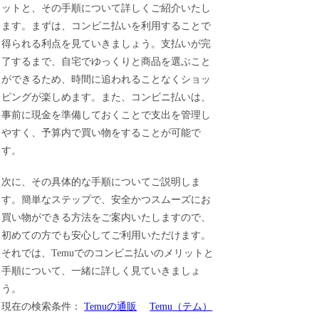
ットと、その手順について詳しくご紹介いたし
ます。まずは、コンビニ払いを利用することで
得られる利点を見ていきましょう。支払いが完
了するまで、自宅でゆっくりと商品を選ぶこと
ができるため、時間に追われることなくショッ
ピングが楽しめます。また、コンビニ払いは、
事前に現金を準備しておくことで支出を管理し
やすく、予算内で買い物をすることが可能で
す。
次に、その具体的な手順についてご説明しま
す。簡単なステップで、安全かつスムーズにお
買い物ができる方法をご案内いたしますので、
初めての方でも安心してご利用いただけます。
それでは、Temuでのコンビニ払いのメリットと
手順について、一緒に詳しく見ていきましょ
う。
現在の検索条件：
Temuの通販
Temu（テム）