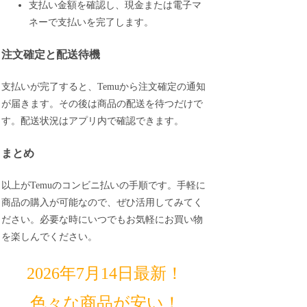
支払い金額を確認し、現金または電子マ
ネーで支払いを完了します。
注文確定と配送待機
支払いが完了すると、Temuから注文確定の通知
が届きます。その後は商品の配送を待つだけで
す。配送状況はアプリ内で確認できます。
まとめ
以上がTemuのコンビニ払いの手順です。手軽に
商品の購入が可能なので、ぜひ活用してみてく
ださい。必要な時にいつでもお気軽にお買い物
を楽しんでください。
2026年7月14日最新！
色々な商品が安い！