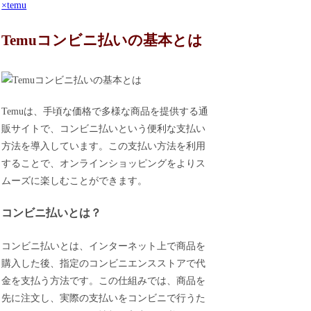
×temu
Temuコンビニ払いの基本とは
Temuは、手頃な価格で多様な商品を提供する通
販サイトで、コンビニ払いという便利な支払い
方法を導入しています。この支払い方法を利用
することで、オンラインショッピングをよりス
ムーズに楽しむことができます。
コンビニ払いとは？
コンビニ払いとは、インターネット上で商品を
購入した後、指定のコンビニエンスストアで代
金を支払う方法です。この仕組みでは、商品を
先に注文し、実際の支払いをコンビニで行うた