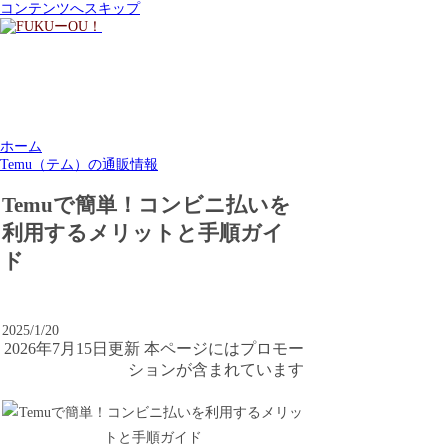
コンテンツへスキップ
ホーム
Temu（テム）の通販情報
Temuで簡単！コンビニ払いを
利用するメリットと手順ガイ
ド
2025/1/20
2026年7月15日更新 本ページにはプロモー
ションが含まれています