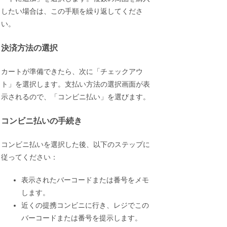
したい場合は、この手順を繰り返してくださ
い。
決済方法の選択
カートが準備できたら、次に「チェックアウ
ト」を選択します。支払い方法の選択画面が表
示されるので、「コンビニ払い」を選びます。
コンビニ払いの手続き
コンビニ払いを選択した後、以下のステップに
従ってください：
表示されたバーコードまたは番号をメモ
します。
近くの提携コンビニに行き、レジでこの
バーコードまたは番号を提示します。