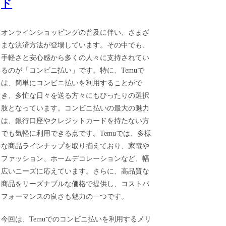
ド
オンラインショッピングの普及に伴い、さまざ
まな決済方法が登場しています。その中でも、
手軽さと安心感から多くの人々に支持されてい
るのが「コンビニ払い」です。特に、Temuで
は、簡単にコンビニ払いを利用することがで
き、多忙な日々を送る方々にもぴったりの選択
肢となっています。コンビニ払いの最大の魅力
は、銀行口座やクレジットカードを持たない方
でも気軽に利用できる点です。Temuでは、多様
な商品ラインナップを取り揃えており、家電や
ファッション、ホームデコレーションなど、幅
広いニーズに応えています。さらに、高品質な
商品をリーズナブルな価格で提供し、コストパ
フォーマンスの良さも魅力の一つです。
今回は、Temuでのコンビニ払いを利用するメリ