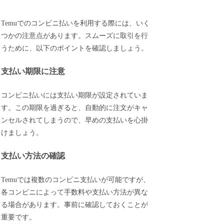
Temuでのコンビニ払いを利用する際には、いく
つかの注意点があります。スムーズに取引を行
うために、以下のポイントを確認しましょう。
支払い期限に注意
コンビニ払いには支払い期限が設定されていま
す。この期限を過ぎると、自動的に注文がキャ
ンセルされてしまうので、早めの支払いを心掛
けましょう。
支払い方法の確認
Temuでは複数のコンビニ支払いが可能ですが、
各コンビニによって手数料や支払い方法が異な
る場合があります。事前に確認しておくことが
重要です。