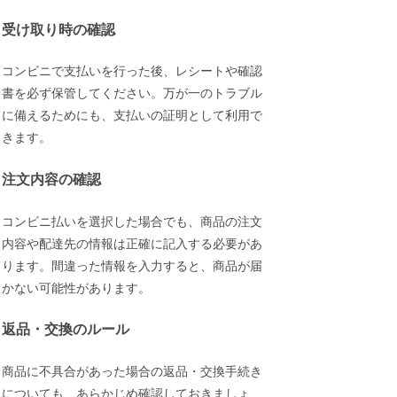
受け取り時の確認
コンビニで支払いを行った後、レシートや確認
書を必ず保管してください。万が一のトラブル
に備えるためにも、支払いの証明として利用で
きます。
注文内容の確認
コンビニ払いを選択した場合でも、商品の注文
内容や配達先の情報は正確に記入する必要があ
ります。間違った情報を入力すると、商品が届
かない可能性があります。
返品・交換のルール
商品に不具合があった場合の返品・交換手続き
についても、あらかじめ確認しておきましょ