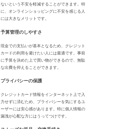
ないという不安を軽減することができます。特
に、オンラインショッピングに不安を感じる人
には大きなメリットです。
予算管理のしやすさ
現金での支払いが基本となるため、クレジット
カードの利用を避けたい人には最適です。事前
に予算を決めた上で買い物ができるので、無駄
な出費を抑えることができます。
プライバシーの保護
クレジットカード情報をインターネット上で入
力せずに済むため、プライバシーを気にするユ
ーザーには安心感があります。特に個人情報の
漏洩が心配な方にはうってつけです。