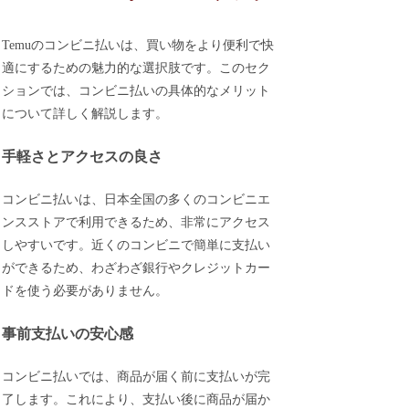
Temuのコンビニ払いは、買い物をより便利で快
適にするための魅力的な選択肢です。このセク
ションでは、コンビニ払いの具体的なメリット
について詳しく解説します。
手軽さとアクセスの良さ
コンビニ払いは、日本全国の多くのコンビニエ
ンスストアで利用できるため、非常にアクセス
しやすいです。近くのコンビニで簡単に支払い
ができるため、わざわざ銀行やクレジットカー
ドを使う必要がありません。
事前支払いの安心感
コンビニ払いでは、商品が届く前に支払いが完
了します。これにより、支払い後に商品が届か