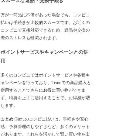
スムーズな返品・交換手続き
万が一商品に不備があった場合でも、コンビニ
払いは手続きが比較的スムーズです。お近くの
コンビニで直接対応できるため、返品や交換の
際のストレスも軽減されます。
ポイントサービスやキャンペーンとの併
用
多くのコンビニではポイントサービスや各種キ
ャンペーンを行っており、Temuでの商品購入と
併用することでさらにお得に買い物ができま
す。特典を上手に活用することで、お得感が増
します。
まとめ:
Temuのコンビニ払いは、手軽さや安心
感、予算管理のしやすさなど、多くのメリット
があります。これらを活かして賢い買い物を楽