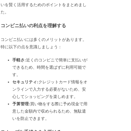
いを賢く活用するためのポイントをまとめまし
た。
コンビニ払いの利点を理解する
コンビニ払いには多くのメリットがあります。
特に以下の点を意識しましょう：
手軽さ:
近くのコンビニで簡単に支払いが
できるため、時間を選ばずに利用可能で
す。
セキュリティ:
クレジットカード情報をオ
ンラインで入力する必要がないため、安
心してショッピングを楽しめます。
予算管理:
買い物をする際に予め現金で用
意した金額内で収められるため、無駄遣
いを防止できます。