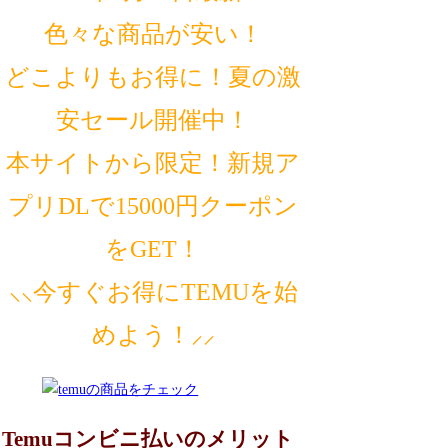
色々な商品が安い！
どこよりもお得に！夏の激
安セール開催中！
本サイトから限定！新規ア
プリDLで15000円クーポン
をGET！
⸜⸜今すぐお得にTEMUを始
めよう！⸝⸝
Temuコンビニ払いのメリット