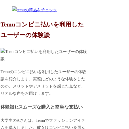
Temuコンビニ払いを利用した
ユーザーの体験談
Temuのコンビニ払いを利用したユーザーの体験
談を紹介します。実際にどのような体験をした
のか、メリットやデメリットを感じた点など、
リアルな声をお届けします。
体験談1:スムーズな購入と簡単な支払い
大学生のAさんは、Temuでファッションアイテ
ムを購入しました。彼女はコンビニ払いを選ん