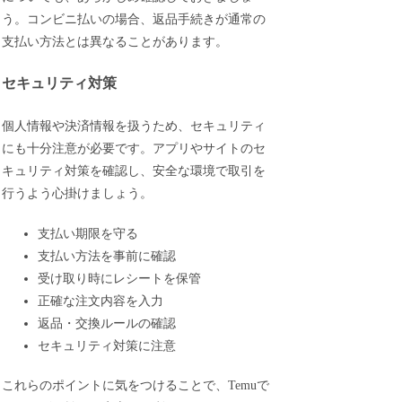
う。コンビニ払いの場合、返品手続きが通常の
支払い方法とは異なることがあります。
セキュリティ対策
個人情報や決済情報を扱うため、セキュリティ
にも十分注意が必要です。アプリやサイトのセ
キュリティ対策を確認し、安全な環境で取引を
行うよう心掛けましょう。
支払い期限を守る
支払い方法を事前に確認
受け取り時にレシートを保管
正確な注文内容を入力
返品・交換ルールの確認
セキュリティ対策に注意
これらのポイントに気をつけることで、Temuで