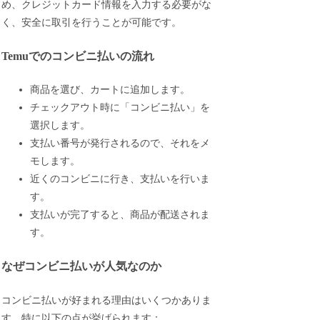
め、クレジットカード情報を入力する必要がな
く、安全に取引を行うことが可能です。
Temuでのコンビニ払いの流れ
商品を選び、カートに追加します。
チェックアウト時に「コンビニ払い」を
選択します。
支払い番号が発行されるので、それをメ
モします。
近くのコンビニに行き、支払いを行いま
す。
支払いが完了すると、商品が配送されま
す。
なぜコンビニ払いが人気なのか
コンビニ払いが好まれる理由はいくつかありま
す。特に以下の点が挙げられます：