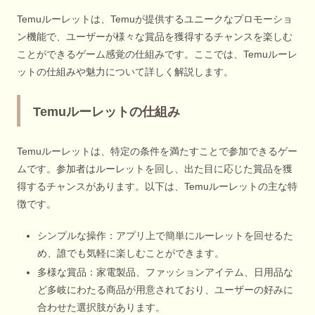
Temuルーレットは、Temuが提供するユニークなプロモーショ
ン機能で、ユーザーが様々な賞品を獲得するチャンスを楽しむ
ことができるゲーム感覚の仕組みです。ここでは、Temuルーレ
ットの仕組みや魅力について詳しく解説します。
Temuルーレットの仕組み
Temuルーレットは、特定の条件を満たすことで参加できるゲー
ムです。参加者はルーレットを回し、出た目に応じた賞品を獲
得するチャンスがあります。以下は、Temuルーレットの主な特
徴です。
シンプルな操作：アプリ上で簡単にルーレットを回せるた
め、誰でも気軽に楽しむことができます。
多様な賞品：家電製品、ファッションアイテム、日用品な
ど多岐にわたる商品が用意されており、ユーザーの好みに
合わせた選択肢があります。