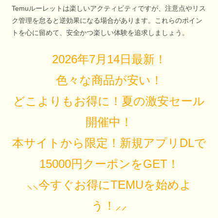
Temuルーレットは楽しいアクティビティですが、注意点やリス
ク管理を怠ると逆効果になる場合があります。これらのポイン
トを心に留めて、安全かつ楽しい体験を追求しましょう。
2026年7月14日最新！
色々な商品が安い！
どこよりもお得に！夏の激安セール
開催中！
本サイトから限定！新規アプリDLで
15000円クーポンをGET！
⸜⸜今すぐお得にTEMUを始めよ
う！⸝⸝