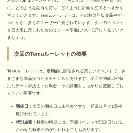
次回のTemuルーレットでは、さらに充実した体験を得るため
に、どのような期待を持ち、どのように計画を立てるべきかを
考えていきます。Temuルーレットは、その魅力的な賞品やゲー
ム性から、多くのユーザーに愛されています。次回のイベント
を最大限に楽しむためのヒントや準備について詳しく見ていき
ましょう。
次回のTemuルーレットの概要
Temuルーレットは、定期的に開催される楽しいイベントで、さ
まざまな商品が当たるチャンスがあります。次回の開催日や特
別なテーマが決まった場合、その詳細をしっかりと把握してお
くことが重要です。
開催日：
次回の開催日は未発表ですが、通常は月に1回程
度行われています。
特別企画：
特定の時期には、季節イベントや記念日などに
合わせた特別企画が行われることもあります。