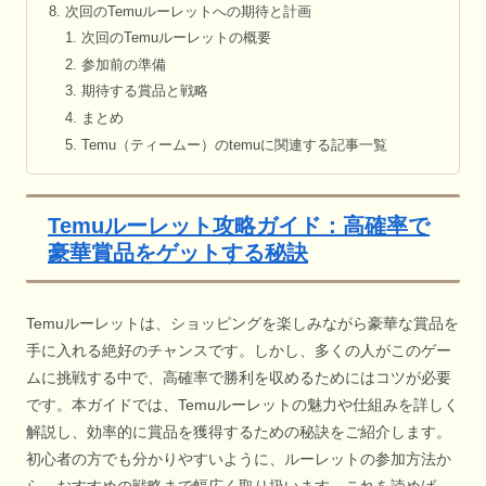
次回のTemuルーレットへの期待と計画
次回のTemuルーレットの概要
参加前の準備
期待する賞品と戦略
まとめ
Temu（ティームー）のtemuに関連する記事一覧
Temuルーレット攻略ガイド：高確率で
豪華賞品をゲットする秘訣
Temuルーレットは、ショッピングを楽しみながら豪華な賞品を
手に入れる絶好のチャンスです。しかし、多くの人がこのゲー
ムに挑戦する中で、高確率で勝利を収めるためにはコツが必要
です。本ガイドでは、Temuルーレットの魅力や仕組みを詳しく
解説し、効率的に賞品を獲得するための秘訣をご紹介します。
初心者の方でも分かりやすいように、ルーレットの参加方法か