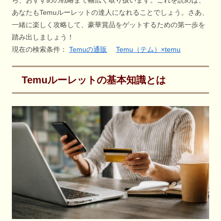
ら、おすすめの戦略まで幅広く取り扱います。これを読めば、
あなたもTemuルーレットの達人になれることでしょう。さあ、
一緒に楽しく攻略して、豪華賞品をゲットするための第一歩を
踏み出しましょう！
現在の検索条件：
Temuの通販
Temu（テム）×temu
Temuルーレットの基本知識とは