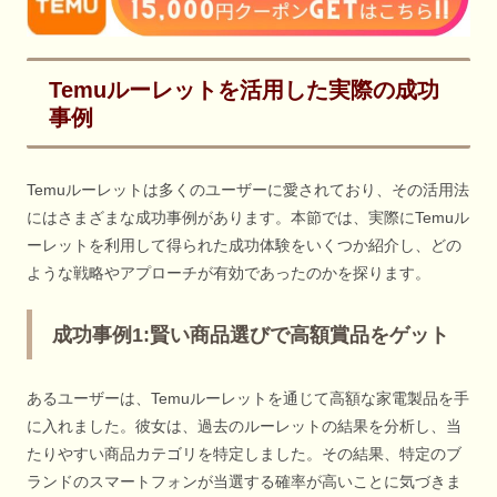
Temuルーレットを活用した実際の成功
事例
Temuルーレットは多くのユーザーに愛されており、その活用法
にはさまざまな成功事例があります。本節では、実際にTemuル
ーレットを利用して得られた成功体験をいくつか紹介し、どの
ような戦略やアプローチが有効であったのかを探ります。
成功事例1:賢い商品選びで高額賞品をゲット
あるユーザーは、Temuルーレットを通じて高額な家電製品を手
に入れました。彼女は、過去のルーレットの結果を分析し、当
たりやすい商品カテゴリを特定しました。その結果、特定のブ
ランドのスマートフォンが当選する確率が高いことに気づきま