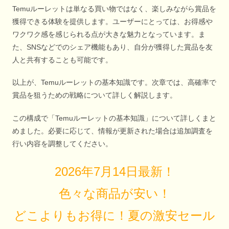
Temuルーレットは単なる買い物ではなく、楽しみながら賞品を
獲得できる体験を提供します。ユーザーにとっては、お得感や
ワクワク感を感じられる点が大きな魅力となっています。ま
た、SNSなどでのシェア機能もあり、自分が獲得した賞品を友
人と共有することも可能です。
以上が、Temuルーレットの基本知識です。次章では、高確率で
賞品を狙うための戦略について詳しく解説します。
この構成で「Temuルーレットの基本知識」について詳しくまと
めました。必要に応じて、情報が更新された場合は追加調査を
行い内容を調整してください。
2026年7月14日最新！
色々な商品が安い！
どこよりもお得に！夏の激安セール