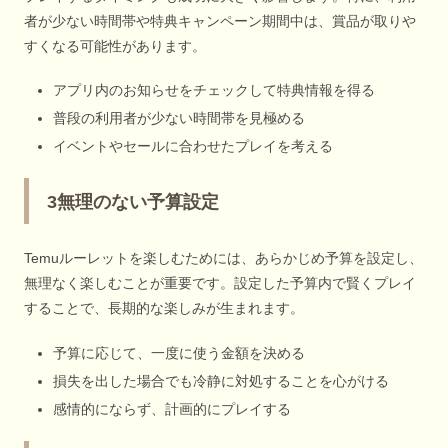
者が少ない時間帯や特典キャンペーン期間中は、賞品が取りや
すくなる可能性があります。
アプリ内のお知らせをチェックして特典情報を得る
普段の利用者が少ない時間帯を見極める
イベントやセールに合わせたプレイを考える
3無理のない予算設定
Temuルーレットを楽しむためには、あらかじめ予算を設定し、
無理なく楽しむことが重要です。設定した予算内で賢くプレイ
することで、長期的な楽しみが生まれます。
予算に応じて、一度に使う金額を決める
損失を出した場合でも冷静に対処することを心がける
感情的にならず、計画的にプレイする