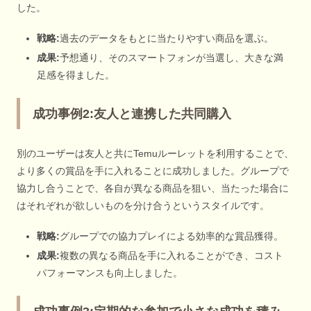
した。
戦略:
過去のデータをもとに当たりやすい商品を選ぶ。
成果:
予想通り、そのスマートフォンが当選し、大きな満
足感を得ました。
成功事例2:友人と連携した共同購入
別のユーザーは友人と共にTemuルーレットを利用することで、
より多くの賞品を手に入れることに成功しました。グループで
協力し合うことで、各自が異なる商品を狙い、当たった場合に
はそれぞれが欲しいものを分け合うというスタイルです。
戦略:
グループでの協力プレイによる効率的な賞品獲得。
成果:
複数の異なる商品を手に入れることができ、コスト
パフォーマンスも向上しました。