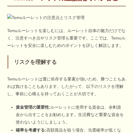
Temuルーレットを楽しむには、ルーレット自体の魅力だけでな
く、注意すべき点やリスク管理も重要です。ここでは、Temuル
ーレットを安全に楽しむためのポイントを詳しく解説します。
リスクを理解する
Temuルーレットは運に依存する要素が強いため、勝つこともあ
れば負けることもあります。したがって、以下のリスクを理解
し、事前に心構えを持っておくことが大切です。
資金管理の重要性:
ルーレットに使用する資金は、余剰資
金から出すことをお勧めします。生活費など重要な資金を
使わないようにしましょう。
確率を考慮する:
高額賞品を狙う場合、当選確率が低くな