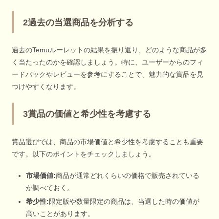
2過去の当選商品を分析する
過去のTemuルーレットの結果を振り返り、どのような商品が多
く当たったのかを確認しましょう。特に、ユーザーからのフィ
ードバックやレビューを参考にすることで、魅力的な賞品を見
つけやすくなります。
3賞品の価値と希少性を考慮する
賞品選びでは、商品の市場価値と希少性を考慮することも重要
です。以下のポイントをチェックしましょう。
市場価値:
商品が通常どれくらいの価格で販売されている
か調べておく。
希少性:
限定版や数量限定の商品は、当選した時の価値が
高いことがあります。