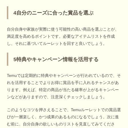
4自分のニーズに合った賞品を選ぶ
自分自身や家族が実際に使う可能性の高い商品を選ぶことが、
満足度を高めるポイントです。必要なアイテムリストを作成
し、それに基づいてルーレットを回すと良いでしょう。
5特典やキャンペーン情報を活用する
Temuでは定期的に特典やキャンペーンが行われているので、そ
れを活用することでよりお得に賞品を手に入れるチャンスがあ
ります。例えば、特定の商品が当たる確率が上がるキャンペー
ンなどがありますので、注意深くチェックしましょう。
このようなコツを押さえることで、Temuルーレットでの賞品選
びが一層楽しく、かつ成果のあるものになるでしょう。次に進
む前に、自分自身の欲しいものリストを見直してみてくださ