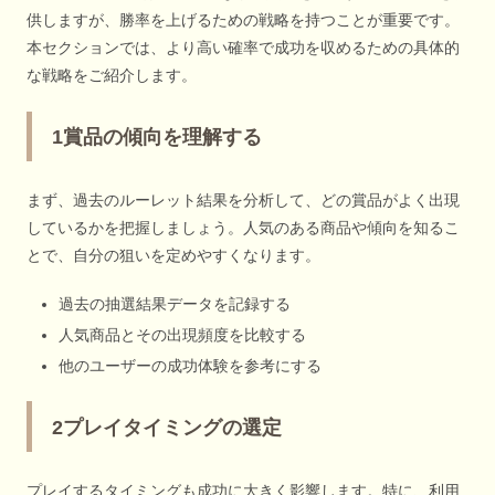
供しますが、勝率を上げるための戦略を持つことが重要です。
本セクションでは、より高い確率で成功を収めるための具体的
な戦略をご紹介します。
1賞品の傾向を理解する
まず、過去のルーレット結果を分析して、どの賞品がよく出現
しているかを把握しましょう。人気のある商品や傾向を知るこ
とで、自分の狙いを定めやすくなります。
過去の抽選結果データを記録する
人気商品とその出現頻度を比較する
他のユーザーの成功体験を参考にする
2プレイタイミングの選定
プレイするタイミングも成功に大きく影響します。特に、利用