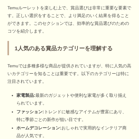
Temuルーレットを楽しむ上で、賞品選びは非常に重要な要素で
す。正しい選択をすることで、より満足のいく結果を得ること
ができます。このセクションでは、効率的な賞品選びのための
コツを紹介します。
1人気のある賞品カテゴリーを理解する
Temuでは多種多様な商品が提供されていますが、特に人気の高
いカテゴリーを知ることは重要です。以下のカテゴリーは特に
注目されています。
家電製品:
最新のガジェットや便利な家電が多く取り揃え
られています。
ファッション:
トレンドに敏感なアイテムが豊富にあり、
特に季節ごとの新作が狙い目です。
ホームデコレーション:
おしゃれで実用的なインテリア商
品が人気です。