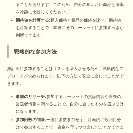
ることがあります。このため、自分の狙いたい商品と確率
を冷静に比較してください。
期待値を計算する:
購入価格と賞品の価値を比べ、期待値
を計算することで、本当にそのルーレットに参加すべきか
判断できます。
戦略的な参加方法
無計画に参加することはリスクを増大させるため、戦略的なア
プローチが求められます。以下の方法で安全に楽しむことがで
きます。
事前のリサーチ:
参加するルーレットの賞品内容や過去の
当選者情報を調べることで、自分に合ったものを選ぶ助け
になります。
参加回数の制限:
一度に多数参加せず、計画的に数回に分
けて参加することで、資金を守りつつ楽しむことができま