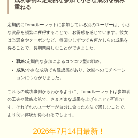
成功事例3:定期的な参加で小さな成功を積み
重ねる
定期的にTemuルーレットに参加している別のユーザーは、小さ
な賞品を頻繁に獲得することで、お得感を感じています。彼女
は当選金やクーポンなど、毎回少しずつでも何かしらの成果を
得ることで、長期間楽しむことができました。
戦略:
定期的な参加によるコツコツ型の戦略。
成果:
小さな成功でも達成感があり、次回へのモチベーシ
ョンにつながりました。
これらの成功事例からわかるように、Temuルーレットは参加者
の工夫や戦略次第で、さまざまな成果を上げることが可能で
す。それぞれのユーザーが自分に合った方法で楽しむことで、
より良い体験が得られるでしょう。
2026年7月14日最新！