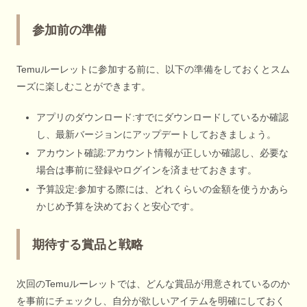
参加前の準備
Temuルーレットに参加する前に、以下の準備をしておくとスム
ーズに楽しむことができます。
アプリのダウンロード:すでにダウンロードしているか確認
し、最新バージョンにアップデートしておきましょう。
アカウント確認:アカウント情報が正しいか確認し、必要な
場合は事前に登録やログインを済ませておきます。
予算設定:参加する際には、どれくらいの金額を使うかあら
かじめ予算を決めておくと安心です。
期待する賞品と戦略
次回のTemuルーレットでは、どんな賞品が用意されているのか
を事前にチェックし、自分が欲しいアイテムを明確にしておく