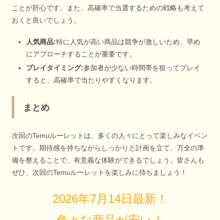
ことが肝心です。また、高確率で当選するための戦略も考えて
おくと良いでしょう。
人気商品:
特に人気が高い商品は競争が激しいため、早め
にアプローチすることが重要です。
プレイタイミング:
参加者が少ない時間帯を狙ってプレイ
すると、高確率で当たりやすくなります。
まとめ
次回のTemuルーレットは、多くの人々にとって楽しみなイベン
トです。期待感を持ちながらしっかりと計画を立て、万全の準
備を整えることで、有意義な体験ができるでしょう。皆さんも
ぜひ、次回のTemuルーレットを楽しみに待ちましょう！
2026年7月14日最新！
色々な商品が安い！