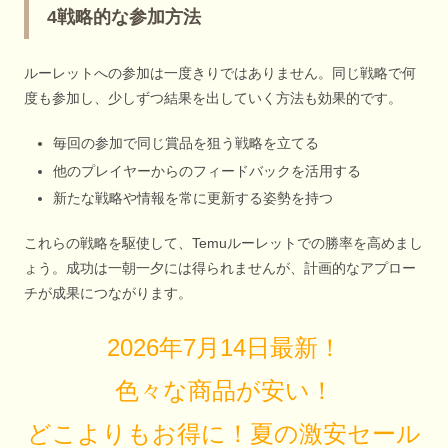
4戦略的な参加方法
ルーレットへの参加は一度きりではありません。同じ戦略で何
度も参加し、少しずつ結果を出していく方法も効果的です。
毎回の参加で同じ賞品を狙う戦略を立てる
他のプレイヤーからのフィードバックを活用する
新たな戦略や情報を常に更新する姿勢を持つ
これらの戦略を駆使して、Temuルーレットでの勝率を高めまし
ょう。成功は一朝一夕には得られませんが、計画的なアプロー
チが成果につながります。
2026年7月14日最新！
色々な商品が安い！
どこよりもお得に！夏の激安セール