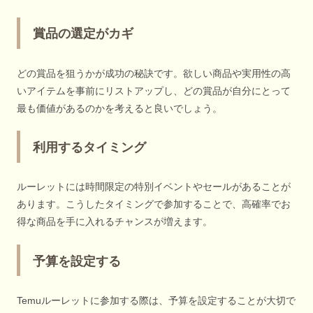
賞品の選定がカギ
どの賞品を狙うかが成功の秘訣です。欲しい商品や実用性の高
いアイテムを事前にリストアップし、どの賞品が自分にとって
最も価値があるのかを考えると良いでしょう。
利用するタイミング
ルーレットには時間限定の特別イベントやセールがあることが
あります。こうしたタイミングで参加することで、高確率でお
得な商品を手に入れるチャンスが増えます。
予算を設定する
Temuルーレットに参加する際は、予算を設定することが大切で