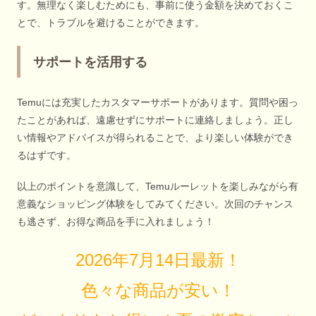
す。無理なく楽しむためにも、事前に使う金額を決めておくこ
とで、トラブルを避けることができます。
サポートを活用する
Temuには充実したカスタマーサポートがあります。質問や困っ
たことがあれば、遠慮せずにサポートに連絡しましょう。正し
い情報やアドバイスが得られることで、より楽しい体験ができ
るはずです。
以上のポイントを意識して、Temuルーレットを楽しみながら有
意義なショッピング体験をしてみてください。次回のチャンス
も逃さず、お得な商品を手に入れましょう！
2026年7月14日最新！
色々な商品が安い！