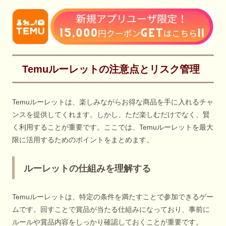
Temuルーレットの注意点とリスク管理
Temuルーレットは、楽しみながらお得な商品を手に入れるチャ
ンスを提供してくれます。しかし、ただ楽しむだけでなく、賢
く利用することが重要です。ここでは、Temuルーレットを最大
限に活用するためのポイントをまとめます。
ルーレットの仕組みを理解する
Temuルーレットは、特定の条件を満たすことで参加できるゲー
ムです。回すことで賞品が当たる仕組みになっており、事前に
ルールや賞品内容をしっかり確認しておくことが重要です。