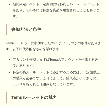
期間限定イベント：定期的に行われるルーレットイベント
もあり、その際には特別な賞品が用意されることもありま
す。
参加方法と条件
Temuルーレットに参加するためには、いくつかの条件がありま
す。以下に代表的なものを挙げます：
アカウント作成：まずはTemuのアカウントを作成する必
要があります。
特定の購入：ルーレットに参加するためには、一定額以上
の購入が必要です。これによって、購入者がより多くのチ
ャンスを得られる仕組みとなっています。
Temuルーレットの魅力