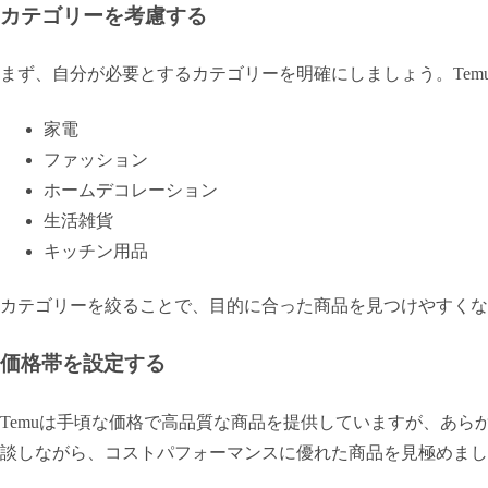
カテゴリーを考慮する
まず、自分が必要とするカテゴリーを明確にしましょう。Te
家電
ファッション
ホームデコレーション
生活雑貨
キッチン用品
カテゴリーを絞ることで、目的に合った商品を見つけやすくな
価格帯を設定する
Temuは手頃な価格で高品質な商品を提供していますが、あ
談しながら、コストパフォーマンスに優れた商品を見極めまし