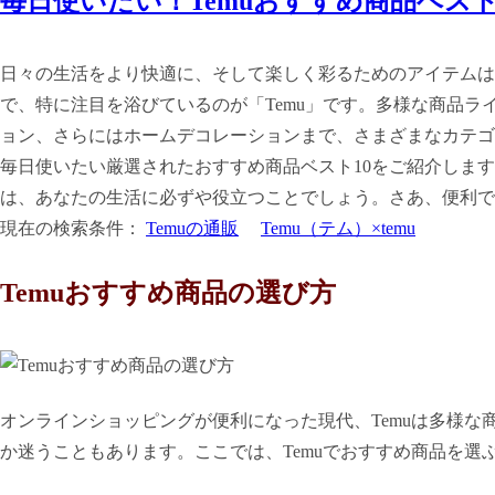
毎日使いたい！Temuおすすめ商品ベスト
日々の生活をより快適に、そして楽しく彩るためのアイテムは
で、特に注目を浴びているのが「Temu」です。多様な商品
ョン、さらにはホームデコレーションまで、さまざまなカテゴ
毎日使いたい厳選されたおすすめ商品ベスト10をご紹介しま
は、あなたの生活に必ずや役立つことでしょう。さあ、便利で
現在の検索条件：
Temuの通販
Temu（テム）×temu
Temuおすすめ商品の選び方
オンラインショッピングが便利になった現代、Temuは多様
か迷うこともあります。ここでは、Temuでおすすめ商品を選