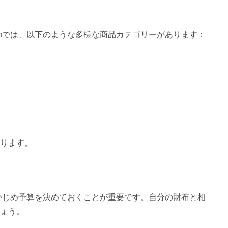
muでは、以下のような多様な商品カテゴリーがあります：
ります。
らかじめ予算を決めておくことが重要です。自分の財布と相
ょう。