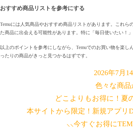
おすすめ商品リストを参考にする
Temuには人気商品やおすすめ商品リストがあります。これ
た商品に出会える可能性があります。特に「毎日使いたい！」
以上のポイントを参考にしながら、Temuでのお買い物を楽
ったりの商品がきっと見つかるはずです。
2026年7月
色々な商品
どこよりもお得に！夏
本サイトから限定！新規アプリDL
⸜⸜今すぐお得にTE