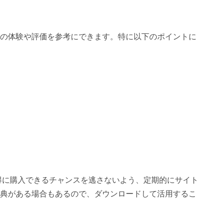
の体験や評価を参考にできます。特に以下のポイントに
お得に購入できるチャンスを逃さないよう、定期的にサイト
典がある場合もあるので、ダウンロードして活用するこ