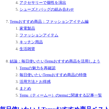
アクセサリーで個性を演出
シューズとバッグの組み合わせ
Temuおすすめ商品：ファッションアイテム編
家電製品
ファッションアイテム
キッチン用品
生活雑貨
結論：毎日使いたいTemuおすすめ商品を活用しよう
Temuの魅力を再確認
毎日使いたいTemuおすすめ商品の特徴
活用方法とお得感
まとめ
Temu（ティームー）のtemuに関連する記事一覧