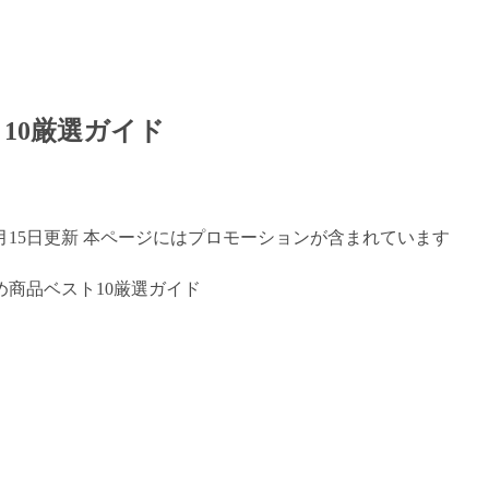
10厳選ガイド
年7月15日更新 本ページにはプロモーションが含まれています