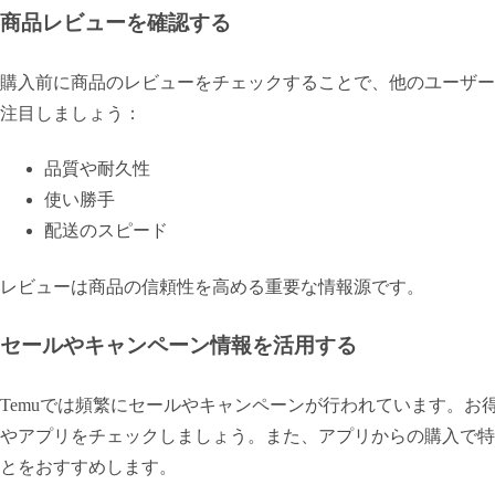
商品レビューを確認する
購入前に商品のレビューをチェックすることで、他のユーザー
注目しましょう：
品質や耐久性
使い勝手
配送のスピード
レビューは商品の信頼性を高める重要な情報源です。
セールやキャンペーン情報を活用する
Temuでは頻繁にセールやキャンペーンが行われています。
やアプリをチェックしましょう。また、アプリからの購入で特
とをおすすめします。