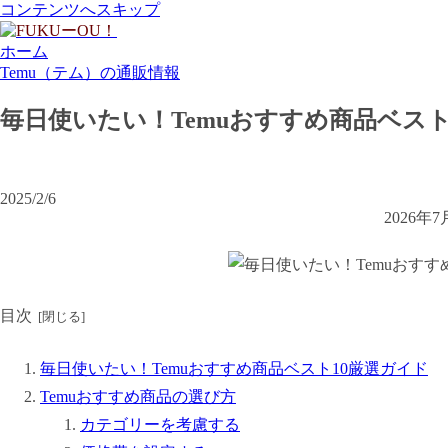
コンテンツへスキップ
ホーム
Temu（テム）の通販情報
毎日使いたい！Temuおすすめ商品ベスト
2025/2/6
2026
目次
毎日使いたい！Temuおすすめ商品ベスト10厳選ガイド
Temuおすすめ商品の選び方
カテゴリーを考慮する