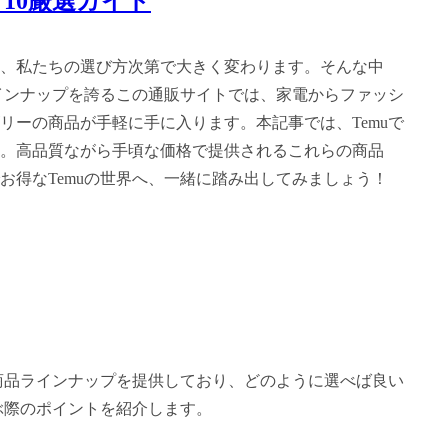
10厳選ガイド
、私たちの選び方次第で大きく変わります。そんな中
ラインナップを誇るこの通販サイトでは、家電からファッシ
リーの商品が手軽に手に入ります。本記事では、Temuで
す。高品質ながら手頃な価格で提供されるこれらの商品
お得なTemuの世界へ、一緒に踏み出してみましょう！
な商品ラインナップを提供しており、どのように選べば良い
ぶ際のポイントを紹介します。