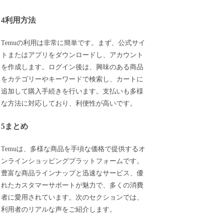
4利用方法
Temuの利用は非常に簡単です。まず、公式サイ
トまたはアプリをダウンロードし、アカウント
を作成します。ログイン後は、興味のある商品
をカテゴリーやキーワードで検索し、カートに
追加して購入手続きを行います。支払いも多様
な方法に対応しており、利便性が高いです。
5まとめ
Temuは、多様な商品を手頃な価格で提供するオ
ンラインショッピングプラットフォームです。
豊富な商品ラインナップと迅速なサービス、優
れたカスタマーサポートが魅力で、多くの消費
者に愛用されています。次のセクションでは、
利用者のリアルな声をご紹介します。