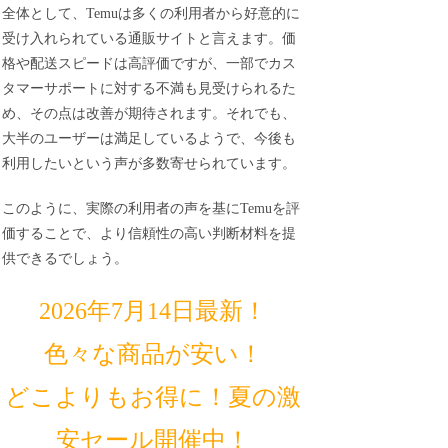
全体として、Temuは多くの利用者から好意的に
受け入れられている通販サイトと言えます。価
格や配送スピードは高評価ですが、一部でカス
タマーサポートに対する不満も見受けられるた
め、その点は改善が期待されます。それでも、
大半のユーザーは満足しているようで、今後も
利用したいという声が多数寄せられています。
このように、実際の利用者の声を基にTemuを評
価することで、より信頼性の高い判断材料を提
供できるでしょう。
2026年7月14日最新！
色々な商品が安い！
どこよりもお得に！夏の激
安セール開催中！