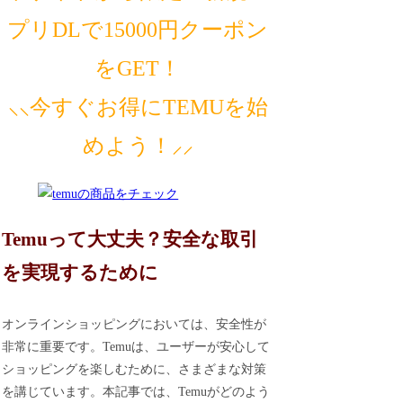
プリDLで15000円クーポン
をGET！
⸜⸜今すぐお得にTEMUを始
めよう！⸝⸝
Temuって大丈夫？安全な取引
を実現するために
オンラインショッピングにおいては、安全性が
非常に重要です。Temuは、ユーザーが安心して
ショッピングを楽しむために、さまざまな対策
を講じています。本記事では、Temuがどのよう