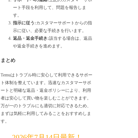
ート手段を利用して、問題を報告しま
す。
指示に従う:
カスタマーサポートからの指
示に従い、必要な手続きを行います。
返品・返金手続き:
該当する場合は、返品
や返金手続きを進めます。
まとめ
Temuはトラブル時に安心して利用できるサポー
ト体制を整えています。迅速なカスタマーサポ
ートと明確な返品・返金ポリシーにより、利用
者は安心して買い物を楽しむことができます。
万が一のトラブルにも適切に対応できるため、
まずは気軽に利用してみることをおすすめしま
す。
2026年7月14日最新！