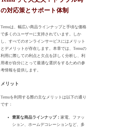
の対応策とサポート体制
Temuは、幅広い商品ラインナップと手頃な価格
で多くのユーザーに支持されています。しか
し、すべてのオンラインサービスにはメリット
とデメリットが存在します。本章では、Temuの
利用に際しての利点と欠点を詳しく分析し、利
用者が自分にとって最適な選択をするための参
考情報を提供します。
メリット
Temuを利用する際の主なメリットは以下の通り
です：
豊富な商品ラインナップ：
家電、ファッ
ション、ホームデコレーションなど、多