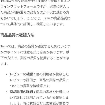
Temuは多様な商品を手頃な価格で提供するオン
ラインプラットフォームですが、実際に購入し
た商品が期待通りの品質なのか不安に感じる方
も多いでしょう。ここでは、Temuの商品品質に
ついて具体的に評価し、検証していきます。
商品品質の確認方法
Temuでは、商品の品質を確認するためにいくつ
かのポイントに注意を払う必要があります。以
下の方法で、実際の品質を把握することができ
ます。
レビューの確認：
他の利用者が投稿した
レビューや評価は、商品の実際の品質に
ついての貴重な情報源です。
商品説明の詳細：
商品の素材や仕様につ
いて詳しく説明されているかを確認しま
しょう。特に衣類などは素材感が重要で