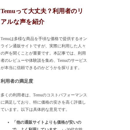
Temuって大丈夫？利用者のリ
アルな声を紹介
Temuは多様な商品を手頃な価格で提供するオン
ライン通販サイトですが、実際に利用した人々
の声を聞くことが重要です。本記事では、利用
者のレビューや体験談を集め、Temuのサービス
が本当に信頼できるのかどうかを探ります。
利用者の満足度
多くの利用者は、Temuのコストパフォーマンス
に満足しており、特に価格の安さを高く評価し
ています。以下は具体的な意見です。
「他の通販サイトよりも価格が安いの
で、よく利用しています。」
-30代女性