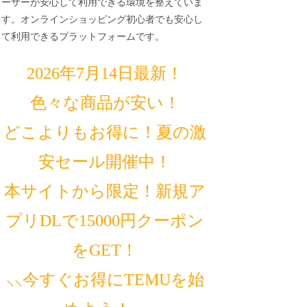
ーザーが安心して利用できる環境を整えていま
す。オンラインショッピング初心者でも安心し
て利用できるプラットフォームです。
2026年7月14日最新！
色々な商品が安い！
どこよりもお得に！夏の激
安セール開催中！
本サイトから限定！新規ア
プリDLで15000円クーポン
をGET！
⸜⸜今すぐお得にTEMUを始