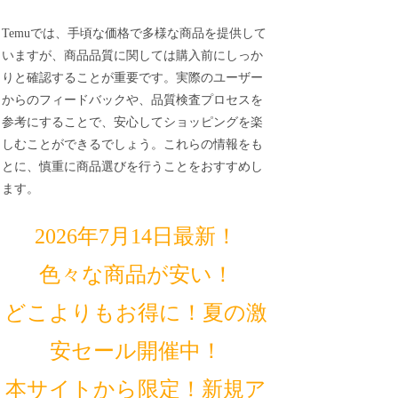
Temuでは、手頃な価格で多様な商品を提供して
いますが、商品品質に関しては購入前にしっか
りと確認することが重要です。実際のユーザー
からのフィードバックや、品質検査プロセスを
参考にすることで、安心してショッピングを楽
しむことができるでしょう。これらの情報をも
とに、慎重に商品選びを行うことをおすすめし
ます。
2026年7月14日最新！
色々な商品が安い！
どこよりもお得に！夏の激
安セール開催中！
本サイトから限定！新規ア