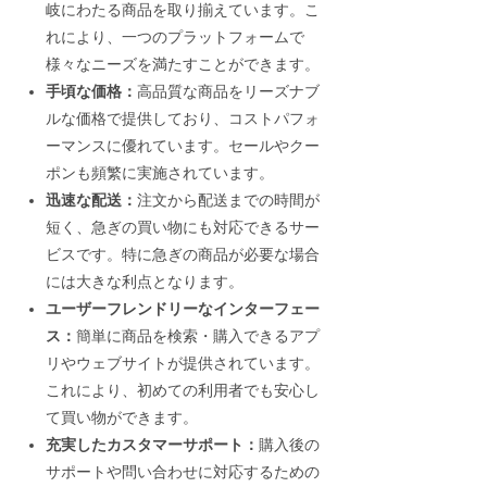
岐にわたる商品を取り揃えています。こ
れにより、一つのプラットフォームで
様々なニーズを満たすことができます。
手頃な価格：
高品質な商品をリーズナブ
ルな価格で提供しており、コストパフォ
ーマンスに優れています。セールやクー
ポンも頻繁に実施されています。
迅速な配送：
注文から配送までの時間が
短く、急ぎの買い物にも対応できるサー
ビスです。特に急ぎの商品が必要な場合
には大きな利点となります。
ユーザーフレンドリーなインターフェー
ス：
簡単に商品を検索・購入できるアプ
リやウェブサイトが提供されています。
これにより、初めての利用者でも安心し
て買い物ができます。
充実したカスタマーサポート：
購入後の
サポートや問い合わせに対応するための