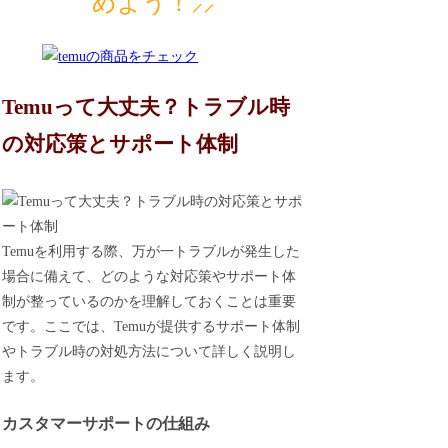
めよう！⸝⸝
Temuって大丈夫？トラブル時
の対応策とサポート体制
Temuを利用する際、万が一トラブルが発生した
場合に備えて、どのような対応策やサポート体
制が整っているのかを理解しておくことは重要
です。ここでは、Temuが提供するサポート体制
やトラブル時の対処方法について詳しく説明し
ます。
カスタマーサポートの仕組み