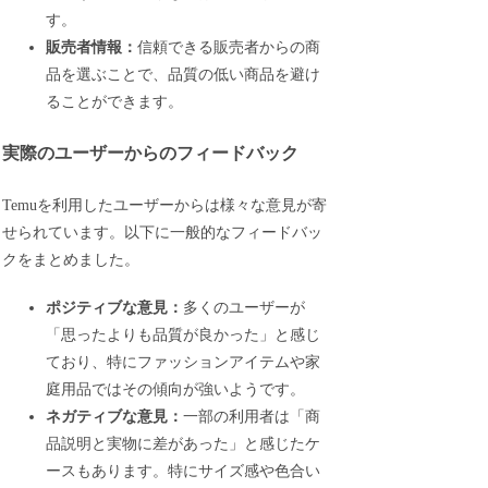
す。
販売者情報：
信頼できる販売者からの商
品を選ぶことで、品質の低い商品を避け
ることができます。
実際のユーザーからのフィードバック
Temuを利用したユーザーからは様々な意見が寄
せられています。以下に一般的なフィードバッ
クをまとめました。
ポジティブな意見：
多くのユーザーが
「思ったよりも品質が良かった」と感じ
ており、特にファッションアイテムや家
庭用品ではその傾向が強いようです。
ネガティブな意見：
一部の利用者は「商
品説明と実物に差があった」と感じたケ
ースもあります。特にサイズ感や色合い