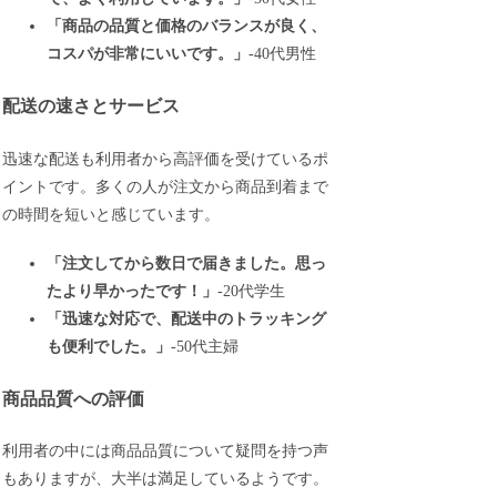
「商品の品質と価格のバランスが良く、
コスパが非常にいいです。」
-40代男性
配送の速さとサービス
迅速な配送も利用者から高評価を受けているポ
イントです。多くの人が注文から商品到着まで
の時間を短いと感じています。
「注文してから数日で届きました。思っ
たより早かったです！」
-20代学生
「迅速な対応で、配送中のトラッキング
も便利でした。」
-50代主婦
商品品質への評価
利用者の中には商品品質について疑問を持つ声
もありますが、大半は満足しているようです。