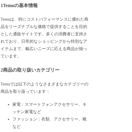
1Temuの基本情報
Temuは、特にコストパフォーマンスに優れた商
品をリーズナブルな価格で提供することを目的
とした通販サイトです。多くの消費者に支持さ
れており、日常的なショッピングから特別なア
イテムまで、幅広いニーズに応える商品が揃っ
ています。
2商品の取り扱いカテゴリー
Temuでは以下のようなさまざまなカテゴリーの
商品を取り扱っています：
家電：スマートフォンアクセサリー、キ
ッチン家電など
ファッション：衣類、アクセサリー、靴
など