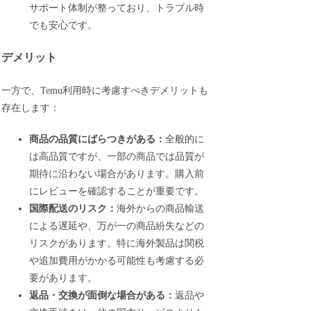
サポート体制が整っており、トラブル時
でも安心です。
デメリット
一方で、Temu利用時に考慮すべきデメリットも
存在します：
商品の品質にばらつきがある：
全般的に
は高品質ですが、一部の商品では品質が
期待に沿わない場合があります。購入前
にレビューを確認することが重要です。
国際配送のリスク：
海外からの商品輸送
による遅延や、万が一の商品紛失などの
リスクがあります。特に海外製品は関税
や追加費用がかかる可能性も考慮する必
要があります。
返品・交換が面倒な場合がある：
返品や