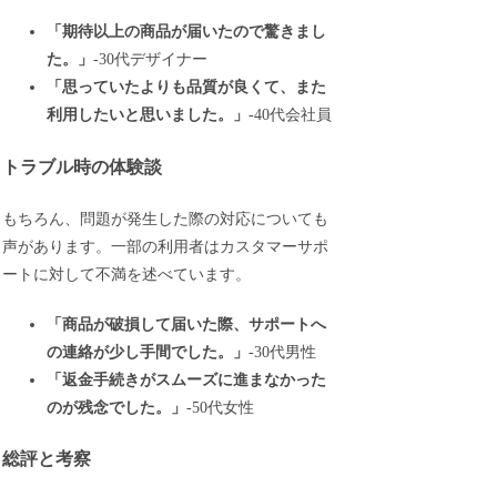
「期待以上の商品が届いたので驚きまし
た。」
-30代デザイナー
「思っていたよりも品質が良くて、また
利用したいと思いました。」
-40代会社員
トラブル時の体験談
もちろん、問題が発生した際の対応についても
声があります。一部の利用者はカスタマーサポ
ートに対して不満を述べています。
「商品が破損して届いた際、サポートへ
の連絡が少し手間でした。」
-30代男性
「返金手続きがスムーズに進まなかった
のが残念でした。」
-50代女性
総評と考察