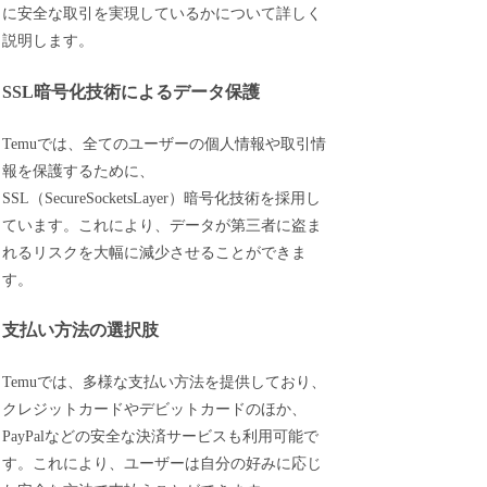
に安全な取引を実現しているかについて詳しく
説明します。
SSL暗号化技術によるデータ保護
Temuでは、全てのユーザーの個人情報や取引情
報を保護するために、
SSL（SecureSocketsLayer）暗号化技術を採用し
ています。これにより、データが第三者に盗ま
れるリスクを大幅に減少させることができま
す。
支払い方法の選択肢
Temuでは、多様な支払い方法を提供しており、
クレジットカードやデビットカードのほか、
PayPalなどの安全な決済サービスも利用可能で
す。これにより、ユーザーは自分の好みに応じ