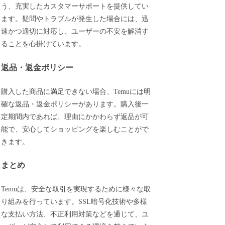
う、充実したカスタマーサポートを提供してい
ます。疑問やトラブルが発生した場合には、迅
速かつ適切に対応し、ユーザーの不安を解消す
ることを心掛けています。
返品・返金ポリシー
購入した商品に満足できない場合、Temuには明
確な返品・返金ポリシーがあります。購入後一
定期間内であれば、理由にかかわらず返品が可
能で、安心してショッピングを楽しむことがで
きます。
まとめ
Temuは、安全な取引を実現するために様々な取
り組みを行っています。SSL暗号化技術や多様
な支払い方法、不正利用対策などを通じて、ユ