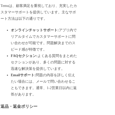
Temuは、顧客満足を重視しており、充実したカ
スタマーサポートを提供しています。主なサポ
ート方法は以下の通りです。
オンラインチャットサポート:
アプリ内で
リアルタイムでカスタマーサポートに問
い合わせが可能です。問題解決までのス
ピード感が特徴です。
FAQセクション:
よくある質問をまとめた
セクションがあり、多くの問題に対する
迅速な解決策を提供しています。
Emailサポート:
問題の内容を詳しく伝え
たい場合には、メールで問い合わせるこ
ともできます。通常、1-2営業日以内に返
答があります。
返品・返金ポリシー