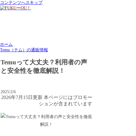
コンテンツへスキップ
ホーム
Temu（テム）の通販情報
Temuって大丈夫？利用者の声
と安全性を徹底解説！
2025/2/6
2026年7月15日更新 本ページにはプロモー
ションが含まれています