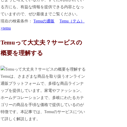
る方にも、有益な情報を提供できる内容となっ
ていますので、ぜひ最後までご覧ください。
現在の検索条件：
Temuの通販
Temu（テム）
×temu
Temuって大丈夫？サービスの
概要を理解する
Temuは、さまざまな商品を取り扱うオンライン
通販プラットフォームで、多様な商品ラインナ
ップを提供しています。家電やファッション、
ホームデコレーションまで、多岐にわたるカテ
ゴリーの商品を手頃な価格で提供しているのが
特徴です。本記事では、Temuのサービスについ
て詳しく解説します。