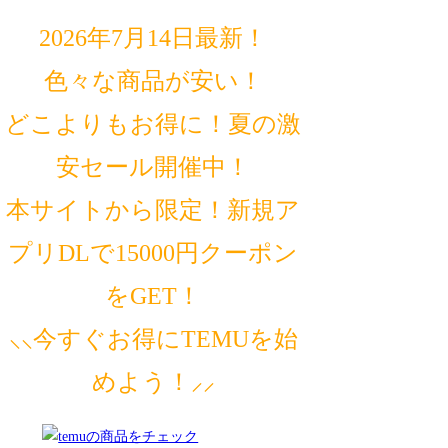
2026年7月14日最新！
色々な商品が安い！
どこよりもお得に！夏の激
安セール開催中！
本サイトから限定！新規ア
プリDLで15000円クーポン
をGET！
⸜⸜今すぐお得にTEMUを始
めよう！⸝⸝