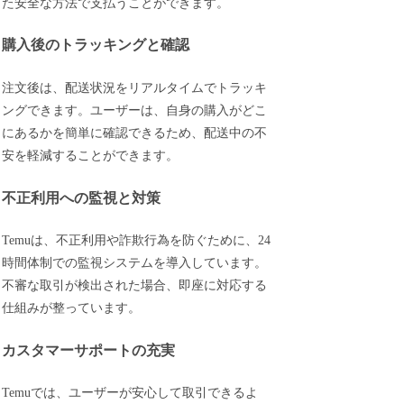
た安全な方法で支払うことができます。
購入後のトラッキングと確認
注文後は、配送状況をリアルタイムでトラッキ
ングできます。ユーザーは、自身の購入がどこ
にあるかを簡単に確認できるため、配送中の不
安を軽減することができます。
不正利用への監視と対策
Temuは、不正利用や詐欺行為を防ぐために、24
時間体制での監視システムを導入しています。
不審な取引が検出された場合、即座に対応する
仕組みが整っています。
カスタマーサポートの充実
Temuでは、ユーザーが安心して取引できるよ