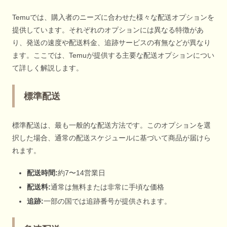
Temuでは、購入者のニーズに合わせた様々な配送オプションを
提供しています。それぞれのオプションには異なる特徴があ
り、発送の速度や配送料金、追跡サービスの有無などが異なり
ます。ここでは、Temuが提供する主要な配送オプションについ
て詳しく解説します。
標準配送
標準配送は、最も一般的な配送方法です。このオプションを選
択した場合、通常の配送スケジュールに基づいて商品が届けら
れます。
配送時間:
約7〜14営業日
配送料:
通常は無料または非常に手頃な価格
追跡:
一部の国では追跡番号が提供されます。