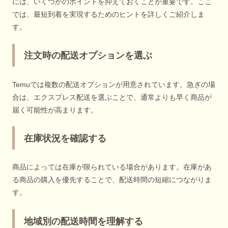
には、いくつかのポイントを抑えておくことが重要です。ここ
では、最短到着を実現するためのヒントを詳しくご紹介しま
す。
注文時の配送オプションを選ぶ
Temuでは複数の配送オプションが用意されています。急ぎの場
合は、エクスプレス配送を選ぶことで、通常よりも早く商品が
届く可能性が高まります。
在庫状況を確認する
商品によっては在庫が限られている場合があります。在庫があ
る商品の購入を優先することで、配送時間の短縮につながりま
す。
地域別の配送時間を理解する