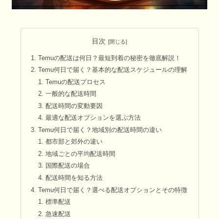
目次
Temuの配送は何日？最短到着の秘密を徹底解説！
Temu何日で届く？基本的な配送スケジュールの理解
Temuの配送プロセス
一般的な配送時間
配送時間の変動要因
最適な配送オプションを選ぶ方法
Temu何日で届く？地域別の配送時間の違い
都市部と郊外の違い
地域ごとの平均配送時間
国際配送の場合
配送時間を知る方法
Temu何日で届く？選べる配送オプションとその特徴
標準配送
急速配送