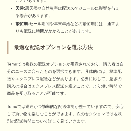
ことがあります。
天候:
悪天候や自然災害は配送スケジュールに影響を与え
る場合があります。
繁忙期:
セール期間や年末年始などの繁忙期には、通常よ
りも配送に時間がかかることがあります。
最適な配送オプションを選ぶ方法
Temuでは複数の配送オプションが用意されており、購入者は自
分のニーズに合ったものを選択できます。具体的には、標準配
送やエクスプレス配送などがあります。必要に応じて、急ぎの
購入の場合はエクスプレス配送を選ぶことで、より短い時間で
商品を受け取ることが可能です。
Temuでは迅速かつ効率的な配送体制が整っていますので、安心
して買い物を楽しむことができます。次のセクションでは地域
別の配送時間について詳しく見ていきます。