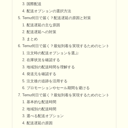
国際配送
配送オプションの選択方法
Temu何日で届く？配送遅延の原因と対策
配送遅延の主な原因
配送遅延への対策
まとめ
Temu何日で届く？最短到着を実現するためのヒント
注文時の配送オプションを選ぶ
在庫状況を確認する
地域別の配送時間を理解する
発送元を確認する
注文後の追跡を活用する
プロモーションやセール期間を避ける
Temu何日で届く？最短到着を実現するためのヒント
基本的な配送時間
地域別の配送時間
選べる配送オプション
配送遅延の原因