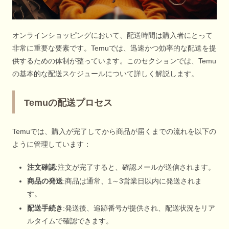
オンラインショッピングにおいて、配送時間は購入者にとって
非常に重要な要素です。Temuでは、迅速かつ効率的な配送を提
供するための体制が整っています。このセクションでは、Temu
の基本的な配送スケジュールについて詳しく解説します。
Temuの配送プロセス
Temuでは、購入が完了してから商品が届くまでの流れを以下の
ように管理しています：
注文確認
:注文が完了すると、確認メールが送信されます。
商品の発送
:商品は通常、1～3営業日以内に発送されま
す。
配送手続き
:発送後、追跡番号が提供され、配送状況をリア
ルタイムで確認できます。