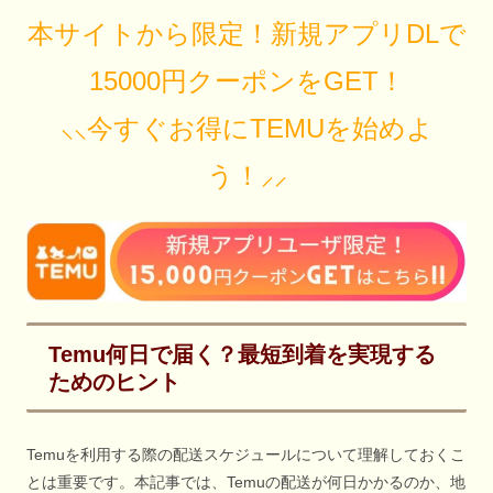
本サイトから限定！新規アプリDLで
15000円クーポンをGET！
⸜⸜今すぐお得にTEMUを始めよ
う！⸝⸝
Temu何日で届く？最短到着を実現する
ためのヒント
Temuを利用する際の配送スケジュールについて理解しておくこ
とは重要です。本記事では、Temuの配送が何日かかるのか、地