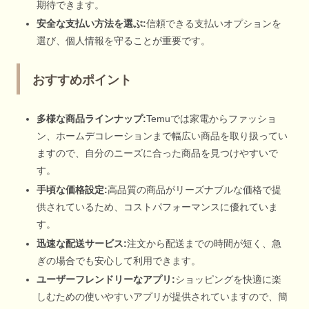
期待できます。
安全な支払い方法を選ぶ:
信頼できる支払いオプションを
選び、個人情報を守ることが重要です。
おすすめポイント
多様な商品ラインナップ:
Temuでは家電からファッショ
ン、ホームデコレーションまで幅広い商品を取り扱ってい
ますので、自分のニーズに合った商品を見つけやすいで
す。
手頃な価格設定:
高品質の商品がリーズナブルな価格で提
供されているため、コストパフォーマンスに優れていま
す。
迅速な配送サービス:
注文から配送までの時間が短く、急
ぎの場合でも安心して利用できます。
ユーザーフレンドリーなアプリ:
ショッピングを快適に楽
しむための使いやすいアプリが提供されていますので、簡