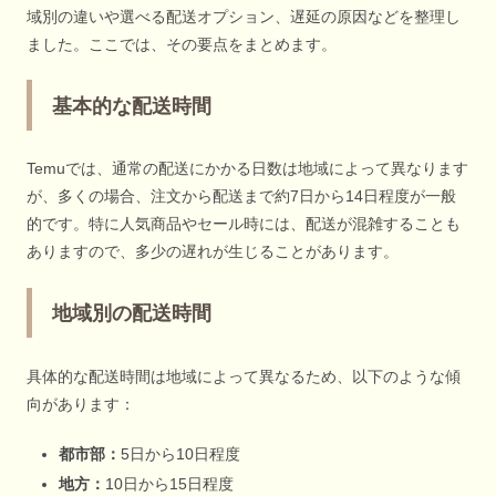
域別の違いや選べる配送オプション、遅延の原因などを整理し
ました。ここでは、その要点をまとめます。
基本的な配送時間
Temuでは、通常の配送にかかる日数は地域によって異なります
が、多くの場合、注文から配送まで約7日から14日程度が一般
的です。特に人気商品やセール時には、配送が混雑することも
ありますので、多少の遅れが生じることがあります。
地域別の配送時間
具体的な配送時間は地域によって異なるため、以下のような傾
向があります：
都市部：
5日から10日程度
地方：
10日から15日程度