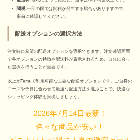
関税:
一部の国では関税が発生する場合がありますので、
事前に確認してください。
配送オプションの選択方法
注文時に希望の配送オプションを選択できます。注文確認画面
で各オプションの特徴や配送料が表示されるため、自分に合っ
た選択を行うことが重要です。
以上がTemuで利用可能な主要な配送オプションです。ご自身の
ニーズや予算に合わせて最適な配送方法を選ぶことで、快適な
ショッピング体験を実現しましょう。
2026年7月14日最新！
色々な商品が安い！