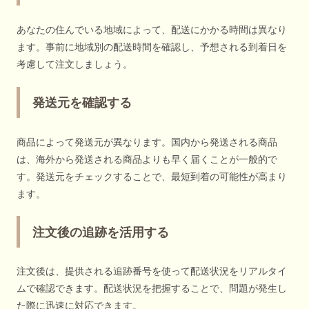
あなたの住んでいる地域によって、配送にかかる時間は異なり
ます。事前に地域別の配送時間を確認し、予想される到着日を
考慮して注文しましょう。
発送元を確認する
商品によって発送元が異なります。国内から発送される商品
は、海外から発送される商品よりも早く届くことが一般的で
す。発送元をチェックすることで、最短到着の可能性が高まり
ます。
注文後の追跡を活用する
注文後は、提供される追跡番号を使って配送状況をリアルタイ
ムで確認できます。配送状況を把握することで、問題が発生し
た際に迅速に対応できます。