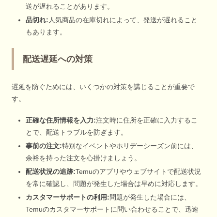
送が遅れることがあります。
品切れ:
人気商品の在庫切れによって、発送が遅れること
もあります。
配送遅延への対策
遅延を防ぐためには、いくつかの対策を講じることが重要で
す。
正確な住所情報を入力:
注文時に住所を正確に入力するこ
とで、配送トラブルを防ぎます。
事前の注文:
特別なイベントやホリデーシーズン前には、
余裕を持った注文を心掛けましょう。
配送状況の追跡:
Temuのアプリやウェブサイトで配送状況
を常に確認し、問題が発生した場合は早めに対応します。
カスタマーサポートの利用:
問題が発生した場合には、
Temuのカスタマーサポートに問い合わせることで、迅速