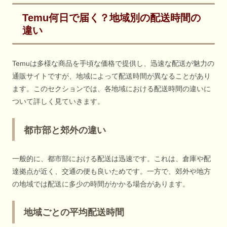
Temu何日で届く？地域別の配送時間の
違い
Temuは多様な商品を手頃な価格で提供し、迅速な配送が魅力の
通販サイトですが、地域によって配送時間が異なることがあり
ます。このセクションでは、各地域における配送時間の違いに
ついて詳しく見ていきます。
都市部と郊外の違い
一般的に、都市部における配送は迅速です。これは、倉庫や配
達拠点が近く、交通の便も良いためです。一方で、郊外や地方
の地域では配送に多少の時間がかかる場合があります。
地域ごとの平均配送時間