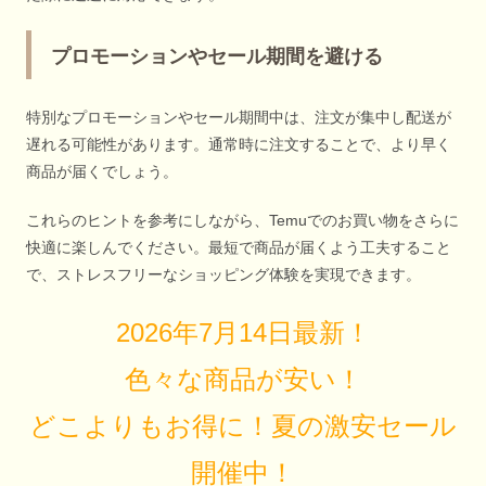
プロモーションやセール期間を避ける
特別なプロモーションやセール期間中は、注文が集中し配送が
遅れる可能性があります。通常時に注文することで、より早く
商品が届くでしょう。
これらのヒントを参考にしながら、Temuでのお買い物をさらに
快適に楽しんでください。最短で商品が届くよう工夫すること
で、ストレスフリーなショッピング体験を実現できます。
2026年7月14日最新！
色々な商品が安い！
どこよりもお得に！夏の激安セール
開催中！