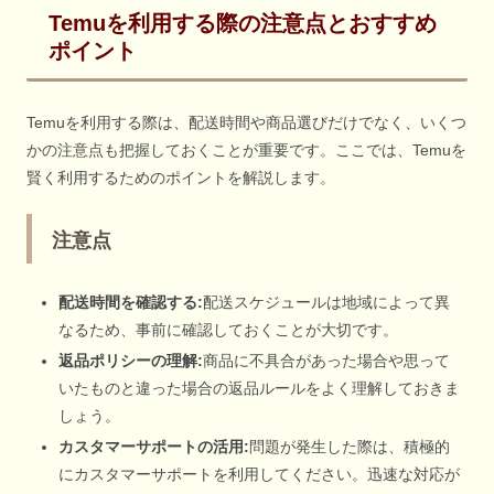
Temuを利用する際の注意点とおすすめ
ポイント
Temuを利用する際は、配送時間や商品選びだけでなく、いくつ
かの注意点も把握しておくことが重要です。ここでは、Temuを
賢く利用するためのポイントを解説します。
注意点
配送時間を確認する:
配送スケジュールは地域によって異
なるため、事前に確認しておくことが大切です。
返品ポリシーの理解:
商品に不具合があった場合や思って
いたものと違った場合の返品ルールをよく理解しておきま
しょう。
カスタマーサポートの活用:
問題が発生した際は、積極的
にカスタマーサポートを利用してください。迅速な対応が