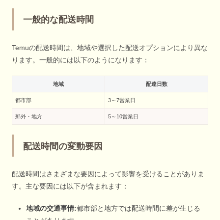
一般的な配送時間
Temuの配送時間は、地域や選択した配送オプションにより異な
ります。一般的には以下のようになります：
地域
配達日数
都市部
3～7営業日
郊外・地方
5～10営業日
配送時間の変動要因
配送時間はさまざまな要因によって影響を受けることがありま
す。主な要因には以下が含まれます：
地域の交通事情:
都市部と地方では配送時間に差が生じる