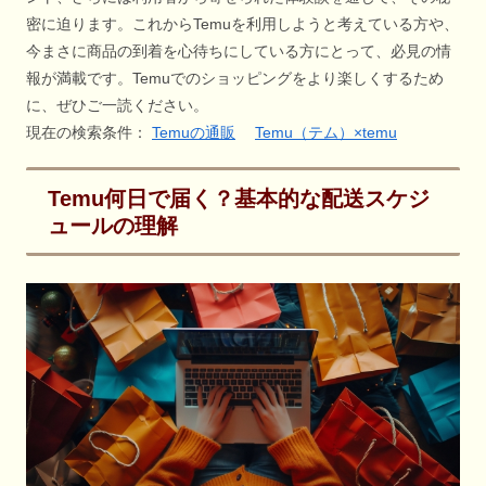
密に迫ります。これからTemuを利用しようと考えている方や、
今まさに商品の到着を心待ちにしている方にとって、必見の情
報が満載です。Temuでのショッピングをより楽しくするため
に、ぜひご一読ください。
現在の検索条件：
Temuの通販
Temu（テム）×temu
Temu何日で届く？基本的な配送スケジ
ュールの理解