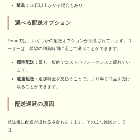
離島：
15日以上かかる場合もあり
選べる配送オプション
Temuでは、いくつかの配送オプションが用意されています。ユ
ーザーは、希望の到着時間に応じて選ぶことができます。
標準配送：
最も一般的でコストパフォーマンスに優れてい
ます。
速達配送：
追加料金を支払うことで、より早く商品を受け
取ることができます。
配送遅延の原因
発送後に配送が遅れる場合もあります。その主な原因として
は：