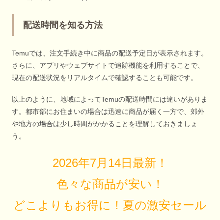
配送時間を知る方法
Temuでは、注文手続き中に商品の配送予定日が表示されます。
さらに、アプリやウェブサイトで追跡機能を利用することで、
現在の配送状況をリアルタイムで確認することも可能です。
以上のように、地域によってTemuの配送時間には違いがありま
す。都市部にお住まいの場合は迅速に商品が届く一方で、郊外
や地方の場合は少し時間がかかることを理解しておきましょ
う。
2026年7月14日最新！
色々な商品が安い！
どこよりもお得に！夏の激安セール