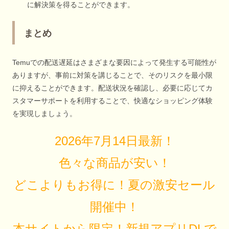
に解決策を得ることができます。
まとめ
Temuでの配送遅延はさまざまな要因によって発生する可能性が
ありますが、事前に対策を講じることで、そのリスクを最小限
に抑えることができます。配送状況を確認し、必要に応じてカ
スタマーサポートを利用することで、快適なショッピング体験
を実現しましょう。
2026年7月14日最新！
色々な商品が安い！
どこよりもお得に！夏の激安セール
開催中！
本サイトから限定！新規アプリDLで