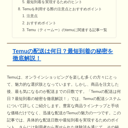
最短到着を実現するためのヒント
Temuを利用する際の注意点とおすすめポイント
注意点
おすすめポイント
Temu（ティームー）のtemuに関連する記事一覧
Temuの配送は何日？最短到着の秘密を
徹底解説！
Temuは、オンラインショッピングを楽しむ多くの方々にとっ
て、魅力的な選択肢となっています。しかし、商品を注文した
後、最も気になるのが配送までの日数です。「Temuの配送は何
日？最短到着の秘密を徹底解説！」では、Temuの配送システム
について詳しくご紹介します。豊富な商品ラインナップと手頃
な価格だけでなく、迅速な配送がTemuの魅力の一つです。この
記事では、具体的な配送日数や最短到着を実現するためのポイ
ント、さらには利用者から寄せられた体験談を通じて、その秘