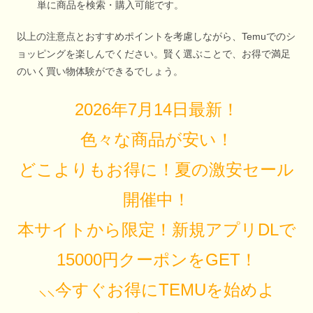
単に商品を検索・購入可能です。
以上の注意点とおすすめポイントを考慮しながら、Temuでのシ
ョッピングを楽しんでください。賢く選ぶことで、お得で満足
のいく買い物体験ができるでしょう。
2026年7月14日最新！
色々な商品が安い！
どこよりもお得に！夏の激安セール
開催中！
本サイトから限定！新規アプリDLで
15000円クーポンをGET！
⸜⸜今すぐお得にTEMUを始めよ