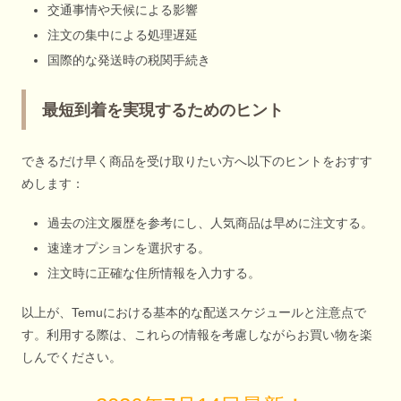
交通事情や天候による影響
注文の集中による処理遅延
国際的な発送時の税関手続き
最短到着を実現するためのヒント
できるだけ早く商品を受け取りたい方へ以下のヒントをおすす
めします：
過去の注文履歴を参考にし、人気商品は早めに注文する。
速達オプションを選択する。
注文時に正確な住所情報を入力する。
以上が、Temuにおける基本的な配送スケジュールと注意点で
す。利用する際は、これらの情報を考慮しながらお買い物を楽
しんでください。