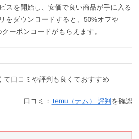
サービスを開始し、安価で良い商品が手に入る
リをダウンロードすると、50%オフや
のクーポンコードがもらえます。
口コミ：
Temu（テム） 評判
を確認