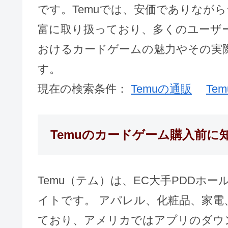
です。Temuでは、安価でありなが
富に取り扱っており、多くのユーザー
おけるカードゲームの魅力やその実
す。
現在の検索条件：
Temuの通販
Te
Temuのカードゲーム購入前に
Temu（テム）は、EC大手PDDホ
イトです。 アパレル、化粧品、家電
ており、アメリカではアプリのダウン