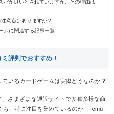
はコスパが良いとされていますが、その理由は
際の注意点はありますか？
ゲームに関連する記事一覧
コミ評判でおすすめ！
取扱っているカードゲームは実際どうなのか？
中、さまざまな通販サイトで多種多様な商
も、特に注目を集めているのが「Temu」