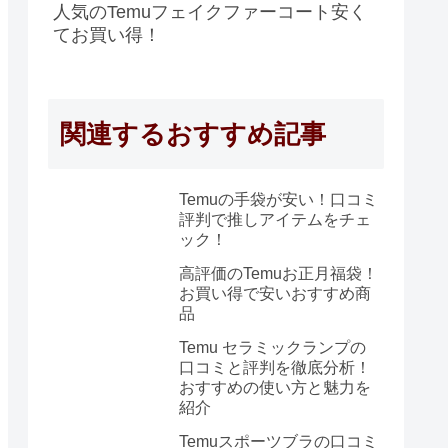
人気のTemuフェイクファーコート安く
てお買い得！
関連するおすすめ記事
Temuの手袋が安い！口コミ
評判で推しアイテムをチェ
ック！
高評価のTemuお正月福袋！
お買い得で安いおすすめ商
品
Temu セラミックランプの
口コミと評判を徹底分析！
おすすめの使い方と魅力を
紹介
Temuスポーツブラの口コミ