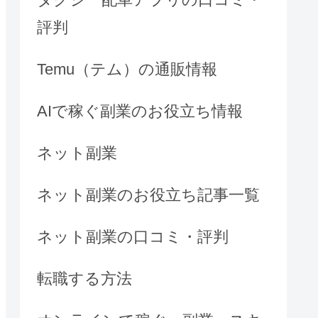
評判
Temu（テム）の通販情報
AIで稼ぐ副業のお役立ち情報
ネット副業
ネット副業のお役立ち記事一覧
ネット副業の口コミ・評判
転職する方法