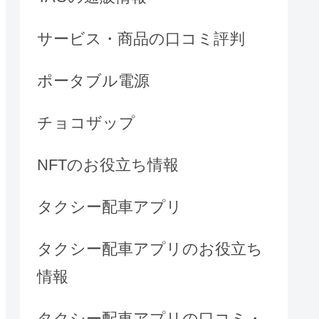
サービス・商品の口コミ評判
ポータブル電源
チョコザップ
NFTのお役立ち情報
タクシー配車アプリ
タクシー配車アプリのお役立ち
情報
タクシー配車アプリの口コミ・