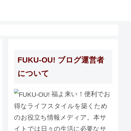
FUKU-OU! ブログ運営者
について
福よ来い！便利でお
得なライフスタイルを築くため
のお役立ち情報メディア。本サ
イトでは日々の生活に必要なサ