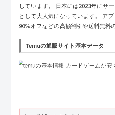
しています。 日本には2023年に
として大人気になっています。 アプ
90%オフなどの高額割引や送料無料
Temuの通販サイト基本データ