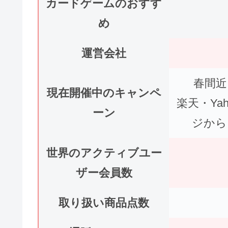
カードゲームのおすす
め
運営会社
春間近
現在開催中のキャンペ
楽天・Y
ーン
ジから
世界のアクティブユー
ザー会員数
取り扱い商品点数