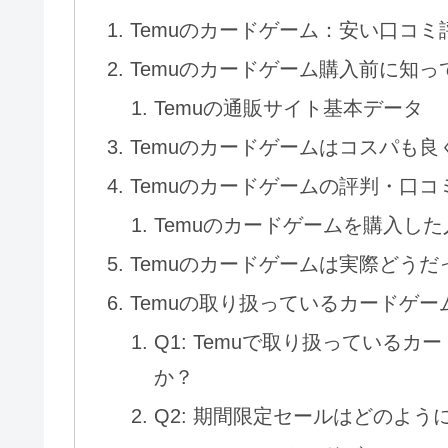
Temuのカードゲーム：安い口コ
Temuのカードゲーム購入前に知
Temuの通販サイト基本データ
Temuのカードゲームはコスパも良
Temuのカードゲームの評判・口コ
Temuのカードゲームを購入し
Temuのカードゲームは実際どう
Temuの取り扱っているカードゲー
Q1: Temuで取り扱っている
か？
Q2: 期間限定セールはどのよう