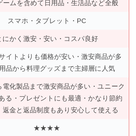
ゲームを含めて日用品・生活品など全般
スマホ・タブレット・PC
とにかく激安・安い・コスパ良好
サイトよりも価格が安い・激安商品が多
用品から料理グッズまで主婦層に人気
ら電化製品まで激安商品が多い・ユニーク
ある・プレゼントにも最適・かなり節約
・返金と返品制度もあり安心して使える
★★★★