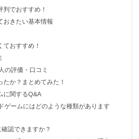
ミ評判でおすすめ！
っておきたい基本情報
くておすすめ！
ミ
た人の評価・口コミ
だったか？まとめてみた！
ムに関するQ&A
カードゲームにはどのような種類があります
に確認できますか？