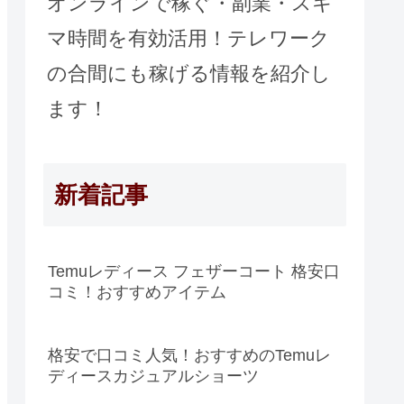
オンラインで稼ぐ・副業・スキ
マ時間を有効活用！テレワーク
の合間にも稼げる情報を紹介し
ます！
新着記事
Temuレディース フェザーコート 格安口
コミ！おすすめアイテム
格安で口コミ人気！おすすめのTemuレ
ディースカジュアルショーツ