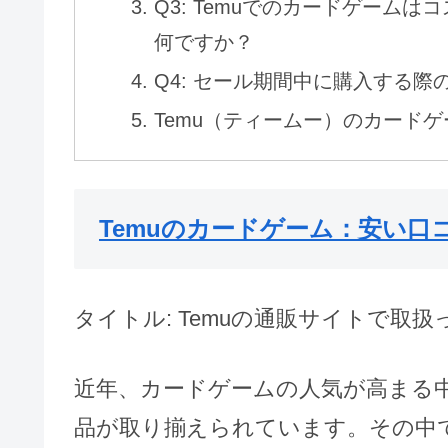
Q3: Temuでのカードゲーム
何ですか？
Q4: セール期間中に購入する
Temu（ティームー）のカード
Temuのカードゲーム：安い口
タイトル: Temuの通販サイトで
近年、カードゲームの人気が高まる
品が取り揃えられています。その中で