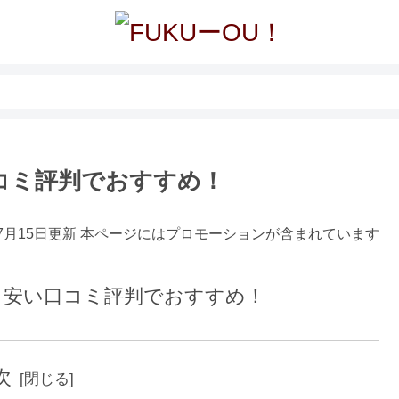
口コミ評判でおすすめ！
年7月15日更新 本ページにはプロモーションが含まれています
次