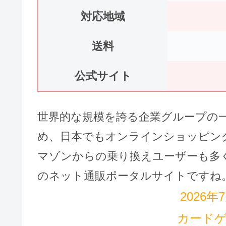
対応地域
送料
公式サイト
世界的な規模を誇る企業グループの
め、日本でもオンラインショッピング
マゾンからの乗り換えユーザーも多
のネット通販ポータルサイトですね
2026年
カード