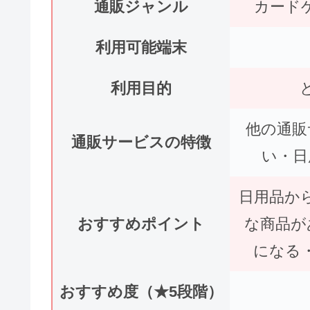
通販ジャンル
カード
利用可能端末
利用目的
他の通販
通販サービスの特徴
い・日
日用品か
おすすめポイント
な商品が
になる
おすすめ度（★5段階）