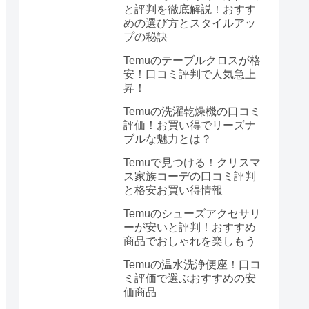
と評判を徹底解説！おすす
めの選び方とスタイルアッ
プの秘訣
Temuのテーブルクロスが格
安！口コミ評判で人気急上
昇！
Temuの洗濯乾燥機の口コミ
評価！お買い得でリーズナ
ブルな魅力とは？
Temuで見つける！クリスマ
ス家族コーデの口コミ評判
と格安お買い得情報
Temuのシューズアクセサリ
ーが安いと評判！おすすめ
商品でおしゃれを楽しもう
Temuの温水洗浄便座！口コ
ミ評価で選ぶおすすめの安
価商品