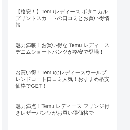
【格安！】Temuレディース ボタニカル
プリントスカートの口コミとお買い得情
報
魅力満載！お買い得な Temu レディース
デニムショートパンツが格安で登場！
お買い得！Temuのレディースウールブ
レンドコート口コミ人気！おすすめ格安
価格でGET！
魅力満点！Temu レディース フリンジ付
きレザーパンツがお買い得価格で