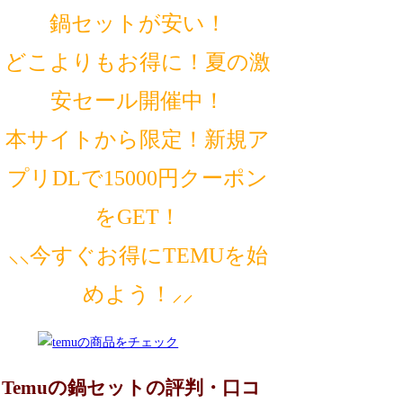
鍋セットが安い！
どこよりもお得に！夏の激
安セール開催中！
本サイトから限定！新規ア
プリDLで15000円クーポン
をGET！
⸜⸜今すぐお得にTEMUを始
めよう！⸝⸝
Temuの鍋セットの評判・口コ