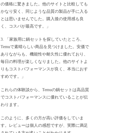
の価格に驚きました。他のサイトと比較しても
かなり安く、同じような品質の製品が手に入る
とは思いませんでした。購入後の使用感も良
く、コスパが最高です。」
3. 「家族用に鍋セットを探していたところ、
Temuで素晴らしい商品を見つけました。安価で
ありながらも、機能性や耐久性に優れており、
毎日の料理が楽しくなりました。他のサイトよ
りもコストパフォーマンスが良く、本当におす
すめです。」
これらの体験談から、Temuの鍋セットは高品質
でコストパフォーマンスに優れていることが伝
わります。
このように、多くの方が高い評価をしていま
す。レビューは個人の感想ですが、実際に満足
されている方が多いことがわかります。