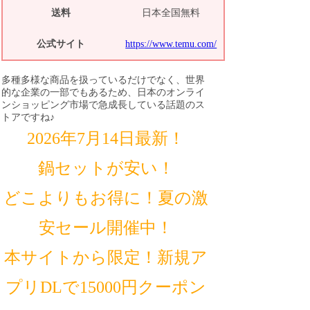
送料
日本全国無料
公式サイト
https://www.temu.com/
多種多様な商品を扱っているだけでなく、世界
的な企業の一部でもあるため、日本のオンライ
ンショッピング市場で急成長している話題のス
トアですね♪
2026年7月14日最新！
鍋セットが安い！
どこよりもお得に！夏の激
安セール開催中！
本サイトから限定！新規ア
プリDLで15000円クーポン