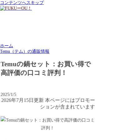
コンテンツへスキップ
ホーム
Temu（テム）の通販情報
Temuの鍋セット：お買い得で
高評価の口コミ評判！
2025/1/5
2026年7月15日更新 本ページにはプロモー
ションが含まれています