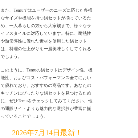
また、Temuではユーザーのニーズに応じた多様
なサイズや機能を持つ鍋セットが揃っているた
め、一人暮らしの方から大家族まで、様々なラ
イフスタイルに対応しています。特に、耐熱性
や熱伝導性に優れた素材を使用した鍋セット
は、料理の仕上がりを一層美味しくしてくれる
でしょう。
このように、Temuの鍋セットはデザイン性、機
能性、およびコストパフォーマンス全てにおい
て優れており、おすすめの商品です。あなたの
キッチンにぴったりな鍋セットを見つけるため
に、ぜひTemuをチェックしてみてください。他
の通販サイトよりも魅力的な選択肢が豊富に揃
っていることでしょう。
2026年7月14日最新！