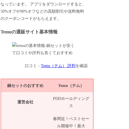
なっています。 アプリをダウンロードすると、
50%オフや90%オフなどの高額割引や送料無料
のクーポンコードがもらえます。
Temuの通販サイト基本情報
口コミ：
Temu（テム） 評判
を確認
鍋セットのおすすめ
Temu（テム）
PDDホールディング
運営会社
ス
春間近！ベストセー
ル開催中！最大