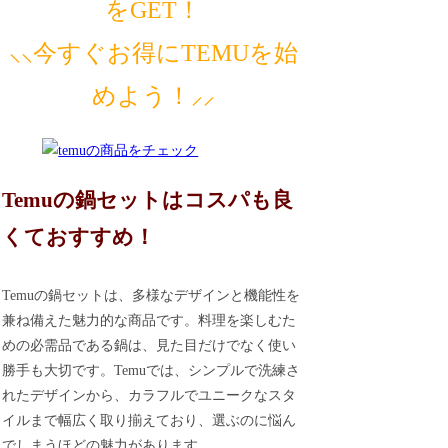
をGET！
⸜⸜今すぐお得にTEMUを始
めよう！⸝⸝
Temuの鍋セットはコスパも良
くておすすめ！
Temuの鍋セットは、多様なデザインと機能性を
兼ね備えた魅力的な商品です。料理を楽しむた
めの必需品である鍋は、見た目だけでなく使い
勝手も大切です。Temuでは、シンプルで洗練さ
れたデザインから、カラフルでユニークなスタ
イルまで幅広く取り揃えており、選ぶのに悩ん
でしまうほどの魅力があります。