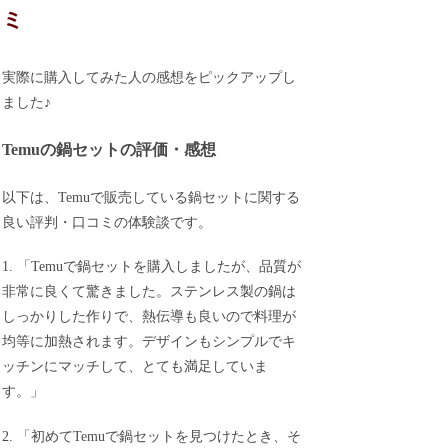
ミ
実際に購入してみた人の感想をピックアップし
ました♪
Temuの鍋セットの評価・感想
以下は、Temuで販売している鍋セットに関する
良い評判・口コミの体験談です。
1. 「Temuで鍋セットを購入しましたが、品質が
非常に良くて驚きました。ステンレス製の鍋は
しっかりした作りで、熱伝導も良いので料理が
均等に加熱されます。デザインもシンプルでキ
ッチンにマッチして、とても満足していま
す。」
2. 「初めてTemuで鍋セットを見つけたとき、そ