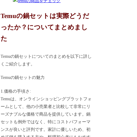
Temuの鍋セットは実際どうだ
ったか？についてまとめまし
た
Temuの鍋セットについてのまとめを以下に詳し
くご紹介します。
Temuの鍋セットの魅力
1.価格の手頃さ:
Temuは、オンラインショッピングプラットフォ
ームとして、他の小売業者と比較して非常にリ
ーズナブルな価格で商品を提供しています。鍋
セットも例外ではなく、特にコストパフォーマ
ンスが良いと評判です。家計に優しいため、初