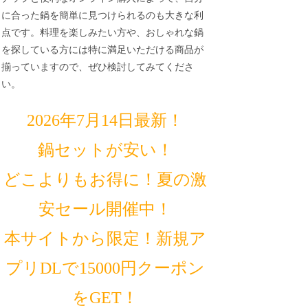
に合った鍋を簡単に見つけられるのも大きな利
点です。料理を楽しみたい方や、おしゃれな鍋
を探している方には特に満足いただける商品が
揃っていますので、ぜひ検討してみてくださ
い。
2026年7月14日最新！
鍋セットが安い！
どこよりもお得に！夏の激
安セール開催中！
本サイトから限定！新規ア
プリDLで15000円クーポン
をGET！