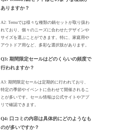
ありますか？
A2: Temuでは様々な種類の鍋セットが取り扱わ
れており、個々のニーズに合わせたデザインや
サイズを選ぶことができます。特に、家庭用や
アウトドア用など、多彩な選択肢があります。
Q3: 期間限定セールはどのくらいの頻度で
行われますか？
A3: 期間限定セールは定期的に行われており、
特定の季節やイベントに合わせて開催されるこ
とが多いです。セール情報は公式サイトやアプ
リで確認できます。
Q4: 口コミの内容は具体的にどのようなも
のが多いですか？