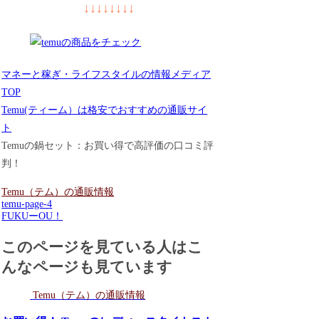
↓↓↓↓↓↓↓↓
マネーと稼ぎ・ライフスタイルの情報メディア
TOP
Temu(ティーム）は格安でおすすめの通販サイ
ト
Temuの鍋セット：お買い得で高評価の口コミ評
判！
Temu（テム）の通販情報
temu-page-4
FUKUーOU！
このページを見ている人はこ
んなページも見ています
Temu（テム）の通販情報