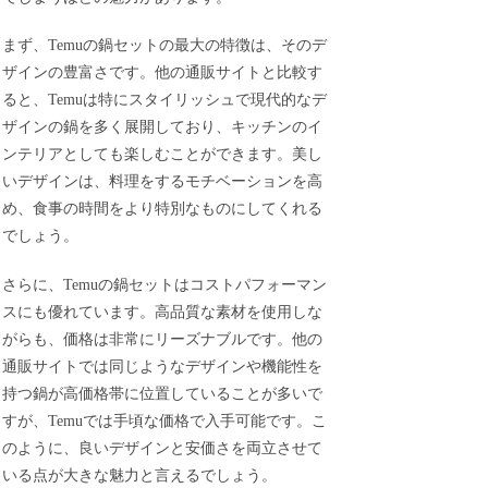
まず、Temuの鍋セットの最大の特徴は、そのデ
ザインの豊富さです。他の通販サイトと比較す
ると、Temuは特にスタイリッシュで現代的なデ
ザインの鍋を多く展開しており、キッチンのイ
ンテリアとしても楽しむことができます。美し
いデザインは、料理をするモチベーションを高
め、食事の時間をより特別なものにしてくれる
でしょう。
さらに、Temuの鍋セットはコストパフォーマン
スにも優れています。高品質な素材を使用しな
がらも、価格は非常にリーズナブルです。他の
通販サイトでは同じようなデザインや機能性を
持つ鍋が高価格帯に位置していることが多いで
すが、Temuでは手頃な価格で入手可能です。こ
のように、良いデザインと安価さを両立させて
いる点が大きな魅力と言えるでしょう。