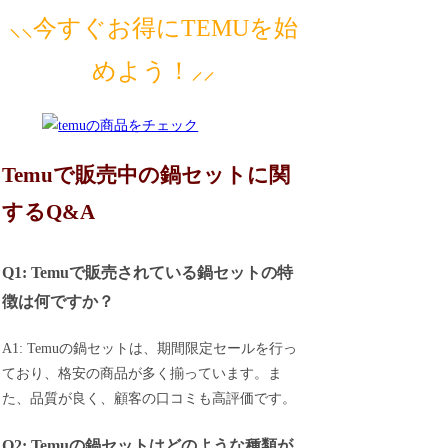
⸜⸜今すぐお得にTEMUを始
めよう！⸝⸝
Temuで販売中の鍋セットに関
するQ&A
Q1: Temuで販売されている鍋セットの特
徴は何ですか？
A1: Temuの鍋セットは、期間限定セールを行っ
ており、格安の商品が多く揃っています。ま
た、品質が良く、顧客の口コミも高評価です。
Q2: Temuの鍋セットはどのような種類が