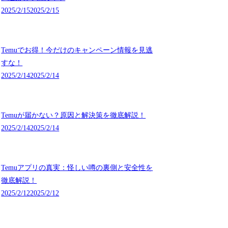
2025/2/15
2025/2/15
Temuでお得！今だけのキャンペーン情報を見逃
すな！
2025/2/14
2025/2/14
Temuが届かない？原因と解決策を徹底解説！
2025/2/14
2025/2/14
Temuアプリの真実：怪しい噂の裏側と安全性を
徹底解説！
2025/2/12
2025/2/12