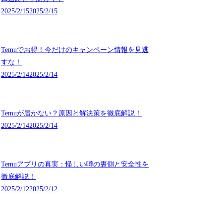
2025/2/15
2025/2/15
Temuでお得！今だけのキャンペーン情報を見逃
すな！
2025/2/14
2025/2/14
Temuが届かない？原因と解決策を徹底解説！
2025/2/14
2025/2/14
Temuアプリの真実：怪しい噂の裏側と安全性を
徹底解説！
2025/2/12
2025/2/12