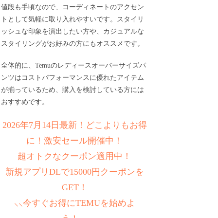
値段も手頃なので、コーディネートのアクセン
トとして気軽に取り入れやすいです。スタイリ
ッシュな印象を演出したい方や、カジュアルな
スタイリングがお好みの方にもオススメです。
全体的に、Temuのレディースオーバーサイズパ
ンツはコストパフォーマンスに優れたアイテム
が揃っているため、購入を検討している方には
おすすめです。
2026年7月14日最新！どこよりもお得
に！激安セール開催中！
超オトクなクーポン適用中！
新規アプリDLで15000円クーポンを
GET！
⸜⸜今すぐお得にTEMUを始めよ