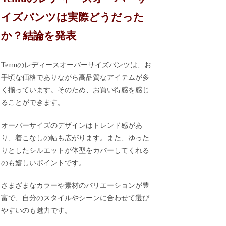
イズパンツは実際どうだった
か？結論を発表
Temuのレディースオーバーサイズパンツは、お
手頃な価格でありながら高品質なアイテムが多
く揃っています。そのため、お買い得感を感じ
ることができます。
オーバーサイズのデザインはトレンド感があ
り、着こなしの幅も広がります。また、ゆった
りとしたシルエットが体型をカバーしてくれる
のも嬉しいポイントです。
さまざまなカラーや素材のバリエーションが豊
富で、自分のスタイルやシーンに合わせて選び
やすいのも魅力です。