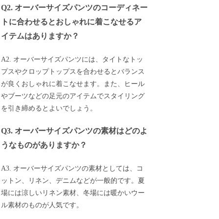
Q2. オーバーサイズパンツのコーディネー
トに合わせるとおしゃれに着こなせるア
イテムはありますか？
A2. オーバーサイズパンツには、タイトなトッ
プスやクロップトップスを合わせるとバランス
が良くおしゃれに着こなせます。また、ヒール
やブーツなどの足元のアイテムでスタイリング
を引き締めるとよいでしょう。
Q3. オーバーサイズパンツの素材はどのよ
うなものがありますか？
A3. オーバーサイズパンツの素材としては、コ
ットン、リネン、デニムなどが一般的です。夏
場には涼しいリネン素材、冬場には暖かいウー
ル素材のものが人気です。