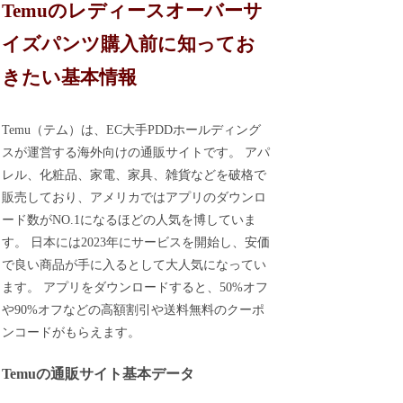
Temuのレディースオーバーサ
イズパンツ購入前に知ってお
きたい基本情報
Temu（テム）は、EC大手PDDホールディング
スが運営する海外向けの通販サイトです。 アパ
レル、化粧品、家電、家具、雑貨などを破格で
販売しており、アメリカではアプリのダウンロ
ード数がNO.1になるほどの人気を博していま
す。 日本には2023年にサービスを開始し、安価
で良い商品が手に入るとして大人気になってい
ます。 アプリをダウンロードすると、50%オフ
や90%オフなどの高額割引や送料無料のクーポ
ンコードがもらえます。
Temuの通販サイト基本データ