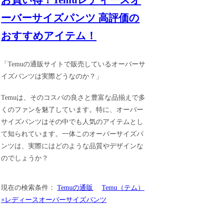
お買い得！Temuレディースオ
ーバーサイズパンツ 高評価の
おすすめアイテム！
「Temuの通販サイトで販売しているオーバーサ
イズパンツは実際どうなのか？」
Temuは、そのコスパの良さと豊富な品揃えで多
くのファンを魅了しています。特に、オーバー
サイズパンツはその中でも人気のアイテムとし
て知られています。一体このオーバーサイズパ
ンツは、実際にはどのような品質やデザインな
のでしょうか？
現在の検索条件：
Temuの通販
Temu（テム）
×レディースオーバーサイズパンツ