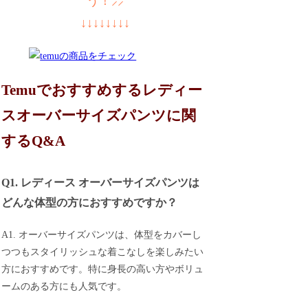
う！⸝⸝
↓↓↓↓↓↓↓↓
Temuでおすすめするレディー
スオーバーサイズパンツに関
するQ&A
Q1. レディース オーバーサイズパンツは
どんな体型の方におすすめですか？
A1. オーバーサイズパンツは、体型をカバーし
つつもスタイリッシュな着こなしを楽しみたい
方におすすめです。特に身長の高い方やボリュ
ームのある方にも人気です。