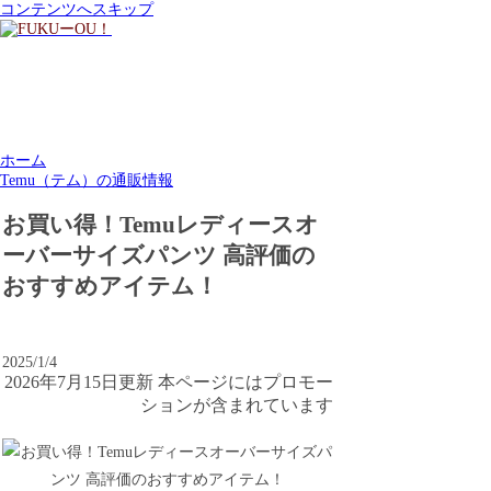
コンテンツへスキップ
ホーム
Temu（テム）の通販情報
お買い得！Temuレディースオ
ーバーサイズパンツ 高評価の
おすすめアイテム！
2025/1/4
2026年7月15日更新 本ページにはプロモー
ションが含まれています