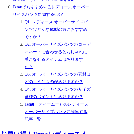
Temuでおすすめするレディースオーバー
サイズパンツに関するQ&A
Q1. レディース オーバーサイズパ
ンツはどんな体型の方におすすめ
ですか？
Q2. オーバーサイズパンツのコーデ
ィネートに合わせるとおしゃれに
着こなせるアイテムはあります
か？
Q3. オーバーサイズパンツの素材は
どのようなものがありますか？
Q4. オーバーサイズパンツのサイズ
選びのポイントはありますか？
Temu（ティームー）のレディース
オーバーサイズパンツに関連する
記事一覧