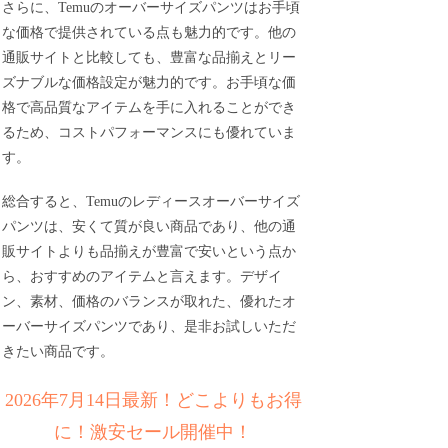
さらに、Temuのオーバーサイズパンツはお手頃
な価格で提供されている点も魅力的です。他の
通販サイトと比較しても、豊富な品揃えとリー
ズナブルな価格設定が魅力的です。お手頃な価
格で高品質なアイテムを手に入れることができ
るため、コストパフォーマンスにも優れていま
す。
総合すると、Temuのレディースオーバーサイズ
パンツは、安くて質が良い商品であり、他の通
販サイトよりも品揃えが豊富で安いという点か
ら、おすすめのアイテムと言えます。デザイ
ン、素材、価格のバランスが取れた、優れたオ
ーバーサイズパンツであり、是非お試しいただ
きたい商品です。
2026年7月14日最新！どこよりもお得
に！激安セール開催中！