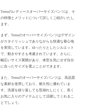
Temuのレディースオーバーサイズパンツは、そ
の特徴とメリットについて詳しくご紹介いたし
ます。
まず、Temuのオーバーサイズパンツはデザイン
がスタイリッシュでありながらも快適な着心地
を実現しています。ゆったりとしたシルエット
で、動きやすさも考慮されています。さらに、
幅広いサイズ展開があり、体型を気にせず自分
に合ったサイズを選ぶことができます。
また、Temuのオーバーサイズパンツは、高品質
な素材を使用しており、耐久性に優れていま
す。洗濯を繰り返しても型崩れしにくく、長く
お気に入りのアイテムとして活躍してくれるこ
とでしょう。