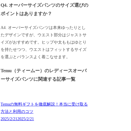
Q4. オーバーサイズパンツのサイズ選びの
ポイントはありますか？
A4. オーバーサイズパンツは本来ゆったりとし
たデザインですが、ウエスト部分はジャストサ
イズがおすすめです。ヒップや太ももはゆとり
を持たせつつ、ウエストはフィットするサイズ
を選ぶとバランスよく着こなせます。
Temu（ティームー）のレディースオーバ
ーサイズパンツに関連する記事一覧
Temuの無料ギフトを徹底解説！本当に受け取る
方法と利用のコツ
2025/2/21
2025/2/21