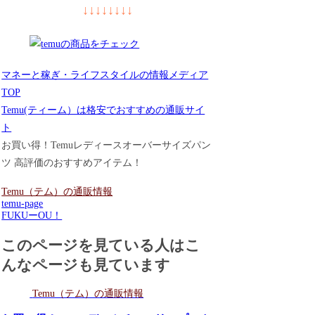
↓↓↓↓↓↓↓↓
マネーと稼ぎ・ライフスタイルの情報メディア
TOP
Temu(ティーム）は格安でおすすめの通販サイ
ト
お買い得！Temuレディースオーバーサイズパン
ツ 高評価のおすすめアイテム！
Temu（テム）の通販情報
temu-page
FUKUーOU！
このページを見ている人はこ
んなページも見ています
Temu（テム）の通販情報