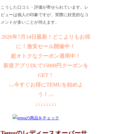
こうした口コミ・評価が寄せられています。レ
ビューは個人の印象ですが、実際に好意的なコ
メントが多いことが伺えます。
2026年7月14日最新！どこよりもお得
に！激安セール開催中！
超オトクなクーポン適用中！
新規アプリDLで15000円クーポンを
GET！
⸜⸜今すぐお得にTEMUを始めよ
う！⸝⸝
↓↓↓↓↓↓↓↓
Temuのレディースオーバーサ