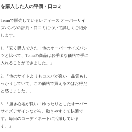
を購入した人の評価・口コミ
Temuで販売しているレディース オーバーサイ
ズパンツの評判・口コミについて詳しくご紹介
します。
1. 「安く購入できた！他のオーバーサイズパン
ツと比べて、Temuの商品はお手頃な価格で手に
入れることができました。」
2. 「他のサイトよりもコスパが良い！品質もし
っかりしていて、この価格で買えるのはお得だ
と感じました。」
3. 「履き心地が良い！ゆったりとしたオーバー
サイズデザインながら、動きやすくて快適で
す。毎日のコーディネートに活躍していま
す。」