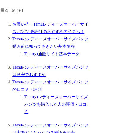
目次
お買い得！Temuレディースオーバーサイ
ズパンツ 高評価のおすすめアイテム！
Temuのレディースオーバーサイズパンツ
購入前に知っておきたい基本情報
Temuの通販サイト基本データ
Temuのレディースオーバーサイズパンツ
は激安でおすすめ
Temuのレディースオーバーサイズパンツ
の口コミ・評判
Temuのレディースオーバーサイズ
パンツを購入した人の評価・口コ
ミ
Temuのレディースオーバーサイズパンツ
は実際どうだったか？結論を発表