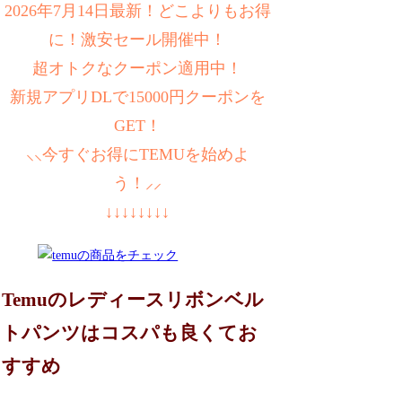
2026年7月14日最新！どこよりもお得
に！激安セール開催中！
超オトクなクーポン適用中！
新規アプリDLで15000円クーポンを
GET！
⸜⸜今すぐお得にTEMUを始めよ
う！⸝⸝
↓↓↓↓↓↓↓↓
Temuのレディースリボンベル
トパンツはコスパも良くてお
すすめ