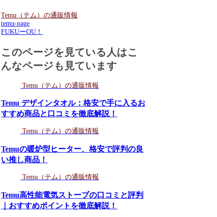
Temu（テム）の通販情報
temu-page
FUKUーOU！
このページを見ている人はこ
んなページも見ています
Temu（テム）の通販情報
Temu デザインタオル：格安で手に入るお
すすめ商品と口コミを徹底解説！
Temu（テム）の通販情報
Temuの暖炉型ヒーター、格安で評判の良
い推し商品！
Temu（テム）の通販情報
Temu高性能電気ストーブの口コミと評判
｜おすすめポイントを徹底解説！