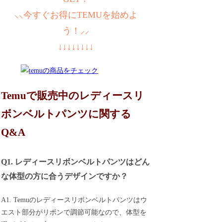
⸜⸜今すぐお得にTEMUを始めよ
う！⸝⸝
↓↓↓↓↓↓↓↓
Temuで販売中のレディースリ
ボンベルトパンツに関する
Q&A
Q1. レディースリボンベルトパンツはどん
な体型の方に合うデザインですか？
A1. Temuのレディースリボンベルトパンツはウ
エスト部分がリボンで調節可能なので、体型を