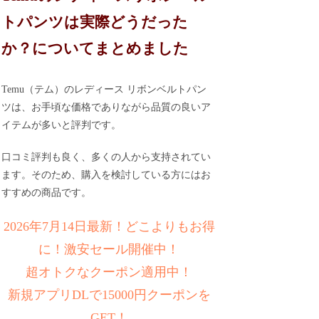
トパンツは実際どうだった
か？についてまとめました
Temu（テム）のレディース リボンベルトパン
ツは、お手頃な価格でありながら品質の良いア
イテムが多いと評判です。
口コミ評判も良く、多くの人から支持されてい
ます。そのため、購入を検討している方にはお
すすめの商品です。
2026年7月14日最新！どこよりもお得
に！激安セール開催中！
超オトクなクーポン適用中！
新規アプリDLで15000円クーポンを
GET！