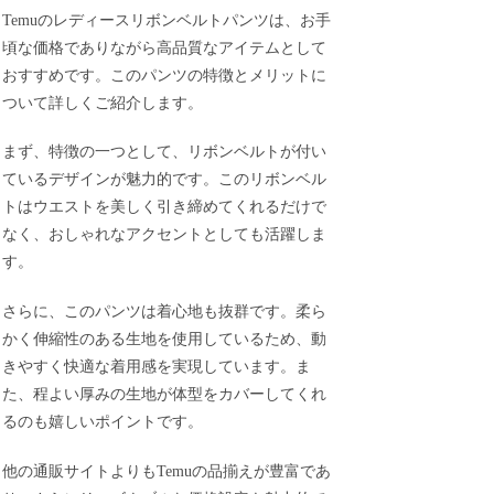
Temuのレディースリボンベルトパンツは、お手
頃な価格でありながら高品質なアイテムとして
おすすめです。このパンツの特徴とメリットに
ついて詳しくご紹介します。
まず、特徴の一つとして、リボンベルトが付い
ているデザインが魅力的です。このリボンベル
トはウエストを美しく引き締めてくれるだけで
なく、おしゃれなアクセントとしても活躍しま
す。
さらに、このパンツは着心地も抜群です。柔ら
かく伸縮性のある生地を使用しているため、動
きやすく快適な着用感を実現しています。ま
た、程よい厚みの生地が体型をカバーしてくれ
るのも嬉しいポイントです。
他の通販サイトよりもTemuの品揃えが豊富であ