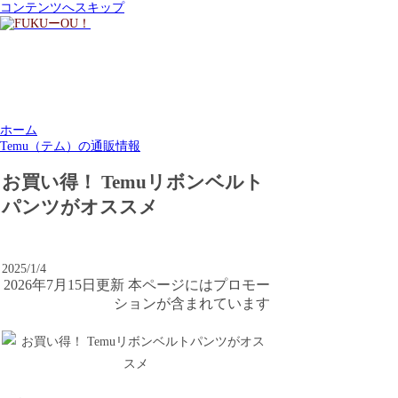
コンテンツへスキップ
ホーム
Temu（テム）の通販情報
お買い得！ Temuリボンベルト
パンツがオススメ
2025/1/4
2026年7月15日更新 本ページにはプロモー
ションが含まれています