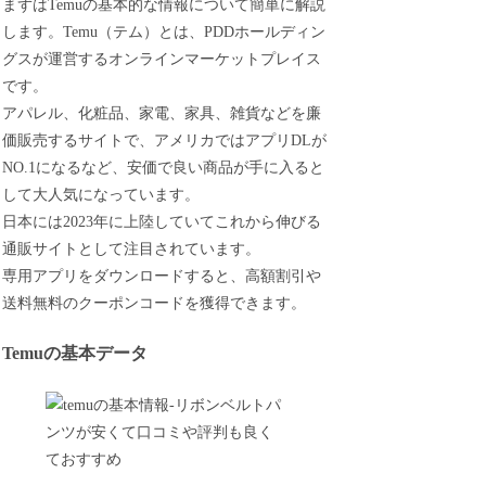
まずはTemuの基本的な情報について簡単に解説
します。Temu（テム）とは、PDDホールディン
グスが運営するオンラインマーケットプレイス
です。
アパレル、化粧品、家電、家具、雑貨などを廉
価販売するサイトで、アメリカではアプリDLが
NO.1になるなど、安価で良い商品が手に入ると
して大人気になっています。
日本には2023年に上陸していてこれから伸びる
通販サイトとして注目されています。
専用アプリをダウンロードすると、高額割引や
送料無料のクーポンコードを獲得できます。
Temuの基本データ