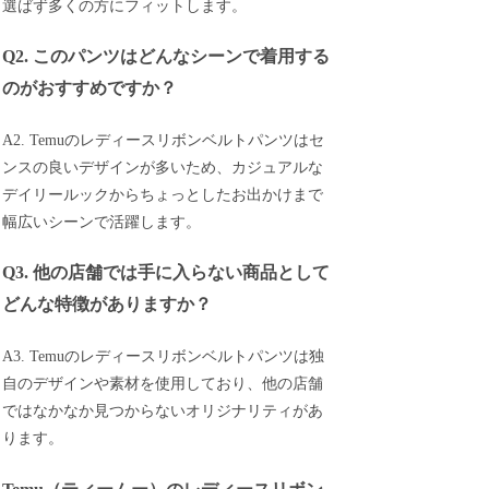
選ばず多くの方にフィットします。
Q2. このパンツはどんなシーンで着用する
のがおすすめですか？
A2. Temuのレディースリボンベルトパンツはセ
ンスの良いデザインが多いため、カジュアルな
デイリールックからちょっとしたお出かけまで
幅広いシーンで活躍します。
Q3. 他の店舗では手に入らない商品として
どんな特徴がありますか？
A3. Temuのレディースリボンベルトパンツは独
自のデザインや素材を使用しており、他の店舗
ではなかなか見つからないオリジナリティがあ
ります。