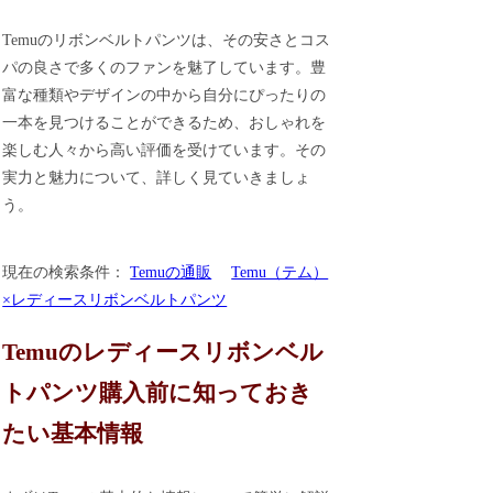
Temuのリボンベルトパンツは、その安さとコス
パの良さで多くのファンを魅了しています。豊
富な種類やデザインの中から自分にぴったりの
一本を見つけることができるため、おしゃれを
楽しむ人々から高い評価を受けています。その
実力と魅力について、詳しく見ていきましょ
う。
現在の検索条件：
Temuの通販
Temu（テム）
×レディースリボンベルトパンツ
Temuのレディースリボンベル
トパンツ購入前に知っておき
たい基本情報