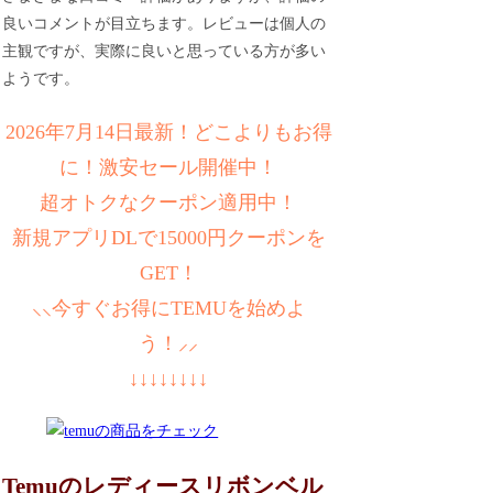
良いコメントが目立ちます。レビューは個人の
主観ですが、実際に良いと思っている方が多い
ようです。
2026年7月14日最新！どこよりもお得
に！激安セール開催中！
超オトクなクーポン適用中！
新規アプリDLで15000円クーポンを
GET！
⸜⸜今すぐお得にTEMUを始めよ
う！⸝⸝
↓↓↓↓↓↓↓↓
Temuのレディースリボンベル