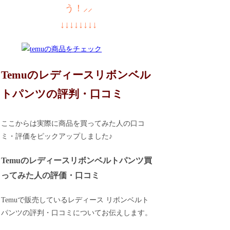
う！⸝⸝
↓↓↓↓↓↓↓↓
Temuのレディースリボンベル
トパンツの評判・口コミ
ここからは実際に商品を買ってみた人の口コ
ミ・評価をピックアップしました♪
Temuのレディースリボンベルトパンツ買
ってみた人の評価・口コミ
Temuで販売しているレディース リボンベルト
パンツの評判・口コミについてお伝えします。